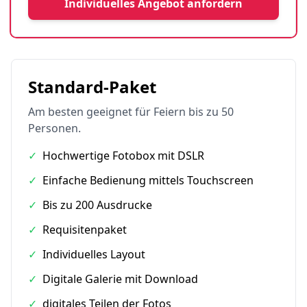
Individuelles Angebot anfordern
Standard-Paket
Am besten geeignet für Feiern bis zu 50
Personen.
✓
Hochwertige Fotobox mit DSLR
✓
Einfache Bedienung mittels Touchscreen
✓
Bis zu 200 Ausdrucke
✓
Requisitenpaket
✓
Individuelles Layout
✓
Digitale Galerie mit Download
✓
digitales Teilen der Fotos