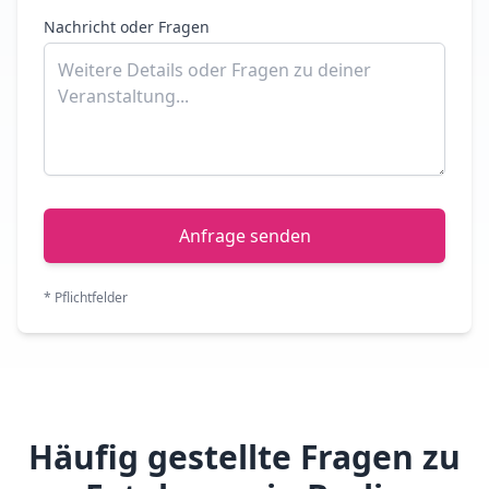
Nachricht oder Fragen
Anfrage senden
* Pflichtfelder
Häufig gestellte Fragen zu