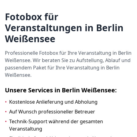
Fotobox für
Veranstaltungen in Berlin
Weißensee
Professionelle Fotobox für Ihre Veranstaltung in Berlin
Weißensee. Wir beraten Sie zu Aufstellung, Ablauf und
passendem Paket für Ihre Veranstaltung in Berlin
Weißensee.
Unsere Services in Berlin Weißensee:
•
Kostenlose Anlieferung und Abholung
•
Auf Wunsch professioneller Betreuer
•
Technik-Support während der gesamten
Veranstaltung