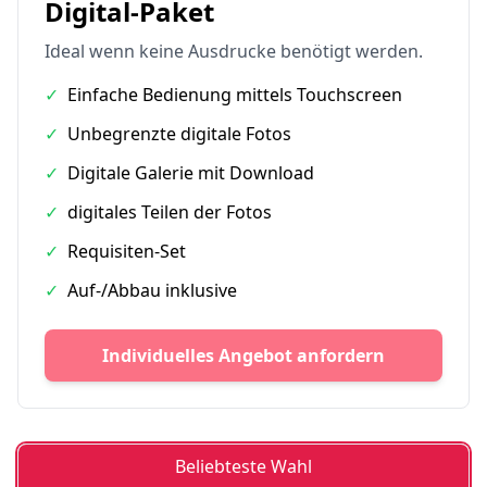
Digital-Paket
Ideal wenn keine Ausdrucke benötigt werden.
✓
Einfache Bedienung mittels Touchscreen
✓
Unbegrenzte digitale Fotos
✓
Digitale Galerie mit Download
✓
digitales Teilen der Fotos
✓
Requisiten-Set
✓
Auf-/Abbau inklusive
Individuelles Angebot anfordern
Beliebteste Wahl