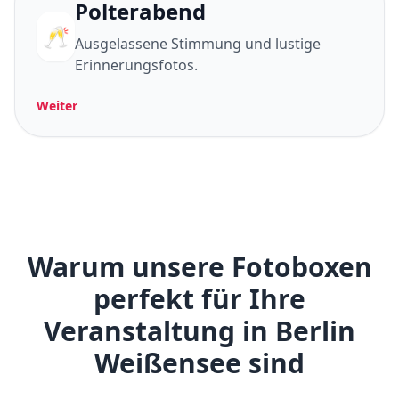
Polterabend
🥂
Ausgelassene Stimmung und lustige
Erinnerungsfotos.
Weiter
Warum unsere Fotoboxen
perfekt für Ihre
Veranstaltung in Berlin
Weißensee sind