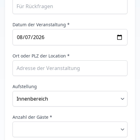
Datum der Veranstaltung *
Ort oder PLZ der Location *
Aufstellung
Anzahl der Gäste *