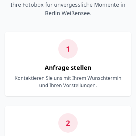
Ihre Fotobox für unvergessliche Momente in
Berlin Weißensee.
1
Anfrage stellen
Kontaktieren Sie uns mit Ihrem Wunschtermin
und Ihren Vorstellungen.
2