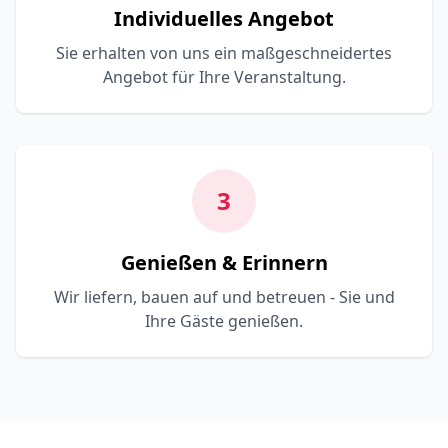
Individuelles Angebot
Sie erhalten von uns ein maßgeschneidertes
Angebot für Ihre Veranstaltung.
3
Genießen & Erinnern
Wir liefern, bauen auf und betreuen - Sie und
Ihre Gäste genießen.