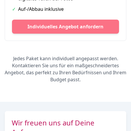
✓
Auf-/Abbau inklusive
Individuelles Angebot anfordern
Jedes Paket kann individuell angepasst werden.
Kontaktieren Sie uns für ein maßgeschneidertes
Angebot, das perfekt zu Ihren Bedürfnissen und Ihrem
Budget passt.
Wir freuen uns auf Deine