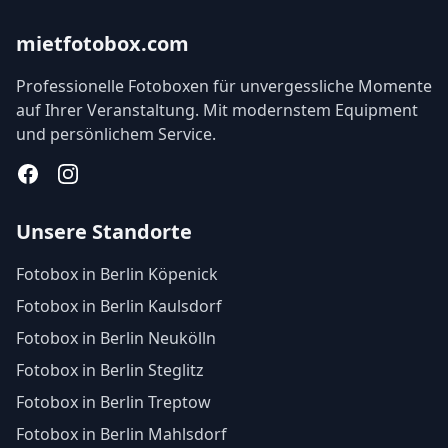
mietfotobox.com
Professionelle Fotoboxen für unvergessliche Momente
auf Ihrer Veranstaltung. Mit modernstem Equipment
und persönlichem Service.
Facebook
Instagram
Unsere Standorte
Fotobox in Berlin Köpenick
Fotobox in Berlin Kaulsdorf
Fotobox in Berlin Neukölln
Fotobox in Berlin Steglitz
Fotobox in Berlin Treptow
Fotobox in Berlin Mahlsdorf