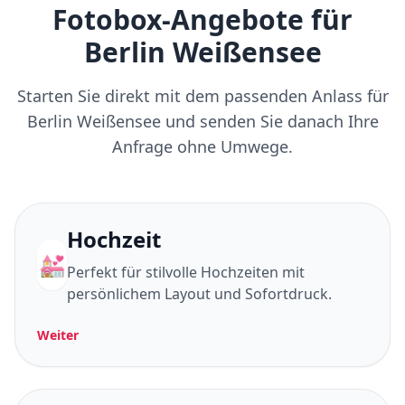
Fotobox-Angebote für
Berlin Weißensee
Starten Sie direkt mit dem passenden Anlass für
Berlin Weißensee und senden Sie danach Ihre
Anfrage ohne Umwege.
Hochzeit
💒
Perfekt für stilvolle Hochzeiten mit
persönlichem Layout und Sofortdruck.
Weiter