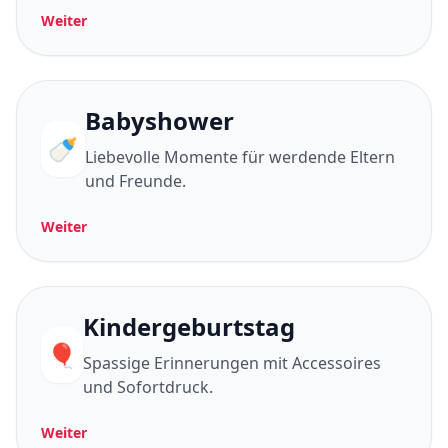
Weiter
Babyshower
🍼
Liebevolle Momente für werdende Eltern
und Freunde.
Weiter
Kindergeburtstag
🎈
Spassige Erinnerungen mit Accessoires
und Sofortdruck.
Weiter