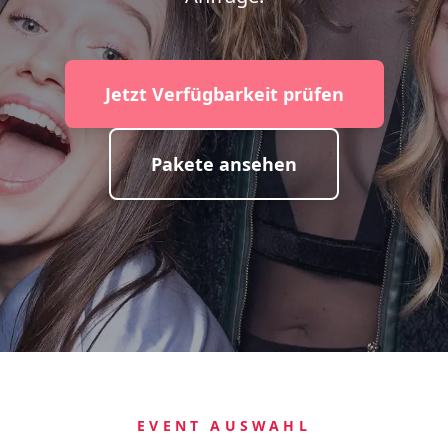
Jetzt Verfügbarkeit prüfen
Pakete ansehen
EVENT AUSWAHL