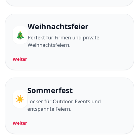
Weihnachtsfeier
🎄
Perfekt für Firmen und private
Weihnachtsfeiern.
Weiter
Sommerfest
☀️
Locker für Outdoor-Events und
entspannte Feiern.
Weiter