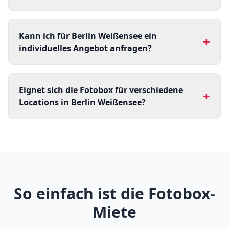
Kann ich für Berlin Weißensee ein
+
individuelles Angebot anfragen?
Eignet sich die Fotobox für verschiedene
+
Locations in Berlin Weißensee?
So einfach ist die Fotobox-
Miete