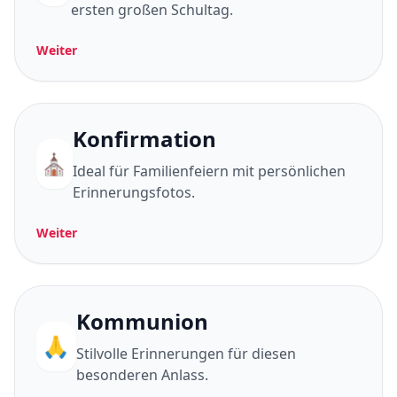
ersten großen Schultag.
Weiter
Konfirmation
⛪
Ideal für Familienfeiern mit persönlichen
Erinnerungsfotos.
Weiter
Kommunion
🙏
Stilvolle Erinnerungen für diesen
besonderen Anlass.