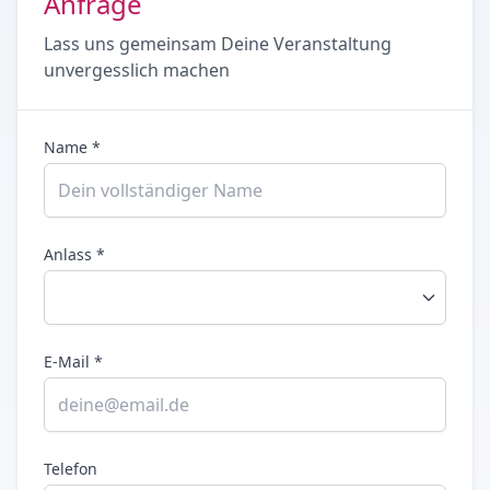
Anfrage
Lass uns gemeinsam Deine Veranstaltung
unvergesslich machen
Name *
Anlass *
E-Mail *
Telefon