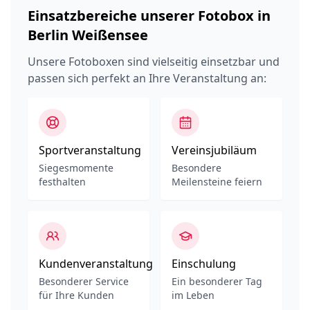
Einsatzbereiche unserer Fotobox in
Berlin Weißensee
Unsere Fotoboxen sind vielseitig einsetzbar und
passen sich perfekt an Ihre Veranstaltung an:
Sportveranstaltung
Vereinsjubiläum
Siegesmomente
Besondere
festhalten
Meilensteine feiern
Kundenveranstaltung
Einschulung
Besonderer Service
Ein besonderer Tag
für Ihre Kunden
im Leben