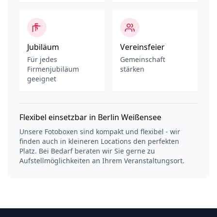
Jubiläum
Vereinsfeier
Für jedes
Gemeinschaft
Firmenjubiläum
stärken
geeignet
Flexibel einsetzbar in Berlin Weißensee
Unsere Fotoboxen sind kompakt und flexibel - wir
finden auch in kleineren Locations den perfekten
Platz. Bei Bedarf beraten wir Sie gerne zu
Aufstellmöglichkeiten an Ihrem Veranstaltungsort.