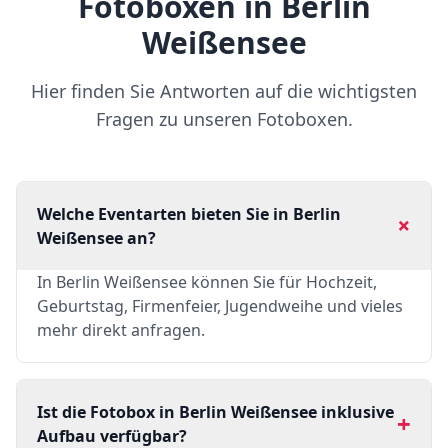
Fotoboxen in Berlin
Weißensee
Hier finden Sie Antworten auf die wichtigsten
Fragen zu unseren Fotoboxen.
Welche Eventarten bieten Sie in Berlin
+
Weißensee an?
In Berlin Weißensee können Sie für Hochzeit,
Geburtstag, Firmenfeier, Jugendweihe und vieles
mehr direkt anfragen.
Ist die Fotobox in Berlin Weißensee inklusive
+
Aufbau verfügbar?