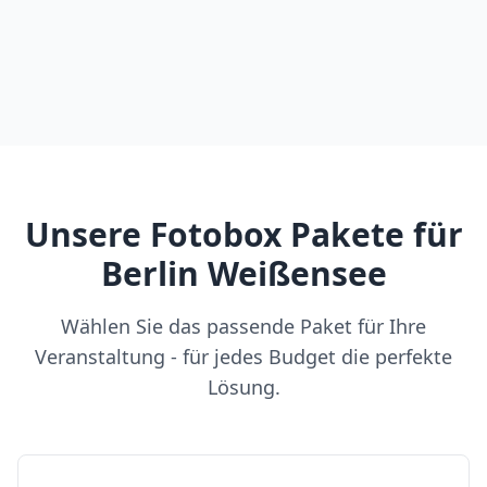
Unsere Fotobox Pakete für
Berlin Weißensee
Wählen Sie das passende Paket für Ihre
Veranstaltung - für jedes Budget die perfekte
Lösung.