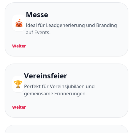
Messe
🎪
Ideal für Leadgenerierung und Branding
auf Events.
Weiter
Vereinsfeier
🏆
Perfekt für Vereinsjubiläen und
gemeinsame Erinnerungen.
Weiter