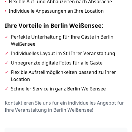
•
Flexible Auf- und Abbauzeiten nach Absprache
•
Individuelle Anpassungen an Ihre Location
Ihre Vorteile in Berlin Weißensee:
✓
Perfekte Unterhaltung für Ihre Gäste in Berlin
Weißensee
✓
Individuelles Layout im Stil Ihrer Veranstaltung
✓
Unbegrenzte digitale Fotos für alle Gäste
✓
Flexible Aufstellmöglichkeiten passend zu Ihrer
Location
✓
Schneller Service in ganz Berlin Weißensee
Kontaktieren Sie uns für ein individuelles Angebot für
Ihre Veranstaltung in Berlin Weißensee!