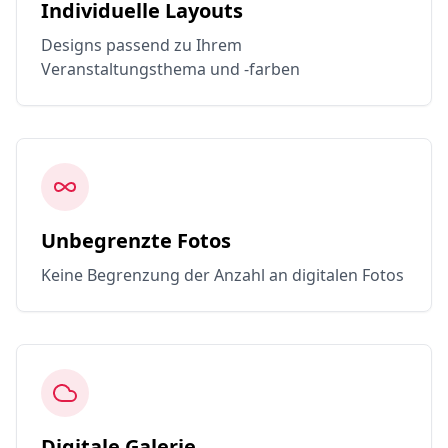
Individuelle Layouts
Designs passend zu Ihrem
Veranstaltungsthema und -farben
Unbegrenzte Fotos
Keine Begrenzung der Anzahl an digitalen Fotos
Digitale Galerie