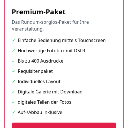
Premium-Paket
Das Rundum-sorglos-Paket für Ihre
Veranstaltung.
✓
Einfache Bedienung mittels Touchscreen
✓
Hochwertige Fotobox mit DSLR
✓
Bis zu 400 Ausdrucke
✓
Requisitenpaket
✓
Individuelles Layout
✓
Digitale Galerie mit Download
✓
digitales Teilen der Fotos
✓
Auf-/Abbau inklusive