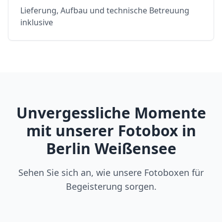
Lieferung, Aufbau und technische Betreuung
inklusive
Unvergessliche Momente
mit unserer Fotobox in
Berlin Weißensee
Sehen Sie sich an, wie unsere Fotoboxen für
Begeisterung sorgen.