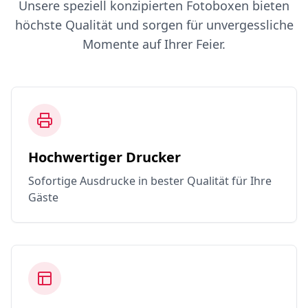
Unsere speziell konzipierten Fotoboxen bieten
höchste Qualität und sorgen für unvergessliche
Momente auf Ihrer Feier.
Hochwertiger Drucker
Sofortige Ausdrucke in bester Qualität für Ihre
Gäste