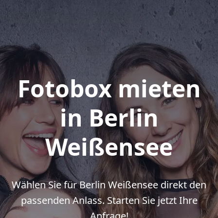
Fotobox mieten
in Berlin
Weißensee
Wählen Sie für Berlin Weißensee direkt den
passenden Anlass. Starten Sie jetzt Ihre
Anfrage!