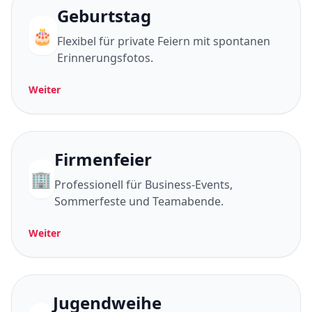
Geburtstag
🎂
Flexibel für private Feiern mit spontanen
Erinnerungsfotos.
Weiter
Firmenfeier
🏢
Professionell für Business-Events,
Sommerfeste und Teamabende.
Weiter
Jugendweihe