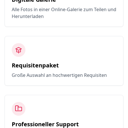
Alle Fotos in einer Online-Galerie zum Teilen und
Herunterladen
Requisitenpaket
Große Auswahl an hochwertigen Requisiten
Professioneller Support