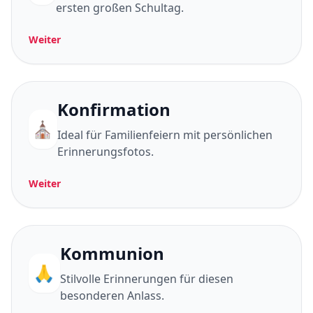
ersten großen Schultag.
Weiter
Konfirmation
⛪
Ideal für Familienfeiern mit persönlichen
Erinnerungsfotos.
Weiter
Kommunion
🙏
Stilvolle Erinnerungen für diesen
besonderen Anlass.