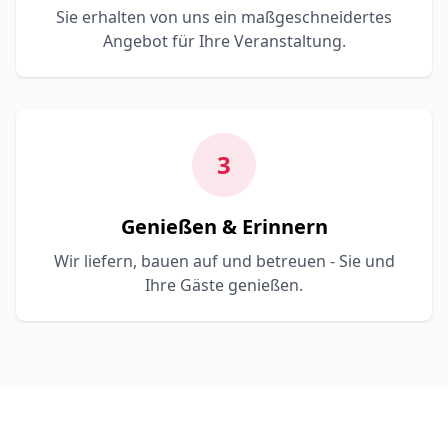
Sie erhalten von uns ein maßgeschneidertes
Angebot für Ihre Veranstaltung.
3
Genießen & Erinnern
Wir liefern, bauen auf und betreuen - Sie und
Ihre Gäste genießen.