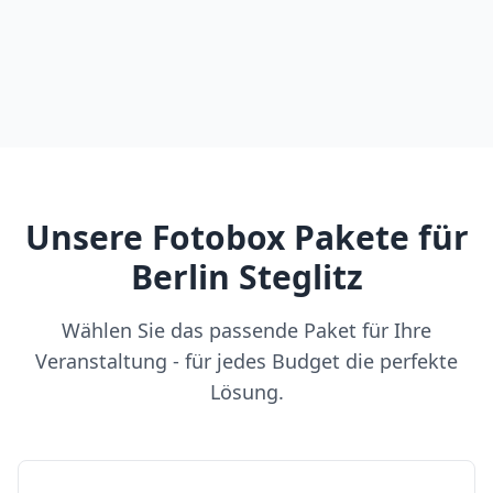
Unsere Fotobox Pakete für
Berlin Steglitz
Wählen Sie das passende Paket für Ihre
Veranstaltung - für jedes Budget die perfekte
Lösung.