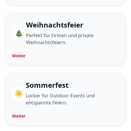
Weihnachtsfeier
🎄
Perfekt für Firmen und private
Weihnachtsfeiern.
Weiter
Sommerfest
☀️
Locker für Outdoor-Events und
entspannte Feiern.
Weiter