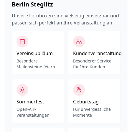
Berlin Steglitz
Unsere Fotoboxen sind vielseitig einsetzbar und
passen sich perfekt an Ihre Veranstaltung an:
Vereinsjubiläum
Kundenveranstaltung
Besondere
Besonderer Service
Meilensteine feiern
für Ihre Kunden
Sommerfest
Geburtstag
Open-Air-
Für unvergessliche
Veranstaltungen
Momente