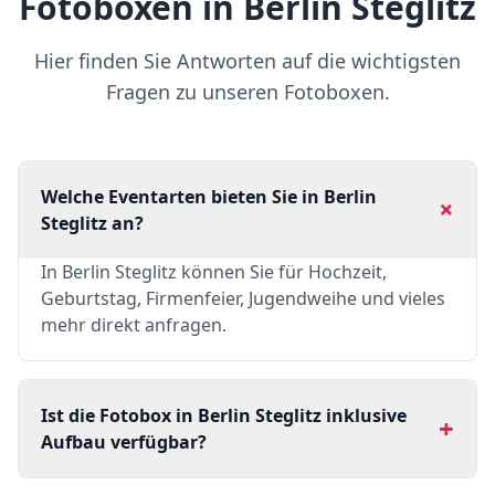
Fotoboxen in Berlin Steglitz
Hier finden Sie Antworten auf die wichtigsten
Fragen zu unseren Fotoboxen.
Welche Eventarten bieten Sie in Berlin
+
Steglitz an?
In Berlin Steglitz können Sie für Hochzeit,
Geburtstag, Firmenfeier, Jugendweihe und vieles
mehr direkt anfragen.
Ist die Fotobox in Berlin Steglitz inklusive
+
Aufbau verfügbar?