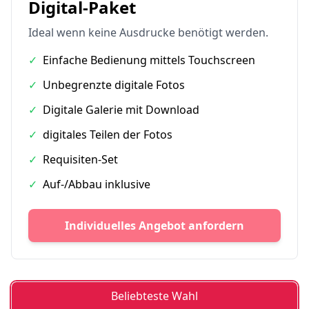
Digital-Paket
Ideal wenn keine Ausdrucke benötigt werden.
✓
Einfache Bedienung mittels Touchscreen
✓
Unbegrenzte digitale Fotos
✓
Digitale Galerie mit Download
✓
digitales Teilen der Fotos
✓
Requisiten-Set
✓
Auf-/Abbau inklusive
Individuelles Angebot anfordern
Beliebteste Wahl