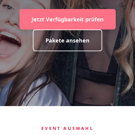
Jetzt Verfügbarkeit prüfen
Pakete ansehen
EVENT AUSWAHL