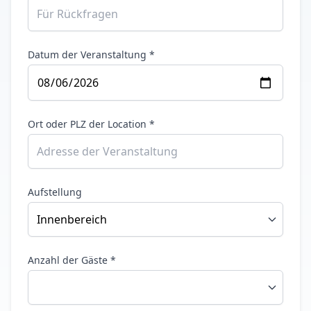
Datum der Veranstaltung *
Ort oder PLZ der Location *
Aufstellung
Anzahl der Gäste *