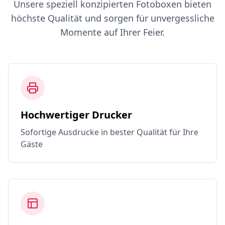
Unsere speziell konzipierten Fotoboxen bieten
höchste Qualität und sorgen für unvergessliche
Momente auf Ihrer Feier.
Hochwertiger Drucker
Sofortige Ausdrucke in bester Qualität für Ihre
Gäste