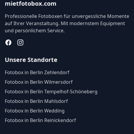
mietfotobox.com
Professionelle Fotoboxen für unvergessliche Momente
auf Ihrer Veranstaltung. Mit modernstem Equipment
und persönlichem Service.
Facebook
Instagram
Unsere Standorte
Fotobox in Berlin Zehlendorf
Fotobox in Berlin Wilmersdorf
Fotobox in Berlin Tempelhof-Schöneberg
Fotobox in Berlin Mahlsdorf
Fotobox in Berlin Wedding
Fotobox in Berlin Reinickendorf