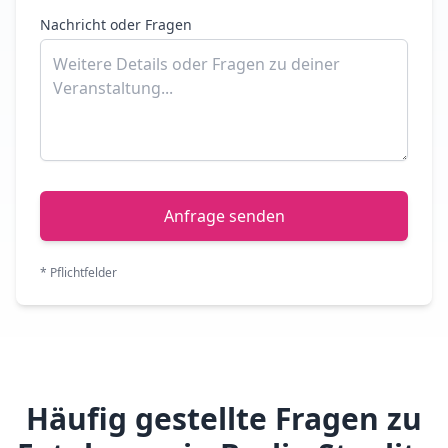
Nachricht oder Fragen
Anfrage senden
* Pflichtfelder
Häufig gestellte Fragen zu