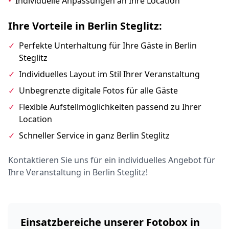
•
Individuelle Anpassungen an Ihre Location
Ihre Vorteile in Berlin Steglitz:
✓
Perfekte Unterhaltung für Ihre Gäste in Berlin
Steglitz
✓
Individuelles Layout im Stil Ihrer Veranstaltung
✓
Unbegrenzte digitale Fotos für alle Gäste
✓
Flexible Aufstellmöglichkeiten passend zu Ihrer
Location
✓
Schneller Service in ganz Berlin Steglitz
Kontaktieren Sie uns für ein individuelles Angebot für
Ihre Veranstaltung in Berlin Steglitz!
Einsatzbereiche unserer Fotobox in