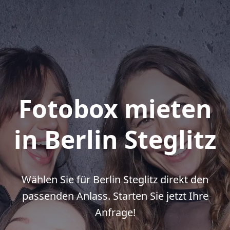
Fotobox mieten
in Berlin Steglitz
Wählen Sie für Berlin Steglitz direkt den
passenden Anlass. Starten Sie jetzt Ihre
Anfrage!