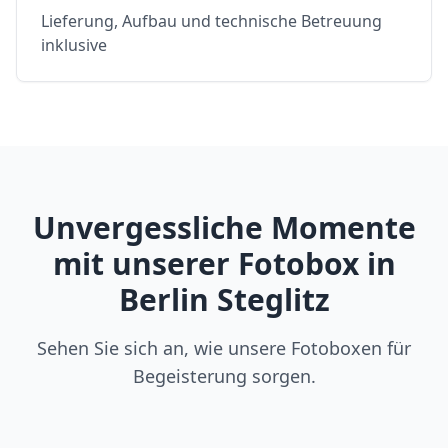
Lieferung, Aufbau und technische Betreuung
inklusive
Unvergessliche Momente
mit unserer Fotobox in
Berlin Steglitz
Sehen Sie sich an, wie unsere Fotoboxen für
Begeisterung sorgen.