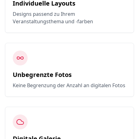
Individuelle Layouts
Designs passend zu Ihrem
Veranstaltungsthema und -farben
Unbegrenzte Fotos
Keine Begrenzung der Anzahl an digitalen Fotos
Digitale Galerie