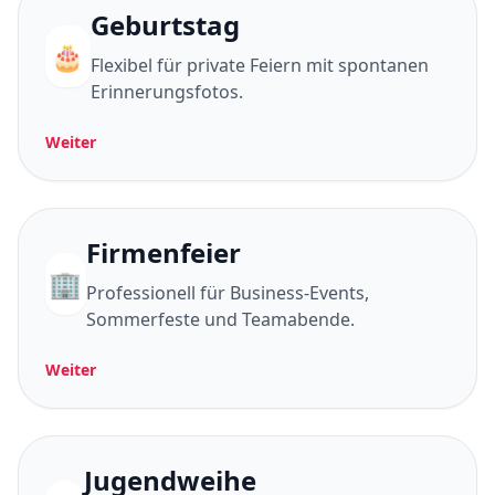
Geburtstag
🎂
Flexibel für private Feiern mit spontanen
Erinnerungsfotos.
Weiter
Firmenfeier
🏢
Professionell für Business-Events,
Sommerfeste und Teamabende.
Weiter
Jugendweihe