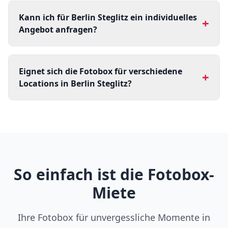
Kann ich für Berlin Steglitz ein individuelles
+
Angebot anfragen?
Eignet sich die Fotobox für verschiedene
+
Locations in Berlin Steglitz?
So einfach ist die Fotobox-
Miete
Ihre Fotobox für unvergessliche Momente in