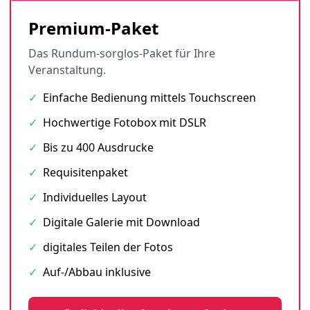
Premium-Paket
Das Rundum-sorglos-Paket für Ihre
Veranstaltung.
✓
Einfache Bedienung mittels Touchscreen
✓
Hochwertige Fotobox mit DSLR
✓
Bis zu 400 Ausdrucke
✓
Requisitenpaket
✓
Individuelles Layout
✓
Digitale Galerie mit Download
✓
digitales Teilen der Fotos
✓
Auf-/Abbau inklusive