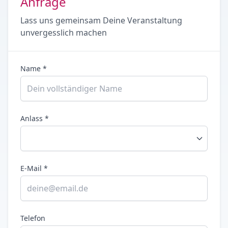
Anfrage
Lass uns gemeinsam Deine Veranstaltung
unvergesslich machen
Name *
Anlass *
E-Mail *
Telefon