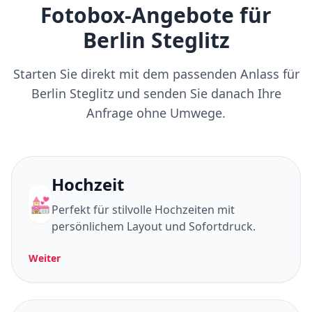
Fotobox-Angebote für
Berlin Steglitz
Starten Sie direkt mit dem passenden Anlass für
Berlin Steglitz und senden Sie danach Ihre
Anfrage ohne Umwege.
Hochzeit
💒
Perfekt für stilvolle Hochzeiten mit
persönlichem Layout und Sofortdruck.
Weiter