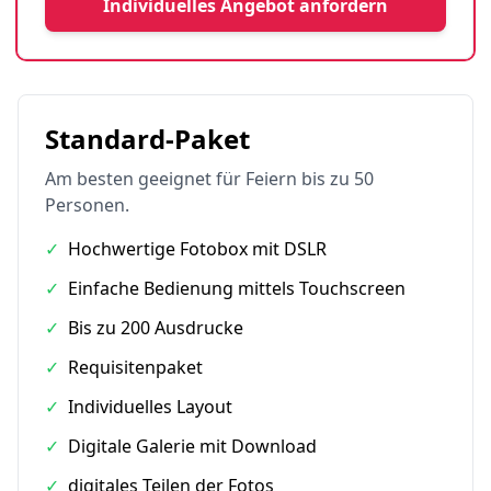
Individuelles Angebot anfordern
Standard-Paket
Am besten geeignet für Feiern bis zu 50
Personen.
✓
Hochwertige Fotobox mit DSLR
✓
Einfache Bedienung mittels Touchscreen
✓
Bis zu 200 Ausdrucke
✓
Requisitenpaket
✓
Individuelles Layout
✓
Digitale Galerie mit Download
✓
digitales Teilen der Fotos