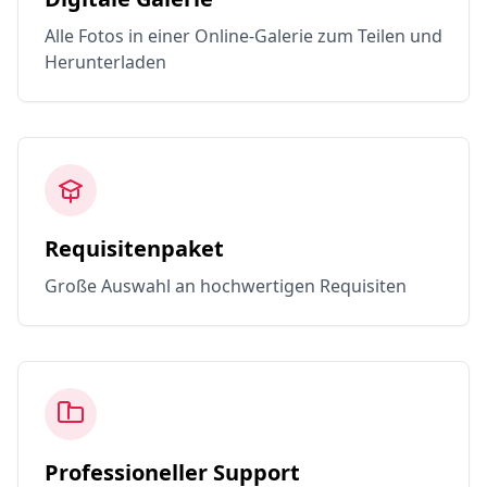
Alle Fotos in einer Online-Galerie zum Teilen und
Herunterladen
Requisitenpaket
Große Auswahl an hochwertigen Requisiten
Professioneller Support