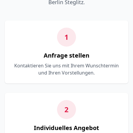
Berlin Steglitz.
1
Anfrage stellen
Kontaktieren Sie uns mit Ihrem Wunschtermin
und Ihren Vorstellungen.
2
Individuelles Angebot