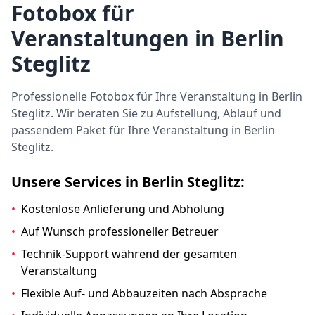
Fotobox für
Veranstaltungen in Berlin
Steglitz
Professionelle Fotobox für Ihre Veranstaltung in Berlin
Steglitz. Wir beraten Sie zu Aufstellung, Ablauf und
passendem Paket für Ihre Veranstaltung in Berlin
Steglitz.
Unsere Services in Berlin Steglitz:
•
Kostenlose Anlieferung und Abholung
•
Auf Wunsch professioneller Betreuer
•
Technik-Support während der gesamten
Veranstaltung
•
Flexible Auf- und Abbauzeiten nach Absprache