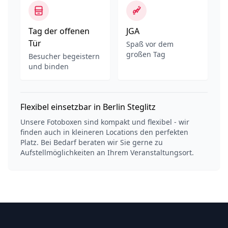
Tag der offenen
JGA
Tür
Spaß vor dem
großen Tag
Besucher begeistern
und binden
Flexibel einsetzbar in Berlin Steglitz
Unsere Fotoboxen sind kompakt und flexibel - wir
finden auch in kleineren Locations den perfekten
Platz. Bei Bedarf beraten wir Sie gerne zu
Aufstellmöglichkeiten an Ihrem Veranstaltungsort.