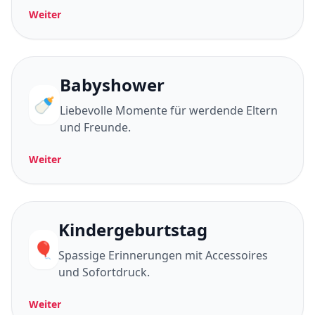
Weiter
Babyshower
🍼
Liebevolle Momente für werdende Eltern
und Freunde.
Weiter
Kindergeburtstag
🎈
Spassige Erinnerungen mit Accessoires
und Sofortdruck.
Weiter