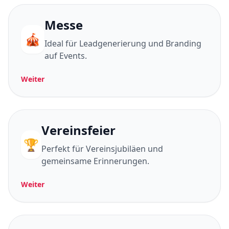
Messe
🎪
Ideal für Leadgenerierung und Branding
auf Events.
Weiter
Vereinsfeier
🏆
Perfekt für Vereinsjubiläen und
gemeinsame Erinnerungen.
Weiter