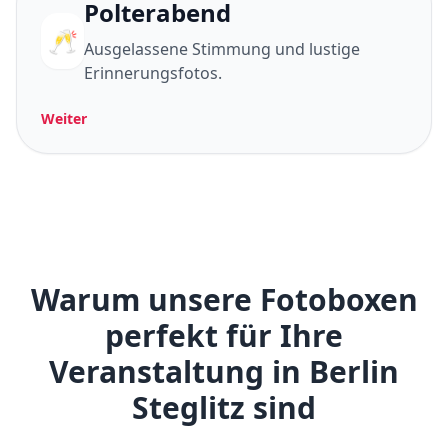
Polterabend
🥂
Ausgelassene Stimmung und lustige
Erinnerungsfotos.
Weiter
Warum unsere Fotoboxen
perfekt für Ihre
Veranstaltung in Berlin
Steglitz sind