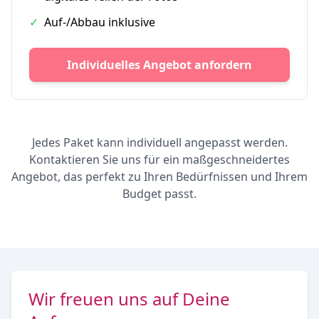
✓
Auf-/Abbau inklusive
Individuelles Angebot anfordern
Jedes Paket kann individuell angepasst werden.
Kontaktieren Sie uns für ein maßgeschneidertes
Angebot, das perfekt zu Ihren Bedürfnissen und Ihrem
Budget passt.
Wir freuen uns auf Deine