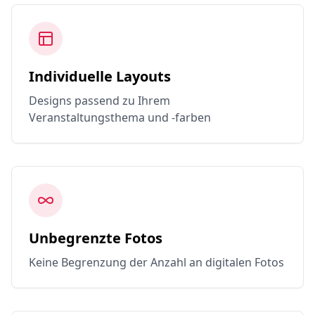
Individuelle Layouts
Designs passend zu Ihrem
Veranstaltungsthema und -farben
Unbegrenzte Fotos
Keine Begrenzung der Anzahl an digitalen Fotos