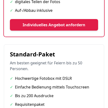
✓
digitales Teilen der Fotos
✓
Auf-/Abbau inklusive
Individuelles Angebot anfordern
Standard-Paket
Am besten geeignet für Feiern bis zu 50
Personen.
✓
Hochwertige Fotobox mit DSLR
✓
Einfache Bedienung mittels Touchscreen
✓
Bis zu 200 Ausdrucke
✓
Requisitenpaket