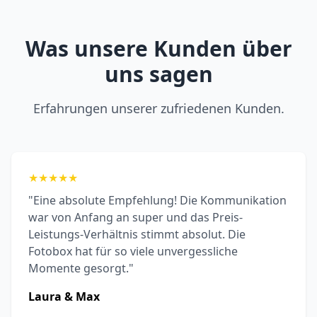
Was unsere Kunden über
uns sagen
Erfahrungen unserer zufriedenen Kunden.
★
★
★
★
★
"Eine absolute Empfehlung! Die Kommunikation
war von Anfang an super und das Preis-
Leistungs-Verhältnis stimmt absolut. Die
Fotobox hat für so viele unvergessliche
Momente gesorgt."
Laura & Max