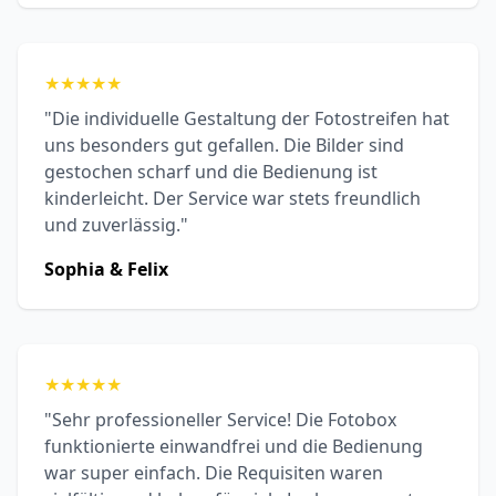
★
★
★
★
★
"Die individuelle Gestaltung der Fotostreifen hat
uns besonders gut gefallen. Die Bilder sind
gestochen scharf und die Bedienung ist
kinderleicht. Der Service war stets freundlich
und zuverlässig."
Sophia & Felix
★
★
★
★
★
"Sehr professioneller Service! Die Fotobox
funktionierte einwandfrei und die Bedienung
war super einfach. Die Requisiten waren