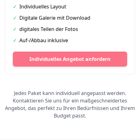
✓
Individuelles Layout
✓
Digitale Galerie mit Download
✓
digitales Teilen der Fotos
✓
Auf-/Abbau inklusive
Individuelles Angebot anfordern
Jedes Paket kann individuell angepasst werden.
Kontaktieren Sie uns für ein maßgeschneidertes
Angebot, das perfekt zu Ihren Bedürfnissen und Ihrem
Budget passt.