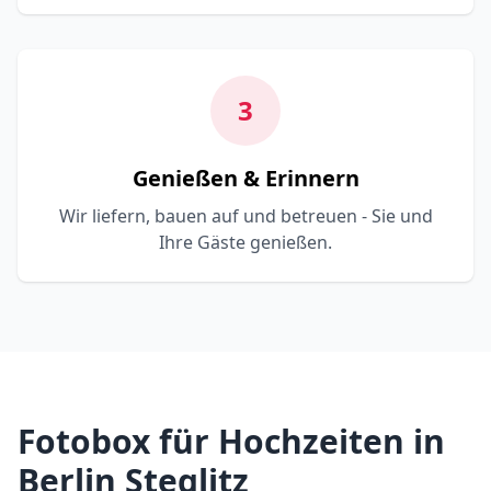
3
Genießen & Erinnern
Wir liefern, bauen auf und betreuen - Sie und
Ihre Gäste genießen.
Fotobox für Hochzeiten in
Berlin Steglitz