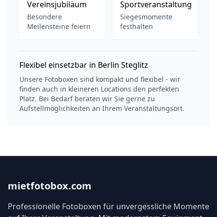
Vereinsjubiläum
Sportveranstaltung
Besondere
Siegesmomente
Meilensteine feiern
festhalten
Flexibel einsetzbar in Berlin Steglitz
Unsere Fotoboxen sind kompakt und flexibel - wir
finden auch in kleineren Locations den perfekten
Platz. Bei Bedarf beraten wir Sie gerne zu
Aufstellmöglichkeiten an Ihrem Veranstaltungsort.
mietfotobox.com
Professionelle Fotoboxen für unvergessliche Momente