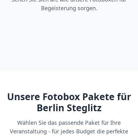
Begeisterung sorgen.
Unsere Fotobox Pakete für
Berlin Steglitz
Wählen Sie das passende Paket für Ihre
Veranstaltung - für jedes Budget die perfekte