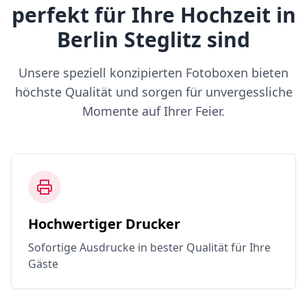
perfekt für Ihre Hochzeit in
Berlin Steglitz sind
Unsere speziell konzipierten Fotoboxen bieten
höchste Qualität und sorgen für unvergessliche
Momente auf Ihrer Feier.
Hochwertiger Drucker
Sofortige Ausdrucke in bester Qualität für Ihre
Gäste