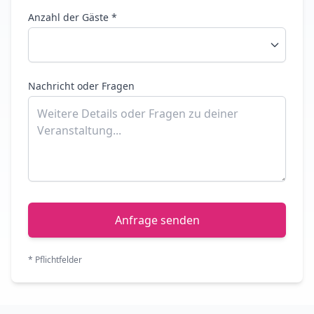
Anzahl der Gäste *
Nachricht oder Fragen
Anfrage senden
* Pflichtfelder