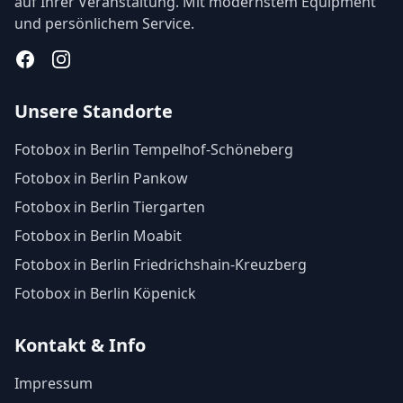
auf Ihrer Veranstaltung. Mit modernstem Equipment
und persönlichem Service.
Facebook
Instagram
Unsere Standorte
Fotobox in Berlin Tempelhof-Schöneberg
Fotobox in Berlin Pankow
Fotobox in Berlin Tiergarten
Fotobox in Berlin Moabit
Fotobox in Berlin Friedrichshain-Kreuzberg
Fotobox in Berlin Köpenick
Kontakt & Info
Impressum