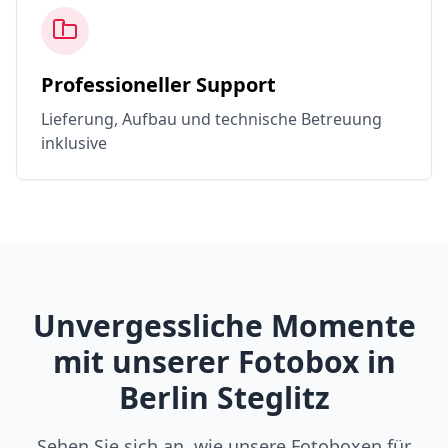
Professioneller Support
Lieferung, Aufbau und technische Betreuung
inklusive
Unvergessliche Momente
mit unserer Fotobox in
Berlin Steglitz
Sehen Sie sich an, wie unsere Fotoboxen für