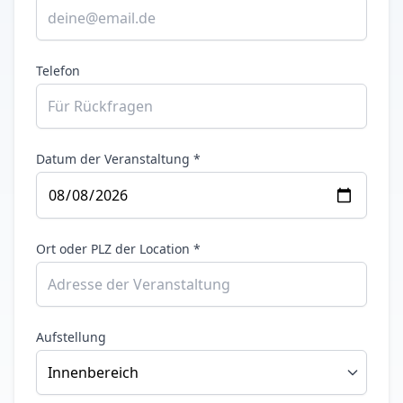
Telefon
Datum der Veranstaltung *
Ort oder PLZ der Location *
Aufstellung