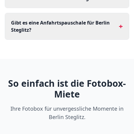
Gibt es eine Anfahrtspauschale für Berlin
+
Steglitz?
So einfach ist die Fotobox-
Miete
Ihre Fotobox für unvergessliche Momente in
Berlin Steglitz.