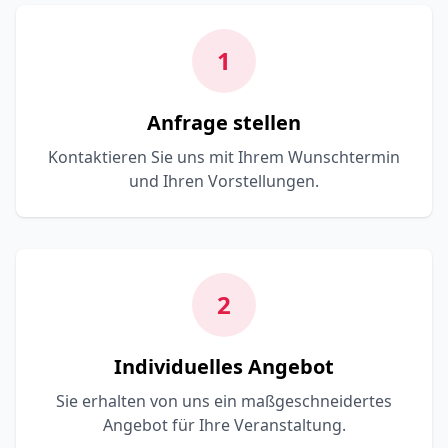
1
Anfrage stellen
Kontaktieren Sie uns mit Ihrem Wunschtermin
und Ihren Vorstellungen.
2
Individuelles Angebot
Sie erhalten von uns ein maßgeschneidertes
Angebot für Ihre Veranstaltung.