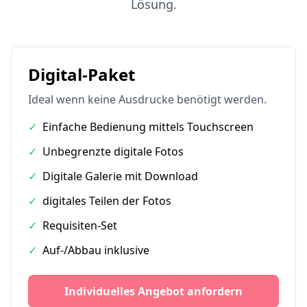
Lösung.
Digital-Paket
Ideal wenn keine Ausdrucke benötigt werden.
✓
Einfache Bedienung mittels Touchscreen
✓
Unbegrenzte digitale Fotos
✓
Digitale Galerie mit Download
✓
digitales Teilen der Fotos
✓
Requisiten-Set
✓
Auf-/Abbau inklusive
Individuelles Angebot anfordern