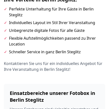
✓
Perfekte Unterhaltung für Ihre Gäste in Berlin
Steglitz
✓
Individuelles Layout im Stil Ihrer Veranstaltung
✓
Unbegrenzte digitale Fotos für alle Gäste
✓
Flexible Aufstellmöglichkeiten passend zu Ihrer
Location
✓
Schneller Service in ganz Berlin Steglitz
Kontaktieren Sie uns für ein individuelles Angebot für
Ihre Veranstaltung in Berlin Steglitz!
Einsatzbereiche unserer Fotobox in
Berlin Steglitz