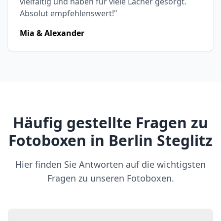
vielfältig und haben für viele Lacher gesorgt.
Absolut empfehlenswert!"
Mia & Alexander
Häufig gestellte Fragen zu
Fotoboxen in Berlin Steglitz
Hier finden Sie Antworten auf die wichtigsten
Fragen zu unseren Fotoboxen.