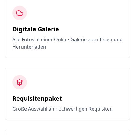
Digitale Galerie
Alle Fotos in einer Online-Galerie zum Teilen und
Herunterladen
Requisitenpaket
Große Auswahl an hochwertigen Requisiten