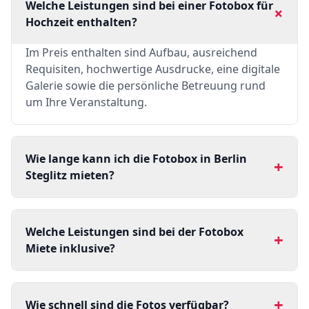
Welche Leistungen sind bei einer Fotobox für
+
Hochzeit enthalten?
Im Preis enthalten sind Aufbau, ausreichend
Requisiten, hochwertige Ausdrucke, eine digitale
Galerie sowie die persönliche Betreuung rund
um Ihre Veranstaltung.
Wie lange kann ich die Fotobox in Berlin
+
Steglitz mieten?
Welche Leistungen sind bei der Fotobox
+
Miete inklusive?
+
Wie schnell sind die Fotos verfügbar?