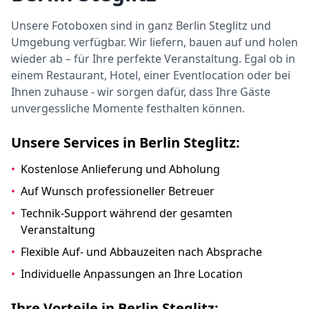
Unsere Fotoboxen sind in ganz Berlin Steglitz und
Umgebung verfügbar. Wir liefern, bauen auf und holen
wieder ab – für Ihre perfekte Veranstaltung. Egal ob in
einem Restaurant, Hotel, einer Eventlocation oder bei
Ihnen zuhause - wir sorgen dafür, dass Ihre Gäste
unvergessliche Momente festhalten können.
Unsere Services in Berlin Steglitz:
•
Kostenlose Anlieferung und Abholung
•
Auf Wunsch professioneller Betreuer
•
Technik-Support während der gesamten
Veranstaltung
•
Flexible Auf- und Abbauzeiten nach Absprache
•
Individuelle Anpassungen an Ihre Location
Ihre Vorteile in Berlin Steglitz: