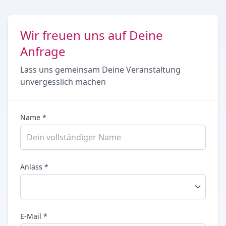
Wir freuen uns auf Deine
Anfrage
Lass uns gemeinsam Deine Veranstaltung
unvergesslich machen
Name *
Anlass *
E-Mail *