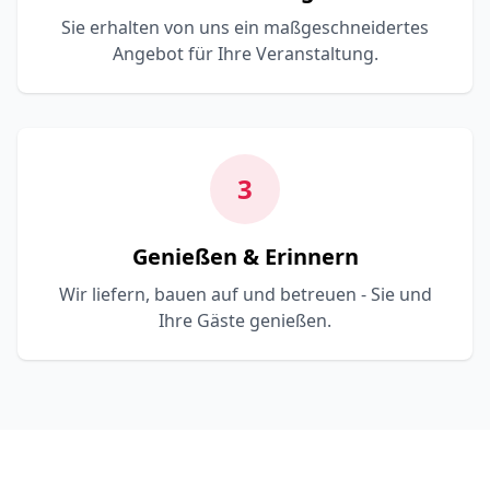
Sie erhalten von uns ein maßgeschneidertes
Angebot für Ihre Veranstaltung.
3
Genießen & Erinnern
Wir liefern, bauen auf und betreuen - Sie und
Ihre Gäste genießen.