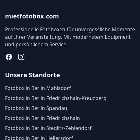
mietfotobox.com
Professionelle Fotoboxen für unvergessliche Momente
auf Ihrer Veranstaltung. Mit modernstem Equipment
und persönlichem Service.
Facebook
Instagram
Unsere Standorte
Fotobox in Berlin Mahlsdorf
Fotobox in Berlin Friedrichshain-Kreuzberg
Fotobox in Berlin Spandau
Fotobox in Berlin Friedrichshain
Fotobox in Berlin Steglitz-Zehlendorf
Fotobox in Berlin Hellersdorf