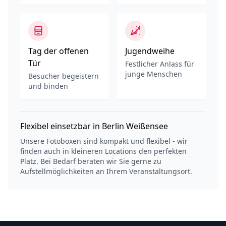
Tag der offenen
Jugendweihe
Tür
Festlicher Anlass für
junge Menschen
Besucher begeistern
und binden
Flexibel einsetzbar in Berlin Weißensee
Unsere Fotoboxen sind kompakt und flexibel - wir
finden auch in kleineren Locations den perfekten
Platz. Bei Bedarf beraten wir Sie gerne zu
Aufstellmöglichkeiten an Ihrem Veranstaltungsort.