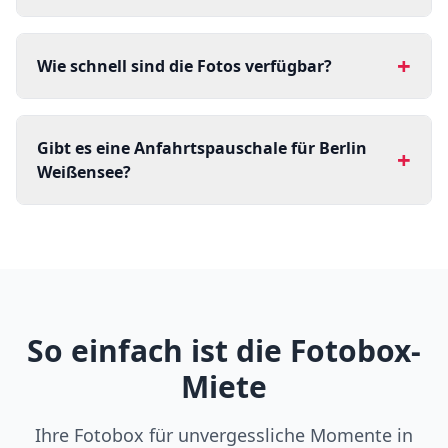
+
Wie schnell sind die Fotos verfügbar?
Gibt es eine Anfahrtspauschale für Berlin
+
Weißensee?
So einfach ist die Fotobox-
Miete
Ihre Fotobox für unvergessliche Momente in