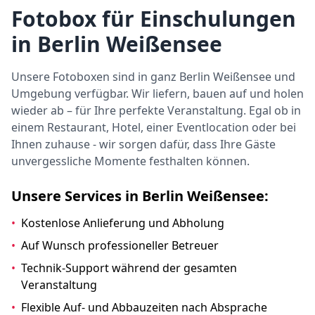
Fotobox für Einschulungen
in Berlin Weißensee
Unsere Fotoboxen sind in ganz Berlin Weißensee und
Umgebung verfügbar. Wir liefern, bauen auf und holen
wieder ab – für Ihre perfekte Veranstaltung. Egal ob in
einem Restaurant, Hotel, einer Eventlocation oder bei
Ihnen zuhause - wir sorgen dafür, dass Ihre Gäste
unvergessliche Momente festhalten können.
Unsere Services in Berlin Weißensee:
•
Kostenlose Anlieferung und Abholung
•
Auf Wunsch professioneller Betreuer
•
Technik-Support während der gesamten
Veranstaltung
•
Flexible Auf- und Abbauzeiten nach Absprache