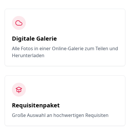
Digitale Galerie
Alle Fotos in einer Online-Galerie zum Teilen und
Herunterladen
Requisitenpaket
Große Auswahl an hochwertigen Requisiten