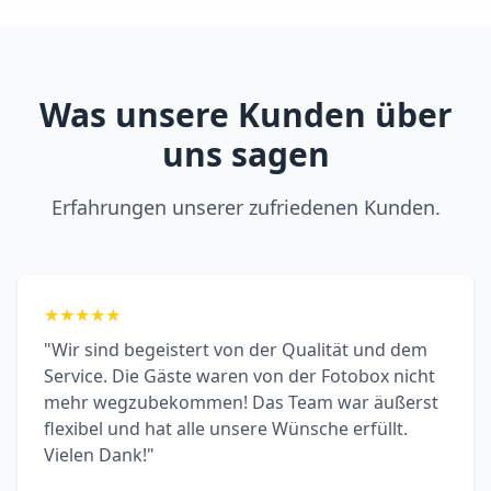
Was unsere Kunden über
uns sagen
Erfahrungen unserer zufriedenen Kunden.
★
★
★
★
★
"Wir sind begeistert von der Qualität und dem
Service. Die Gäste waren von der Fotobox nicht
mehr wegzubekommen! Das Team war äußerst
flexibel und hat alle unsere Wünsche erfüllt.
Vielen Dank!"