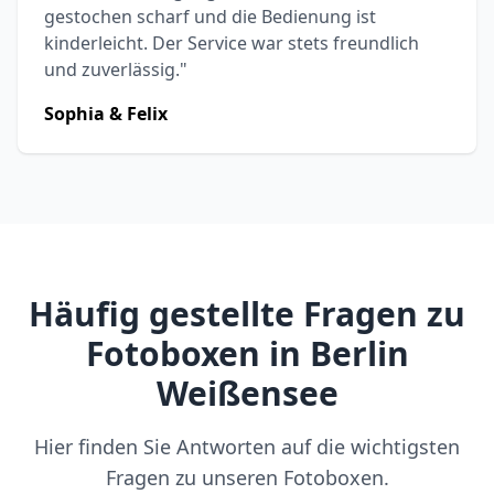
gestochen scharf und die Bedienung ist
kinderleicht. Der Service war stets freundlich
und zuverlässig."
Sophia & Felix
Häufig gestellte Fragen zu
Fotoboxen in Berlin
Weißensee
Hier finden Sie Antworten auf die wichtigsten
Fragen zu unseren Fotoboxen.