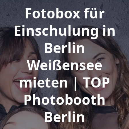
Fotobox für
Einschulung in
Berlin
Weißensee
mieten | TOP
Photobooth
Berlin