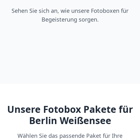
Sehen Sie sich an, wie unsere Fotoboxen für
Begeisterung sorgen.
Unsere Fotobox Pakete für
Berlin Weißensee
Wählen Sie das passende Paket für Ihre