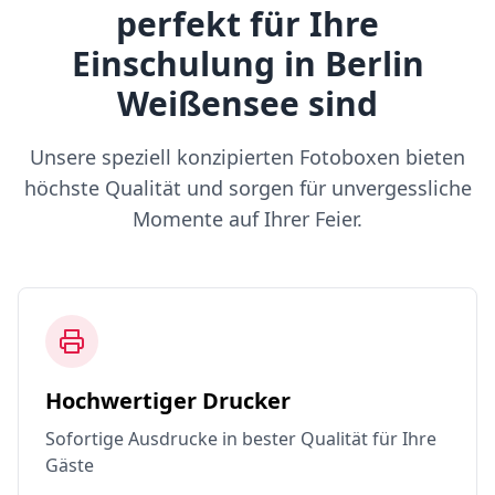
perfekt für Ihre
Einschulung in Berlin
Weißensee sind
Unsere speziell konzipierten Fotoboxen bieten
höchste Qualität und sorgen für unvergessliche
Momente auf Ihrer Feier.
Hochwertiger Drucker
Sofortige Ausdrucke in bester Qualität für Ihre
Gäste