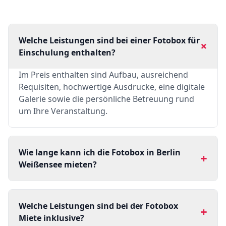
Welche Leistungen sind bei einer Fotobox für
+
Einschulung enthalten?
Im Preis enthalten sind Aufbau, ausreichend
Requisiten, hochwertige Ausdrucke, eine digitale
Galerie sowie die persönliche Betreuung rund
um Ihre Veranstaltung.
Wie lange kann ich die Fotobox in Berlin
+
Weißensee mieten?
Welche Leistungen sind bei der Fotobox
+
Miete inklusive?