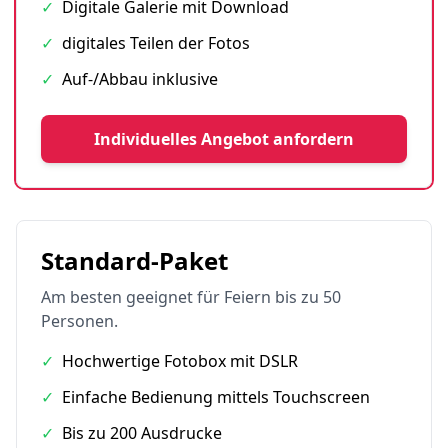
✓
Digitale Galerie mit Download
✓
digitales Teilen der Fotos
✓
Auf-/Abbau inklusive
Individuelles Angebot anfordern
Standard-Paket
Am besten geeignet für Feiern bis zu 50
Personen.
✓
Hochwertige Fotobox mit DSLR
✓
Einfache Bedienung mittels Touchscreen
✓
Bis zu 200 Ausdrucke