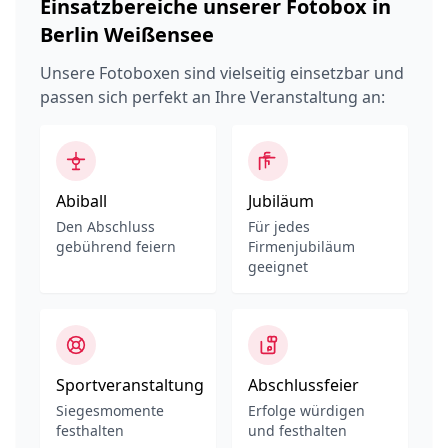
Einsatzbereiche unserer Fotobox in
Berlin Weißensee
Unsere Fotoboxen sind vielseitig einsetzbar und
passen sich perfekt an Ihre Veranstaltung an:
Abiball
Jubiläum
Den Abschluss
Für jedes
gebührend feiern
Firmenjubiläum
geeignet
Sportveranstaltung
Abschlussfeier
Siegesmomente
Erfolge würdigen
festhalten
und festhalten