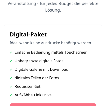
Veranstaltung - für jedes Budget die perfekte
Lösung.
Digital-Paket
Ideal wenn keine Ausdrucke benötigt werden.
✓
Einfache Bedienung mittels Touchscreen
✓
Unbegrenzte digitale Fotos
✓
Digitale Galerie mit Download
✓
digitales Teilen der Fotos
✓
Requisiten-Set
✓
Auf-/Abbau inklusive