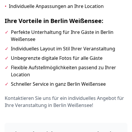
•
Individuelle Anpassungen an Ihre Location
Ihre Vorteile in Berlin Weißensee:
✓
Perfekte Unterhaltung für Ihre Gäste in Berlin
Weißensee
✓
Individuelles Layout im Stil Ihrer Veranstaltung
✓
Unbegrenzte digitale Fotos für alle Gäste
✓
Flexible Aufstellmöglichkeiten passend zu Ihrer
Location
✓
Schneller Service in ganz Berlin Weißensee
Kontaktieren Sie uns für ein individuelles Angebot für
Ihre Veranstaltung in Berlin Weißensee!