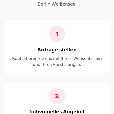
Berlin Weißensee.
1
Anfrage stellen
Kontaktieren Sie uns mit Ihrem Wunschtermin
und Ihren Vorstellungen.
2
Individuelles Angebot