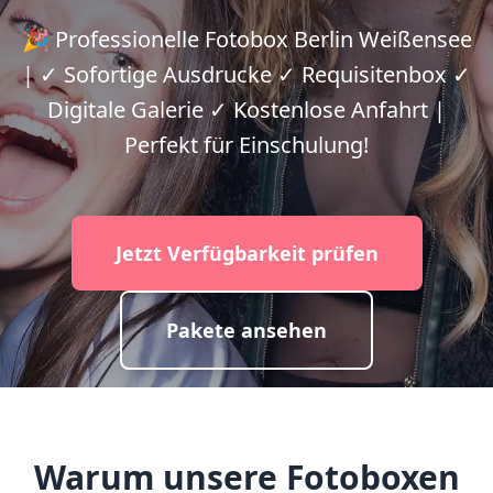
🎉 Professionelle Fotobox Berlin Weißensee
| ✓ Sofortige Ausdrucke ✓ Requisitenbox ✓
Digitale Galerie ✓ Kostenlose Anfahrt |
Perfekt für Einschulung!
Jetzt Verfügbarkeit prüfen
Pakete ansehen
Warum unsere Fotoboxen