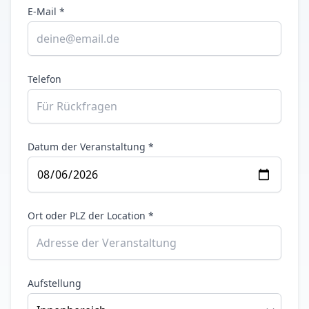
E-Mail *
Telefon
Datum der Veranstaltung *
Ort oder PLZ der Location *
Aufstellung