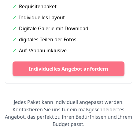
✓
Requisitenpaket
✓
Individuelles Layout
✓
Digitale Galerie mit Download
✓
digitales Teilen der Fotos
✓
Auf-/Abbau inklusive
Individuelles Angebot anfordern
Jedes Paket kann individuell angepasst werden.
Kontaktieren Sie uns für ein maßgeschneidertes
Angebot, das perfekt zu Ihren Bedürfnissen und Ihrem
Budget passt.