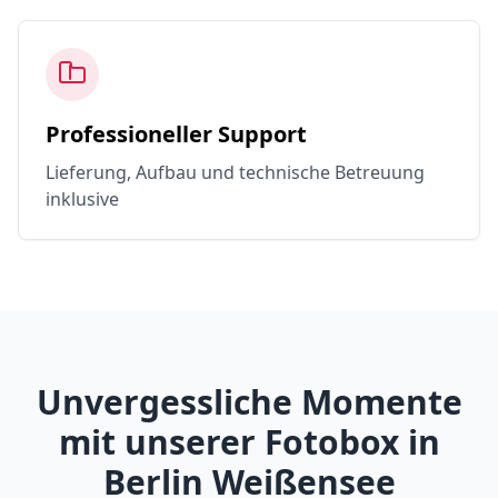
Professioneller Support
Lieferung, Aufbau und technische Betreuung
inklusive
Unvergessliche Momente
mit unserer Fotobox in
Berlin Weißensee