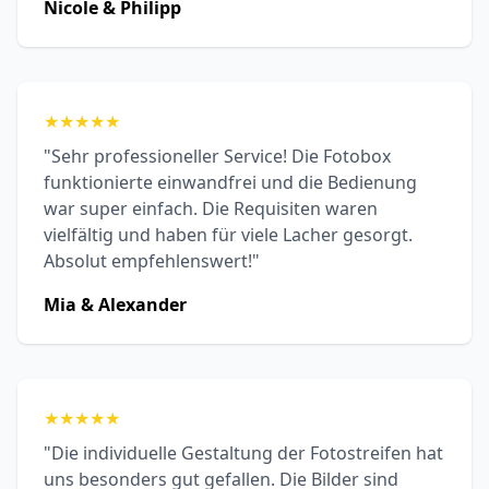
Nicole & Philipp
★
★
★
★
★
"Sehr professioneller Service! Die Fotobox
funktionierte einwandfrei und die Bedienung
war super einfach. Die Requisiten waren
vielfältig und haben für viele Lacher gesorgt.
Absolut empfehlenswert!"
Mia & Alexander
★
★
★
★
★
"Die individuelle Gestaltung der Fotostreifen hat
uns besonders gut gefallen. Die Bilder sind