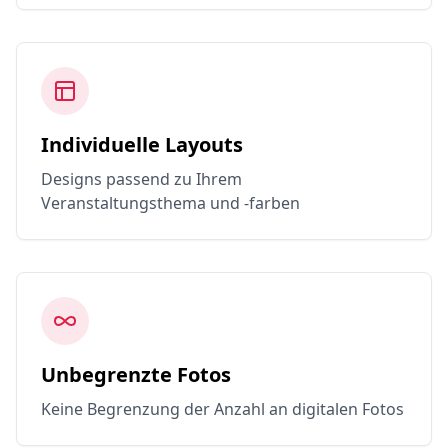
Individuelle Layouts
Designs passend zu Ihrem
Veranstaltungsthema und -farben
Unbegrenzte Fotos
Keine Begrenzung der Anzahl an digitalen Fotos