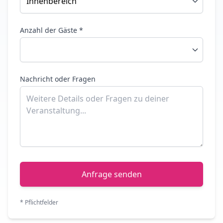
Anzahl der Gäste *
Nachricht oder Fragen
Anfrage senden
* Pflichtfelder