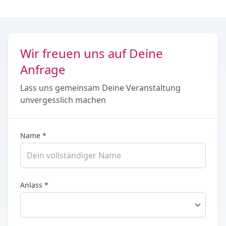
Wir freuen uns auf Deine
Anfrage
Lass uns gemeinsam Deine Veranstaltung
unvergesslich machen
Name *
Anlass *