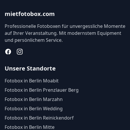
mietfotobox.com
Professionelle Fotoboxen für unvergessliche Momente
auf Ihrer Veranstaltung. Mit modernstem Equipment
und persönlichem Service.
Facebook
Instagram
Unsere Standorte
Fotobox in Berlin Moabit
Fotobox in Berlin Prenzlauer Berg
Fotobox in Berlin Marzahn
Fotobox in Berlin Wedding
Fotobox in Berlin Reinickendorf
Fotobox in Berlin Mitte