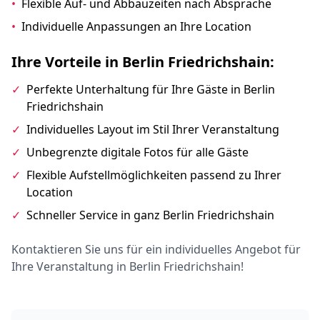
•
Flexible Auf- und Abbauzeiten nach Absprache
•
Individuelle Anpassungen an Ihre Location
Ihre Vorteile in Berlin Friedrichshain:
✓
Perfekte Unterhaltung für Ihre Gäste in Berlin
Friedrichshain
✓
Individuelles Layout im Stil Ihrer Veranstaltung
✓
Unbegrenzte digitale Fotos für alle Gäste
✓
Flexible Aufstellmöglichkeiten passend zu Ihrer
Location
✓
Schneller Service in ganz Berlin Friedrichshain
Kontaktieren Sie uns für ein individuelles Angebot für
Ihre Veranstaltung in Berlin Friedrichshain!