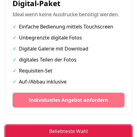
Digital-Paket
Ideal wenn keine Ausdrucke benötigt werden.
✓
Einfache Bedienung mittels Touchscreen
✓
Unbegrenzte digitale Fotos
✓
Digitale Galerie mit Download
✓
digitales Teilen der Fotos
✓
Requisiten-Set
✓
Auf-/Abbau inklusive
Individuelles Angebot anfordern
Beliebteste Wahl