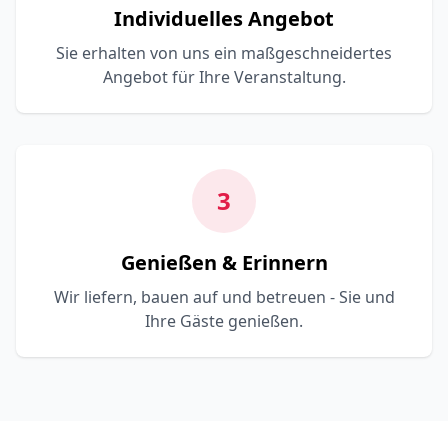
Individuelles Angebot
Sie erhalten von uns ein maßgeschneidertes
Angebot für Ihre Veranstaltung.
3
Genießen & Erinnern
Wir liefern, bauen auf und betreuen - Sie und
Ihre Gäste genießen.