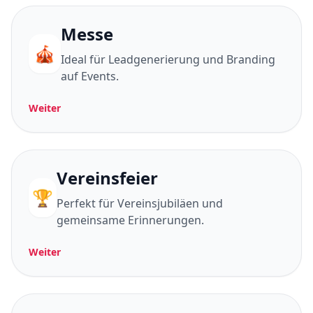
Messe
🎪
Ideal für Leadgenerierung und Branding
auf Events.
Weiter
Vereinsfeier
🏆
Perfekt für Vereinsjubiläen und
gemeinsame Erinnerungen.
Weiter