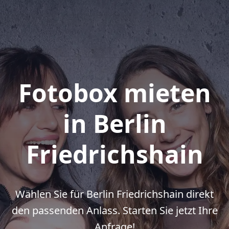
Fotobox mieten
in Berlin
Friedrichshain
Wählen Sie für Berlin Friedrichshain direkt
den passenden Anlass. Starten Sie jetzt Ihre
Anfrage!