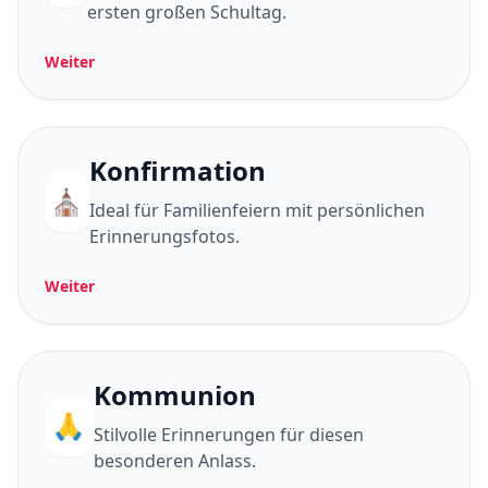
ersten großen Schultag.
Weiter
Konfirmation
⛪
Ideal für Familienfeiern mit persönlichen
Erinnerungsfotos.
Weiter
Kommunion
🙏
Stilvolle Erinnerungen für diesen
besonderen Anlass.