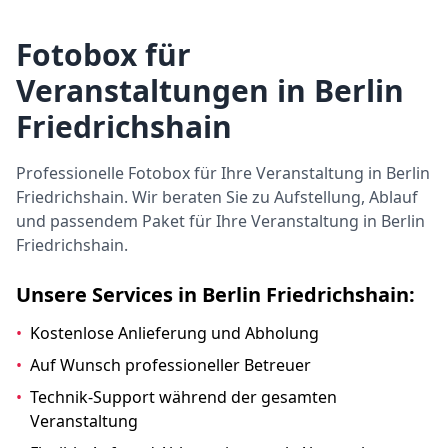
Fotobox für
Veranstaltungen in Berlin
Friedrichshain
Professionelle Fotobox für Ihre Veranstaltung in Berlin
Friedrichshain. Wir beraten Sie zu Aufstellung, Ablauf
und passendem Paket für Ihre Veranstaltung in Berlin
Friedrichshain.
Unsere Services in Berlin Friedrichshain:
•
Kostenlose Anlieferung und Abholung
•
Auf Wunsch professioneller Betreuer
•
Technik-Support während der gesamten
Veranstaltung