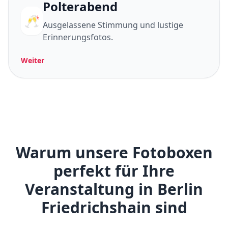
Polterabend
🥂
Ausgelassene Stimmung und lustige
Erinnerungsfotos.
Weiter
Warum unsere Fotoboxen
perfekt für Ihre
Veranstaltung in Berlin
Friedrichshain sind