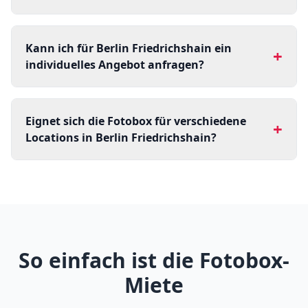
Kann ich für Berlin Friedrichshain ein
+
individuelles Angebot anfragen?
Eignet sich die Fotobox für verschiedene
+
Locations in Berlin Friedrichshain?
So einfach ist die Fotobox-
Miete