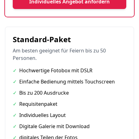
Individuelles Angebot anfordern
Standard-Paket
Am besten geeignet für Feiern bis zu 50
Personen.
✓
Hochwertige Fotobox mit DSLR
✓
Einfache Bedienung mittels Touchscreen
✓
Bis zu 200 Ausdrucke
✓
Requisitenpaket
✓
Individuelles Layout
✓
Digitale Galerie mit Download
✓
digitales Teilen der Fotos