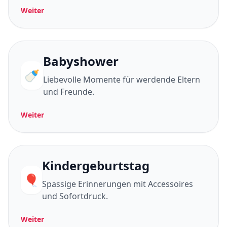
Weiter
Babyshower
🍼
Liebevolle Momente für werdende Eltern
und Freunde.
Weiter
Kindergeburtstag
🎈
Spassige Erinnerungen mit Accessoires
und Sofortdruck.
Weiter