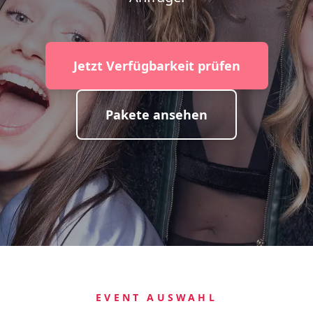
Jetzt Verfügbarkeit prüfen
Pakete ansehen
EVENT AUSWAHL