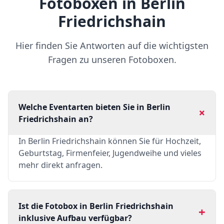
Fotoboxen in Berlin
Friedrichshain
Hier finden Sie Antworten auf die wichtigsten
Fragen zu unseren Fotoboxen.
Welche Eventarten bieten Sie in Berlin
+
Friedrichshain an?
In Berlin Friedrichshain können Sie für Hochzeit,
Geburtstag, Firmenfeier, Jugendweihe und vieles
mehr direkt anfragen.
Ist die Fotobox in Berlin Friedrichshain
+
inklusive Aufbau verfügbar?