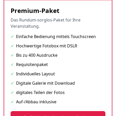
Premium-Paket
Das Rundum-sorglos-Paket für Ihre
Veranstaltung.
✓
Einfache Bedienung mittels Touchscreen
✓
Hochwertige Fotobox mit DSLR
✓
Bis zu 400 Ausdrucke
✓
Requisitenpaket
✓
Individuelles Layout
✓
Digitale Galerie mit Download
✓
digitales Teilen der Fotos
✓
Auf-/Abbau inklusive