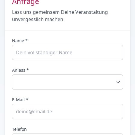
Anfrage
Lass uns gemeinsam Deine Veranstaltung
unvergesslich machen
Name *
Anlass *
E-Mail *
Telefon