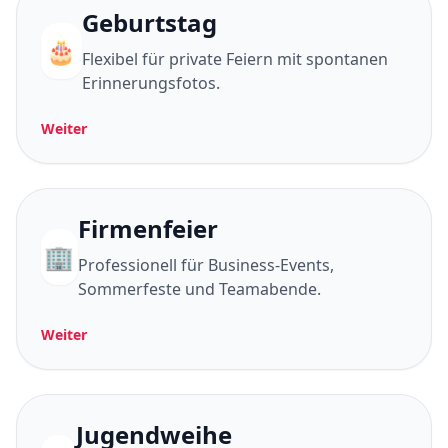
Geburtstag
🎂
Flexibel für private Feiern mit spontanen
Erinnerungsfotos.
Weiter
Firmenfeier
🏢
Professionell für Business-Events,
Sommerfeste und Teamabende.
Weiter
Jugendweihe