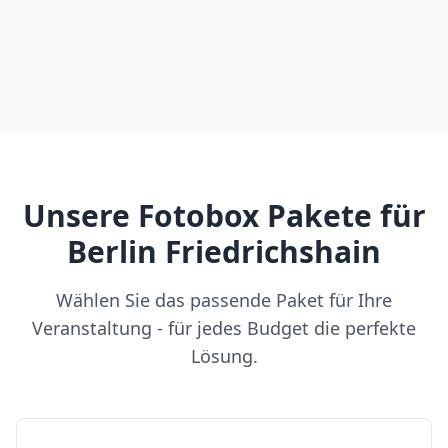
Unsere Fotobox Pakete für
Berlin Friedrichshain
Wählen Sie das passende Paket für Ihre
Veranstaltung - für jedes Budget die perfekte
Lösung.