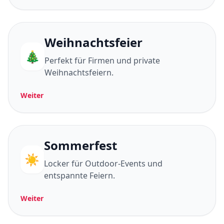
Weihnachtsfeier
🎄
Perfekt für Firmen und private
Weihnachtsfeiern.
Weiter
Sommerfest
☀️
Locker für Outdoor-Events und
entspannte Feiern.
Weiter