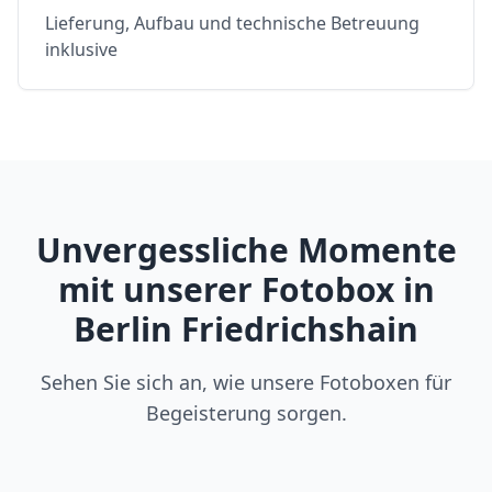
Lieferung, Aufbau und technische Betreuung
inklusive
Unvergessliche Momente
mit unserer Fotobox in
Berlin Friedrichshain
Sehen Sie sich an, wie unsere Fotoboxen für
Begeisterung sorgen.