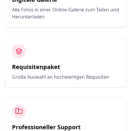
Alle Fotos in einer Online-Galerie zum Teilen und
Herunterladen
Requisitenpaket
Große Auswahl an hochwertigen Requisiten
Professioneller Support