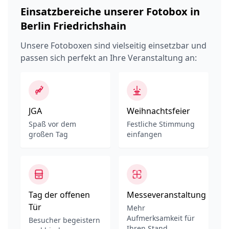
Einsatzbereiche unserer Fotobox in
Berlin Friedrichshain
Unsere Fotoboxen sind vielseitig einsetzbar und
passen sich perfekt an Ihre Veranstaltung an:
JGA
Weihnachtsfeier
Spaß vor dem
Festliche Stimmung
großen Tag
einfangen
Tag der offenen
Messeveranstaltung
Tür
Mehr
Aufmerksamkeit für
Besucher begeistern
Ihren Stand