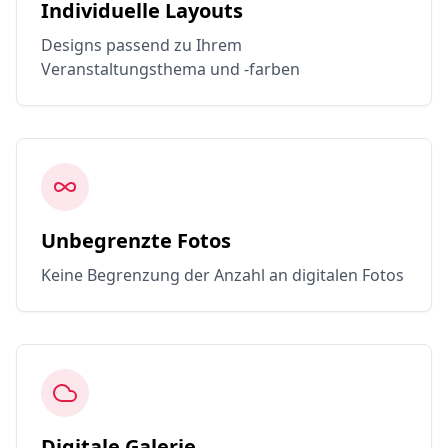
Individuelle Layouts
Designs passend zu Ihrem
Veranstaltungsthema und -farben
Unbegrenzte Fotos
Keine Begrenzung der Anzahl an digitalen Fotos
Digitale Galerie