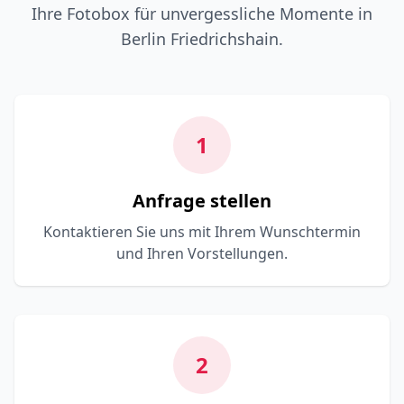
Ihre Fotobox für unvergessliche Momente in
Berlin Friedrichshain.
1
Anfrage stellen
Kontaktieren Sie uns mit Ihrem Wunschtermin
und Ihren Vorstellungen.
2