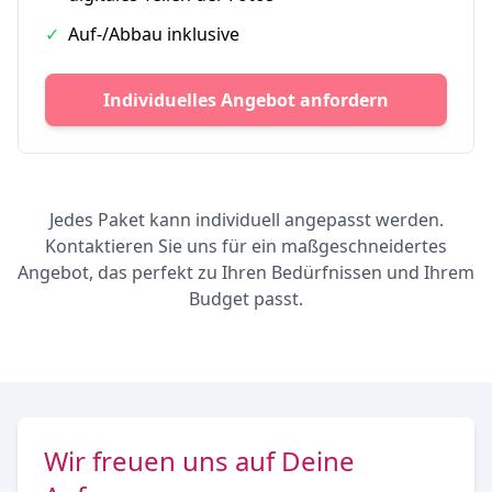
✓
Auf-/Abbau inklusive
Individuelles Angebot anfordern
Jedes Paket kann individuell angepasst werden.
Kontaktieren Sie uns für ein maßgeschneidertes
Angebot, das perfekt zu Ihren Bedürfnissen und Ihrem
Budget passt.
Wir freuen uns auf Deine