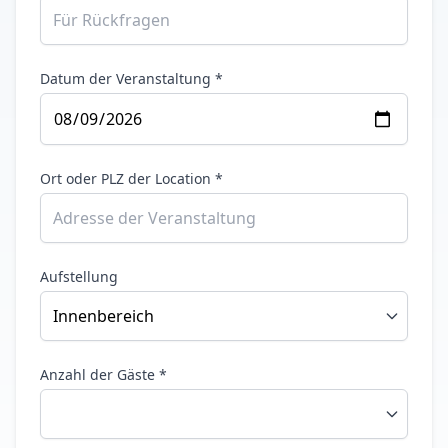
Datum der Veranstaltung *
Ort oder PLZ der Location *
Aufstellung
Anzahl der Gäste *