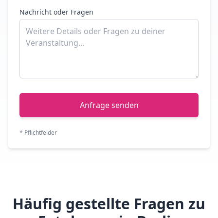
Nachricht oder Fragen
Anfrage senden
* Pflichtfelder
Häufig gestellte Fragen zu