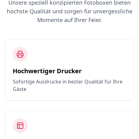
Unsere speziell konzipierten Fotoboxen bieten
höchste Qualität und sorgen für unvergessliche
Momente auf Ihrer Feier.
Hochwertiger Drucker
Sofortige Ausdrucke in bester Qualität für Ihre
Gäste