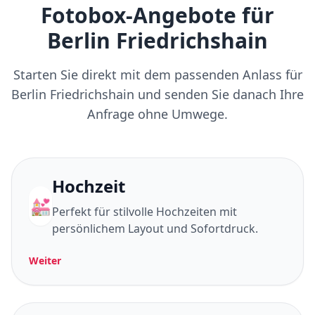
Fotobox-Angebote für
Berlin Friedrichshain
Starten Sie direkt mit dem passenden Anlass für
Berlin Friedrichshain und senden Sie danach Ihre
Anfrage ohne Umwege.
Hochzeit
💒
Perfekt für stilvolle Hochzeiten mit
persönlichem Layout und Sofortdruck.
Weiter