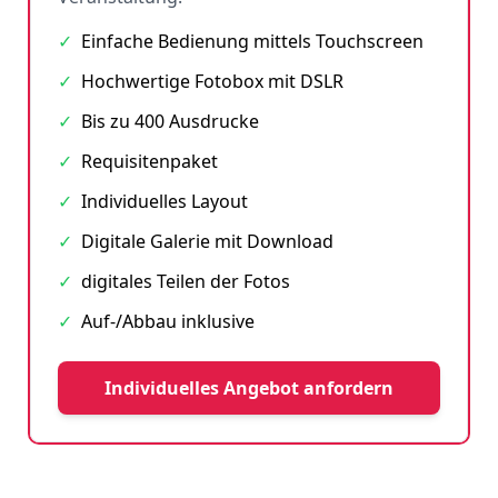
✓
Einfache Bedienung mittels Touchscreen
✓
Hochwertige Fotobox mit DSLR
✓
Bis zu 400 Ausdrucke
✓
Requisitenpaket
✓
Individuelles Layout
✓
Digitale Galerie mit Download
✓
digitales Teilen der Fotos
✓
Auf-/Abbau inklusive
Individuelles Angebot anfordern