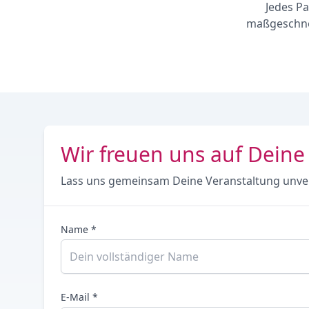
Jedes Pa
maßgeschnei
Wir freuen uns auf Deine
Lass uns gemeinsam Deine Veranstaltung unve
Name *
E-Mail *