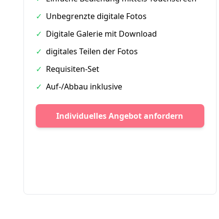
✓
Unbegrenzte digitale Fotos
✓
Digitale Galerie mit Download
✓
digitales Teilen der Fotos
✓
Requisiten-Set
✓
Auf-/Abbau inklusive
Individuelles Angebot anfordern