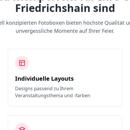
Friedrichshain sind
ell konzipierten Fotoboxen bieten höchste Qualität u
unvergessliche Momente auf Ihrer Feier.
Individuelle Layouts
Designs passend zu Ihrem
Veranstaltungsthema und -farben