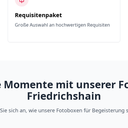
Requisitenpaket
Große Auswahl an hochwertigen Requisiten
 Momente mit unserer Fo
Friedrichshain
Sie sich an, wie unsere Fotoboxen für Begeisterung 