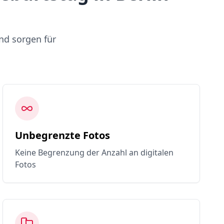
nd sorgen für
Unbegrenzte Fotos
Keine Begrenzung der Anzahl an digitalen
Fotos