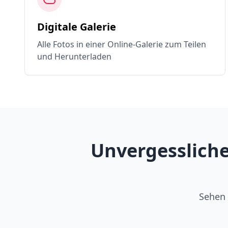
Digitale Galerie
Alle Fotos in einer Online-Galerie zum Teilen
und Herunterladen
Unvergessliche
Sehen 