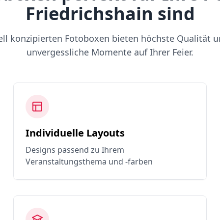
Friedrichshain sind
ell konzipierten Fotoboxen bieten höchste Qualität u
unvergessliche Momente auf Ihrer Feier.
Individuelle Layouts
Designs passend zu Ihrem
Veranstaltungsthema und -farben