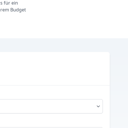
s für ein
Ihrem Budget