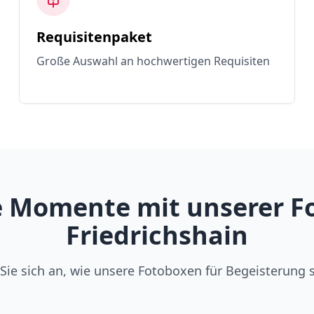
Requisitenpaket
Große Auswahl an hochwertigen Requisiten
 Momente mit unserer Fo
Friedrichshain
Sie sich an, wie unsere Fotoboxen für Begeisterung 