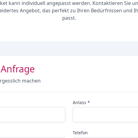
ket kann individuell angepasst werden. Kontaktieren Sie un
dertes Angebot, das perfekt zu Ihren Bedürfnissen und 
passt.
 Anfrage
rgesslich machen
Anlass *
Telefon