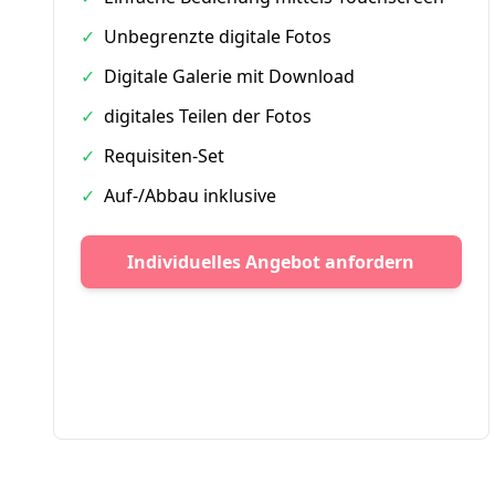
✓
Unbegrenzte digitale Fotos
✓
Digitale Galerie mit Download
✓
digitales Teilen der Fotos
✓
Requisiten-Set
✓
Auf-/Abbau inklusive
Individuelles Angebot anfordern