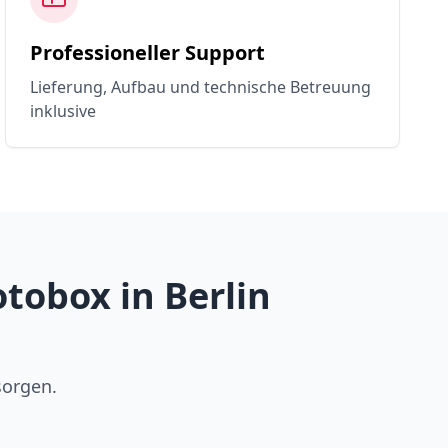
Professioneller Support
Lieferung, Aufbau und technische Betreuung
inklusive
tobox in Berlin
sorgen.