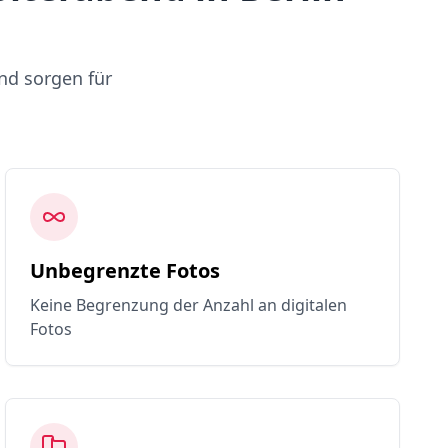
nd sorgen für
Unbegrenzte Fotos
Keine Begrenzung der Anzahl an digitalen
Fotos