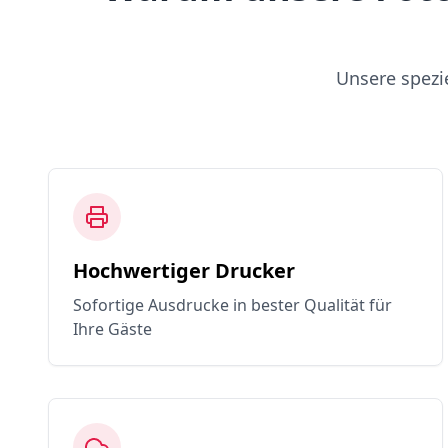
Unsere spezi
Hochwertiger Drucker
Sofortige Ausdrucke in bester Qualität für
Ihre Gäste