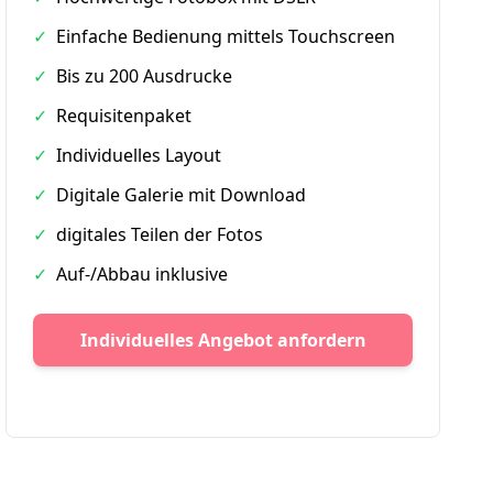
✓
Einfache Bedienung mittels Touchscreen
✓
Bis zu 200 Ausdrucke
✓
Requisitenpaket
✓
Individuelles Layout
✓
Digitale Galerie mit Download
✓
digitales Teilen der Fotos
✓
Auf-/Abbau inklusive
Individuelles Angebot anfordern