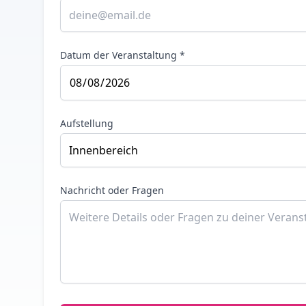
Datum der Veranstaltung *
Aufstellung
Nachricht oder Fragen