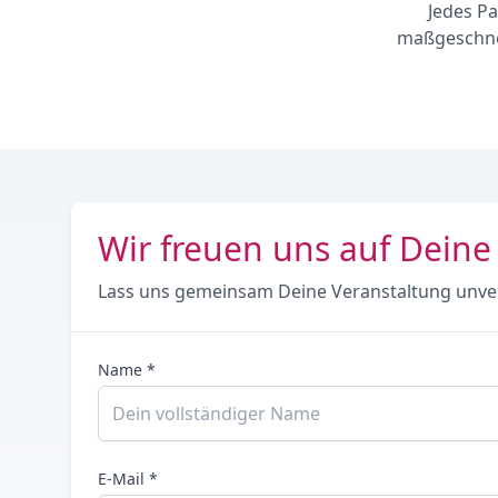
Jedes Pa
maßgeschnei
Wir freuen uns auf Deine
Lass uns gemeinsam Deine Veranstaltung unve
Name *
E-Mail *