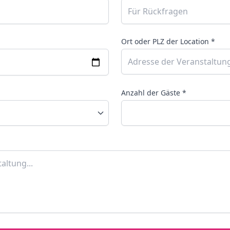
Ort oder PLZ der Location *
Anzahl der Gäste *