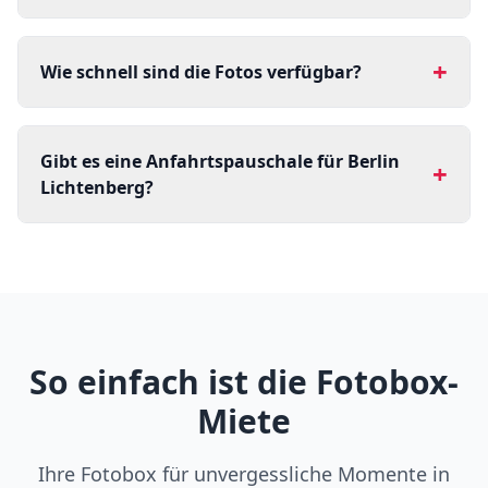
+
Wie schnell sind die Fotos verfügbar?
Gibt es eine Anfahrtspauschale für Berlin
+
Lichtenberg?
So einfach ist die Fotobox-
Miete
Ihre Fotobox für unvergessliche Momente in