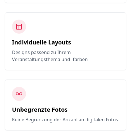
Individuelle Layouts
Designs passend zu Ihrem
Veranstaltungsthema und -farben
Unbegrenzte Fotos
Keine Begrenzung der Anzahl an digitalen Fotos