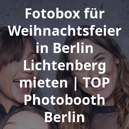
Fotobox für
Weihnachtsfeier
in Berlin
Lichtenberg
mieten | TOP
Photobooth
Berlin