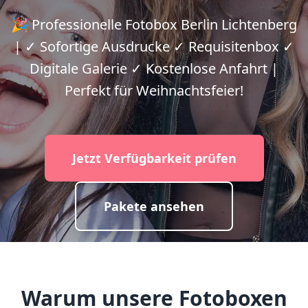
🎉 Professionelle Fotobox Berlin Lichtenberg
| ✓ Sofortige Ausdrucke ✓ Requisitenbox ✓
Digitale Galerie ✓ Kostenlose Anfahrt |
Perfekt für Weihnachtsfeier!
Jetzt Verfügbarkeit prüfen
Pakete ansehen
Warum unsere Fotoboxen