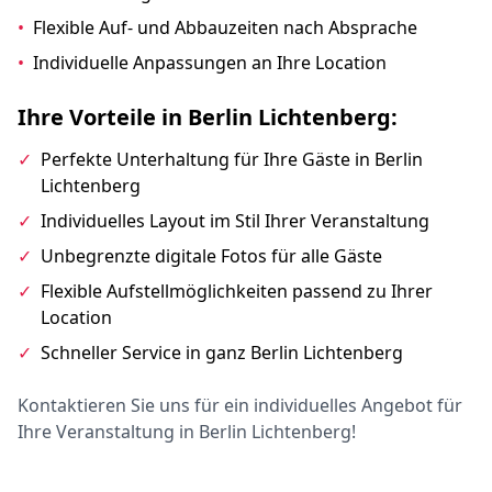
•
Flexible Auf- und Abbauzeiten nach Absprache
•
Individuelle Anpassungen an Ihre Location
Ihre Vorteile in Berlin Lichtenberg:
✓
Perfekte Unterhaltung für Ihre Gäste in Berlin
Lichtenberg
✓
Individuelles Layout im Stil Ihrer Veranstaltung
✓
Unbegrenzte digitale Fotos für alle Gäste
✓
Flexible Aufstellmöglichkeiten passend zu Ihrer
Location
✓
Schneller Service in ganz Berlin Lichtenberg
Kontaktieren Sie uns für ein individuelles Angebot für
Ihre Veranstaltung in Berlin Lichtenberg!