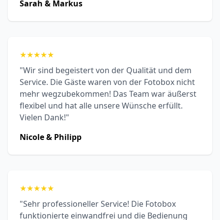
Sarah & Markus
★
★
★
★
★
"Wir sind begeistert von der Qualität und dem
Service. Die Gäste waren von der Fotobox nicht
mehr wegzubekommen! Das Team war äußerst
flexibel und hat alle unsere Wünsche erfüllt.
Vielen Dank!"
Nicole & Philipp
★
★
★
★
★
"Sehr professioneller Service! Die Fotobox
funktionierte einwandfrei und die Bedienung