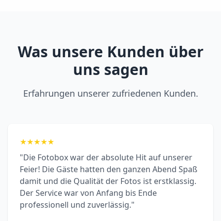
Was unsere Kunden über
uns sagen
Erfahrungen unserer zufriedenen Kunden.
★
★
★
★
★
"Die Fotobox war der absolute Hit auf unserer
Feier! Die Gäste hatten den ganzen Abend Spaß
damit und die Qualität der Fotos ist erstklassig.
Der Service war von Anfang bis Ende
professionell und zuverlässig."