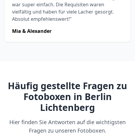
war super einfach. Die Requisiten waren
vielfältig und haben für viele Lacher gesorgt.
Absolut empfehlenswert!"
Mia & Alexander
Häufig gestellte Fragen zu
Fotoboxen in Berlin
Lichtenberg
Hier finden Sie Antworten auf die wichtigsten
Fragen zu unseren Fotoboxen.