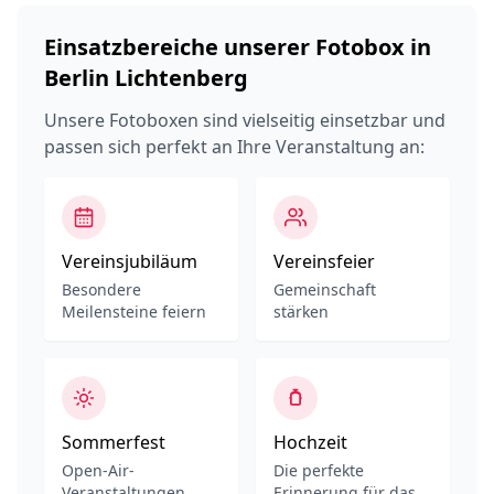
Einsatzbereiche unserer Fotobox in
Berlin Lichtenberg
Unsere Fotoboxen sind vielseitig einsetzbar und
passen sich perfekt an Ihre Veranstaltung an:
Vereinsjubiläum
Vereinsfeier
Besondere
Gemeinschaft
Meilensteine feiern
stärken
Sommerfest
Hochzeit
Open-Air-
Die perfekte
Veranstaltungen
Erinnerung für das