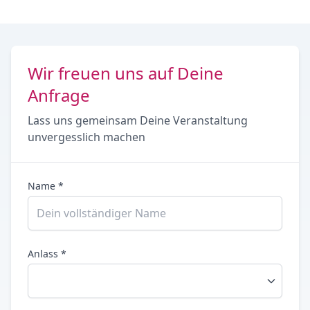
Wir freuen uns auf Deine
Anfrage
Lass uns gemeinsam Deine Veranstaltung
unvergesslich machen
Name *
Anlass *