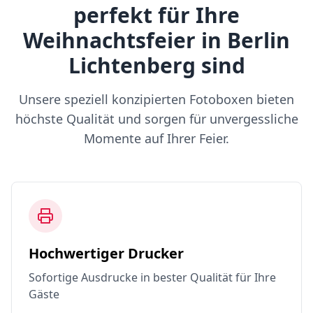
perfekt für Ihre
Weihnachtsfeier in Berlin
Lichtenberg sind
Unsere speziell konzipierten Fotoboxen bieten
höchste Qualität und sorgen für unvergessliche
Momente auf Ihrer Feier.
Hochwertiger Drucker
Sofortige Ausdrucke in bester Qualität für Ihre
Gäste