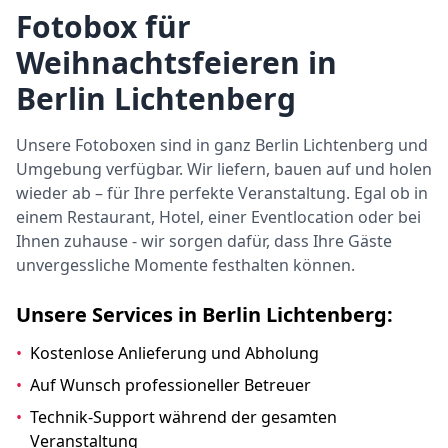
Fotobox für
Weihnachtsfeieren in
Berlin Lichtenberg
Unsere Fotoboxen sind in ganz Berlin Lichtenberg und
Umgebung verfügbar. Wir liefern, bauen auf und holen
wieder ab – für Ihre perfekte Veranstaltung. Egal ob in
einem Restaurant, Hotel, einer Eventlocation oder bei
Ihnen zuhause - wir sorgen dafür, dass Ihre Gäste
unvergessliche Momente festhalten können.
Unsere Services in Berlin Lichtenberg:
•
Kostenlose Anlieferung und Abholung
•
Auf Wunsch professioneller Betreuer
•
Technik-Support während der gesamten
Veranstaltung