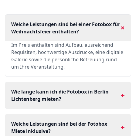
Welche Leistungen sind bei einer Fotobox für
+
Weihnachtsfeier enthalten?
Im Preis enthalten sind Aufbau, ausreichend
Requisiten, hochwertige Ausdrucke, eine digitale
Galerie sowie die persönliche Betreuung rund
um Ihre Veranstaltung.
Wie lange kann ich die Fotobox in Berlin
+
Lichtenberg mieten?
Welche Leistungen sind bei der Fotobox
+
Miete inklusive?