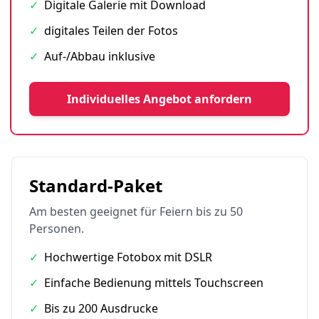
✓
Digitale Galerie mit Download
✓
digitales Teilen der Fotos
✓
Auf-/Abbau inklusive
Individuelles Angebot anfordern
Standard-Paket
Am besten geeignet für Feiern bis zu 50
Personen.
✓
Hochwertige Fotobox mit DSLR
✓
Einfache Bedienung mittels Touchscreen
✓
Bis zu 200 Ausdrucke