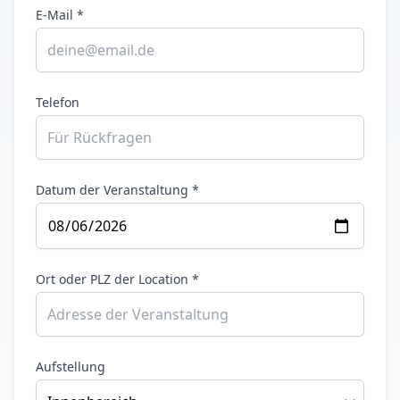
E-Mail *
Telefon
Datum der Veranstaltung *
Ort oder PLZ der Location *
Aufstellung