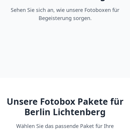
Sehen Sie sich an, wie unsere Fotoboxen für
Begeisterung sorgen.
Unsere Fotobox Pakete für
Berlin Lichtenberg
Wählen Sie das passende Paket für Ihre