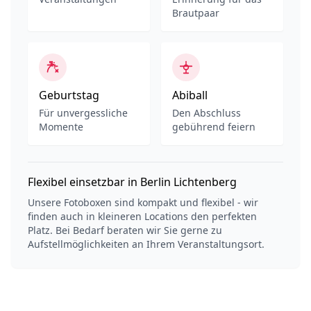
Brautpaar
Geburtstag
Abiball
Für unvergessliche
Den Abschluss
Momente
gebührend feiern
Flexibel einsetzbar in Berlin Lichtenberg
Unsere Fotoboxen sind kompakt und flexibel - wir
finden auch in kleineren Locations den perfekten
Platz. Bei Bedarf beraten wir Sie gerne zu
Aufstellmöglichkeiten an Ihrem Veranstaltungsort.