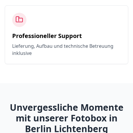
Professioneller Support
Lieferung, Aufbau und technische Betreuung
inklusive
Unvergessliche Momente
mit unserer Fotobox in
Berlin Lichtenberg