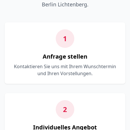
Berlin Lichtenberg.
1
Anfrage stellen
Kontaktieren Sie uns mit Ihrem Wunschtermin
und Ihren Vorstellungen.
2
Individuelles Angebot