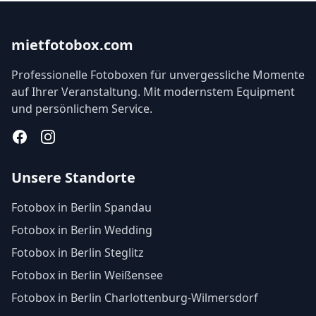
mietfotobox.com
Professionelle Fotoboxen für unvergessliche Momente
auf Ihrer Veranstaltung. Mit modernstem Equipment
und persönlichem Service.
Facebook
Instagram
Unsere Standorte
Fotobox in Berlin Spandau
Fotobox in Berlin Wedding
Fotobox in Berlin Steglitz
Fotobox in Berlin Weißensee
Fotobox in Berlin Charlottenburg-Wilmersdorf