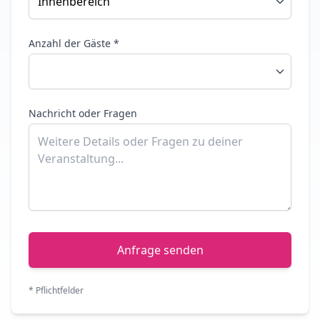
Anzahl der Gäste *
Nachricht oder Fragen
Anfrage senden
* Pflichtfelder