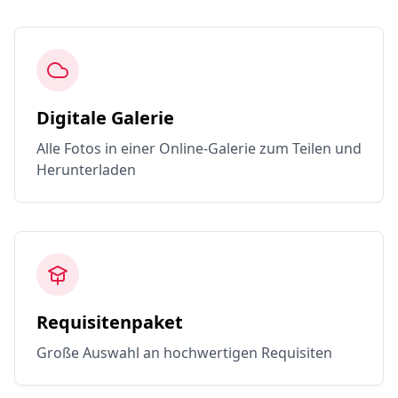
Digitale Galerie
Alle Fotos in einer Online-Galerie zum Teilen und
Herunterladen
Requisitenpaket
Große Auswahl an hochwertigen Requisiten