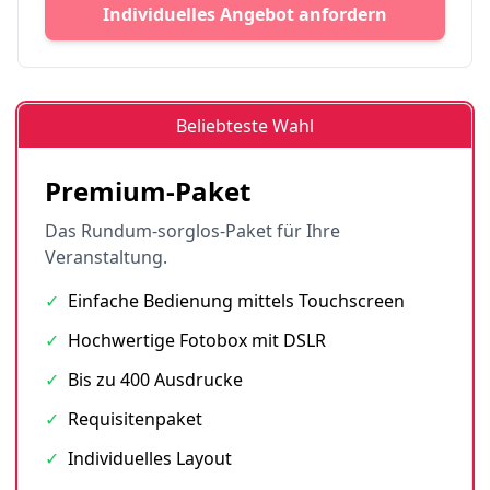
Individuelles Angebot anfordern
Beliebteste Wahl
Premium-Paket
Das Rundum-sorglos-Paket für Ihre
Veranstaltung.
✓
Einfache Bedienung mittels Touchscreen
✓
Hochwertige Fotobox mit DSLR
✓
Bis zu 400 Ausdrucke
✓
Requisitenpaket
✓
Individuelles Layout