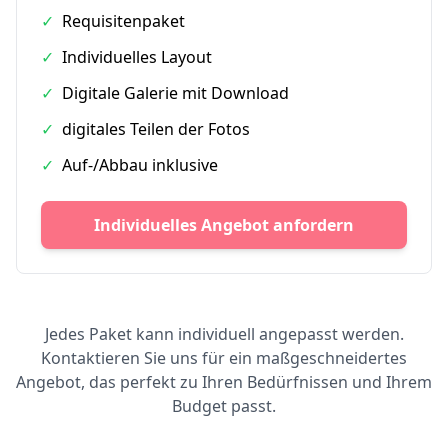
✓
Requisitenpaket
✓
Individuelles Layout
✓
Digitale Galerie mit Download
✓
digitales Teilen der Fotos
✓
Auf-/Abbau inklusive
Individuelles Angebot anfordern
Jedes Paket kann individuell angepasst werden.
Kontaktieren Sie uns für ein maßgeschneidertes
Angebot, das perfekt zu Ihren Bedürfnissen und Ihrem
Budget passt.