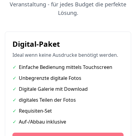
Veranstaltung - für jedes Budget die perfekte
Lösung.
Digital-Paket
Ideal wenn keine Ausdrucke benötigt werden.
✓
Einfache Bedienung mittels Touchscreen
✓
Unbegrenzte digitale Fotos
✓
Digitale Galerie mit Download
✓
digitales Teilen der Fotos
✓
Requisiten-Set
✓
Auf-/Abbau inklusive