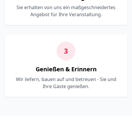
Sie erhalten von uns ein maßgeschneidertes
Angebot für Ihre Veranstaltung.
3
Genießen & Erinnern
Wir liefern, bauen auf und betreuen - Sie und
Ihre Gäste genießen.