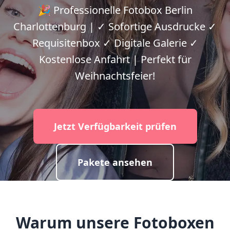
🎉 Professionelle Fotobox Berlin
Charlottenburg | ✓ Sofortige Ausdrucke ✓
Requisitenbox ✓ Digitale Galerie ✓
Kostenlose Anfahrt | Perfekt für
Weihnachtsfeier!
Jetzt Verfügbarkeit prüfen
Pakete ansehen
Warum unsere Fotoboxen