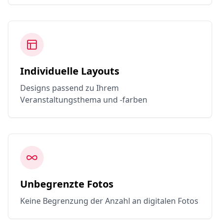
Individuelle Layouts
Designs passend zu Ihrem
Veranstaltungsthema und -farben
Unbegrenzte Fotos
Keine Begrenzung der Anzahl an digitalen Fotos