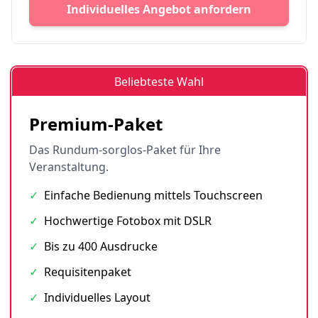
Individuelles Angebot anfordern
Beliebteste Wahl
Premium-Paket
Das Rundum-sorglos-Paket für Ihre
Veranstaltung.
✓
Einfache Bedienung mittels Touchscreen
✓
Hochwertige Fotobox mit DSLR
✓
Bis zu 400 Ausdrucke
✓
Requisitenpaket
✓
Individuelles Layout