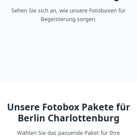
Sehen Sie sich an, wie unsere Fotoboxen für
Begeisterung sorgen.
Unsere Fotobox Pakete für
Berlin Charlottenburg
Wählen Sie das passende Paket für Ihre