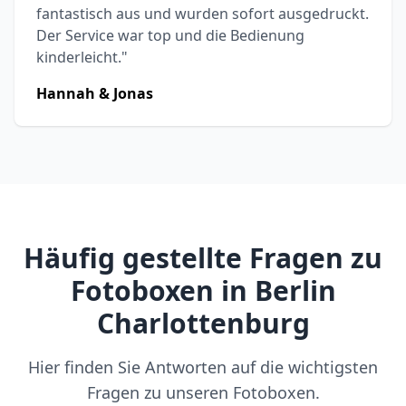
fantastisch aus und wurden sofort ausgedruckt.
Der Service war top und die Bedienung
kinderleicht."
Hannah & Jonas
Häufig gestellte Fragen zu
Fotoboxen in Berlin
Charlottenburg
Hier finden Sie Antworten auf die wichtigsten
Fragen zu unseren Fotoboxen.