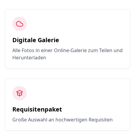
Digitale Galerie
Alle Fotos in einer Online-Galerie zum Teilen und
Herunterladen
Requisitenpaket
Große Auswahl an hochwertigen Requisiten