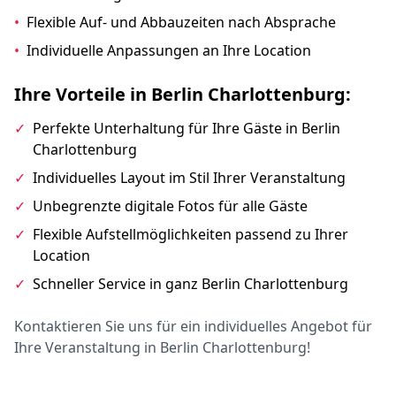
•
Flexible Auf- und Abbauzeiten nach Absprache
•
Individuelle Anpassungen an Ihre Location
Ihre Vorteile in Berlin Charlottenburg:
✓
Perfekte Unterhaltung für Ihre Gäste in Berlin
Charlottenburg
✓
Individuelles Layout im Stil Ihrer Veranstaltung
✓
Unbegrenzte digitale Fotos für alle Gäste
✓
Flexible Aufstellmöglichkeiten passend zu Ihrer
Location
✓
Schneller Service in ganz Berlin Charlottenburg
Kontaktieren Sie uns für ein individuelles Angebot für
Ihre Veranstaltung in Berlin Charlottenburg!