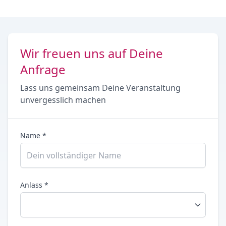
Wir freuen uns auf Deine
Anfrage
Lass uns gemeinsam Deine Veranstaltung
unvergesslich machen
Name *
Anlass *