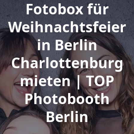
Fotobox für
Weihnachtsfeier
in Berlin
Charlottenburg
mieten | TOP
Photobooth
Berlin