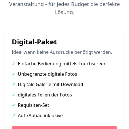
Veranstaltung - für jedes Budget die perfekte
Lösung.
Digital-Paket
Ideal wenn keine Ausdrucke benötigt werden.
✓
Einfache Bedienung mittels Touchscreen
✓
Unbegrenzte digitale Fotos
✓
Digitale Galerie mit Download
✓
digitales Teilen der Fotos
✓
Requisiten-Set
✓
Auf-/Abbau inklusive