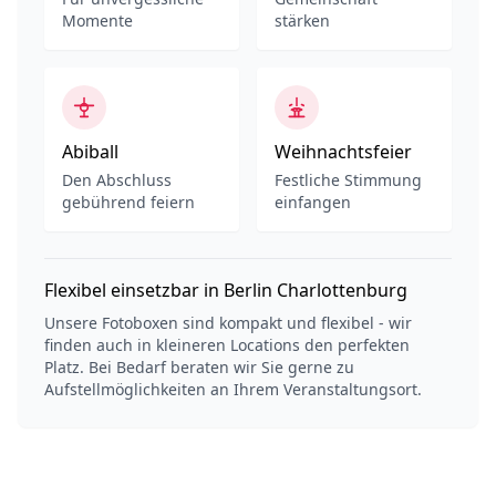
Momente
stärken
Abiball
Weihnachtsfeier
Den Abschluss
Festliche Stimmung
gebührend feiern
einfangen
Flexibel einsetzbar in Berlin Charlottenburg
Unsere Fotoboxen sind kompakt und flexibel - wir
finden auch in kleineren Locations den perfekten
Platz. Bei Bedarf beraten wir Sie gerne zu
Aufstellmöglichkeiten an Ihrem Veranstaltungsort.