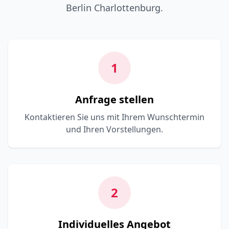
Berlin Charlottenburg.
1
Anfrage stellen
Kontaktieren Sie uns mit Ihrem Wunschtermin
und Ihren Vorstellungen.
2
Individuelles Angebot