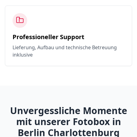
Professioneller Support
Lieferung, Aufbau und technische Betreuung
inklusive
Unvergessliche Momente
mit unserer Fotobox in
Berlin Charlottenburg