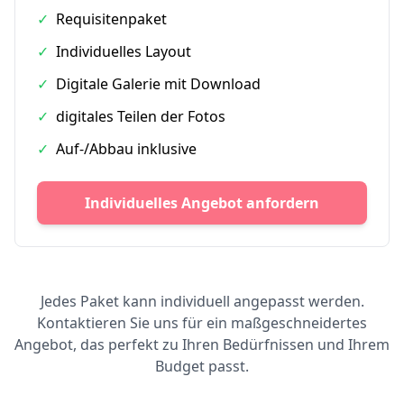
✓
Requisitenpaket
✓
Individuelles Layout
✓
Digitale Galerie mit Download
✓
digitales Teilen der Fotos
✓
Auf-/Abbau inklusive
Individuelles Angebot anfordern
Jedes Paket kann individuell angepasst werden.
Kontaktieren Sie uns für ein maßgeschneidertes
Angebot, das perfekt zu Ihren Bedürfnissen und Ihrem
Budget passt.