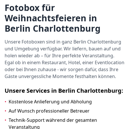
Fotobox für
Weihnachtsfeieren in
Berlin Charlottenburg
Unsere Fotoboxen sind in ganz Berlin Charlottenburg
und Umgebung verfügbar. Wir liefern, bauen auf und
holen wieder ab – für Ihre perfekte Veranstaltung.
Egal ob in einem Restaurant, Hotel, einer Eventlocation
oder bei Ihnen zuhause - wir sorgen dafür, dass Ihre
Gäste unvergessliche Momente festhalten können.
Unsere Services in Berlin Charlottenburg:
•
Kostenlose Anlieferung und Abholung
•
Auf Wunsch professioneller Betreuer
•
Technik-Support während der gesamten
Veranstaltung