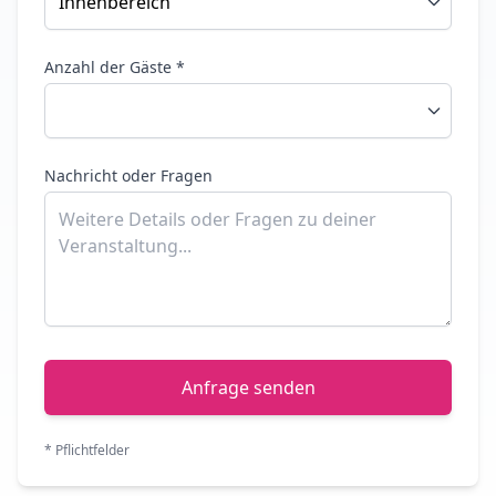
Anzahl der Gäste *
Nachricht oder Fragen
Anfrage senden
* Pflichtfelder