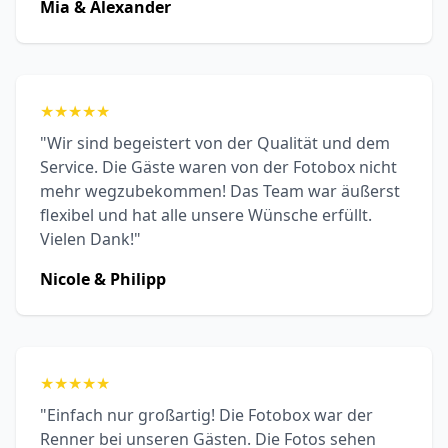
Mia & Alexander
★
★
★
★
★
"Wir sind begeistert von der Qualität und dem
Service. Die Gäste waren von der Fotobox nicht
mehr wegzubekommen! Das Team war äußerst
flexibel und hat alle unsere Wünsche erfüllt.
Vielen Dank!"
Nicole & Philipp
★
★
★
★
★
"Einfach nur großartig! Die Fotobox war der
Renner bei unseren Gästen. Die Fotos sehen