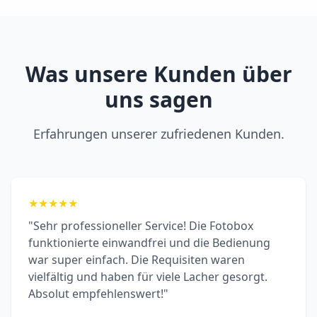
Was unsere Kunden über
uns sagen
Erfahrungen unserer zufriedenen Kunden.
★
★
★
★
★
"Sehr professioneller Service! Die Fotobox
funktionierte einwandfrei und die Bedienung
war super einfach. Die Requisiten waren
vielfältig und haben für viele Lacher gesorgt.
Absolut empfehlenswert!"