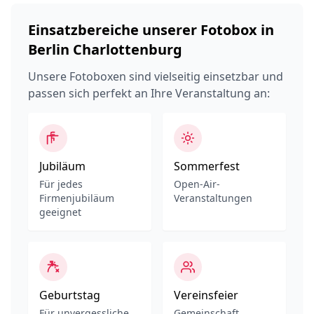
Einsatzbereiche unserer Fotobox in
Berlin Charlottenburg
Unsere Fotoboxen sind vielseitig einsetzbar und
passen sich perfekt an Ihre Veranstaltung an:
Jubiläum
Sommerfest
Für jedes
Open-Air-
Firmenjubiläum
Veranstaltungen
geeignet
Geburtstag
Vereinsfeier
Für unvergessliche
Gemeinschaft