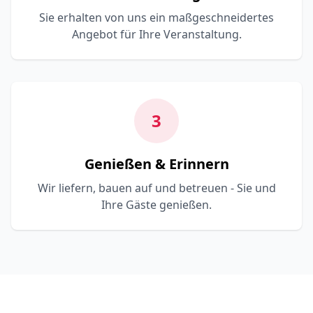
Sie erhalten von uns ein maßgeschneidertes
Angebot für Ihre Veranstaltung.
3
Genießen & Erinnern
Wir liefern, bauen auf und betreuen - Sie und
Ihre Gäste genießen.