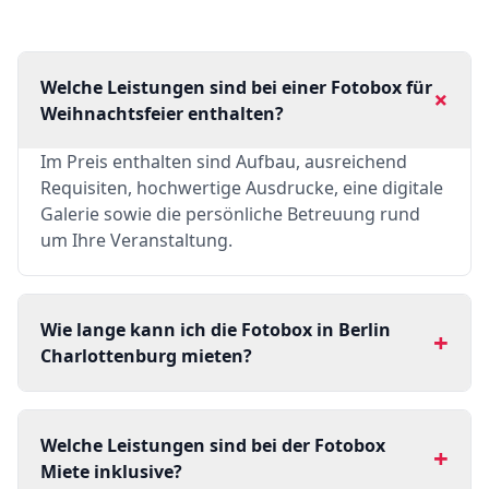
Welche Leistungen sind bei einer Fotobox für
+
Weihnachtsfeier enthalten?
Im Preis enthalten sind Aufbau, ausreichend
Requisiten, hochwertige Ausdrucke, eine digitale
Galerie sowie die persönliche Betreuung rund
um Ihre Veranstaltung.
Wie lange kann ich die Fotobox in Berlin
+
Charlottenburg mieten?
Welche Leistungen sind bei der Fotobox
+
Miete inklusive?