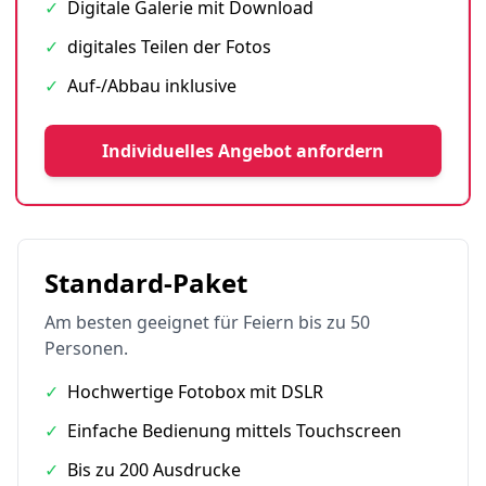
✓
Digitale Galerie mit Download
✓
digitales Teilen der Fotos
✓
Auf-/Abbau inklusive
Individuelles Angebot anfordern
Standard-Paket
Am besten geeignet für Feiern bis zu 50
Personen.
✓
Hochwertige Fotobox mit DSLR
✓
Einfache Bedienung mittels Touchscreen
✓
Bis zu 200 Ausdrucke