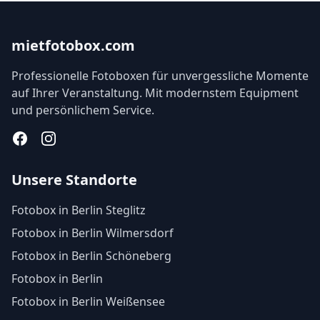
mietfotobox.com
Professionelle Fotoboxen für unvergessliche Momente
auf Ihrer Veranstaltung. Mit modernstem Equipment
und persönlichem Service.
Facebook
Instagram
Unsere Standorte
Fotobox in Berlin Steglitz
Fotobox in Berlin Wilmersdorf
Fotobox in Berlin Schöneberg
Fotobox in Berlin
Fotobox in Berlin Weißensee