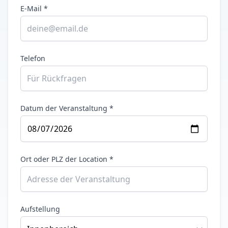
E-Mail *
Telefon
Datum der Veranstaltung *
Ort oder PLZ der Location *
Aufstellung