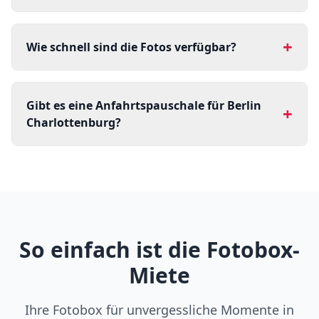
+
Wie schnell sind die Fotos verfügbar?
Gibt es eine Anfahrtspauschale für Berlin
+
Charlottenburg?
So einfach ist die Fotobox-
Miete
Ihre Fotobox für unvergessliche Momente in