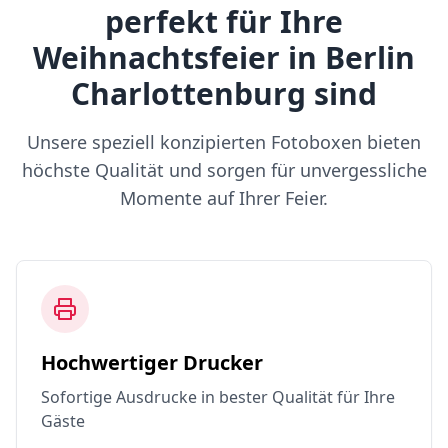
perfekt für Ihre
Weihnachtsfeier in Berlin
Charlottenburg sind
Unsere speziell konzipierten Fotoboxen bieten
höchste Qualität und sorgen für unvergessliche
Momente auf Ihrer Feier.
Hochwertiger Drucker
Sofortige Ausdrucke in bester Qualität für Ihre
Gäste