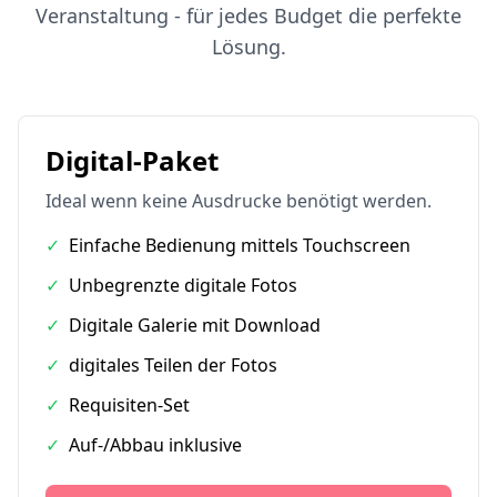
Veranstaltung - für jedes Budget die perfekte
Lösung.
Digital-Paket
Ideal wenn keine Ausdrucke benötigt werden.
✓
Einfache Bedienung mittels Touchscreen
✓
Unbegrenzte digitale Fotos
✓
Digitale Galerie mit Download
✓
digitales Teilen der Fotos
✓
Requisiten-Set
✓
Auf-/Abbau inklusive