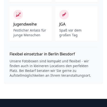
Jugendweihe
JGA
Festlicher Anlass für
Spaß vor dem
junge Menschen
großen Tag
Flexibel einsetzbar in Berlin Biesdorf
Unsere Fotoboxen sind kompakt und flexibel - wir
finden auch in kleineren Locations den perfekten
Platz. Bei Bedarf beraten wir Sie gerne zu
Aufstellmöglichkeiten an Ihrem Veranstaltungsort.