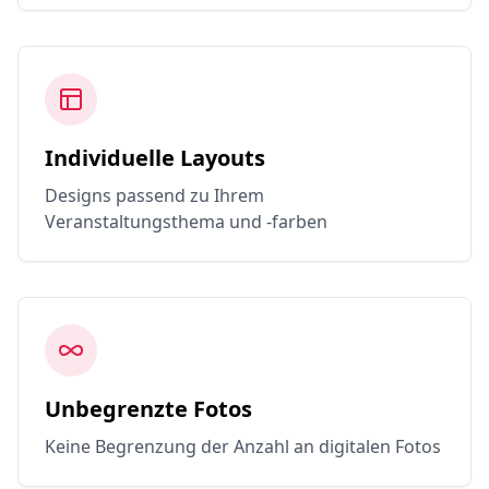
Individuelle Layouts
Designs passend zu Ihrem
Veranstaltungsthema und -farben
Unbegrenzte Fotos
Keine Begrenzung der Anzahl an digitalen Fotos