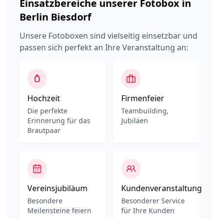
Einsatzbereiche unserer Fotobox in
Berlin Biesdorf
Unsere Fotoboxen sind vielseitig einsetzbar und
passen sich perfekt an Ihre Veranstaltung an:
Hochzeit
Firmenfeier
Die perfekte
Teambuilding,
Erinnerung für das
Jubiläen
Brautpaar
Vereinsjubiläum
Kundenveranstaltung
Besondere
Besonderer Service
Meilensteine feiern
für Ihre Kunden