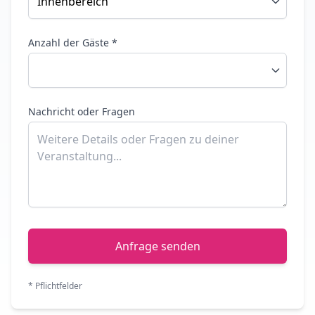
Anzahl der Gäste *
Nachricht oder Fragen
Anfrage senden
* Pflichtfelder