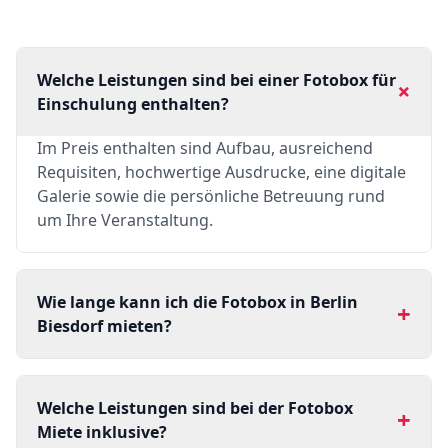
Welche Leistungen sind bei einer Fotobox für
+
Einschulung enthalten?
Im Preis enthalten sind Aufbau, ausreichend
Requisiten, hochwertige Ausdrucke, eine digitale
Galerie sowie die persönliche Betreuung rund
um Ihre Veranstaltung.
Wie lange kann ich die Fotobox in Berlin
+
Biesdorf mieten?
Welche Leistungen sind bei der Fotobox
+
Miete inklusive?