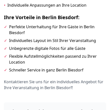
•
Individuelle Anpassungen an Ihre Location
Ihre Vorteile in Berlin Biesdorf:
✓
Perfekte Unterhaltung für Ihre Gäste in Berlin
Biesdorf
✓
Individuelles Layout im Stil Ihrer Veranstaltung
✓
Unbegrenzte digitale Fotos für alle Gäste
✓
Flexible Aufstellmöglichkeiten passend zu Ihrer
Location
✓
Schneller Service in ganz Berlin Biesdorf
Kontaktieren Sie uns für ein individuelles Angebot für
Ihre Veranstaltung in Berlin Biesdorf!