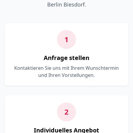
Berlin Biesdorf.
1
Anfrage stellen
Kontaktieren Sie uns mit Ihrem Wunschtermin
und Ihren Vorstellungen.
2
Individuelles Angebot