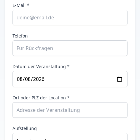
E-Mail *
Telefon
Datum der Veranstaltung *
Ort oder PLZ der Location *
Aufstellung