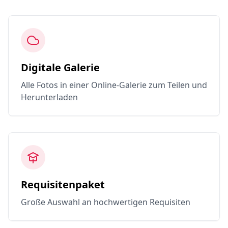
Digitale Galerie
Alle Fotos in einer Online-Galerie zum Teilen und
Herunterladen
Requisitenpaket
Große Auswahl an hochwertigen Requisiten