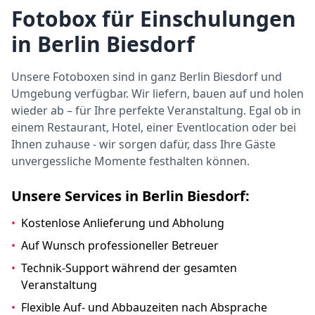
Fotobox für Einschulungen
in Berlin Biesdorf
Unsere Fotoboxen sind in ganz Berlin Biesdorf und
Umgebung verfügbar. Wir liefern, bauen auf und holen
wieder ab – für Ihre perfekte Veranstaltung. Egal ob in
einem Restaurant, Hotel, einer Eventlocation oder bei
Ihnen zuhause - wir sorgen dafür, dass Ihre Gäste
unvergessliche Momente festhalten können.
Unsere Services in Berlin Biesdorf:
•
Kostenlose Anlieferung und Abholung
•
Auf Wunsch professioneller Betreuer
•
Technik-Support während der gesamten
Veranstaltung
•
Flexible Auf- und Abbauzeiten nach Absprache