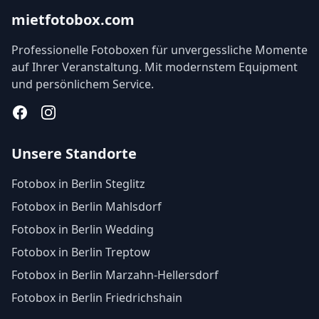
mietfotobox.com
Professionelle Fotoboxen für unvergessliche Momente
auf Ihrer Veranstaltung. Mit modernstem Equipment
und persönlichem Service.
Facebook
Instagram
Unsere Standorte
Fotobox in Berlin Steglitz
Fotobox in Berlin Mahlsdorf
Fotobox in Berlin Wedding
Fotobox in Berlin Treptow
Fotobox in Berlin Marzahn-Hellersdorf
Fotobox in Berlin Friedrichshain