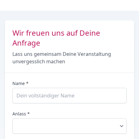
Wir freuen uns auf Deine
Anfrage
Lass uns gemeinsam Deine Veranstaltung
unvergesslich machen
Name *
Anlass *