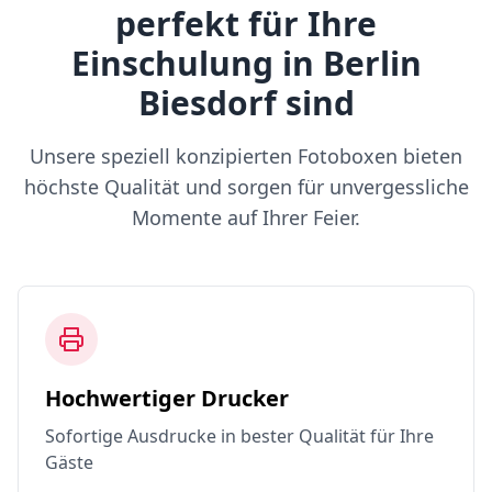
perfekt für Ihre
Einschulung in Berlin
Biesdorf sind
Unsere speziell konzipierten Fotoboxen bieten
höchste Qualität und sorgen für unvergessliche
Momente auf Ihrer Feier.
Hochwertiger Drucker
Sofortige Ausdrucke in bester Qualität für Ihre
Gäste