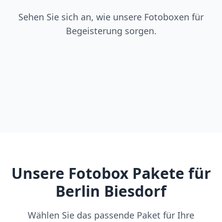
Sehen Sie sich an, wie unsere Fotoboxen für
Begeisterung sorgen.
Unsere Fotobox Pakete für
Berlin Biesdorf
Wählen Sie das passende Paket für Ihre