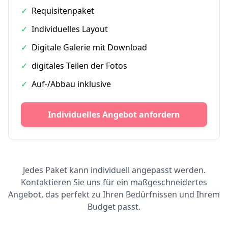
✓
Requisitenpaket
✓
Individuelles Layout
✓
Digitale Galerie mit Download
✓
digitales Teilen der Fotos
✓
Auf-/Abbau inklusive
Individuelles Angebot anfordern
Jedes Paket kann individuell angepasst werden.
Kontaktieren Sie uns für ein maßgeschneidertes
Angebot, das perfekt zu Ihren Bedürfnissen und Ihrem
Budget passt.