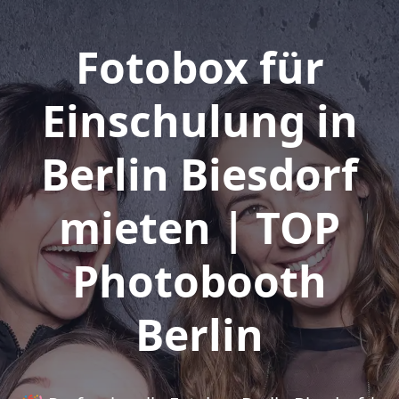
Fotobox für
Einschulung in
Berlin Biesdorf
mieten | TOP
Photobooth
Berlin