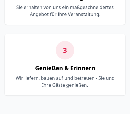
Sie erhalten von uns ein maßgeschneidertes
Angebot für Ihre Veranstaltung.
3
Genießen & Erinnern
Wir liefern, bauen auf und betreuen - Sie und
Ihre Gäste genießen.