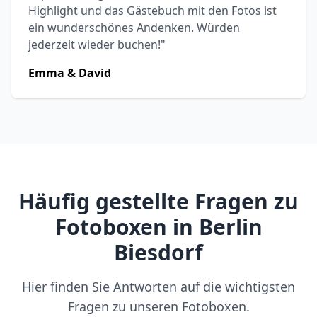
Highlight und das Gästebuch mit den Fotos ist
ein wunderschönes Andenken. Würden
jederzeit wieder buchen!"
Emma & David
Häufig gestellte Fragen zu
Fotoboxen in Berlin
Biesdorf
Hier finden Sie Antworten auf die wichtigsten
Fragen zu unseren Fotoboxen.