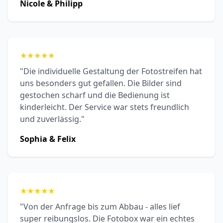
Nicole & Philipp
★
★
★
★
★
"Die individuelle Gestaltung der Fotostreifen hat
uns besonders gut gefallen. Die Bilder sind
gestochen scharf und die Bedienung ist
kinderleicht. Der Service war stets freundlich
und zuverlässig."
Sophia & Felix
★
★
★
★
★
"Von der Anfrage bis zum Abbau - alles lief
super reibungslos. Die Fotobox war ein echtes