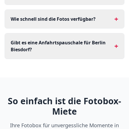
+
Wie schnell sind die Fotos verfügbar?
Gibt es eine Anfahrtspauschale für Berlin
+
Biesdorf?
So einfach ist die Fotobox-
Miete
Ihre Fotobox für unvergessliche Momente in