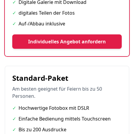
✓
Digitale Galerie mit Download
✓
digitales Teilen der Fotos
✓
Auf-/Abbau inklusive
Individuelles Angebot anfordern
Standard-Paket
Am besten geeignet für Feiern bis zu 50
Personen.
✓
Hochwertige Fotobox mit DSLR
✓
Einfache Bedienung mittels Touchscreen
✓
Bis zu 200 Ausdrucke