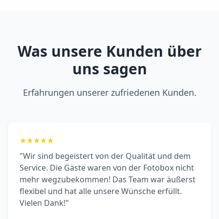
Was unsere Kunden über
uns sagen
Erfahrungen unserer zufriedenen Kunden.
★
★
★
★
★
"Wir sind begeistert von der Qualität und dem
Service. Die Gäste waren von der Fotobox nicht
mehr wegzubekommen! Das Team war äußerst
flexibel und hat alle unsere Wünsche erfüllt.
Vielen Dank!"