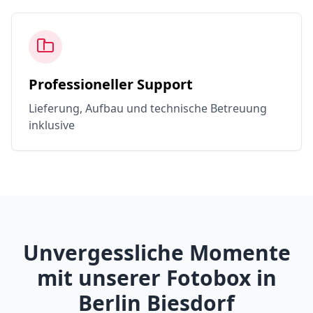
Professioneller Support
Lieferung, Aufbau und technische Betreuung
inklusive
Unvergessliche Momente
mit unserer Fotobox in
Berlin Biesdorf