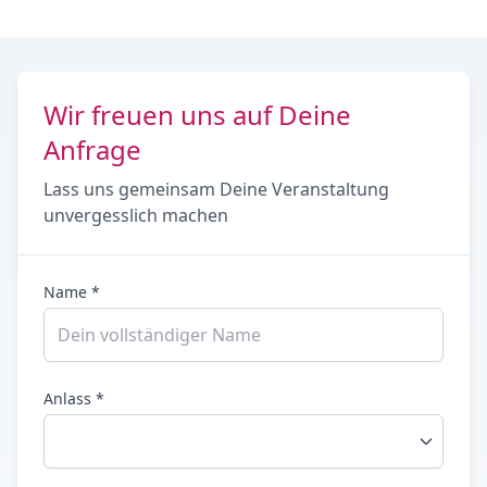
Wir freuen uns auf Deine
Anfrage
Lass uns gemeinsam Deine Veranstaltung
unvergesslich machen
Name *
Anlass *