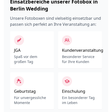
Einsatzbereiche unserer Fotobox in
Berlin Wedding
Unsere Fotoboxen sind vielseitig einsetzbar und
passen sich perfekt an Ihre Veranstaltung an:
JGA
Kundenveranstaltung
Spaß vor dem
Besonderer Service
großen Tag
für Ihre Kunden
Geburtstag
Einschulung
Für unvergessliche
Ein besonderer Tag
Momente
im Leben