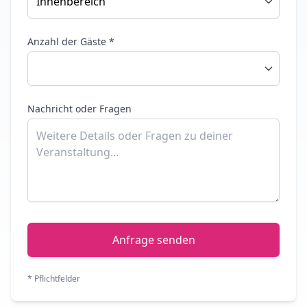
Anzahl der Gäste *
Nachricht oder Fragen
Anfrage senden
* Pflichtfelder