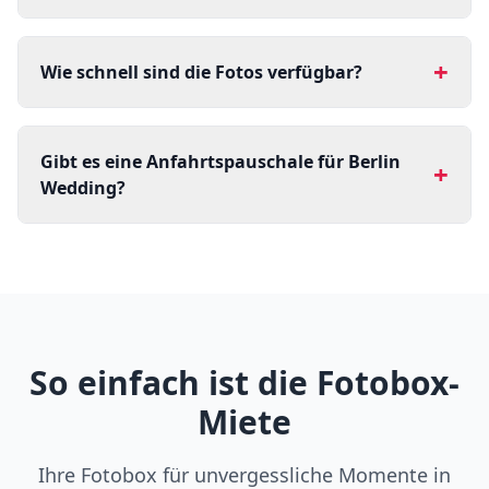
+
Wie schnell sind die Fotos verfügbar?
Gibt es eine Anfahrtspauschale für Berlin
+
Wedding?
So einfach ist die Fotobox-
Miete
Ihre Fotobox für unvergessliche Momente in