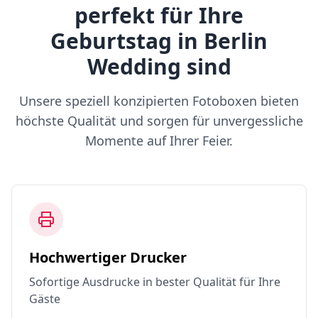
perfekt für Ihre
Geburtstag in Berlin
Wedding sind
Unsere speziell konzipierten Fotoboxen bieten
höchste Qualität und sorgen für unvergessliche
Momente auf Ihrer Feier.
Hochwertiger Drucker
Sofortige Ausdrucke in bester Qualität für Ihre
Gäste