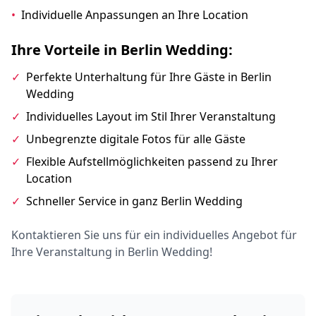
•
Individuelle Anpassungen an Ihre Location
Ihre Vorteile in Berlin Wedding:
✓
Perfekte Unterhaltung für Ihre Gäste in Berlin
Wedding
✓
Individuelles Layout im Stil Ihrer Veranstaltung
✓
Unbegrenzte digitale Fotos für alle Gäste
✓
Flexible Aufstellmöglichkeiten passend zu Ihrer
Location
✓
Schneller Service in ganz Berlin Wedding
Kontaktieren Sie uns für ein individuelles Angebot für
Ihre Veranstaltung in Berlin Wedding!