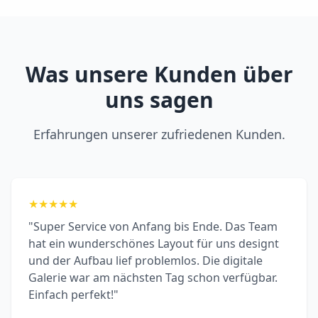
Was unsere Kunden über
uns sagen
Erfahrungen unserer zufriedenen Kunden.
★
★
★
★
★
"Super Service von Anfang bis Ende. Das Team
hat ein wunderschönes Layout für uns designt
und der Aufbau lief problemlos. Die digitale
Galerie war am nächsten Tag schon verfügbar.
Einfach perfekt!"