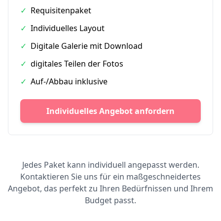
✓
Requisitenpaket
✓
Individuelles Layout
✓
Digitale Galerie mit Download
✓
digitales Teilen der Fotos
✓
Auf-/Abbau inklusive
Individuelles Angebot anfordern
Jedes Paket kann individuell angepasst werden.
Kontaktieren Sie uns für ein maßgeschneidertes
Angebot, das perfekt zu Ihren Bedürfnissen und Ihrem
Budget passt.