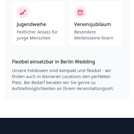
Jugendweihe
Vereinsjubiläum
Festlicher Anlass für
Besondere
junge Menschen
Meilensteine feiern
Flexibel einsetzbar in Berlin Wedding
Unsere Fotoboxen sind kompakt und flexibel - wir
finden auch in kleineren Locations den perfekten
Platz. Bei Bedarf beraten wir Sie gerne zu
Aufstellmöglichkeiten an Ihrem Veranstaltungsort.