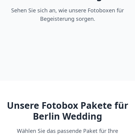
Sehen Sie sich an, wie unsere Fotoboxen für
Begeisterung sorgen.
Unsere Fotobox Pakete für
Berlin Wedding
Wählen Sie das passende Paket für Ihre