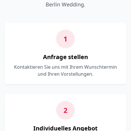
Berlin Wedding.
1
Anfrage stellen
Kontaktieren Sie uns mit Ihrem Wunschtermin
und Ihren Vorstellungen.
2
Individuelles Angebot