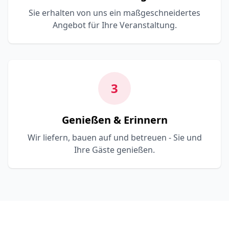
Sie erhalten von uns ein maßgeschneidertes
Angebot für Ihre Veranstaltung.
3
Genießen & Erinnern
Wir liefern, bauen auf und betreuen - Sie und
Ihre Gäste genießen.