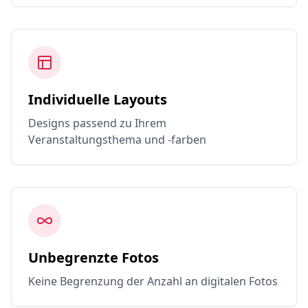
Individuelle Layouts
Designs passend zu Ihrem
Veranstaltungsthema und -farben
Unbegrenzte Fotos
Keine Begrenzung der Anzahl an digitalen Fotos