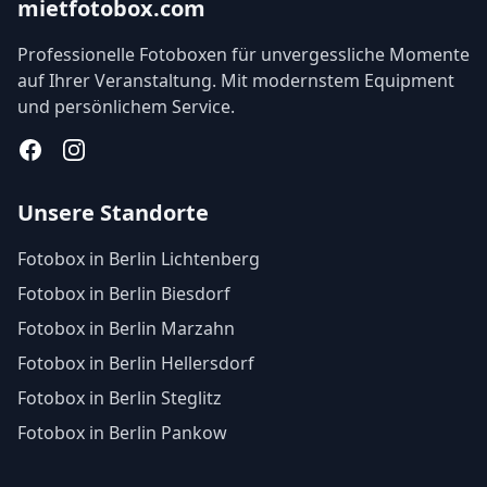
mietfotobox.com
Professionelle Fotoboxen für unvergessliche Momente
auf Ihrer Veranstaltung. Mit modernstem Equipment
und persönlichem Service.
Facebook
Instagram
Unsere Standorte
Fotobox in Berlin Lichtenberg
Fotobox in Berlin Biesdorf
Fotobox in Berlin Marzahn
Fotobox in Berlin Hellersdorf
Fotobox in Berlin Steglitz
Fotobox in Berlin Pankow