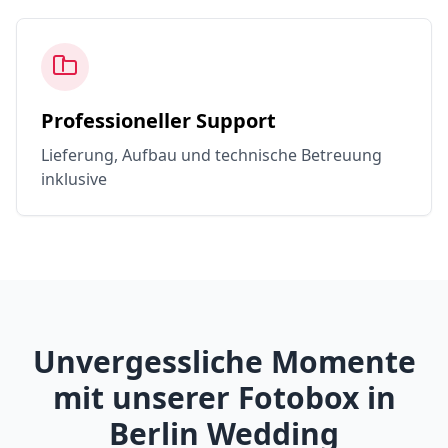
Professioneller Support
Lieferung, Aufbau und technische Betreuung
inklusive
Unvergessliche Momente
mit unserer Fotobox in
Berlin Wedding