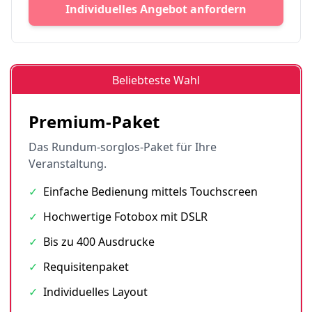
Individuelles Angebot anfordern
Beliebteste Wahl
Premium-Paket
Das Rundum-sorglos-Paket für Ihre
Veranstaltung.
✓
Einfache Bedienung mittels Touchscreen
✓
Hochwertige Fotobox mit DSLR
✓
Bis zu 400 Ausdrucke
✓
Requisitenpaket
✓
Individuelles Layout