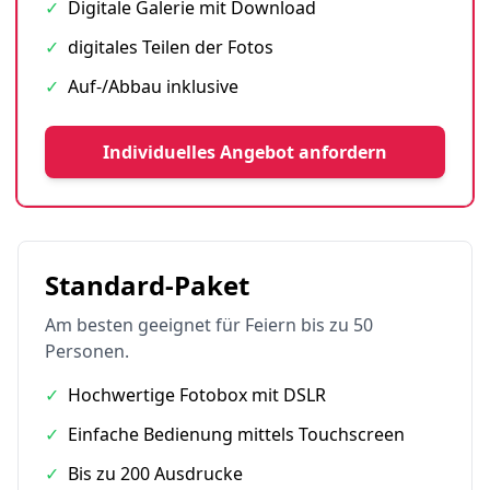
✓
Digitale Galerie mit Download
✓
digitales Teilen der Fotos
✓
Auf-/Abbau inklusive
Individuelles Angebot anfordern
Standard-Paket
Am besten geeignet für Feiern bis zu 50
Personen.
✓
Hochwertige Fotobox mit DSLR
✓
Einfache Bedienung mittels Touchscreen
✓
Bis zu 200 Ausdrucke