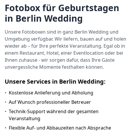
Fotobox für Geburtstagen
in Berlin Wedding
Unsere Fotoboxen sind in ganz Berlin Wedding und
Umgebung verfügbar. Wir liefern, bauen auf und holen
wieder ab – für Ihre perfekte Veranstaltung. Egal ob in
einem Restaurant, Hotel, einer Eventlocation oder bei
Ihnen zuhause - wir sorgen dafür, dass Ihre Gäste
unvergessliche Momente festhalten können.
Unsere Services in Berlin Wedding:
•
Kostenlose Anlieferung und Abholung
•
Auf Wunsch professioneller Betreuer
•
Technik-Support während der gesamten
Veranstaltung
•
Flexible Auf- und Abbauzeiten nach Absprache