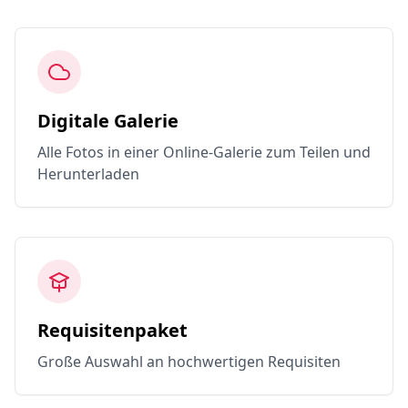
Digitale Galerie
Alle Fotos in einer Online-Galerie zum Teilen und
Herunterladen
Requisitenpaket
Große Auswahl an hochwertigen Requisiten