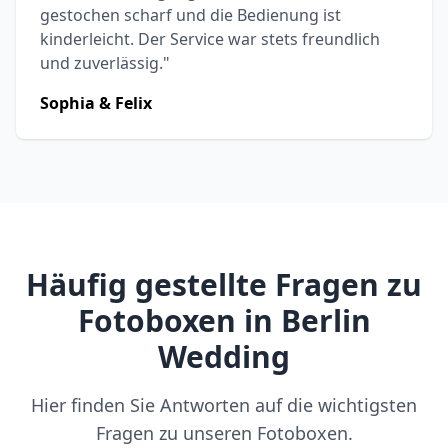
gestochen scharf und die Bedienung ist
kinderleicht. Der Service war stets freundlich
und zuverlässig."
Sophia & Felix
Häufig gestellte Fragen zu
Fotoboxen in Berlin
Wedding
Hier finden Sie Antworten auf die wichtigsten
Fragen zu unseren Fotoboxen.