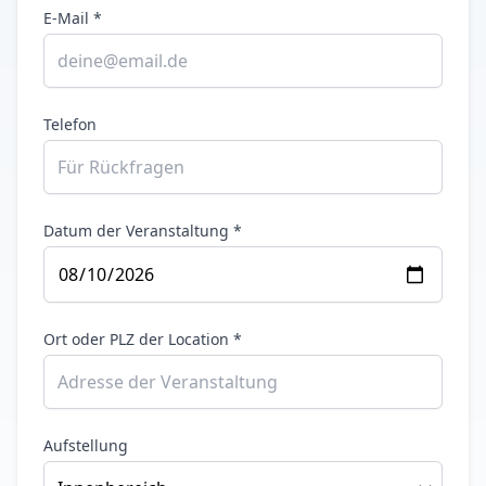
E-Mail *
Telefon
Datum der Veranstaltung *
Ort oder PLZ der Location *
Aufstellung