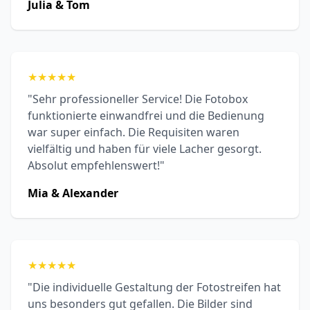
Julia & Tom
★
★
★
★
★
"Sehr professioneller Service! Die Fotobox
funktionierte einwandfrei und die Bedienung
war super einfach. Die Requisiten waren
vielfältig und haben für viele Lacher gesorgt.
Absolut empfehlenswert!"
Mia & Alexander
★
★
★
★
★
"Die individuelle Gestaltung der Fotostreifen hat
uns besonders gut gefallen. Die Bilder sind