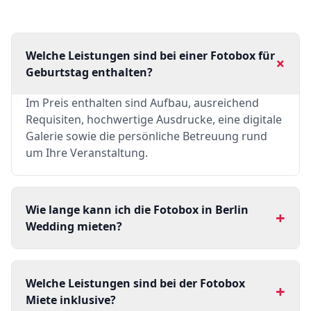
Welche Leistungen sind bei einer Fotobox für
+
Geburtstag enthalten?
Im Preis enthalten sind Aufbau, ausreichend
Requisiten, hochwertige Ausdrucke, eine digitale
Galerie sowie die persönliche Betreuung rund
um Ihre Veranstaltung.
Wie lange kann ich die Fotobox in Berlin
+
Wedding mieten?
Welche Leistungen sind bei der Fotobox
+
Miete inklusive?