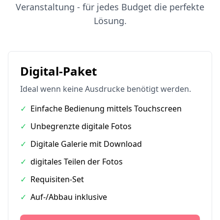
Veranstaltung - für jedes Budget die perfekte
Lösung.
Digital-Paket
Ideal wenn keine Ausdrucke benötigt werden.
✓
Einfache Bedienung mittels Touchscreen
✓
Unbegrenzte digitale Fotos
✓
Digitale Galerie mit Download
✓
digitales Teilen der Fotos
✓
Requisiten-Set
✓
Auf-/Abbau inklusive