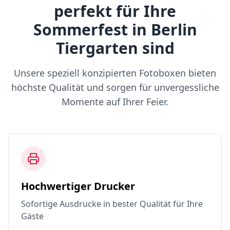
perfekt für Ihre
Sommerfest in Berlin
Tiergarten sind
Unsere speziell konzipierten Fotoboxen bieten
höchste Qualität und sorgen für unvergessliche
Momente auf Ihrer Feier.
Hochwertiger Drucker
Sofortige Ausdrucke in bester Qualität für Ihre
Gäste