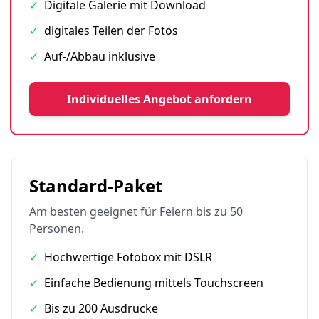
✓
Digitale Galerie mit Download
✓
digitales Teilen der Fotos
✓
Auf-/Abbau inklusive
Individuelles Angebot anfordern
Standard-Paket
Am besten geeignet für Feiern bis zu 50
Personen.
✓
Hochwertige Fotobox mit DSLR
✓
Einfache Bedienung mittels Touchscreen
✓
Bis zu 200 Ausdrucke