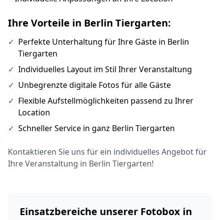
Ihre Vorteile in Berlin Tiergarten:
✓
Perfekte Unterhaltung für Ihre Gäste in Berlin
Tiergarten
✓
Individuelles Layout im Stil Ihrer Veranstaltung
✓
Unbegrenzte digitale Fotos für alle Gäste
✓
Flexible Aufstellmöglichkeiten passend zu Ihrer
Location
✓
Schneller Service in ganz Berlin Tiergarten
Kontaktieren Sie uns für ein individuelles Angebot für
Ihre Veranstaltung in Berlin Tiergarten!
Einsatzbereiche unserer Fotobox in