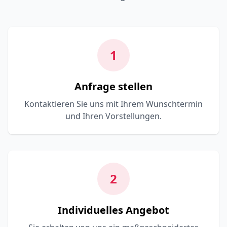
1
Anfrage stellen
Kontaktieren Sie uns mit Ihrem Wunschtermin
und Ihren Vorstellungen.
2
Individuelles Angebot