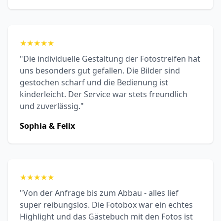
★
★
★
★
★
"Die individuelle Gestaltung der Fotostreifen hat
uns besonders gut gefallen. Die Bilder sind
gestochen scharf und die Bedienung ist
kinderleicht. Der Service war stets freundlich
und zuverlässig."
Sophia & Felix
★
★
★
★
★
"Von der Anfrage bis zum Abbau - alles lief
super reibungslos. Die Fotobox war ein echtes
Highlight und das Gästebuch mit den Fotos ist