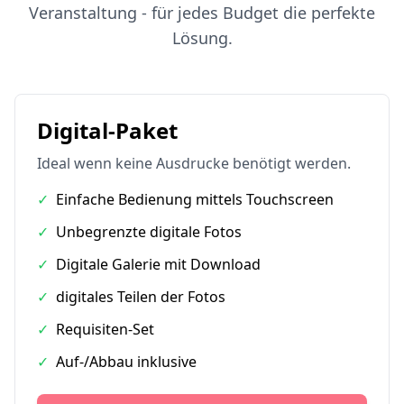
Veranstaltung - für jedes Budget die perfekte
Lösung.
Digital-Paket
Ideal wenn keine Ausdrucke benötigt werden.
✓
Einfache Bedienung mittels Touchscreen
✓
Unbegrenzte digitale Fotos
✓
Digitale Galerie mit Download
✓
digitales Teilen der Fotos
✓
Requisiten-Set
✓
Auf-/Abbau inklusive