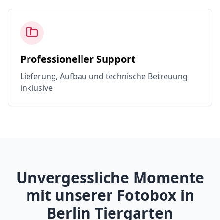
Professioneller Support
Lieferung, Aufbau und technische Betreuung
inklusive
Unvergessliche Momente
mit unserer Fotobox in
Berlin Tiergarten