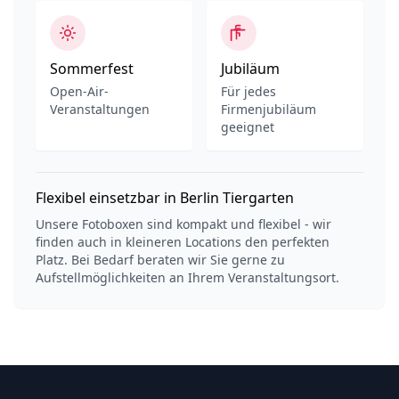
Sommerfest
Jubiläum
Open-Air-
Für jedes
Veranstaltungen
Firmenjubiläum
geeignet
Flexibel einsetzbar in Berlin Tiergarten
Unsere Fotoboxen sind kompakt und flexibel - wir
finden auch in kleineren Locations den perfekten
Platz. Bei Bedarf beraten wir Sie gerne zu
Aufstellmöglichkeiten an Ihrem Veranstaltungsort.