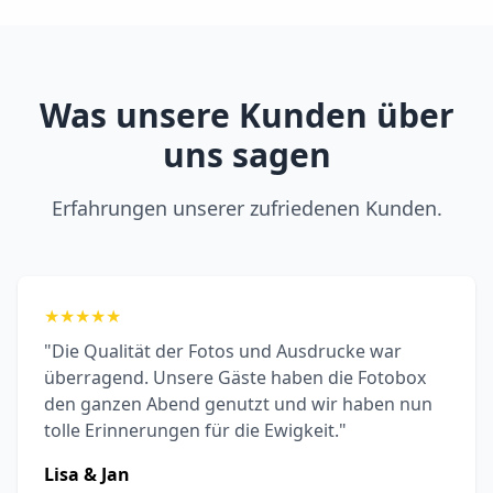
Was unsere Kunden über
uns sagen
Erfahrungen unserer zufriedenen Kunden.
★
★
★
★
★
"Die Qualität der Fotos und Ausdrucke war
überragend. Unsere Gäste haben die Fotobox
den ganzen Abend genutzt und wir haben nun
tolle Erinnerungen für die Ewigkeit."
Lisa & Jan