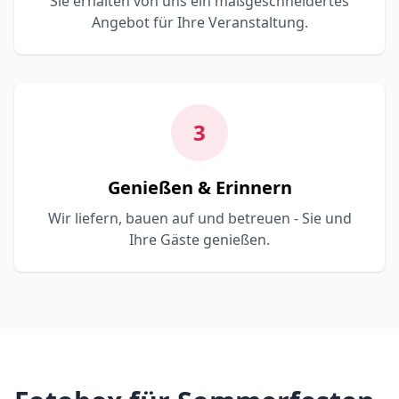
Sie erhalten von uns ein maßgeschneidertes
Angebot für Ihre Veranstaltung.
3
Genießen & Erinnern
Wir liefern, bauen auf und betreuen - Sie und
Ihre Gäste genießen.