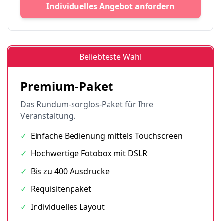
Individuelles Angebot anfordern
Beliebteste Wahl
Premium-Paket
Das Rundum-sorglos-Paket für Ihre
Veranstaltung.
✓
Einfache Bedienung mittels Touchscreen
✓
Hochwertige Fotobox mit DSLR
✓
Bis zu 400 Ausdrucke
✓
Requisitenpaket
✓
Individuelles Layout