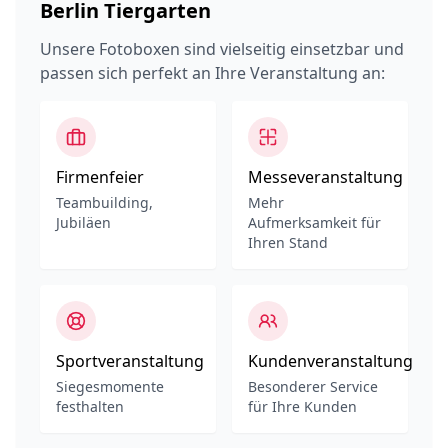
Berlin Tiergarten
Unsere Fotoboxen sind vielseitig einsetzbar und
passen sich perfekt an Ihre Veranstaltung an:
Firmenfeier
Messeveranstaltung
Teambuilding,
Mehr
Jubiläen
Aufmerksamkeit für
Ihren Stand
Sportveranstaltung
Kundenveranstaltung
Siegesmomente
Besonderer Service
festhalten
für Ihre Kunden