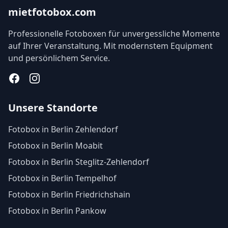
mietfotobox.com
Professionelle Fotoboxen für unvergessliche Momente
auf Ihrer Veranstaltung. Mit modernstem Equipment
und persönlichem Service.
Facebook
Instagram
Unsere Standorte
Fotobox in Berlin Zehlendorf
Fotobox in Berlin Moabit
Fotobox in Berlin Steglitz-Zehlendorf
Fotobox in Berlin Tempelhof
Fotobox in Berlin Friedrichshain
Fotobox in Berlin Pankow