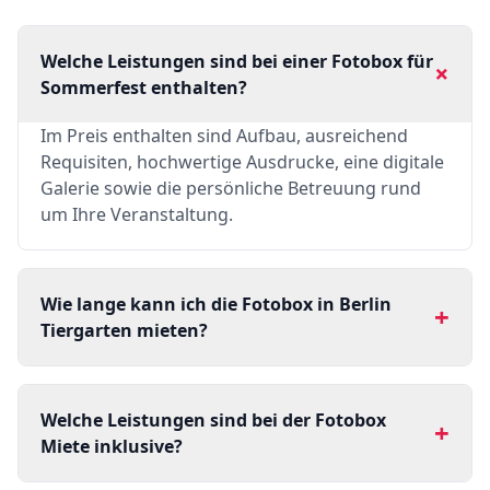
Welche Leistungen sind bei einer Fotobox für
+
Sommerfest enthalten?
Im Preis enthalten sind Aufbau, ausreichend
Requisiten, hochwertige Ausdrucke, eine digitale
Galerie sowie die persönliche Betreuung rund
um Ihre Veranstaltung.
Wie lange kann ich die Fotobox in Berlin
+
Tiergarten mieten?
Welche Leistungen sind bei der Fotobox
+
Miete inklusive?