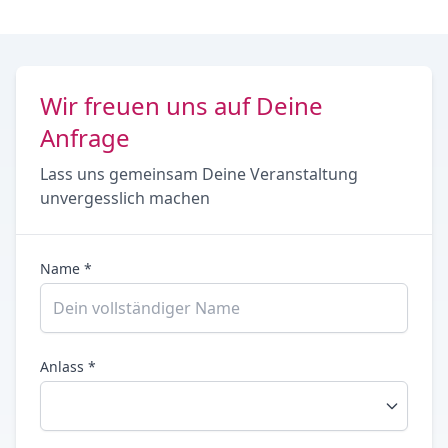
Wir freuen uns auf Deine
Anfrage
Lass uns gemeinsam Deine Veranstaltung
unvergesslich machen
Name *
Anlass *