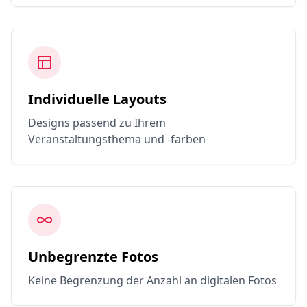
Individuelle Layouts
Designs passend zu Ihrem
Veranstaltungsthema und -farben
Unbegrenzte Fotos
Keine Begrenzung der Anzahl an digitalen Fotos