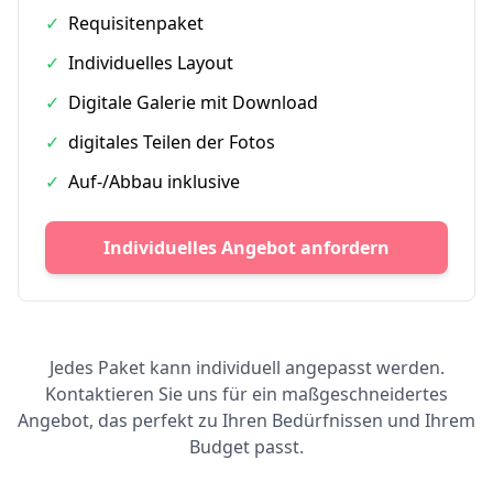
✓
Requisitenpaket
✓
Individuelles Layout
✓
Digitale Galerie mit Download
✓
digitales Teilen der Fotos
✓
Auf-/Abbau inklusive
Individuelles Angebot anfordern
Jedes Paket kann individuell angepasst werden.
Kontaktieren Sie uns für ein maßgeschneidertes
Angebot, das perfekt zu Ihren Bedürfnissen und Ihrem
Budget passt.