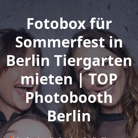
Fotobox für
Sommerfest in
Berlin Tiergarten
mieten | TOP
Photobooth
Berlin