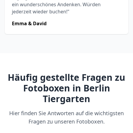
ein wunderschönes Andenken. Würden
jederzeit wieder buchen!"
Emma & David
Häufig gestellte Fragen zu
Fotoboxen in Berlin
Tiergarten
Hier finden Sie Antworten auf die wichtigsten
Fragen zu unseren Fotoboxen.