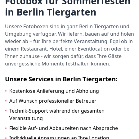
Fotobox für Sommerfesten
in Berlin Tiergarten
Unsere Fotoboxen sind in ganz Berlin Tiergarten und
Umgebung verfügbar. Wir liefern, bauen auf und holen
wieder ab – für Ihre perfekte Veranstaltung. Egal ob in
einem Restaurant, Hotel, einer Eventlocation oder bei
Ihnen zuhause - wir sorgen dafür, dass Ihre Gäste
unvergessliche Momente festhalten können.
Unsere Services in Berlin Tiergarten:
•
Kostenlose Anlieferung und Abholung
•
Auf Wunsch professioneller Betreuer
•
Technik-Support während der gesamten
Veranstaltung
•
Flexible Auf- und Abbauzeiten nach Absprache
•
Individuelle Anpassungen an Ihre Location