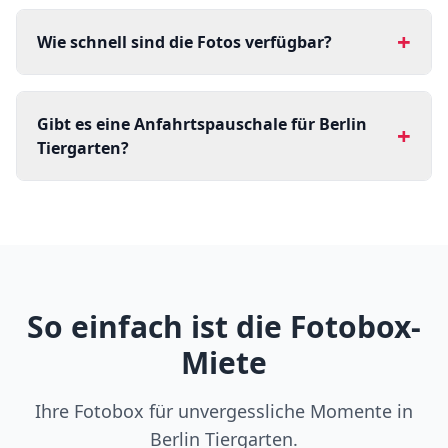
+
Wie schnell sind die Fotos verfügbar?
Gibt es eine Anfahrtspauschale für Berlin
+
Tiergarten?
So einfach ist die Fotobox-
Miete
Ihre Fotobox für unvergessliche Momente in
Berlin Tiergarten.