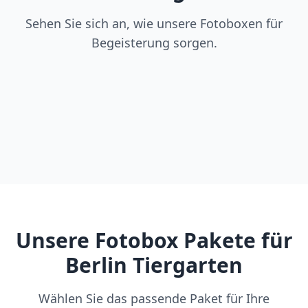
Sehen Sie sich an, wie unsere Fotoboxen für
Begeisterung sorgen.
Unsere Fotobox Pakete für
Berlin Tiergarten
Wählen Sie das passende Paket für Ihre