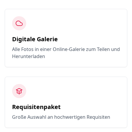
Digitale Galerie
Alle Fotos in einer Online-Galerie zum Teilen und
Herunterladen
Requisitenpaket
Große Auswahl an hochwertigen Requisiten