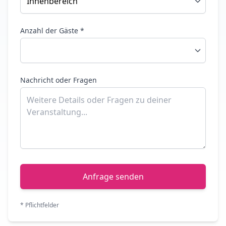
Anzahl der Gäste *
Nachricht oder Fragen
Anfrage senden
* Pflichtfelder