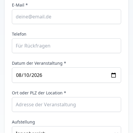
E-Mail *
Telefon
Datum der Veranstaltung *
Ort oder PLZ der Location *
Aufstellung