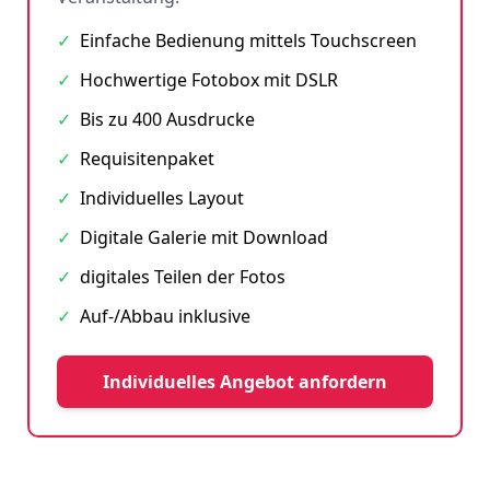
✓
Einfache Bedienung mittels Touchscreen
✓
Hochwertige Fotobox mit DSLR
✓
Bis zu 400 Ausdrucke
✓
Requisitenpaket
✓
Individuelles Layout
✓
Digitale Galerie mit Download
✓
digitales Teilen der Fotos
✓
Auf-/Abbau inklusive
Individuelles Angebot anfordern