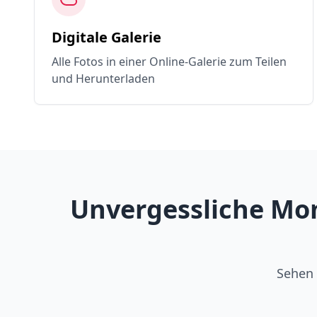
Digitale Galerie
Alle Fotos in einer Online-Galerie zum Teilen
und Herunterladen
Unvergessliche Mom
Sehen 