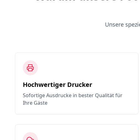
Unsere spezi
Hochwertiger Drucker
Sofortige Ausdrucke in bester Qualität für
Ihre Gäste