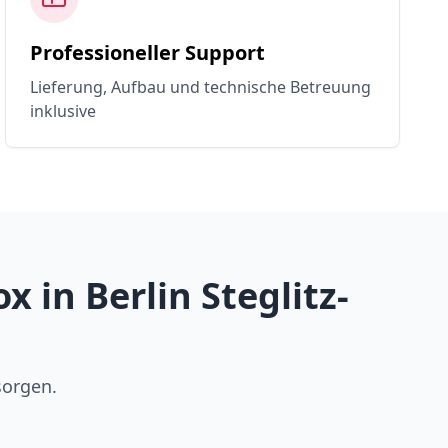
Professioneller Support
Lieferung, Aufbau und technische Betreuung
inklusive
in Berlin Steglitz-
sorgen.