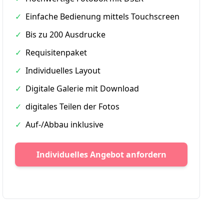
✓
Einfache Bedienung mittels Touchscreen
✓
Bis zu 200 Ausdrucke
✓
Requisitenpaket
✓
Individuelles Layout
✓
Digitale Galerie mit Download
✓
digitales Teilen der Fotos
✓
Auf-/Abbau inklusive
Individuelles Angebot anfordern