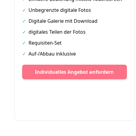
✓
Unbegrenzte digitale Fotos
✓
Digitale Galerie mit Download
✓
digitales Teilen der Fotos
✓
Requisiten-Set
✓
Auf-/Abbau inklusive
Individuelles Angebot anfordern