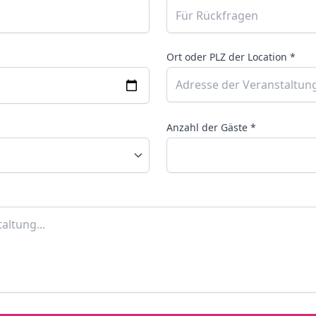
Ort oder PLZ der Location *
Anzahl der Gäste *