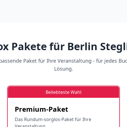
x Pakete für Berlin Stegl
assende Paket für Ihre Veranstaltung - für jedes Bu
Lösung.
Beliebteste Wahl
Premium-Paket
Das Rundum-sorglos-Paket für Ihre
Veranstaltung.