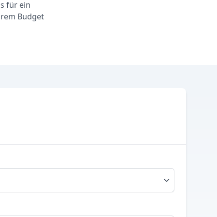
s für ein
Ihrem Budget