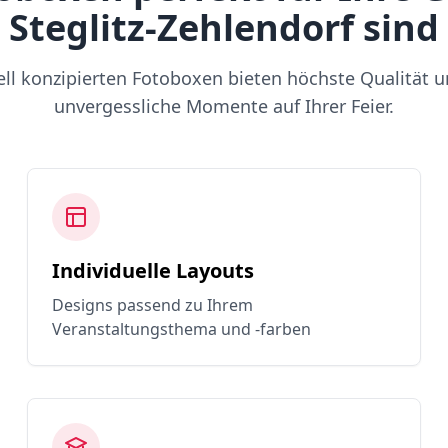
Steglitz-Zehlendorf sind
ell konzipierten Fotoboxen bieten höchste Qualität u
unvergessliche Momente auf Ihrer Feier.
Individuelle Layouts
Designs passend zu Ihrem
Veranstaltungsthema und -farben