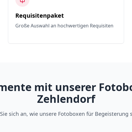
Requisitenpaket
Große Auswahl an hochwertigen Requisiten
ente mit unserer Fotobox 
Zehlendorf
Sie sich an, wie unsere Fotoboxen für Begeisterung 