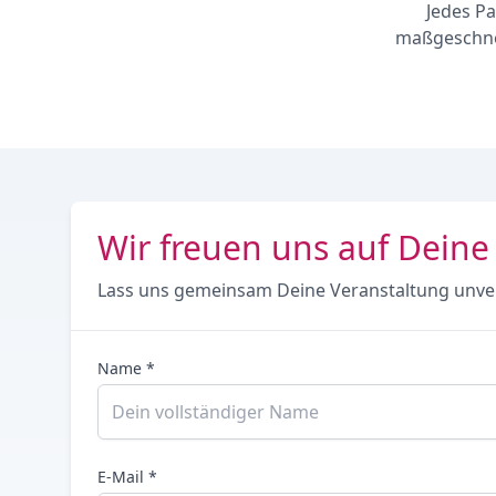
Jedes Pa
maßgeschnei
Wir freuen uns auf Deine
Lass uns gemeinsam Deine Veranstaltung unve
Name *
E-Mail *