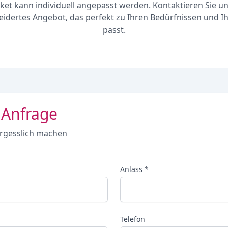
ket kann individuell angepasst werden. Kontaktieren Sie un
dertes Angebot, das perfekt zu Ihren Bedürfnissen und 
passt.
 Anfrage
rgesslich machen
Anlass *
Telefon