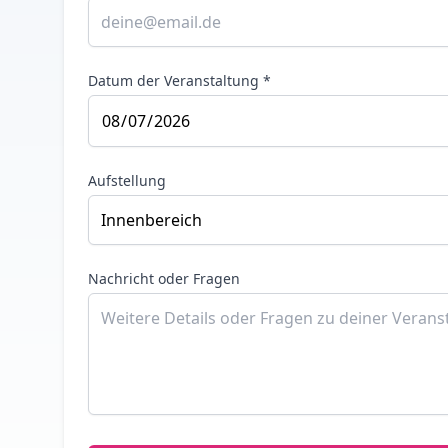
Datum der Veranstaltung *
Aufstellung
Nachricht oder Fragen