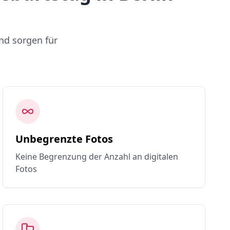
nd sorgen für
Unbegrenzte Fotos
Keine Begrenzung der Anzahl an digitalen
Fotos