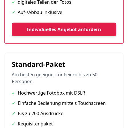
✓
digitales Teilen der Fotos
✓
Auf-/Abbau inklusive
Individuelles Angebot anfordern
Standard-Paket
Am besten geeignet für Feiern bis zu 50
Personen.
✓
Hochwertige Fotobox mit DSLR
✓
Einfache Bedienung mittels Touchscreen
✓
Bis zu 200 Ausdrucke
✓
Requisitenpaket