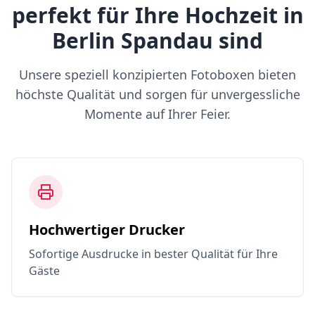
perfekt für Ihre Hochzeit in
Berlin Spandau sind
Unsere speziell konzipierten Fotoboxen bieten
höchste Qualität und sorgen für unvergessliche
Momente auf Ihrer Feier.
Hochwertiger Drucker
Sofortige Ausdrucke in bester Qualität für Ihre
Gäste