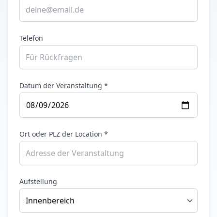
Telefon
Datum der Veranstaltung *
Ort oder PLZ der Location *
Aufstellung