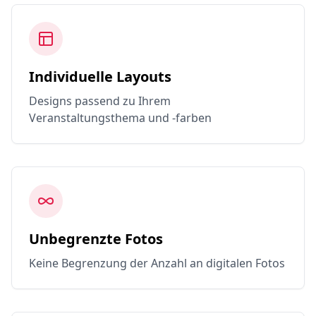
Individuelle Layouts
Designs passend zu Ihrem
Veranstaltungsthema und -farben
Unbegrenzte Fotos
Keine Begrenzung der Anzahl an digitalen Fotos