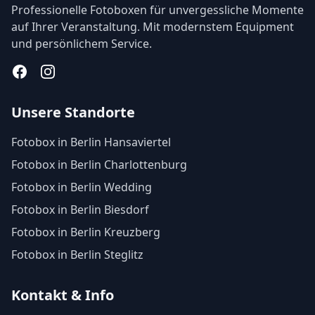
Professionelle Fotoboxen für unvergessliche Momente
auf Ihrer Veranstaltung. Mit modernstem Equipment
und persönlichem Service.
Facebook
Instagram
Unsere Standorte
Fotobox in Berlin Hansaviertel
Fotobox in Berlin Charlottenburg
Fotobox in Berlin Wedding
Fotobox in Berlin Biesdorf
Fotobox in Berlin Kreuzberg
Fotobox in Berlin Steglitz
Kontakt & Info