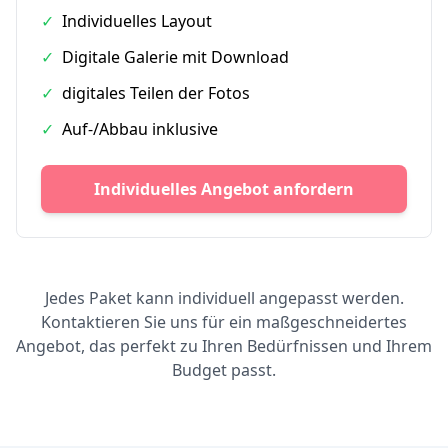
✓
Individuelles Layout
✓
Digitale Galerie mit Download
✓
digitales Teilen der Fotos
✓
Auf-/Abbau inklusive
Individuelles Angebot anfordern
Jedes Paket kann individuell angepasst werden.
Kontaktieren Sie uns für ein maßgeschneidertes
Angebot, das perfekt zu Ihren Bedürfnissen und Ihrem
Budget passt.