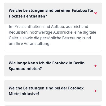
Welche Leistungen sind bei einer Fotobox für
+
Hochzeit enthalten?
Im Preis enthalten sind Aufbau, ausreichend
Requisiten, hochwertige Ausdrucke, eine digitale
Galerie sowie die persönliche Betreuung rund
um Ihre Veranstaltung.
Wie lange kann ich die Fotobox in Berlin
+
Spandau mieten?
Welche Leistungen sind bei der Fotobox
+
Miete inklusive?