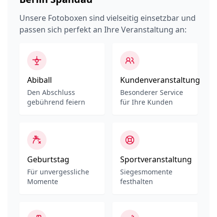
Unsere Fotoboxen sind vielseitig einsetzbar und
passen sich perfekt an Ihre Veranstaltung an:
Abiball
Kundenveranstaltung
Den Abschluss
Besonderer Service
gebührend feiern
für Ihre Kunden
Geburtstag
Sportveranstaltung
Für unvergessliche
Siegesmomente
Momente
festhalten