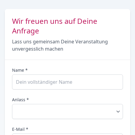
Wir freuen uns auf Deine
Anfrage
Lass uns gemeinsam Deine Veranstaltung
unvergesslich machen
Name *
Anlass *
E-Mail *