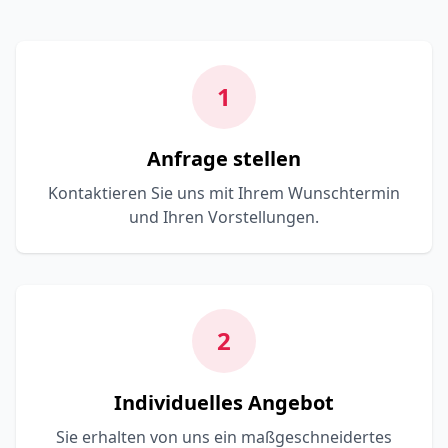
1
Anfrage stellen
Kontaktieren Sie uns mit Ihrem Wunschtermin
und Ihren Vorstellungen.
2
Individuelles Angebot
Sie erhalten von uns ein maßgeschneidertes