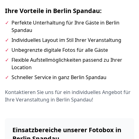
Ihre Vorteile in Berlin Spandau:
✓
Perfekte Unterhaltung für Ihre Gäste in Berlin
Spandau
✓
Individuelles Layout im Stil Ihrer Veranstaltung
✓
Unbegrenzte digitale Fotos für alle Gäste
✓
Flexible Aufstellmöglichkeiten passend zu Ihrer
Location
✓
Schneller Service in ganz Berlin Spandau
Kontaktieren Sie uns für ein individuelles Angebot für
Ihre Veranstaltung in Berlin Spandau!
Einsatzbereiche unserer Fotobox in
Berlin Spandau