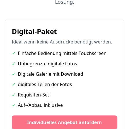
Lösung.
Digital-Paket
Ideal wenn keine Ausdrucke benötigt werden.
✓
Einfache Bedienung mittels Touchscreen
✓
Unbegrenzte digitale Fotos
✓
Digitale Galerie mit Download
✓
digitales Teilen der Fotos
✓
Requisiten-Set
✓
Auf-/Abbau inklusive
Individuelles Angebot anfordern