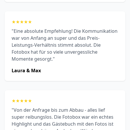
★
★
★
★
★
"Eine absolute Empfehlung! Die Kommunikation
war von Anfang an super und das Preis-
Leistungs-Verhältnis stimmt absolut. Die
Fotobox hat für so viele unvergessliche
Momente gesorgt."
Laura & Max
★
★
★
★
★
"Von der Anfrage bis zum Abbau - alles lief
super reibungslos. Die Fotobox war ein echtes
Highlight und das Gästebuch mit den Fotos ist