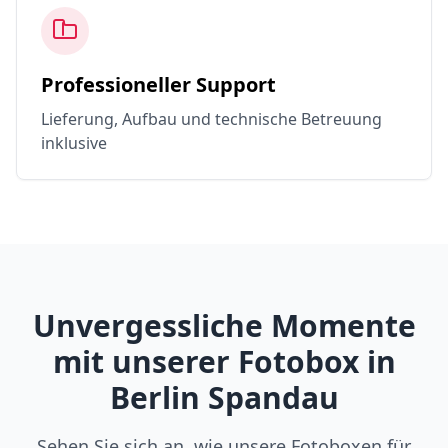
Professioneller Support
Lieferung, Aufbau und technische Betreuung
inklusive
Unvergessliche Momente
mit unserer Fotobox in
Berlin Spandau
Sehen Sie sich an, wie unsere Fotoboxen für