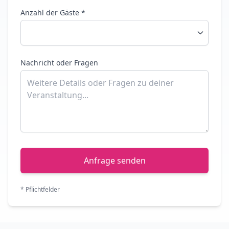
Anzahl der Gäste *
Nachricht oder Fragen
Anfrage senden
* Pflichtfelder