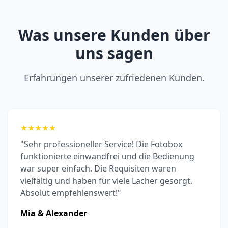
Was unsere Kunden über
uns sagen
Erfahrungen unserer zufriedenen Kunden.
★
★
★
★
★
"Sehr professioneller Service! Die Fotobox
funktionierte einwandfrei und die Bedienung
war super einfach. Die Requisiten waren
vielfältig und haben für viele Lacher gesorgt.
Absolut empfehlenswert!"
Mia & Alexander