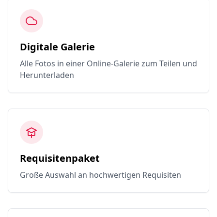
Digitale Galerie
Alle Fotos in einer Online-Galerie zum Teilen und
Herunterladen
Requisitenpaket
Große Auswahl an hochwertigen Requisiten