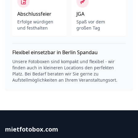
Abschlussfeier
JGA
Erfolge würdigen
Spaß vor dem
und festhalten
großen Tag
Flexibel einsetzbar in Berlin Spandau
Unsere Fotoboxen sind kompakt und flexibel - wir
finden auch in kleineren Locations den perfekten
Platz. Bei Bedarf beraten wir Sie gerne zu
Aufstellmöglichkeiten an Ihrem Veranstaltungsort.
mietfotobox.com