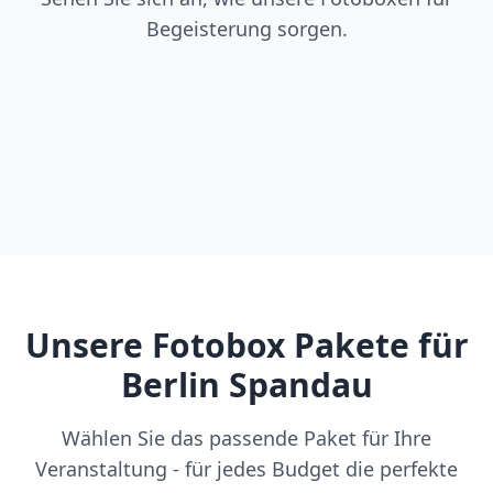
Begeisterung sorgen.
Unsere Fotobox Pakete für
Berlin Spandau
Wählen Sie das passende Paket für Ihre
Veranstaltung - für jedes Budget die perfekte