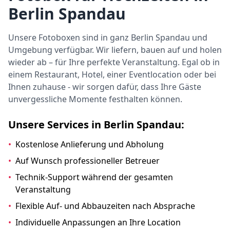
Berlin Spandau
Unsere Fotoboxen sind in ganz Berlin Spandau und
Umgebung verfügbar. Wir liefern, bauen auf und holen
wieder ab – für Ihre perfekte Veranstaltung. Egal ob in
einem Restaurant, Hotel, einer Eventlocation oder bei
Ihnen zuhause - wir sorgen dafür, dass Ihre Gäste
unvergessliche Momente festhalten können.
Unsere Services in Berlin Spandau:
•
Kostenlose Anlieferung und Abholung
•
Auf Wunsch professioneller Betreuer
•
Technik-Support während der gesamten
Veranstaltung
•
Flexible Auf- und Abbauzeiten nach Absprache
•
Individuelle Anpassungen an Ihre Location