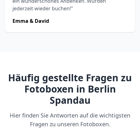
ein wunderschönes Andenken. Würden
jederzeit wieder buchen!"
Emma & David
Häufig gestellte Fragen zu
Fotoboxen in Berlin
Spandau
Hier finden Sie Antworten auf die wichtigsten
Fragen zu unseren Fotoboxen.