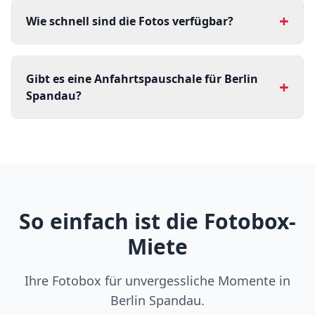
+
Wie schnell sind die Fotos verfügbar?
Gibt es eine Anfahrtspauschale für Berlin
+
Spandau?
So einfach ist die Fotobox-
Miete
Ihre Fotobox für unvergessliche Momente in
Berlin Spandau.