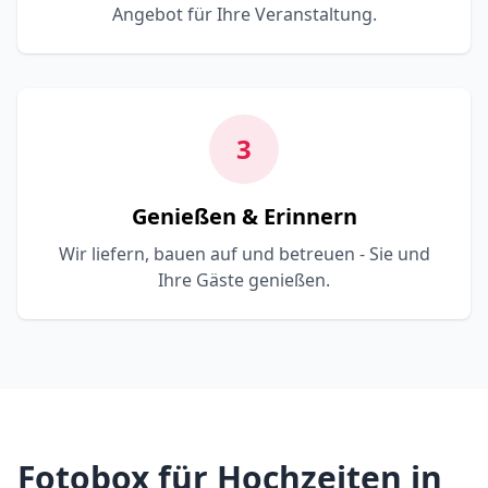
Angebot für Ihre Veranstaltung.
3
Genießen & Erinnern
Wir liefern, bauen auf und betreuen - Sie und
Ihre Gäste genießen.
Fotobox für Hochzeiten in