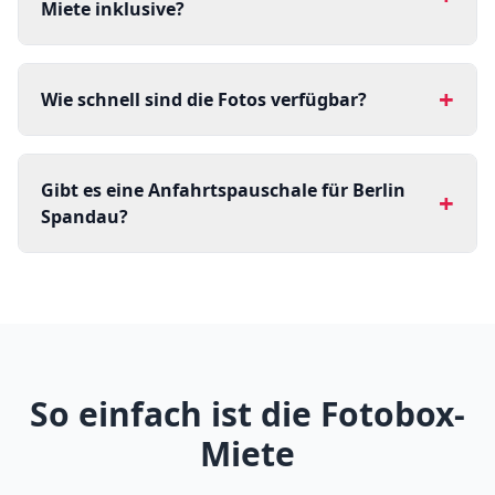
Miete inklusive?
+
Wie schnell sind die Fotos verfügbar?
Gibt es eine Anfahrtspauschale für Berlin
+
Spandau?
So einfach ist die Fotobox-
Miete