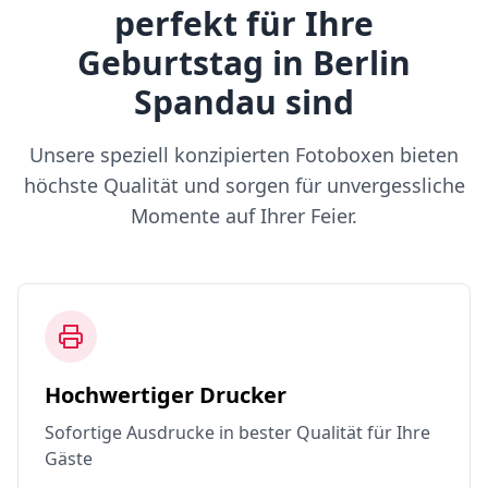
perfekt für Ihre
Geburtstag in Berlin
Spandau sind
Unsere speziell konzipierten Fotoboxen bieten
höchste Qualität und sorgen für unvergessliche
Momente auf Ihrer Feier.
Hochwertiger Drucker
Sofortige Ausdrucke in bester Qualität für Ihre
Gäste