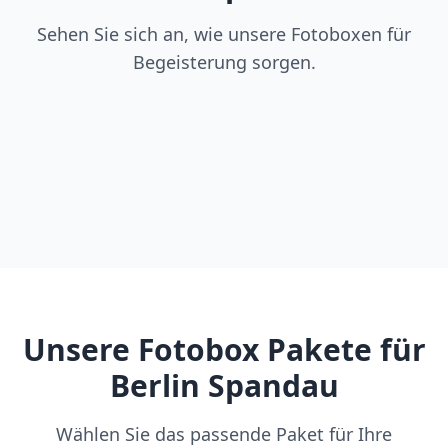
Sehen Sie sich an, wie unsere Fotoboxen für
Begeisterung sorgen.
Unsere Fotobox Pakete für
Berlin Spandau
Wählen Sie das passende Paket für Ihre