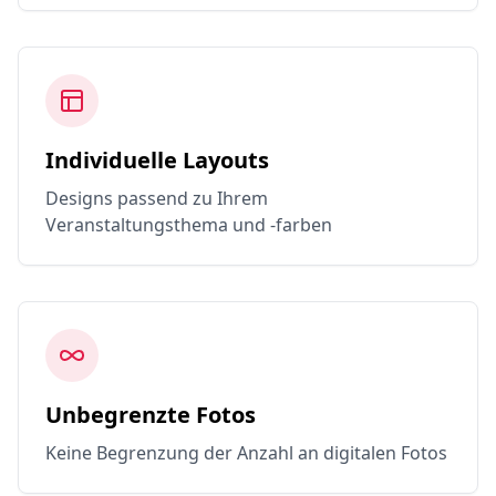
Individuelle Layouts
Designs passend zu Ihrem
Veranstaltungsthema und -farben
Unbegrenzte Fotos
Keine Begrenzung der Anzahl an digitalen Fotos