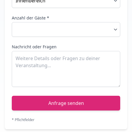
Anzahl der Gäste *
Nachricht oder Fragen
Anfrage senden
* Pflichtfelder