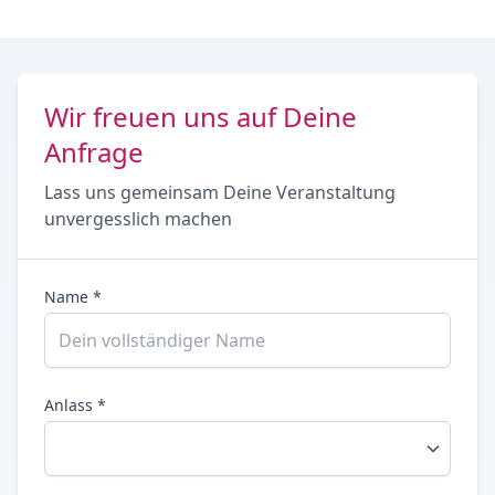
Wir freuen uns auf Deine
Anfrage
Lass uns gemeinsam Deine Veranstaltung
unvergesslich machen
Name *
Anlass *