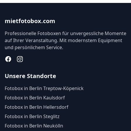
mietfotobox.com
Professionelle Fotoboxen für unvergessliche Momente
auf Ihrer Veranstaltung. Mit modernstem Equipment
und persönlichem Service.
Facebook
Instagram
Unsere Standorte
Fotobox in Berlin Treptow-Köpenick
Fotobox in Berlin Kaulsdorf
Fotobox in Berlin Hellersdorf
Fotobox in Berlin Steglitz
Fotobox in Berlin Neukölln