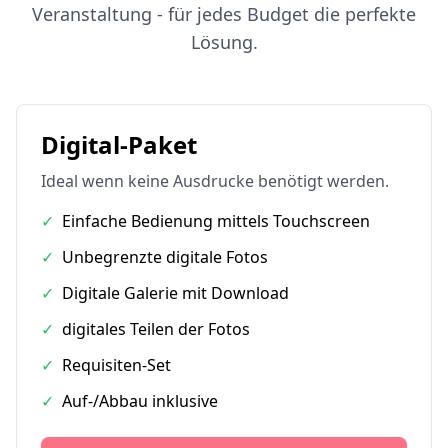
Veranstaltung - für jedes Budget die perfekte
Lösung.
Digital-Paket
Ideal wenn keine Ausdrucke benötigt werden.
✓
Einfache Bedienung mittels Touchscreen
✓
Unbegrenzte digitale Fotos
✓
Digitale Galerie mit Download
✓
digitales Teilen der Fotos
✓
Requisiten-Set
✓
Auf-/Abbau inklusive