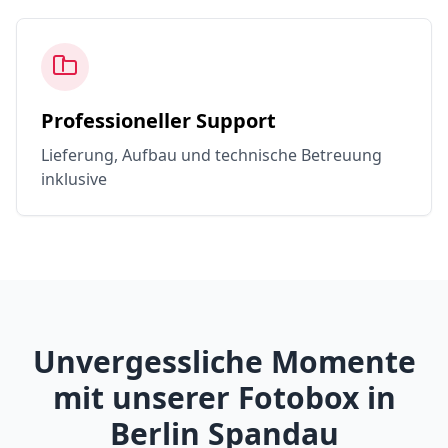
Professioneller Support
Lieferung, Aufbau und technische Betreuung
inklusive
Unvergessliche Momente
mit unserer Fotobox in
Berlin Spandau