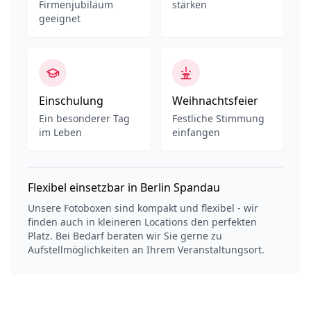
Firmenjubiläum
stärken
geeignet
Einschulung
Weihnachtsfeier
Ein besonderer Tag
Festliche Stimmung
im Leben
einfangen
Flexibel einsetzbar in Berlin Spandau
Unsere Fotoboxen sind kompakt und flexibel - wir
finden auch in kleineren Locations den perfekten
Platz. Bei Bedarf beraten wir Sie gerne zu
Aufstellmöglichkeiten an Ihrem Veranstaltungsort.