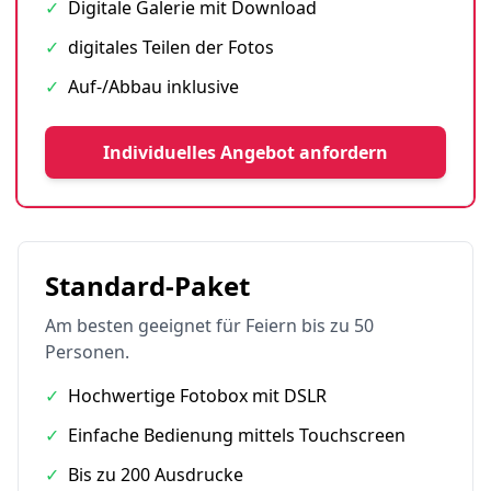
✓
Digitale Galerie mit Download
✓
digitales Teilen der Fotos
✓
Auf-/Abbau inklusive
Individuelles Angebot anfordern
Standard-Paket
Am besten geeignet für Feiern bis zu 50
Personen.
✓
Hochwertige Fotobox mit DSLR
✓
Einfache Bedienung mittels Touchscreen
✓
Bis zu 200 Ausdrucke