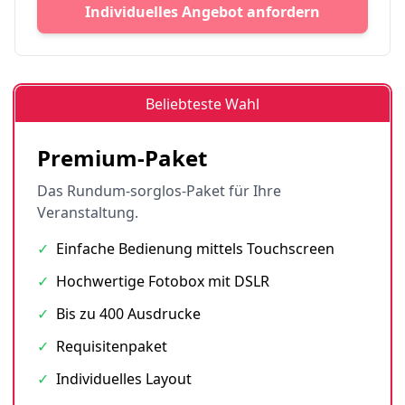
Individuelles Angebot anfordern
Beliebteste Wahl
Premium-Paket
Das Rundum-sorglos-Paket für Ihre
Veranstaltung.
✓
Einfache Bedienung mittels Touchscreen
✓
Hochwertige Fotobox mit DSLR
✓
Bis zu 400 Ausdrucke
✓
Requisitenpaket
✓
Individuelles Layout