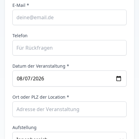
E-Mail *
Telefon
Datum der Veranstaltung *
Ort oder PLZ der Location *
Aufstellung