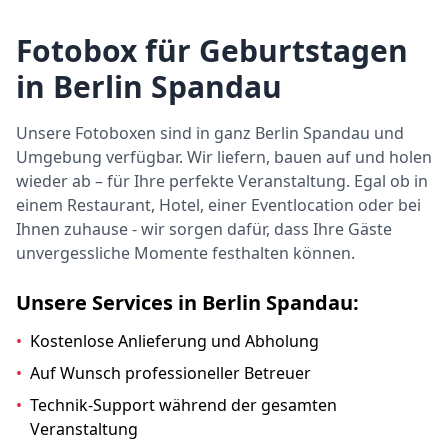
Fotobox für Geburtstagen
in Berlin Spandau
Unsere Fotoboxen sind in ganz Berlin Spandau und
Umgebung verfügbar. Wir liefern, bauen auf und holen
wieder ab – für Ihre perfekte Veranstaltung. Egal ob in
einem Restaurant, Hotel, einer Eventlocation oder bei
Ihnen zuhause - wir sorgen dafür, dass Ihre Gäste
unvergessliche Momente festhalten können.
Unsere Services in Berlin Spandau:
•
Kostenlose Anlieferung und Abholung
•
Auf Wunsch professioneller Betreuer
•
Technik-Support während der gesamten
Veranstaltung