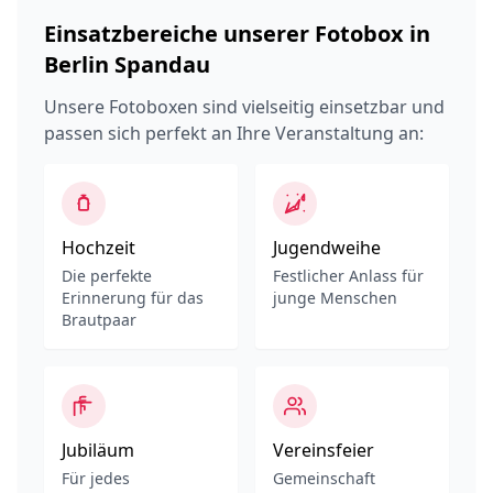
Einsatzbereiche unserer Fotobox in
Berlin Spandau
Unsere Fotoboxen sind vielseitig einsetzbar und
passen sich perfekt an Ihre Veranstaltung an:
Hochzeit
Jugendweihe
Die perfekte
Festlicher Anlass für
Erinnerung für das
junge Menschen
Brautpaar
Jubiläum
Vereinsfeier
Für jedes
Gemeinschaft