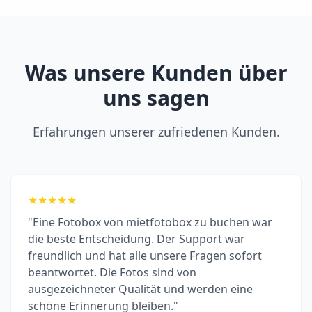
Was unsere Kunden über
uns sagen
Erfahrungen unserer zufriedenen Kunden.
★
★
★
★
★
"Eine Fotobox von mietfotobox zu buchen war
die beste Entscheidung. Der Support war
freundlich und hat alle unsere Fragen sofort
beantwortet. Die Fotos sind von
ausgezeichneter Qualität und werden eine
schöne Erinnerung bleiben."