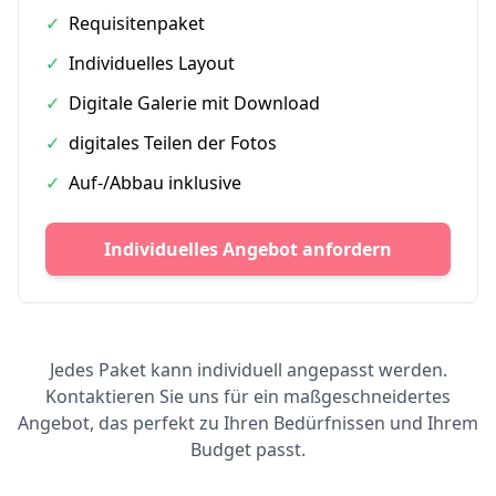
✓
Requisitenpaket
✓
Individuelles Layout
✓
Digitale Galerie mit Download
✓
digitales Teilen der Fotos
✓
Auf-/Abbau inklusive
Individuelles Angebot anfordern
Jedes Paket kann individuell angepasst werden.
Kontaktieren Sie uns für ein maßgeschneidertes
Angebot, das perfekt zu Ihren Bedürfnissen und Ihrem
Budget passt.