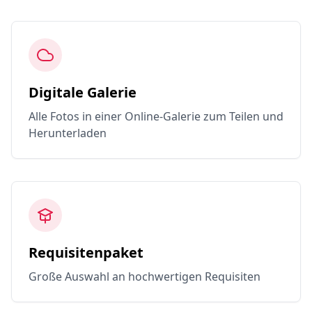
Digitale Galerie
Alle Fotos in einer Online-Galerie zum Teilen und
Herunterladen
Requisitenpaket
Große Auswahl an hochwertigen Requisiten