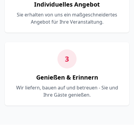
Individuelles Angebot
Sie erhalten von uns ein maßgeschneidertes
Angebot für Ihre Veranstaltung.
3
Genießen & Erinnern
Wir liefern, bauen auf und betreuen - Sie und
Ihre Gäste genießen.