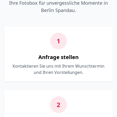
Ihre Fotobox für unvergessliche Momente in
Berlin Spandau.
1
Anfrage stellen
Kontaktieren Sie uns mit Ihrem Wunschtermin
und Ihren Vorstellungen.
2