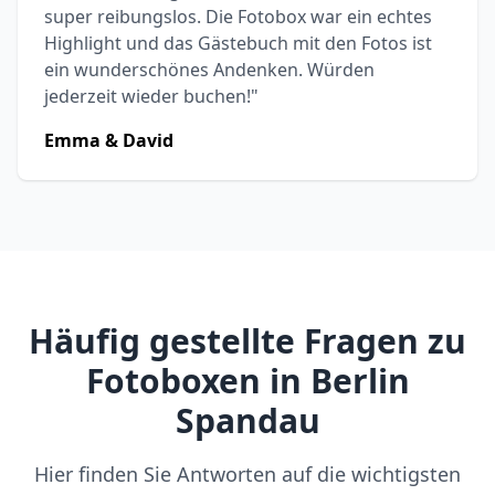
super reibungslos. Die Fotobox war ein echtes
Highlight und das Gästebuch mit den Fotos ist
ein wunderschönes Andenken. Würden
jederzeit wieder buchen!"
Emma & David
Häufig gestellte Fragen zu
Fotoboxen in Berlin
Spandau
Hier finden Sie Antworten auf die wichtigsten