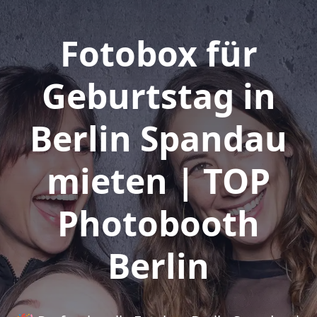
Fotobox für
Geburtstag in
Berlin Spandau
mieten | TOP
Photobooth
Berlin