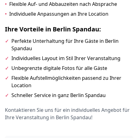
•
Flexible Auf- und Abbauzeiten nach Absprache
•
Individuelle Anpassungen an Ihre Location
Ihre Vorteile in Berlin Spandau:
✓
Perfekte Unterhaltung für Ihre Gäste in Berlin
Spandau
✓
Individuelles Layout im Stil Ihrer Veranstaltung
✓
Unbegrenzte digitale Fotos für alle Gäste
✓
Flexible Aufstellmöglichkeiten passend zu Ihrer
Location
✓
Schneller Service in ganz Berlin Spandau
Kontaktieren Sie uns für ein individuelles Angebot für
Ihre Veranstaltung in Berlin Spandau!