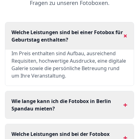
Fragen zu unseren Fotoboxen.
Welche Leistungen sind bei einer Fotobox für
+
Geburtstag enthalten?
Im Preis enthalten sind Aufbau, ausreichend
Requisiten, hochwertige Ausdrucke, eine digitale
Galerie sowie die persönliche Betreuung rund
um Ihre Veranstaltung.
Wie lange kann ich die Fotobox in Berlin
+
Spandau mieten?
Welche Leistungen sind bei der Fotobox
+