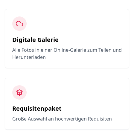
Digitale Galerie
Alle Fotos in einer Online-Galerie zum Teilen und
Herunterladen
Requisitenpaket
Große Auswahl an hochwertigen Requisiten