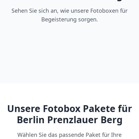
Sehen Sie sich an, wie unsere Fotoboxen für
Begeisterung sorgen.
Unsere Fotobox Pakete für
Berlin Prenzlauer Berg
Wählen Sie das passende Paket für Ihre