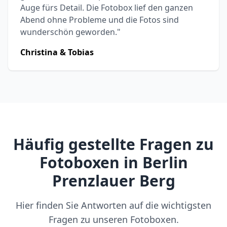
Auge fürs Detail. Die Fotobox lief den ganzen
Abend ohne Probleme und die Fotos sind
wunderschön geworden."
Christina & Tobias
Häufig gestellte Fragen zu
Fotoboxen in Berlin
Prenzlauer Berg
Hier finden Sie Antworten auf die wichtigsten
Fragen zu unseren Fotoboxen.