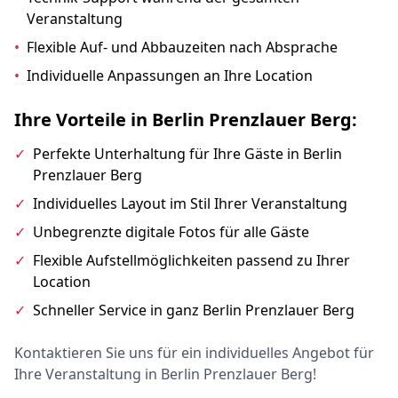
Veranstaltung
•
Flexible Auf- und Abbauzeiten nach Absprache
•
Individuelle Anpassungen an Ihre Location
Ihre Vorteile in Berlin Prenzlauer Berg:
✓
Perfekte Unterhaltung für Ihre Gäste in Berlin
Prenzlauer Berg
✓
Individuelles Layout im Stil Ihrer Veranstaltung
✓
Unbegrenzte digitale Fotos für alle Gäste
✓
Flexible Aufstellmöglichkeiten passend zu Ihrer
Location
✓
Schneller Service in ganz Berlin Prenzlauer Berg
Kontaktieren Sie uns für ein individuelles Angebot für
Ihre Veranstaltung in Berlin Prenzlauer Berg!