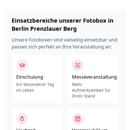
Einsatzbereiche unserer Fotobox in
Berlin Prenzlauer Berg
Unsere Fotoboxen sind vielseitig einsetzbar und
passen sich perfekt an Ihre Veranstaltung an:
Einschulung
Messeveranstaltung
Ein besonderer Tag
Mehr
im Leben
Aufmerksamkeit für
Ihren Stand