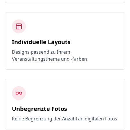
Individuelle Layouts
Designs passend zu Ihrem
Veranstaltungsthema und -farben
Unbegrenzte Fotos
Keine Begrenzung der Anzahl an digitalen Fotos