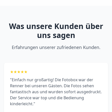
Was unsere Kunden über
uns sagen
Erfahrungen unserer zufriedenen Kunden.
★
★
★
★
★
"Einfach nur großartig! Die Fotobox war der
Renner bei unseren Gästen. Die Fotos sehen
fantastisch aus und wurden sofort ausgedruckt.
Der Service war top und die Bedienung
kinderleicht."