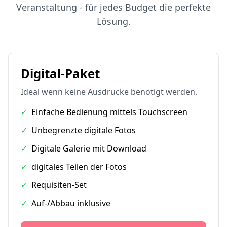
Veranstaltung - für jedes Budget die perfekte
Lösung.
Digital-Paket
Ideal wenn keine Ausdrucke benötigt werden.
✓
Einfache Bedienung mittels Touchscreen
✓
Unbegrenzte digitale Fotos
✓
Digitale Galerie mit Download
✓
digitales Teilen der Fotos
✓
Requisiten-Set
✓
Auf-/Abbau inklusive