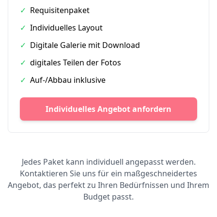
✓
Requisitenpaket
✓
Individuelles Layout
✓
Digitale Galerie mit Download
✓
digitales Teilen der Fotos
✓
Auf-/Abbau inklusive
Individuelles Angebot anfordern
Jedes Paket kann individuell angepasst werden.
Kontaktieren Sie uns für ein maßgeschneidertes
Angebot, das perfekt zu Ihren Bedürfnissen und Ihrem
Budget passt.