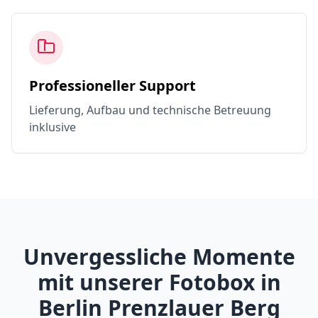
Professioneller Support
Lieferung, Aufbau und technische Betreuung
inklusive
Unvergessliche Momente
mit unserer Fotobox in
Berlin Prenzlauer Berg