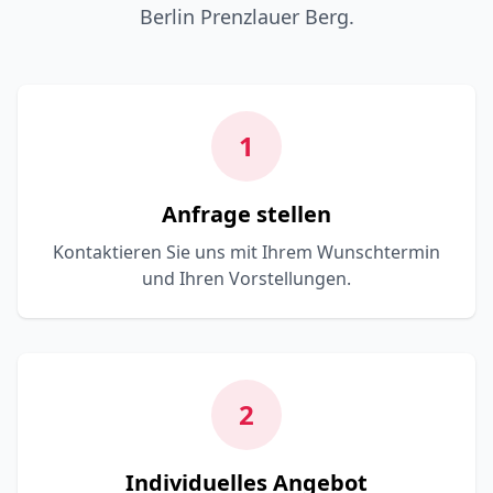
Berlin Prenzlauer Berg.
1
Anfrage stellen
Kontaktieren Sie uns mit Ihrem Wunschtermin
und Ihren Vorstellungen.
2
Individuelles Angebot