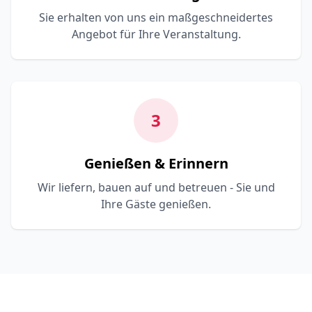
Sie erhalten von uns ein maßgeschneidertes
Angebot für Ihre Veranstaltung.
3
Genießen & Erinnern
Wir liefern, bauen auf und betreuen - Sie und
Ihre Gäste genießen.