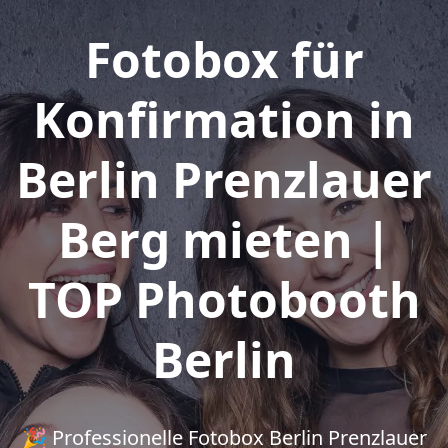
Fotobox für
Konfirmation in
Berlin Prenzlauer
Berg mieten |
TOP Photobooth
Berlin
🎉 Professionelle Fotobox Berlin Prenzlauer