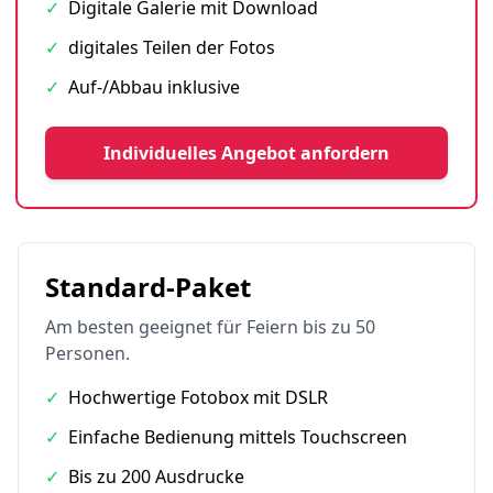
✓
Digitale Galerie mit Download
✓
digitales Teilen der Fotos
✓
Auf-/Abbau inklusive
Individuelles Angebot anfordern
Standard-Paket
Am besten geeignet für Feiern bis zu 50
Personen.
✓
Hochwertige Fotobox mit DSLR
✓
Einfache Bedienung mittels Touchscreen
✓
Bis zu 200 Ausdrucke