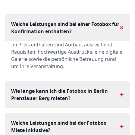
Welche Leistungen sind bei einer Fotobox für
+
Konfirmation enthalten?
Im Preis enthalten sind Aufbau, ausreichend
Requisiten, hochwertige Ausdrucke, eine digitale
Galerie sowie die persönliche Betreuung rund
um Ihre Veranstaltung.
Wie lange kann ich die Fotobox in Berlin
+
Prenzlauer Berg mieten?
Welche Leistungen sind bei der Fotobox
+
Miete inklusive?