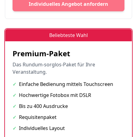
Individuelles Angebot anfordern
Beliebteste Wahl
Premium-Paket
Das Rundum-sorglos-Paket für Ihre
Veranstaltung.
✓
Einfache Bedienung mittels Touchscreen
✓
Hochwertige Fotobox mit DSLR
✓
Bis zu 400 Ausdrucke
✓
Requisitenpaket
✓
Individuelles Layout