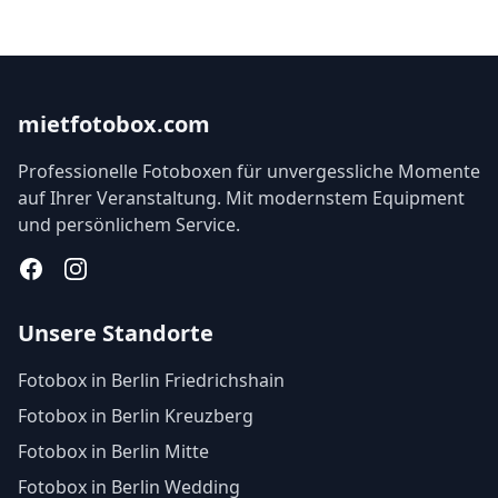
mietfotobox.com
Professionelle Fotoboxen für unvergessliche Momente
auf Ihrer Veranstaltung. Mit modernstem Equipment
und persönlichem Service.
Facebook
Instagram
Unsere Standorte
Fotobox in Berlin Friedrichshain
Fotobox in Berlin Kreuzberg
Fotobox in Berlin Mitte
Fotobox in Berlin Wedding