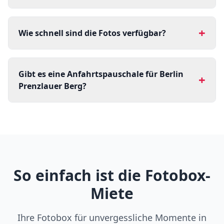
+
Wie schnell sind die Fotos verfügbar?
Gibt es eine Anfahrtspauschale für Berlin
+
Prenzlauer Berg?
So einfach ist die Fotobox-
Miete
Ihre Fotobox für unvergessliche Momente in