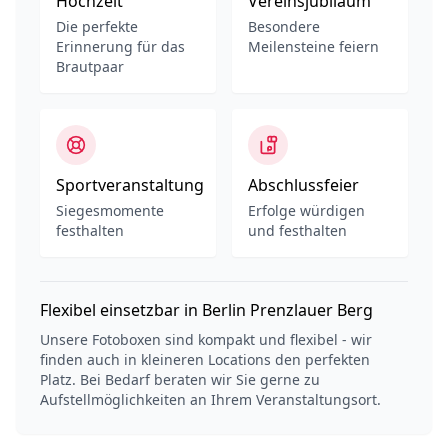
Hochzeit
Vereinsjubiläum
Die perfekte
Besondere
Erinnerung für das
Meilensteine feiern
Brautpaar
Sportveranstaltung
Abschlussfeier
Siegesmomente
Erfolge würdigen
festhalten
und festhalten
Flexibel einsetzbar in Berlin Prenzlauer Berg
Unsere Fotoboxen sind kompakt und flexibel - wir
finden auch in kleineren Locations den perfekten
Platz. Bei Bedarf beraten wir Sie gerne zu
Aufstellmöglichkeiten an Ihrem Veranstaltungsort.