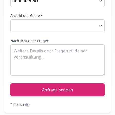
Anzahl der Gäste *
Nachricht oder Fragen
Anfrage senden
* Pflichtfelder