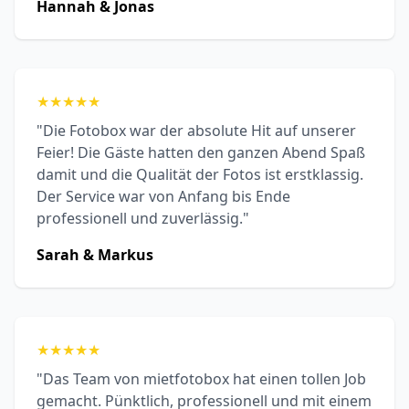
Hannah & Jonas
★
★
★
★
★
"Die Fotobox war der absolute Hit auf unserer
Feier! Die Gäste hatten den ganzen Abend Spaß
damit und die Qualität der Fotos ist erstklassig.
Der Service war von Anfang bis Ende
professionell und zuverlässig."
Sarah & Markus
★
★
★
★
★
"Das Team von mietfotobox hat einen tollen Job
gemacht. Pünktlich, professionell und mit einem