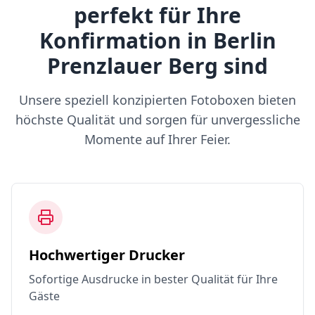
perfekt für Ihre
Konfirmation in Berlin
Prenzlauer Berg sind
Unsere speziell konzipierten Fotoboxen bieten
höchste Qualität und sorgen für unvergessliche
Momente auf Ihrer Feier.
Hochwertiger Drucker
Sofortige Ausdrucke in bester Qualität für Ihre
Gäste