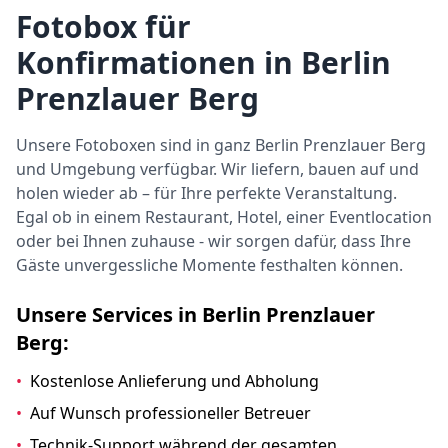
Fotobox für
Konfirmationen in Berlin
Prenzlauer Berg
Unsere Fotoboxen sind in ganz Berlin Prenzlauer Berg
und Umgebung verfügbar. Wir liefern, bauen auf und
holen wieder ab – für Ihre perfekte Veranstaltung.
Egal ob in einem Restaurant, Hotel, einer Eventlocation
oder bei Ihnen zuhause - wir sorgen dafür, dass Ihre
Gäste unvergessliche Momente festhalten können.
Unsere Services in Berlin Prenzlauer
Berg:
•
Kostenlose Anlieferung und Abholung
•
Auf Wunsch professioneller Betreuer
•
Technik-Support während der gesamten