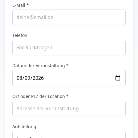
E-Mail *
Telefon
Datum der Veranstaltung *
Ort oder PLZ der Location *
Aufstellung