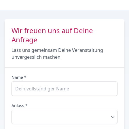
Wir freuen uns auf Deine
Anfrage
Lass uns gemeinsam Deine Veranstaltung
unvergesslich machen
Name *
Anlass *