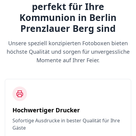
perfekt für Ihre
Kommunion in Berlin
Prenzlauer Berg sind
Unsere speziell konzipierten Fotoboxen bieten
höchste Qualität und sorgen für unvergessliche
Momente auf Ihrer Feier.
Hochwertiger Drucker
Sofortige Ausdrucke in bester Qualität für Ihre
Gäste