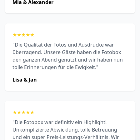
Mia & Alexander
★
★
★
★
★
"Die Qualität der Fotos und Ausdrucke war
überragend. Unsere Gäste haben die Fotobox
den ganzen Abend genutzt und wir haben nun
tolle Erinnerungen für die Ewigkeit."
Lisa & Jan
★
★
★
★
★
"Die Fotobox war definitiv ein Highlight!
Unkomplizierte Abwicklung, tolle Betreuung
und ein super Preis-Leistungs-Verhältnis. Wir