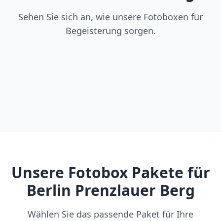
Sehen Sie sich an, wie unsere Fotoboxen für
Begeisterung sorgen.
Unsere Fotobox Pakete für
Berlin Prenzlauer Berg
Wählen Sie das passende Paket für Ihre