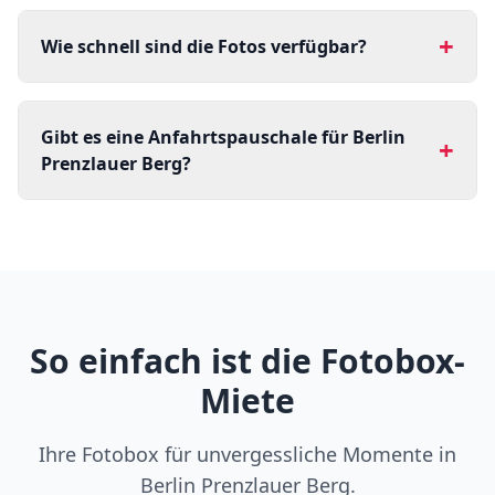
+
Wie schnell sind die Fotos verfügbar?
Gibt es eine Anfahrtspauschale für Berlin
+
Prenzlauer Berg?
So einfach ist die Fotobox-
Miete
Ihre Fotobox für unvergessliche Momente in
Berlin Prenzlauer Berg.