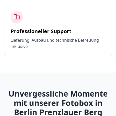
Professioneller Support
Lieferung, Aufbau und technische Betreuung
inklusive
Unvergessliche Momente
mit unserer Fotobox in
Berlin Prenzlauer Berg