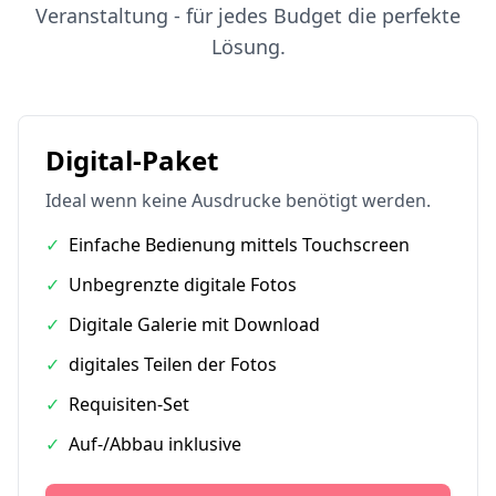
Veranstaltung - für jedes Budget die perfekte
Lösung.
Digital-Paket
Ideal wenn keine Ausdrucke benötigt werden.
✓
Einfache Bedienung mittels Touchscreen
✓
Unbegrenzte digitale Fotos
✓
Digitale Galerie mit Download
✓
digitales Teilen der Fotos
✓
Requisiten-Set
✓
Auf-/Abbau inklusive