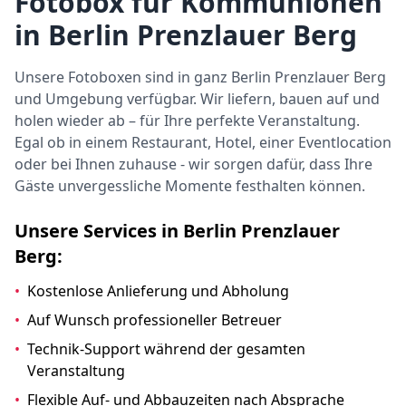
Fotobox für Kommunionen
in Berlin Prenzlauer Berg
Unsere Fotoboxen sind in ganz Berlin Prenzlauer Berg
und Umgebung verfügbar. Wir liefern, bauen auf und
holen wieder ab – für Ihre perfekte Veranstaltung.
Egal ob in einem Restaurant, Hotel, einer Eventlocation
oder bei Ihnen zuhause - wir sorgen dafür, dass Ihre
Gäste unvergessliche Momente festhalten können.
Unsere Services in Berlin Prenzlauer
Berg:
•
Kostenlose Anlieferung und Abholung
•
Auf Wunsch professioneller Betreuer
•
Technik-Support während der gesamten
Veranstaltung
•
Flexible Auf- und Abbauzeiten nach Absprache