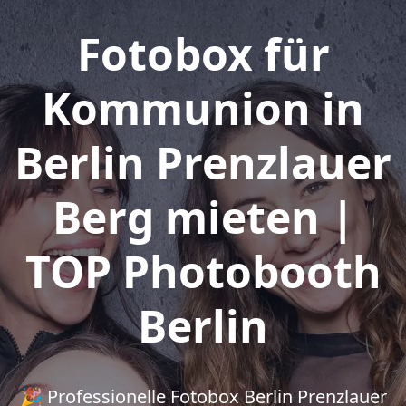
Fotobox für
Kommunion in
Berlin Prenzlauer
Berg mieten |
TOP Photobooth
Berlin
🎉 Professionelle Fotobox Berlin Prenzlauer