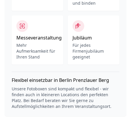
und binden
Messeveranstaltung
Jubiläum
Mehr
Für jedes
Aufmerksamkeit für
Firmenjubiläum
Ihren Stand
geeignet
Flexibel einsetzbar in Berlin Prenzlauer Berg
Unsere Fotoboxen sind kompakt und flexibel - wir
finden auch in kleineren Locations den perfekten
Platz. Bei Bedarf beraten wir Sie gerne zu
Aufstellmöglichkeiten an Ihrem Veranstaltungsort.