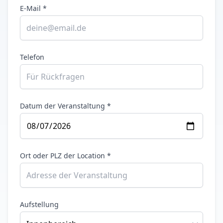
E-Mail *
Telefon
Datum der Veranstaltung *
Ort oder PLZ der Location *
Aufstellung