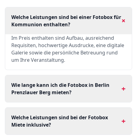
Welche Leistungen sind bei einer Fotobox für
+
Kommunion enthalten?
Im Preis enthalten sind Aufbau, ausreichend
Requisiten, hochwertige Ausdrucke, eine digitale
Galerie sowie die persönliche Betreuung rund
um Ihre Veranstaltung.
Wie lange kann ich die Fotobox in Berlin
+
Prenzlauer Berg mieten?
Welche Leistungen sind bei der Fotobox
+
Miete inklusive?