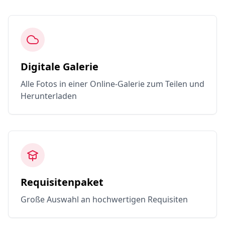
Digitale Galerie
Alle Fotos in einer Online-Galerie zum Teilen und
Herunterladen
Requisitenpaket
Große Auswahl an hochwertigen Requisiten