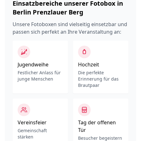
Einsatzbereiche unserer Fotobox in
Berlin Prenzlauer Berg
Unsere Fotoboxen sind vielseitig einsetzbar und
passen sich perfekt an Ihre Veranstaltung an:
Jugendweihe
Hochzeit
Festlicher Anlass für
Die perfekte
junge Menschen
Erinnerung für das
Brautpaar
Vereinsfeier
Tag der offenen
Tür
Gemeinschaft
stärken
Besucher begeistern