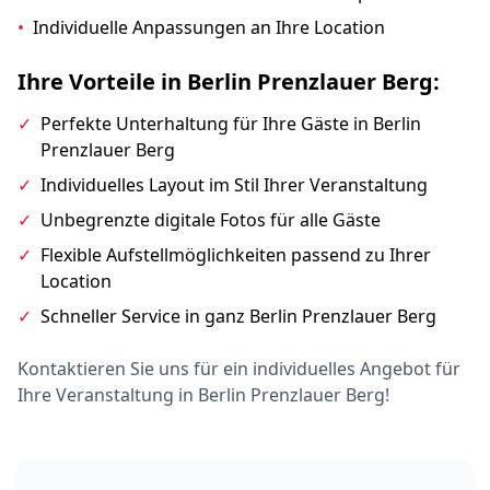
•
Individuelle Anpassungen an Ihre Location
Ihre Vorteile in Berlin Prenzlauer Berg:
✓
Perfekte Unterhaltung für Ihre Gäste in Berlin
Prenzlauer Berg
✓
Individuelles Layout im Stil Ihrer Veranstaltung
✓
Unbegrenzte digitale Fotos für alle Gäste
✓
Flexible Aufstellmöglichkeiten passend zu Ihrer
Location
✓
Schneller Service in ganz Berlin Prenzlauer Berg
Kontaktieren Sie uns für ein individuelles Angebot für
Ihre Veranstaltung in Berlin Prenzlauer Berg!