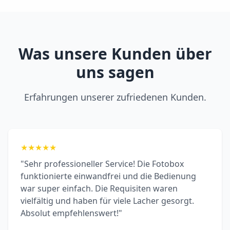
Was unsere Kunden über
uns sagen
Erfahrungen unserer zufriedenen Kunden.
★
★
★
★
★
"Sehr professioneller Service! Die Fotobox
funktionierte einwandfrei und die Bedienung
war super einfach. Die Requisiten waren
vielfältig und haben für viele Lacher gesorgt.
Absolut empfehlenswert!"