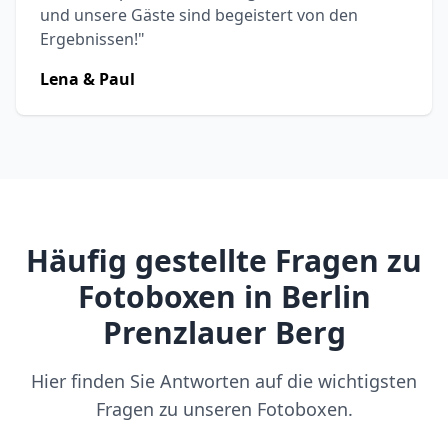
und unsere Gäste sind begeistert von den
Ergebnissen!"
Lena & Paul
Häufig gestellte Fragen zu
Fotoboxen in Berlin
Prenzlauer Berg
Hier finden Sie Antworten auf die wichtigsten
Fragen zu unseren Fotoboxen.