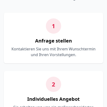
1
Anfrage stellen
Kontaktieren Sie uns mit Ihrem Wunschtermin
und Ihren Vorstellungen.
2
Individuelles Angebot