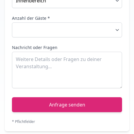
Anzahl der Gäste *
Nachricht oder Fragen
Anfrage senden
* Pflichtfelder