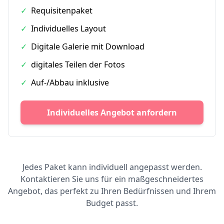
✓
Requisitenpaket
✓
Individuelles Layout
✓
Digitale Galerie mit Download
✓
digitales Teilen der Fotos
✓
Auf-/Abbau inklusive
Individuelles Angebot anfordern
Jedes Paket kann individuell angepasst werden.
Kontaktieren Sie uns für ein maßgeschneidertes
Angebot, das perfekt zu Ihren Bedürfnissen und Ihrem
Budget passt.