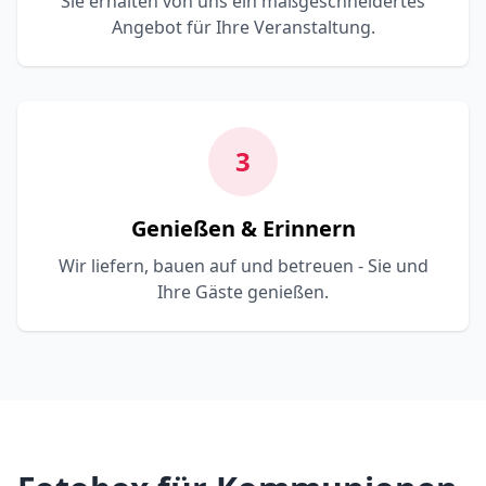
Sie erhalten von uns ein maßgeschneidertes
Angebot für Ihre Veranstaltung.
3
Genießen & Erinnern
Wir liefern, bauen auf und betreuen - Sie und
Ihre Gäste genießen.