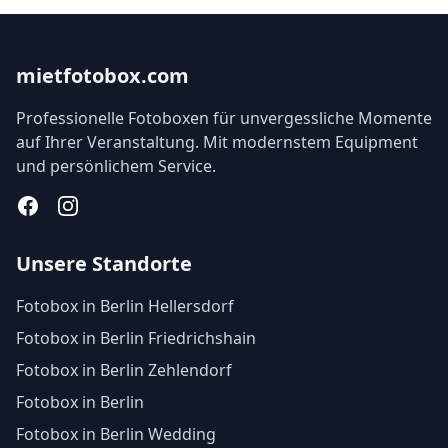
mietfotobox.com
Professionelle Fotoboxen für unvergessliche Momente
auf Ihrer Veranstaltung. Mit modernstem Equipment
und persönlichem Service.
Facebook
Instagram
Unsere Standorte
Fotobox in Berlin Hellersdorf
Fotobox in Berlin Friedrichshain
Fotobox in Berlin Zehlendorf
Fotobox in Berlin
Fotobox in Berlin Wedding