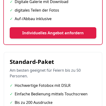
✓
Digitale Galerie mit Download
✓
digitales Teilen der Fotos
✓
Auf-/Abbau inklusive
Individuelles Angebot anfordern
Standard-Paket
Am besten geeignet für Feiern bis zu 50
Personen.
✓
Hochwertige Fotobox mit DSLR
✓
Einfache Bedienung mittels Touchscreen
✓
Bis zu 200 Ausdrucke