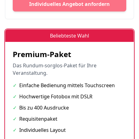
Individuelles Angebot anfordern
Beliebteste Wahl
Premium-Paket
Das Rundum-sorglos-Paket für Ihre
Veranstaltung.
✓
Einfache Bedienung mittels Touchscreen
✓
Hochwertige Fotobox mit DSLR
✓
Bis zu 400 Ausdrucke
✓
Requisitenpaket
✓
Individuelles Layout