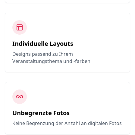
Individuelle Layouts
Designs passend zu Ihrem
Veranstaltungsthema und -farben
Unbegrenzte Fotos
Keine Begrenzung der Anzahl an digitalen Fotos