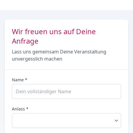
Wir freuen uns auf Deine
Anfrage
Lass uns gemeinsam Deine Veranstaltung
unvergesslich machen
Name *
Anlass *