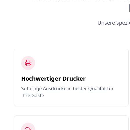
Unsere spezi
Hochwertiger Drucker
Sofortige Ausdrucke in bester Qualität für
Ihre Gäste