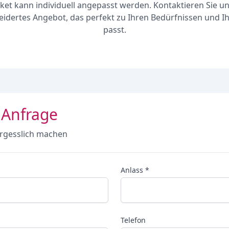
ket kann individuell angepasst werden. Kontaktieren Sie un
dertes Angebot, das perfekt zu Ihren Bedürfnissen und 
passt.
 Anfrage
rgesslich machen
Anlass *
Telefon