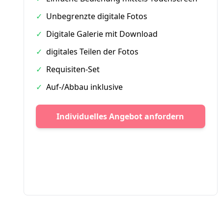
✓
Unbegrenzte digitale Fotos
✓
Digitale Galerie mit Download
✓
digitales Teilen der Fotos
✓
Requisiten-Set
✓
Auf-/Abbau inklusive
Individuelles Angebot anfordern