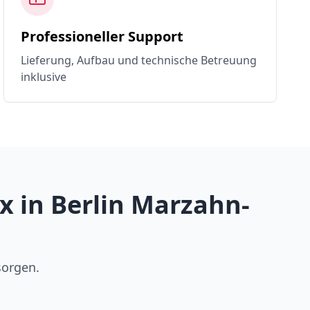
Professioneller Support
Lieferung, Aufbau und technische Betreuung
inklusive
 in Berlin Marzahn-
sorgen.