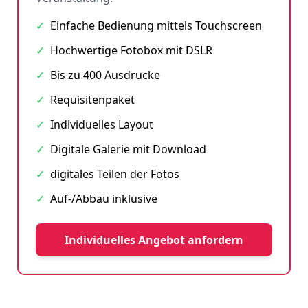
✓
Einfache Bedienung mittels Touchscreen
✓
Hochwertige Fotobox mit DSLR
✓
Bis zu 400 Ausdrucke
✓
Requisitenpaket
✓
Individuelles Layout
✓
Digitale Galerie mit Download
✓
digitales Teilen der Fotos
✓
Auf-/Abbau inklusive
Individuelles Angebot anfordern