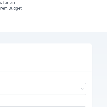
s für ein
Ihrem Budget