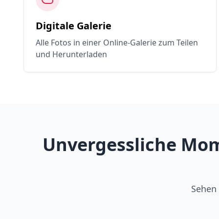
Digitale Galerie
Alle Fotos in einer Online-Galerie zum Teilen
und Herunterladen
Unvergessliche Mom
Sehen 