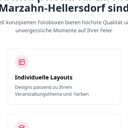
Marzahn-Hellersdorf sin
ell konzipierten Fotoboxen bieten höchste Qualität u
unvergessliche Momente auf Ihrer Feier.
Individuelle Layouts
Designs passend zu Ihrem
Veranstaltungsthema und -farben