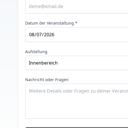
Datum der Veranstaltung *
Aufstellung
Nachricht oder Fragen