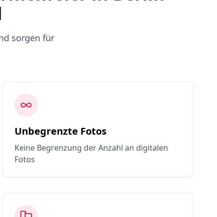
d
nd sorgen für
Unbegrenzte Fotos
Keine Begrenzung der Anzahl an digitalen
Fotos