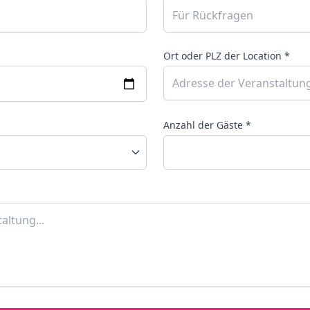
Ort oder PLZ der Location *
Anzahl der Gäste *