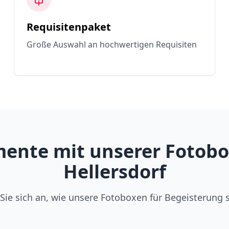
Requisitenpaket
Große Auswahl an hochwertigen Requisiten
ente mit unserer Fotobox
Hellersdorf
Sie sich an, wie unsere Fotoboxen für Begeisterung 