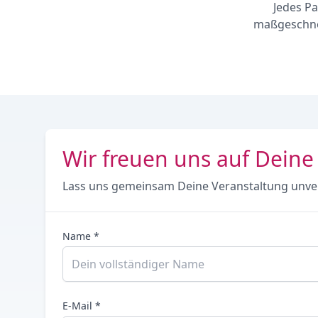
Jedes Pa
maßgeschnei
Wir freuen uns auf Deine
Lass uns gemeinsam Deine Veranstaltung unve
Name *
E-Mail *