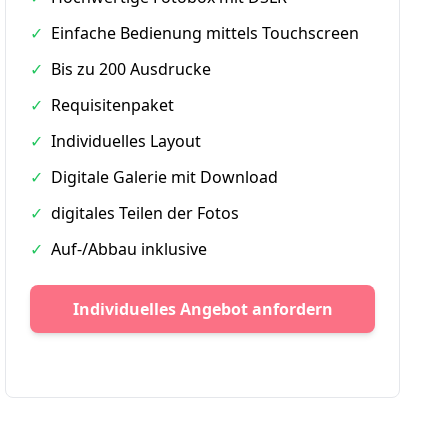
✓
Einfache Bedienung mittels Touchscreen
✓
Bis zu 200 Ausdrucke
✓
Requisitenpaket
✓
Individuelles Layout
✓
Digitale Galerie mit Download
✓
digitales Teilen der Fotos
✓
Auf-/Abbau inklusive
Individuelles Angebot anfordern