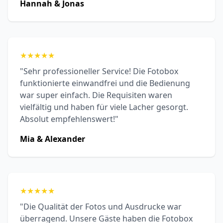
Hannah & Jonas
★
★
★
★
★
"Sehr professioneller Service! Die Fotobox
funktionierte einwandfrei und die Bedienung
war super einfach. Die Requisiten waren
vielfältig und haben für viele Lacher gesorgt.
Absolut empfehlenswert!"
Mia & Alexander
★
★
★
★
★
"Die Qualität der Fotos und Ausdrucke war
überragend. Unsere Gäste haben die Fotobox