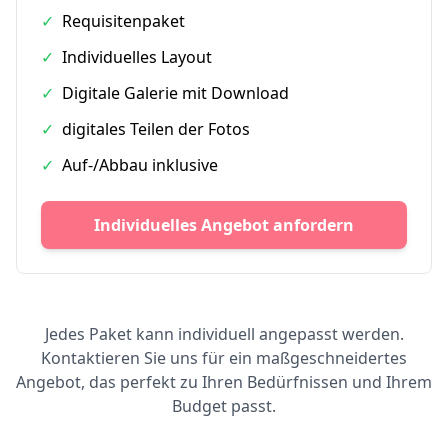
✓
Requisitenpaket
✓
Individuelles Layout
✓
Digitale Galerie mit Download
✓
digitales Teilen der Fotos
✓
Auf-/Abbau inklusive
Individuelles Angebot anfordern
Jedes Paket kann individuell angepasst werden.
Kontaktieren Sie uns für ein maßgeschneidertes
Angebot, das perfekt zu Ihren Bedürfnissen und Ihrem
Budget passt.