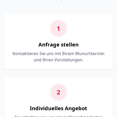
1
Anfrage stellen
Kontaktieren Sie uns mit Ihrem Wunschtermin
und Ihren Vorstellungen.
2
Individuelles Angebot