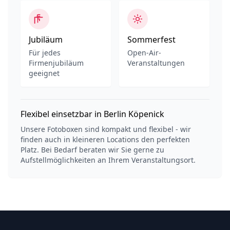
Jubiläum
Sommerfest
Für jedes
Open-Air-
Firmenjubiläum
Veranstaltungen
geeignet
Flexibel einsetzbar in Berlin Köpenick
Unsere Fotoboxen sind kompakt und flexibel - wir
finden auch in kleineren Locations den perfekten
Platz. Bei Bedarf beraten wir Sie gerne zu
Aufstellmöglichkeiten an Ihrem Veranstaltungsort.