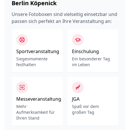
Berlin Köpenick
Unsere Fotoboxen sind vielseitig einsetzbar und
passen sich perfekt an Ihre Veranstaltung an:
Sportveranstaltung
Einschulung
Siegesmomente
Ein besonderer Tag
festhalten
im Leben
Messeveranstaltung
JGA
Mehr
Spaß vor dem
Aufmerksamkeit für
großen Tag
Ihren Stand