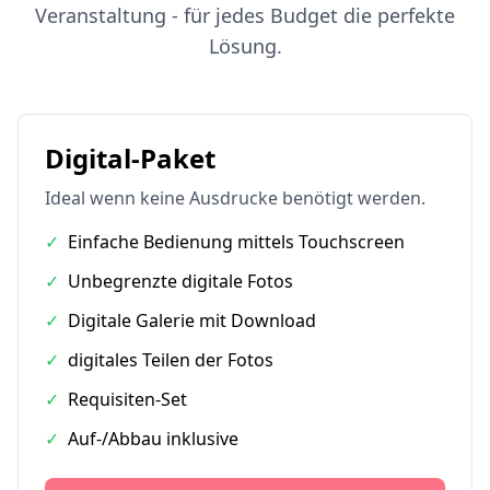
Veranstaltung - für jedes Budget die perfekte
Lösung.
Digital-Paket
Ideal wenn keine Ausdrucke benötigt werden.
✓
Einfache Bedienung mittels Touchscreen
✓
Unbegrenzte digitale Fotos
✓
Digitale Galerie mit Download
✓
digitales Teilen der Fotos
✓
Requisiten-Set
✓
Auf-/Abbau inklusive