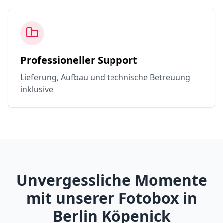
Professioneller Support
Lieferung, Aufbau und technische Betreuung
inklusive
Unvergessliche Momente
mit unserer Fotobox in
Berlin Köpenick