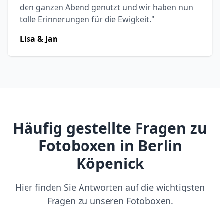
den ganzen Abend genutzt und wir haben nun
tolle Erinnerungen für die Ewigkeit."
Lisa & Jan
Häufig gestellte Fragen zu
Fotoboxen in Berlin
Köpenick
Hier finden Sie Antworten auf die wichtigsten
Fragen zu unseren Fotoboxen.