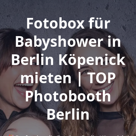
Fotobox für
Babyshower in
Berlin Köpenick
mieten | TOP
Photobooth
Berlin