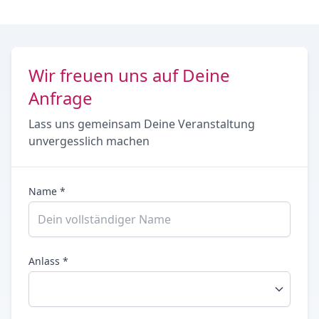
Wir freuen uns auf Deine
Anfrage
Lass uns gemeinsam Deine Veranstaltung
unvergesslich machen
Name *
Anlass *