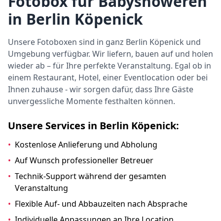
Fotobox für Babyshoweren
in Berlin Köpenick
Unsere Fotoboxen sind in ganz Berlin Köpenick und
Umgebung verfügbar. Wir liefern, bauen auf und holen
wieder ab – für Ihre perfekte Veranstaltung. Egal ob in
einem Restaurant, Hotel, einer Eventlocation oder bei
Ihnen zuhause - wir sorgen dafür, dass Ihre Gäste
unvergessliche Momente festhalten können.
Unsere Services in Berlin Köpenick:
•
Kostenlose Anlieferung und Abholung
•
Auf Wunsch professioneller Betreuer
•
Technik-Support während der gesamten
Veranstaltung
•
Flexible Auf- und Abbauzeiten nach Absprache
•
Individuelle Anpassungen an Ihre Location