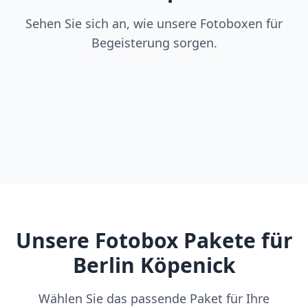
Sehen Sie sich an, wie unsere Fotoboxen für
Begeisterung sorgen.
Unsere Fotobox Pakete für
Berlin Köpenick
Wählen Sie das passende Paket für Ihre