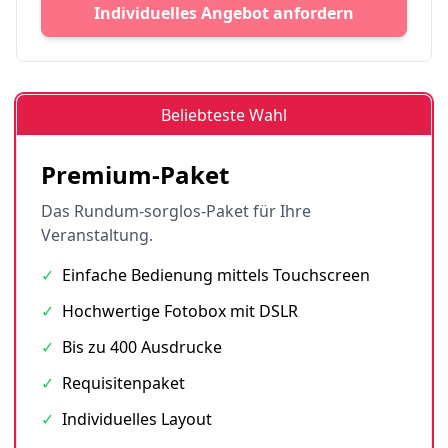
Individuelles Angebot anfordern
Beliebteste Wahl
Premium-Paket
Das Rundum-sorglos-Paket für Ihre
Veranstaltung.
✓
Einfache Bedienung mittels Touchscreen
✓
Hochwertige Fotobox mit DSLR
✓
Bis zu 400 Ausdrucke
✓
Requisitenpaket
✓
Individuelles Layout