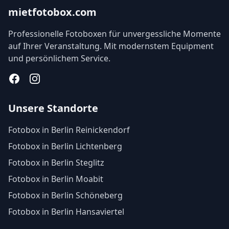
mietfotobox.com
Professionelle Fotoboxen für unvergessliche Momente
auf Ihrer Veranstaltung. Mit modernstem Equipment
und persönlichem Service.
Facebook
Instagram
Unsere Standorte
Fotobox in Berlin Reinickendorf
Fotobox in Berlin Lichtenberg
Fotobox in Berlin Steglitz
Fotobox in Berlin Moabit
Fotobox in Berlin Schöneberg
Fotobox in Berlin Hansaviertel