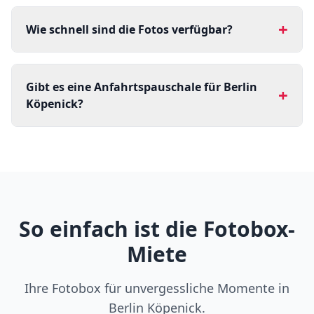
+
Wie schnell sind die Fotos verfügbar?
Gibt es eine Anfahrtspauschale für Berlin
+
Köpenick?
So einfach ist die Fotobox-
Miete
Ihre Fotobox für unvergessliche Momente in
Berlin Köpenick.