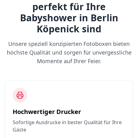
perfekt für Ihre
Babyshower in Berlin
Köpenick sind
Unsere speziell konzipierten Fotoboxen bieten
höchste Qualität und sorgen für unvergessliche
Momente auf Ihrer Feier.
Hochwertiger Drucker
Sofortige Ausdrucke in bester Qualität für Ihre
Gäste