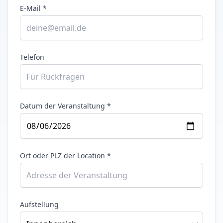
E-Mail *
Telefon
Datum der Veranstaltung *
Ort oder PLZ der Location *
Aufstellung