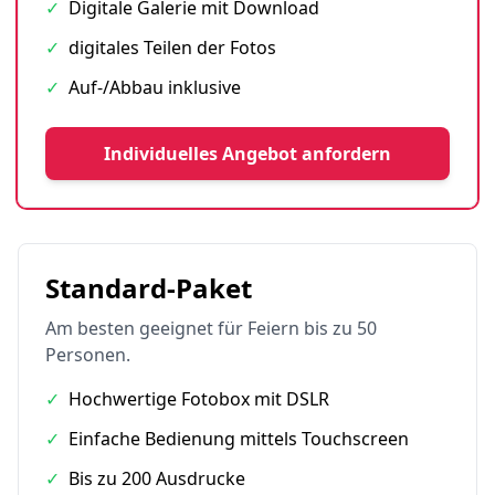
✓
Digitale Galerie mit Download
✓
digitales Teilen der Fotos
✓
Auf-/Abbau inklusive
Individuelles Angebot anfordern
Standard-Paket
Am besten geeignet für Feiern bis zu 50
Personen.
✓
Hochwertige Fotobox mit DSLR
✓
Einfache Bedienung mittels Touchscreen
✓
Bis zu 200 Ausdrucke