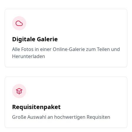
Digitale Galerie
Alle Fotos in einer Online-Galerie zum Teilen und
Herunterladen
Requisitenpaket
Große Auswahl an hochwertigen Requisiten