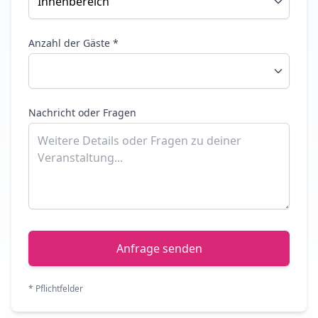
Anzahl der Gäste *
Nachricht oder Fragen
Anfrage senden
* Pflichtfelder