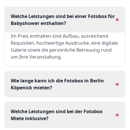
Welche Leistungen sind bei einer Fotobox für
+
Babyshower enthalten?
Im Preis enthalten sind Aufbau, ausreichend
Requisiten, hochwertige Ausdrucke, eine digitale
Galerie sowie die persönliche Betreuung rund
um Ihre Veranstaltung.
Wie lange kann ich die Fotobox in Berlin
+
Köpenick mieten?
Welche Leistungen sind bei der Fotobox
+
Miete inklusive?