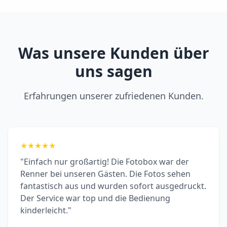
Was unsere Kunden über
uns sagen
Erfahrungen unserer zufriedenen Kunden.
★
★
★
★
★
"Einfach nur großartig! Die Fotobox war der
Renner bei unseren Gästen. Die Fotos sehen
fantastisch aus und wurden sofort ausgedruckt.
Der Service war top und die Bedienung
kinderleicht."