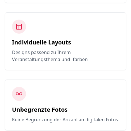
Individuelle Layouts
Designs passend zu Ihrem
Veranstaltungsthema und -farben
Unbegrenzte Fotos
Keine Begrenzung der Anzahl an digitalen Fotos