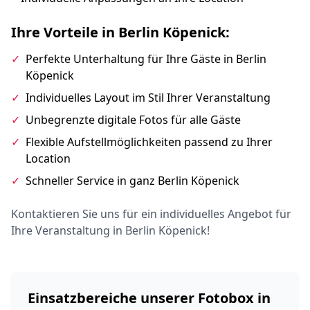
Ihre Vorteile in Berlin Köpenick:
✓
Perfekte Unterhaltung für Ihre Gäste in Berlin
Köpenick
✓
Individuelles Layout im Stil Ihrer Veranstaltung
✓
Unbegrenzte digitale Fotos für alle Gäste
✓
Flexible Aufstellmöglichkeiten passend zu Ihrer
Location
✓
Schneller Service in ganz Berlin Köpenick
Kontaktieren Sie uns für ein individuelles Angebot für
Ihre Veranstaltung in Berlin Köpenick!
Einsatzbereiche unserer Fotobox in