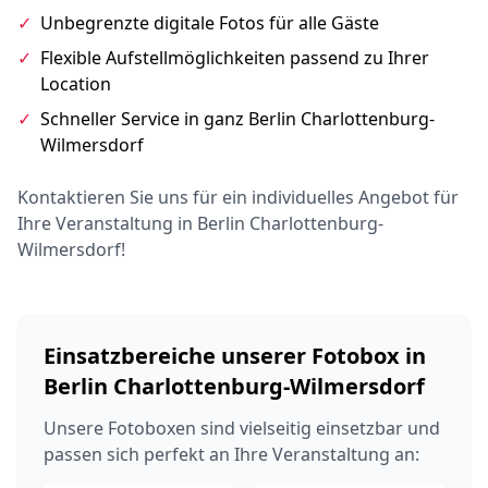
✓
Unbegrenzte digitale Fotos für alle Gäste
✓
Flexible Aufstellmöglichkeiten passend zu Ihrer
Location
✓
Schneller Service in ganz Berlin Charlottenburg-
Wilmersdorf
Kontaktieren Sie uns für ein individuelles Angebot für
Ihre Veranstaltung in Berlin Charlottenburg-
Wilmersdorf!
Einsatzbereiche unserer Fotobox in
Berlin Charlottenburg-Wilmersdorf
Unsere Fotoboxen sind vielseitig einsetzbar und
passen sich perfekt an Ihre Veranstaltung an: