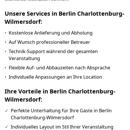
Unsere Services in Berlin Charlottenburg-
Wilmersdorf:
•
Kostenlose Anlieferung und Abholung
•
Auf Wunsch professioneller Betreuer
•
Technik-Support während der gesamten
Veranstaltung
•
Flexible Auf- und Abbauzeiten nach Absprache
•
Individuelle Anpassungen an Ihre Location
Ihre Vorteile in Berlin Charlottenburg-
Wilmersdorf:
✓
Perfekte Unterhaltung für Ihre Gäste in Berlin
Charlottenburg-Wilmersdorf
✓
Individuelles Layout im Stil Ihrer Veranstaltung