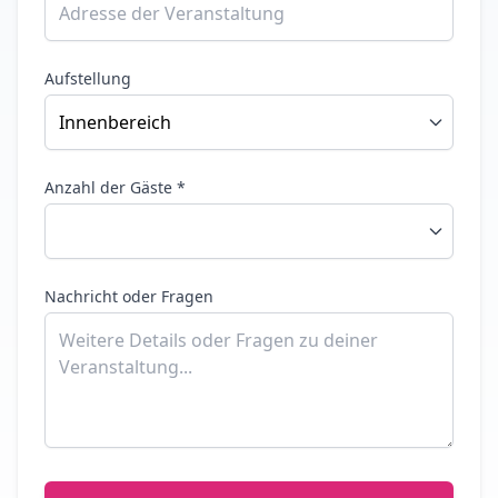
Aufstellung
Anzahl der Gäste *
Nachricht oder Fragen