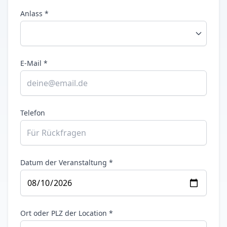
Anlass *
E-Mail *
Telefon
Datum der Veranstaltung *
Ort oder PLZ der Location *