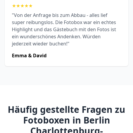
★
★
★
★
★
"Von der Anfrage bis zum Abbau - alles lief
super reibungslos. Die Fotobox war ein echtes
Highlight und das Gästebuch mit den Fotos ist
ein wunderschönes Andenken. Würden
jederzeit wieder buchen!"
Emma & David
Häufig gestellte Fragen zu
Fotoboxen in Berlin
Charlottenburg-