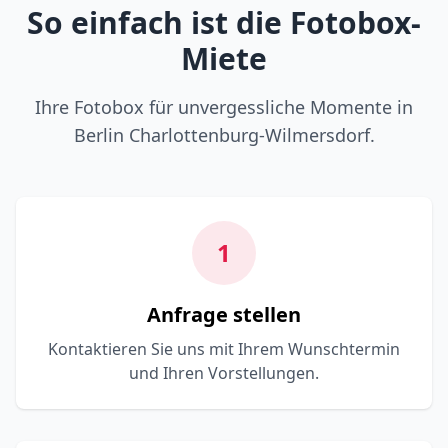
So einfach ist die Fotobox-
Miete
Ihre Fotobox für unvergessliche Momente in
Berlin Charlottenburg-Wilmersdorf.
1
Anfrage stellen
Kontaktieren Sie uns mit Ihrem Wunschtermin
und Ihren Vorstellungen.