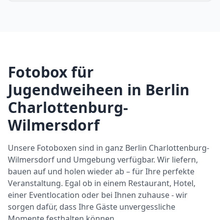
Fotobox für
Jugendweiheen in Berlin
Charlottenburg-
Wilmersdorf
Unsere Fotoboxen sind in ganz Berlin Charlottenburg-
Wilmersdorf und Umgebung verfügbar. Wir liefern,
bauen auf und holen wieder ab – für Ihre perfekte
Veranstaltung. Egal ob in einem Restaurant, Hotel,
einer Eventlocation oder bei Ihnen zuhause - wir
sorgen dafür, dass Ihre Gäste unvergessliche
Momente festhalten können.