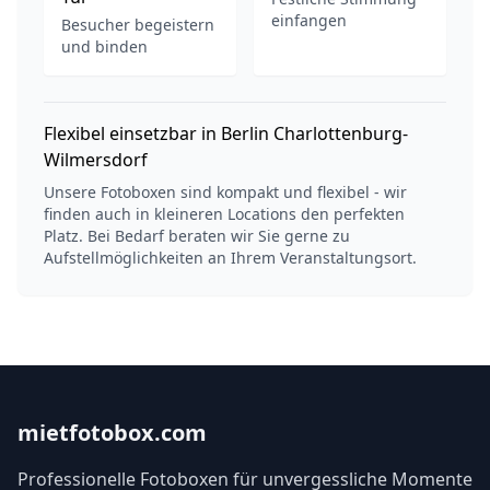
einfangen
Besucher begeistern
und binden
Flexibel einsetzbar in Berlin Charlottenburg-
Wilmersdorf
Unsere Fotoboxen sind kompakt und flexibel - wir
finden auch in kleineren Locations den perfekten
Platz. Bei Bedarf beraten wir Sie gerne zu
Aufstellmöglichkeiten an Ihrem Veranstaltungsort.
mietfotobox.com
Professionelle Fotoboxen für unvergessliche Momente