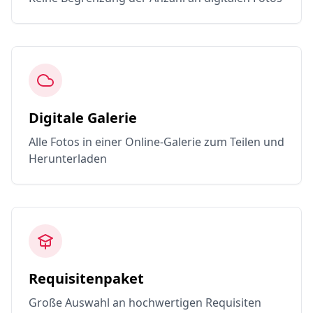
Digitale Galerie
Alle Fotos in einer Online-Galerie zum Teilen und
Herunterladen
Requisitenpaket
Große Auswahl an hochwertigen Requisiten