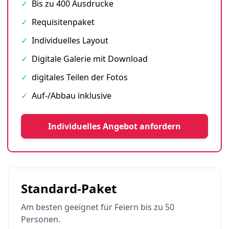
✓
Bis zu 400 Ausdrucke
✓
Requisitenpaket
✓
Individuelles Layout
✓
Digitale Galerie mit Download
✓
digitales Teilen der Fotos
✓
Auf-/Abbau inklusive
Individuelles Angebot anfordern
Standard-Paket
Am besten geeignet für Feiern bis zu 50
Personen.