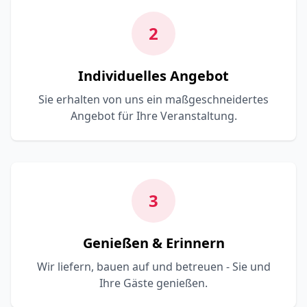
2
Individuelles Angebot
Sie erhalten von uns ein maßgeschneidertes
Angebot für Ihre Veranstaltung.
3
Genießen & Erinnern
Wir liefern, bauen auf und betreuen - Sie und
Ihre Gäste genießen.