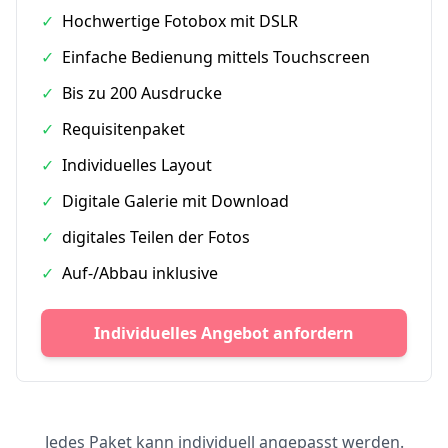
✓
Hochwertige Fotobox mit DSLR
✓
Einfache Bedienung mittels Touchscreen
✓
Bis zu 200 Ausdrucke
✓
Requisitenpaket
✓
Individuelles Layout
✓
Digitale Galerie mit Download
✓
digitales Teilen der Fotos
✓
Auf-/Abbau inklusive
Individuelles Angebot anfordern
Jedes Paket kann individuell angepasst werden.