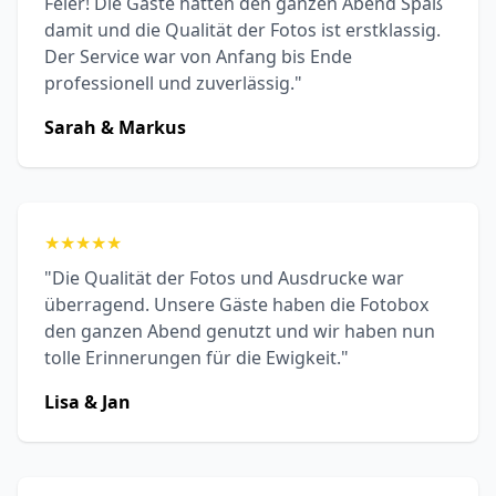
Feier! Die Gäste hatten den ganzen Abend Spaß
damit und die Qualität der Fotos ist erstklassig.
Der Service war von Anfang bis Ende
professionell und zuverlässig."
Sarah & Markus
★
★
★
★
★
"Die Qualität der Fotos und Ausdrucke war
überragend. Unsere Gäste haben die Fotobox
den ganzen Abend genutzt und wir haben nun
tolle Erinnerungen für die Ewigkeit."
Lisa & Jan