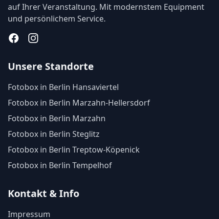
auf Ihrer Veranstaltung. Mit modernstem Equipment
und persönlichem Service.
Facebook
Instagram
Unsere Standorte
Fotobox in Berlin Hansaviertel
Fotobox in Berlin Marzahn-Hellersdorf
Fotobox in Berlin Marzahn
Fotobox in Berlin Steglitz
Fotobox in Berlin Treptow-Köpenick
Fotobox in Berlin Tempelhof
Kontakt & Info
Impressum