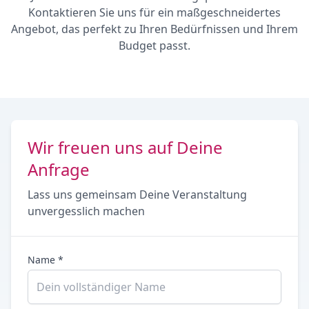
Kontaktieren Sie uns für ein maßgeschneidertes
Angebot, das perfekt zu Ihren Bedürfnissen und Ihrem
Budget passt.
Wir freuen uns auf Deine
Anfrage
Lass uns gemeinsam Deine Veranstaltung
unvergesslich machen
Name *