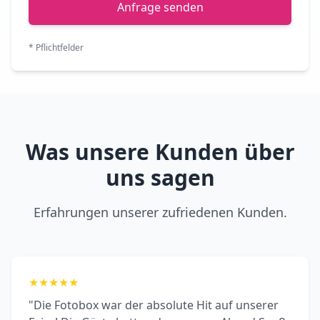
Anfrage senden
* Pflichtfelder
Was unsere Kunden über
uns sagen
Erfahrungen unserer zufriedenen Kunden.
★
★
★
★
★
"Die Fotobox war der absolute Hit auf unserer