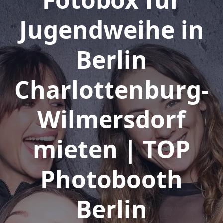
Jugendweihe in
Berlin
Charlottenburg-
Wilmersdorf
mieten | TOP
Photobooth
Berlin