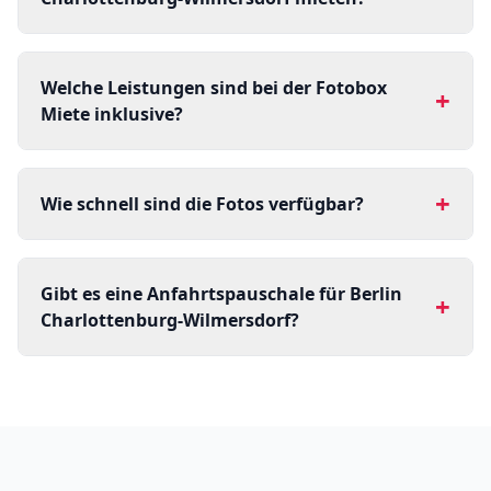
Welche Leistungen sind bei der Fotobox
+
Miete inklusive?
+
Wie schnell sind die Fotos verfügbar?
Gibt es eine Anfahrtspauschale für Berlin
+
Charlottenburg-Wilmersdorf?