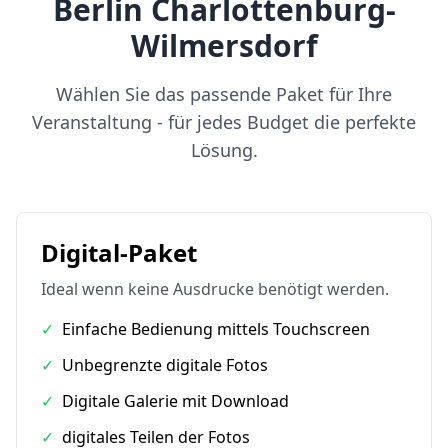
Berlin Charlottenburg-
Wilmersdorf
Wählen Sie das passende Paket für Ihre
Veranstaltung - für jedes Budget die perfekte
Lösung.
Digital-Paket
Ideal wenn keine Ausdrucke benötigt werden.
✓
Einfache Bedienung mittels Touchscreen
✓
Unbegrenzte digitale Fotos
✓
Digitale Galerie mit Download
✓
digitales Teilen der Fotos