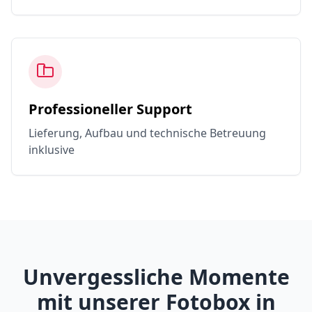
Professioneller Support
Lieferung, Aufbau und technische Betreuung
inklusive
Unvergessliche Momente
mit unserer Fotobox in