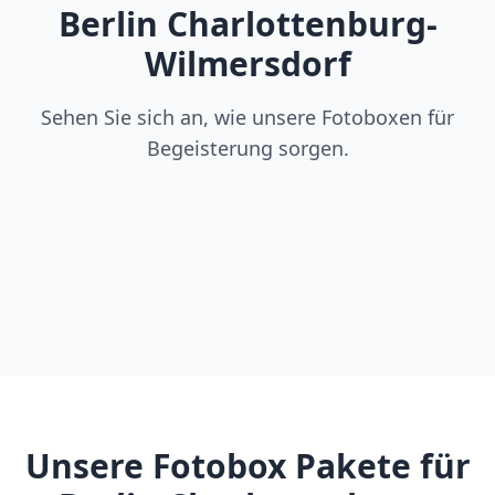
Berlin Charlottenburg-
Wilmersdorf
Sehen Sie sich an, wie unsere Fotoboxen für
Begeisterung sorgen.
Unsere Fotobox Pakete für