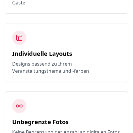
Gäste
Individuelle Layouts
Designs passend zu Ihrem
Veranstaltungsthema und -farben
Unbegrenzte Fotos
Keine Begrenzung der Anzahl an digitalen Fotos