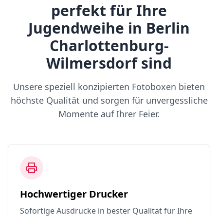
perfekt für Ihre
Jugendweihe in Berlin
Charlottenburg-
Wilmersdorf sind
Unsere speziell konzipierten Fotoboxen bieten
höchste Qualität und sorgen für unvergessliche
Momente auf Ihrer Feier.
Hochwertiger Drucker
Sofortige Ausdrucke in bester Qualität für Ihre