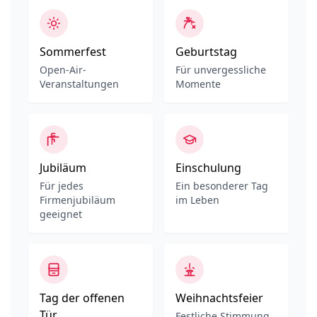
Sommerfest
Geburtstag
Open-Air-
Für unvergessliche
Veranstaltungen
Momente
Jubiläum
Einschulung
Für jedes
Ein besonderer Tag
Firmenjubiläum
im Leben
geeignet
Tag der offenen
Weihnachtsfeier
Tür
Festliche Stimmung