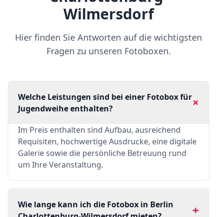
Wilmersdorf
Hier finden Sie Antworten auf die wichtigsten
Fragen zu unseren Fotoboxen.
Welche Leistungen sind bei einer Fotobox für
+
Jugendweihe enthalten?
Im Preis enthalten sind Aufbau, ausreichend
Requisiten, hochwertige Ausdrucke, eine digitale
Galerie sowie die persönliche Betreuung rund
um Ihre Veranstaltung.
Wie lange kann ich die Fotobox in Berlin
+
Charlottenburg-Wilmersdorf mieten?