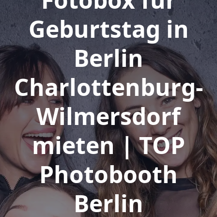
Geburtstag in
Berlin
Charlottenburg-
Wilmersdorf
mieten | TOP
Photobooth
Berlin