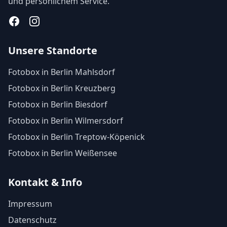
und persönlichem Service.
Facebook
Instagram
Unsere Standorte
Fotobox in Berlin Mahlsdorf
Fotobox in Berlin Kreuzberg
Fotobox in Berlin Biesdorf
Fotobox in Berlin Wilmersdorf
Fotobox in Berlin Treptow-Köpenick
Fotobox in Berlin Weißensee
Kontakt & Info
Impressum
Datenschutz