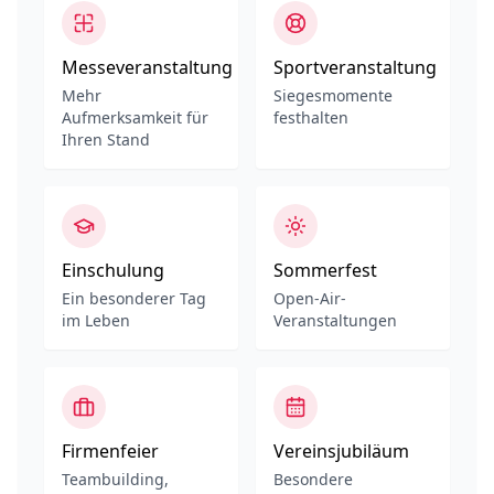
Messeveranstaltung
Sportveranstaltung
Mehr
Siegesmomente
Aufmerksamkeit für
festhalten
Ihren Stand
Einschulung
Sommerfest
Ein besonderer Tag
Open-Air-
im Leben
Veranstaltungen
Firmenfeier
Vereinsjubiläum
Teambuilding,
Besondere