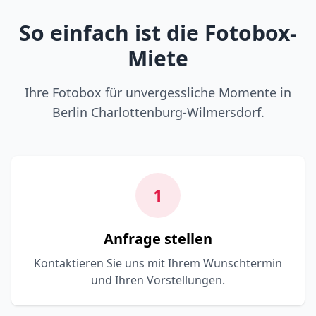
So einfach ist die Fotobox-
Miete
Ihre Fotobox für unvergessliche Momente in
Berlin Charlottenburg-Wilmersdorf.
1
Anfrage stellen
Kontaktieren Sie uns mit Ihrem Wunschtermin
und Ihren Vorstellungen.