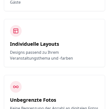
Gäste
Individuelle Layouts
Designs passend zu Ihrem
Veranstaltungsthema und -farben
Unbegrenzte Fotos
Keine Begrenzung der Anzahl an digitalen Fotos