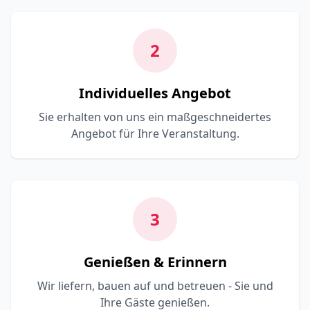
2
Individuelles Angebot
Sie erhalten von uns ein maßgeschneidertes
Angebot für Ihre Veranstaltung.
3
Genießen & Erinnern
Wir liefern, bauen auf und betreuen - Sie und
Ihre Gäste genießen.