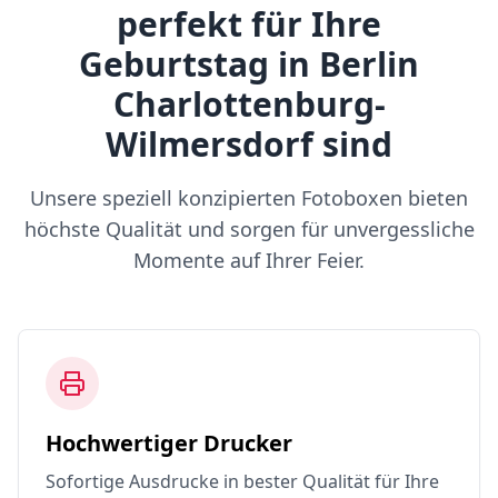
perfekt für Ihre
Geburtstag in Berlin
Charlottenburg-
Wilmersdorf sind
Unsere speziell konzipierten Fotoboxen bieten
höchste Qualität und sorgen für unvergessliche
Momente auf Ihrer Feier.
Hochwertiger Drucker
Sofortige Ausdrucke in bester Qualität für Ihre