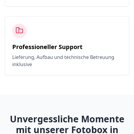
Professioneller Support
Lieferung, Aufbau und technische Betreuung
inklusive
Unvergessliche Momente
mit unserer Fotobox in