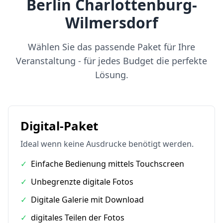
Berlin Charlottenburg-
Wilmersdorf
Wählen Sie das passende Paket für Ihre
Veranstaltung - für jedes Budget die perfekte
Lösung.
Digital-Paket
Ideal wenn keine Ausdrucke benötigt werden.
✓
Einfache Bedienung mittels Touchscreen
✓
Unbegrenzte digitale Fotos
✓
Digitale Galerie mit Download
✓
digitales Teilen der Fotos