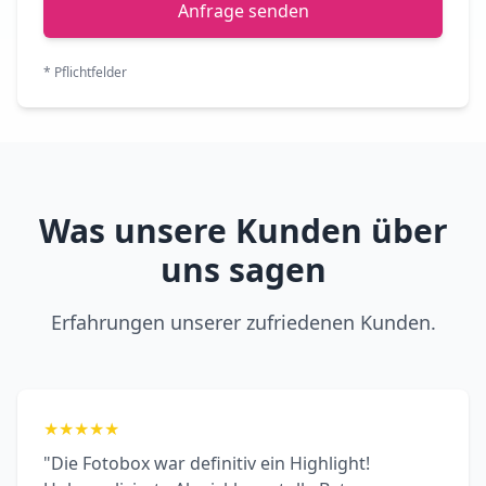
Anfrage senden
* Pflichtfelder
Was unsere Kunden über
uns sagen
Erfahrungen unserer zufriedenen Kunden.
★
★
★
★
★
"Die Fotobox war definitiv ein Highlight!