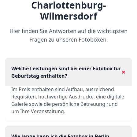
Charlottenburg-
Wilmersdorf
Hier finden Sie Antworten auf die wichtigsten
Fragen zu unseren Fotoboxen.
Welche Leistungen sind bei einer Fotobox für
+
Geburtstag enthalten?
Im Preis enthalten sind Aufbau, ausreichend
Requisiten, hochwertige Ausdrucke, eine digitale
Galerie sowie die persönliche Betreuung rund
um Ihre Veranstaltung.
Wie lange kann ich die Fotobox in Berlin