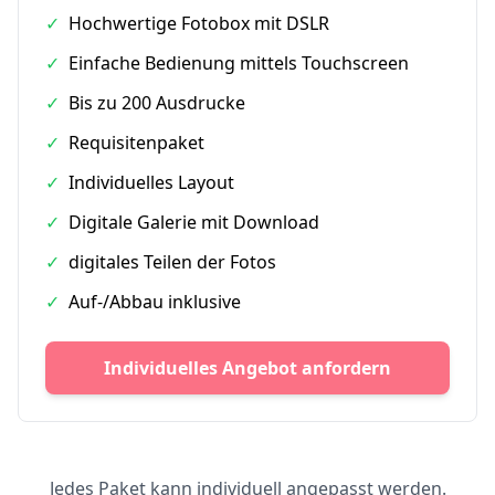
✓
Hochwertige Fotobox mit DSLR
✓
Einfache Bedienung mittels Touchscreen
✓
Bis zu 200 Ausdrucke
✓
Requisitenpaket
✓
Individuelles Layout
✓
Digitale Galerie mit Download
✓
digitales Teilen der Fotos
✓
Auf-/Abbau inklusive
Individuelles Angebot anfordern
Jedes Paket kann individuell angepasst werden.