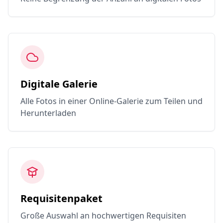
Digitale Galerie
Alle Fotos in einer Online-Galerie zum Teilen und
Herunterladen
Requisitenpaket
Große Auswahl an hochwertigen Requisiten