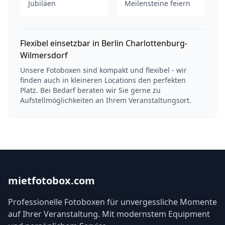
Jubiläen
Meilensteine feiern
Flexibel einsetzbar in Berlin Charlottenburg-
Wilmersdorf
Unsere Fotoboxen sind kompakt und flexibel - wir
finden auch in kleineren Locations den perfekten
Platz. Bei Bedarf beraten wir Sie gerne zu
Aufstellmöglichkeiten an Ihrem Veranstaltungsort.
mietfotobox.com
Professionelle Fotoboxen für unvergessliche Momente
auf Ihrer Veranstaltung. Mit modernstem Equipment