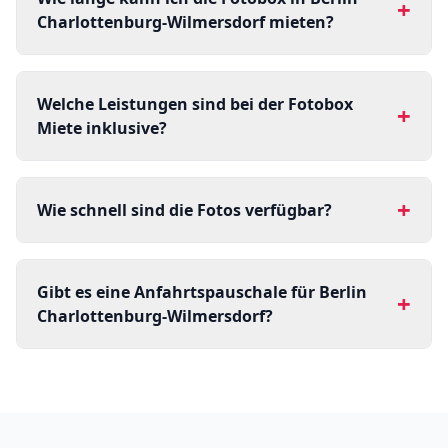
+
Charlottenburg-Wilmersdorf mieten?
Welche Leistungen sind bei der Fotobox
+
Miete inklusive?
+
Wie schnell sind die Fotos verfügbar?
Gibt es eine Anfahrtspauschale für Berlin
+
Charlottenburg-Wilmersdorf?