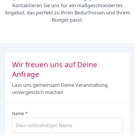
Kontaktieren Sie uns für ein maßgeschneidertes
Angebot, das perfekt zu Ihren Bedürfnissen und Ihrem
Budget passt.
Wir freuen uns auf Deine
Anfrage
Lass uns gemeinsam Deine Veranstaltung
unvergesslich machen
Name *