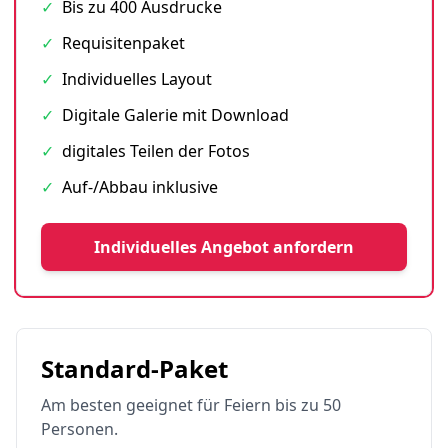
✓
Bis zu 400 Ausdrucke
✓
Requisitenpaket
✓
Individuelles Layout
✓
Digitale Galerie mit Download
✓
digitales Teilen der Fotos
✓
Auf-/Abbau inklusive
Individuelles Angebot anfordern
Standard-Paket
Am besten geeignet für Feiern bis zu 50
Personen.