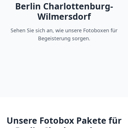
Berlin Charlottenburg-
Wilmersdorf
Sehen Sie sich an, wie unsere Fotoboxen für
Begeisterung sorgen.
Unsere Fotobox Pakete für