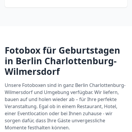
Fotobox für Geburtstagen
in Berlin Charlottenburg-
Wilmersdorf
Unsere Fotoboxen sind in ganz Berlin Charlottenburg-
Wilmersdorf und Umgebung verfügbar. Wir liefern,
bauen auf und holen wieder ab – für Ihre perfekte
Veranstaltung. Egal ob in einem Restaurant, Hotel,
einer Eventlocation oder bei Ihnen zuhause - wir
sorgen dafür, dass Ihre Gäste unvergessliche
Momente festhalten können.