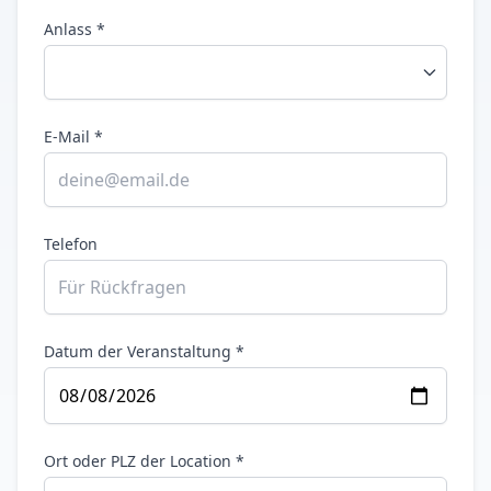
Anlass *
E-Mail *
Telefon
Datum der Veranstaltung *
Ort oder PLZ der Location *