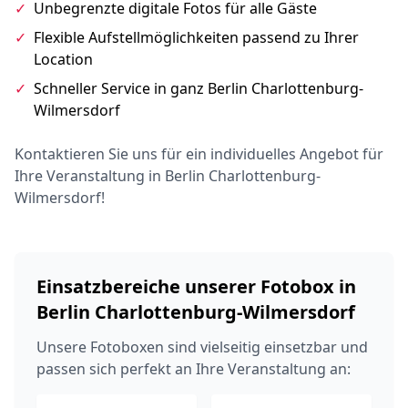
✓
Unbegrenzte digitale Fotos für alle Gäste
✓
Flexible Aufstellmöglichkeiten passend zu Ihrer
Location
✓
Schneller Service in ganz Berlin Charlottenburg-
Wilmersdorf
Kontaktieren Sie uns für ein individuelles Angebot für
Ihre Veranstaltung in Berlin Charlottenburg-
Wilmersdorf!
Einsatzbereiche unserer Fotobox in
Berlin Charlottenburg-Wilmersdorf
Unsere Fotoboxen sind vielseitig einsetzbar und
passen sich perfekt an Ihre Veranstaltung an: