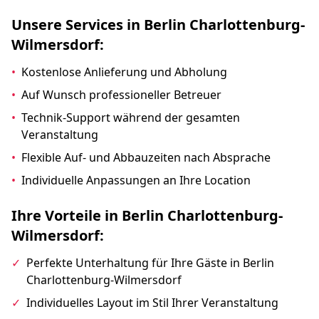
Unsere Services in Berlin Charlottenburg-
Wilmersdorf:
•
Kostenlose Anlieferung und Abholung
•
Auf Wunsch professioneller Betreuer
•
Technik-Support während der gesamten
Veranstaltung
•
Flexible Auf- und Abbauzeiten nach Absprache
•
Individuelle Anpassungen an Ihre Location
Ihre Vorteile in Berlin Charlottenburg-
Wilmersdorf:
✓
Perfekte Unterhaltung für Ihre Gäste in Berlin
Charlottenburg-Wilmersdorf
✓
Individuelles Layout im Stil Ihrer Veranstaltung