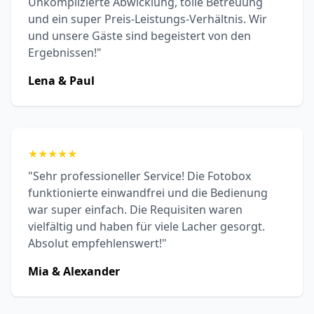
Unkomplizierte Abwicklung, tolle Betreuung
und ein super Preis-Leistungs-Verhältnis. Wir
und unsere Gäste sind begeistert von den
Ergebnissen!"
Lena & Paul
★
★
★
★
★
"Sehr professioneller Service! Die Fotobox
funktionierte einwandfrei und die Bedienung
war super einfach. Die Requisiten waren
vielfältig und haben für viele Lacher gesorgt.
Absolut empfehlenswert!"
Mia & Alexander