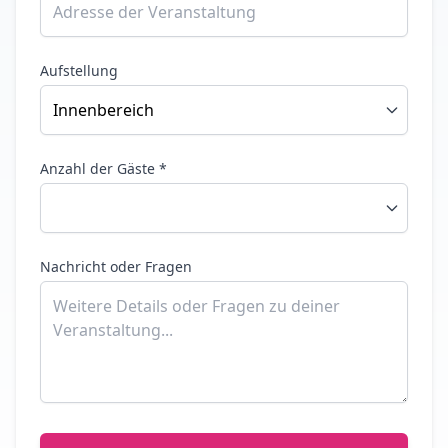
Aufstellung
Anzahl der Gäste *
Nachricht oder Fragen