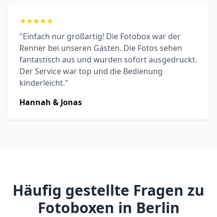
★
★
★
★
★
"Einfach nur großartig! Die Fotobox war der
Renner bei unseren Gästen. Die Fotos sehen
fantastisch aus und wurden sofort ausgedruckt.
Der Service war top und die Bedienung
kinderleicht."
Hannah & Jonas
Häufig gestellte Fragen zu
Fotoboxen in Berlin