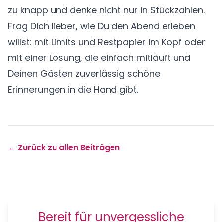
zu knapp und denke nicht nur in Stückzahlen.
Frag Dich lieber, wie Du den Abend erleben
willst: mit Limits und Restpapier im Kopf oder
mit einer Lösung, die einfach mitläuft und
Deinen Gästen zuverlässig schöne
Erinnerungen in die Hand gibt.
← Zurück zu allen Beiträgen
Bereit für unvergessliche