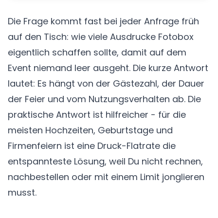
Die Frage kommt fast bei jeder Anfrage früh
auf den Tisch: wie viele Ausdrucke Fotobox
eigentlich schaffen sollte, damit auf dem
Event niemand leer ausgeht. Die kurze Antwort
lautet: Es hängt von der Gästezahl, der Dauer
der Feier und vom Nutzungsverhalten ab. Die
praktische Antwort ist hilfreicher - für die
meisten Hochzeiten, Geburtstage und
Firmenfeiern ist eine Druck-Flatrate die
entspannteste Lösung, weil Du nicht rechnen,
nachbestellen oder mit einem Limit jonglieren
musst.