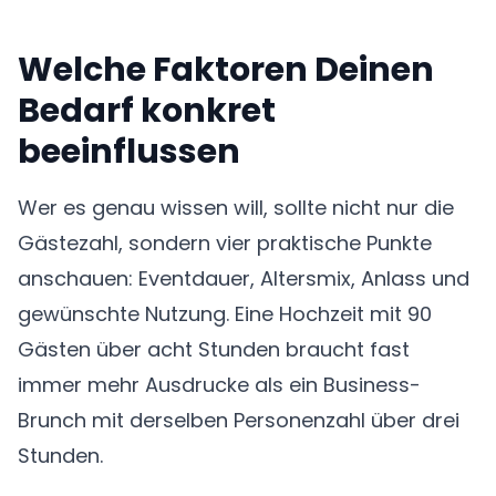
Welche Faktoren Deinen
Bedarf konkret
beeinflussen
Wer es genau wissen will, sollte nicht nur die
Gästezahl, sondern vier praktische Punkte
anschauen: Eventdauer, Altersmix, Anlass und
gewünschte Nutzung. Eine Hochzeit mit 90
Gästen über acht Stunden braucht fast
immer mehr Ausdrucke als ein Business-
Brunch mit derselben Personenzahl über drei
Stunden.