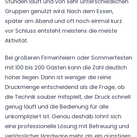
Stunden läuft und von sehr unterschiedlichen
Gruppen genutzt wird. Nach dem Essen,
später am Abend und oft noch einmal kurz
vor Schluss entsteht meistens die meiste
Aktivität.
Bei größeren Firmenfeiern oder Sommerfesten
mit 100 bis 200 Gästen kann die Zahl deutlich
höher liegen. Dann ist weniger die reine
Druckmenge entscheidend als die Frage, ob
die Technik sauber mitspielt, der Druck schnell
genug läuft und die Bedienung für alle
unkompliziert ist. Genau deshalb lohnt sich
eine professionelle Lösung mit Betreuung und
verlässlicher Hardware mehr als ein günstiges