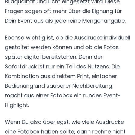
Bildqualität und Licht eingesetzt wird. Diese
Fragen sagen oft mehr über die Eignung für
Dein Event aus als jede reine Mengenangabe.
Ebenso wichtig ist, ob die Ausdrucke individuell
gestaltet werden können und ob die Fotos
später digital bereitstehen. Denn der
Sofortdruck ist nur ein Teil des Nutzens. Die
Kombination aus direktem Print, einfacher
Bedienung und sauberer Nachbereitung
macht aus einer Fotobox ein rundes Event-
Highlight.
Wenn Du also überlegst, wie viele Ausdrucke
eine Fotobox haben sollte, dann rechne nicht