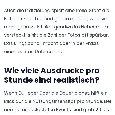
Auch die Platzierung spielt eine Rolle. Steht die
Fotobox sichtbar und gut erreichbar, wird sie
mehr genutzt. Ist sie irgendwo im Nebenraum
versteckt, sinkt die Zahl der Fotos oft spürbar.
Das klingt banal, macht aber in der Praxis
einen echten Unterschied.
Wie viele Ausdrucke pro
Stunde sind realistisch?
Wenn Du lieber über die Dauer planst, hilft ein
Blick auf die Nutzungsintensität pro Stunde. Bei
normal ausgelasteten Events sind grob 20 bis