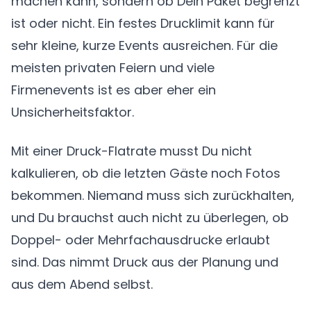
machen kann, sondern ob Dein Paket begrenzt
ist oder nicht. Ein festes Drucklimit kann für
sehr kleine, kurze Events ausreichen. Für die
meisten privaten Feiern und viele
Firmenevents ist es aber eher ein
Unsicherheitsfaktor.
Mit einer Druck-Flatrate musst Du nicht
kalkulieren, ob die letzten Gäste noch Fotos
bekommen. Niemand muss sich zurückhalten,
und Du brauchst auch nicht zu überlegen, ob
Doppel- oder Mehrfachausdrucke erlaubt
sind. Das nimmt Druck aus der Planung und
aus dem Abend selbst.