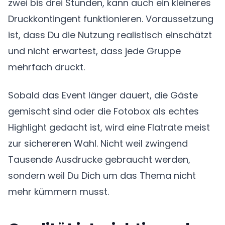
zwei bis drei Stunden, kann auch ein kleineres
Druckkontingent funktionieren. Voraussetzung
ist, dass Du die Nutzung realistisch einschätzt
und nicht erwartest, dass jede Gruppe
mehrfach druckt.
Sobald das Event länger dauert, die Gäste
gemischt sind oder die Fotobox als echtes
Highlight gedacht ist, wird eine Flatrate meist
zur sichereren Wahl. Nicht weil zwingend
Tausende Ausdrucke gebraucht werden,
sondern weil Du Dich um das Thema nicht
mehr kümmern musst.