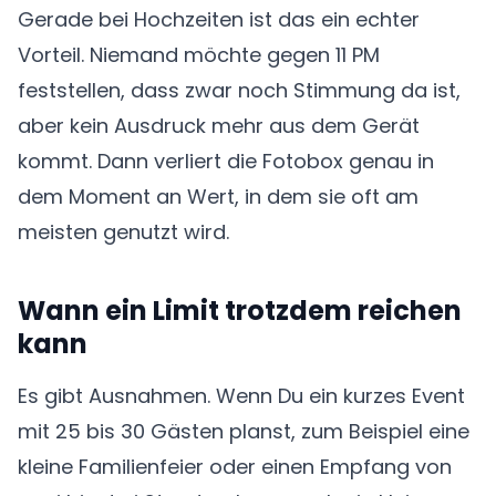
Gerade bei Hochzeiten ist das ein echter
Vorteil. Niemand möchte gegen 11 PM
feststellen, dass zwar noch Stimmung da ist,
aber kein Ausdruck mehr aus dem Gerät
kommt. Dann verliert die Fotobox genau in
dem Moment an Wert, in dem sie oft am
meisten genutzt wird.
Wann ein Limit trotzdem reichen
kann
Es gibt Ausnahmen. Wenn Du ein kurzes Event
mit 25 bis 30 Gästen planst, zum Beispiel eine
kleine Familienfeier oder einen Empfang von