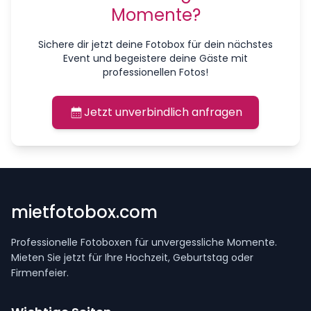
Momente?
Sichere dir jetzt deine Fotobox für dein nächstes
Event und begeistere deine Gäste mit
professionellen Fotos!
Jetzt unverbindlich anfragen
mietfotobox.com
Professionelle Fotoboxen für unvergessliche Momente.
Mieten Sie jetzt für Ihre Hochzeit, Geburtstag oder
Firmenfeier.