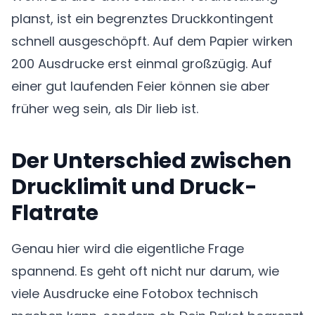
planst, ist ein begrenztes Druckkontingent
schnell ausgeschöpft. Auf dem Papier wirken
200 Ausdrucke erst einmal großzügig. Auf
einer gut laufenden Feier können sie aber
früher weg sein, als Dir lieb ist.
Der Unterschied zwischen
Drucklimit und Druck-
Flatrate
Genau hier wird die eigentliche Frage
spannend. Es geht oft nicht nur darum, wie
viele Ausdrucke eine Fotobox technisch