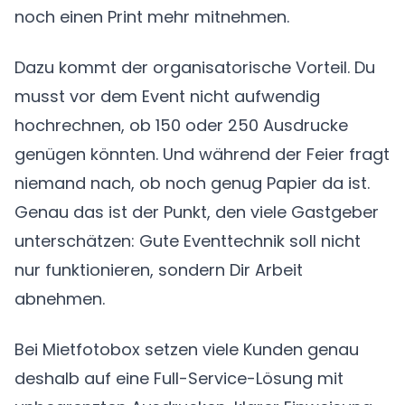
noch einen Print mehr mitnehmen.
Dazu kommt der organisatorische Vorteil. Du
musst vor dem Event nicht aufwendig
hochrechnen, ob 150 oder 250 Ausdrucke
genügen könnten. Und während der Feier fragt
niemand nach, ob noch genug Papier da ist.
Genau das ist der Punkt, den viele Gastgeber
unterschätzen: Gute Eventtechnik soll nicht
nur funktionieren, sondern Dir Arbeit
abnehmen.
Bei Mietfotobox setzen viele Kunden genau
deshalb auf eine Full-Service-Lösung mit