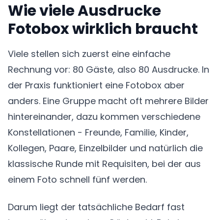
Wie viele Ausdrucke
Fotobox wirklich braucht
Viele stellen sich zuerst eine einfache
Rechnung vor: 80 Gäste, also 80 Ausdrucke. In
der Praxis funktioniert eine Fotobox aber
anders. Eine Gruppe macht oft mehrere Bilder
hintereinander, dazu kommen verschiedene
Konstellationen - Freunde, Familie, Kinder,
Kollegen, Paare, Einzelbilder und natürlich die
klassische Runde mit Requisiten, bei der aus
einem Foto schnell fünf werden.
Darum liegt der tatsächliche Bedarf fast