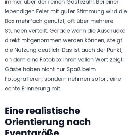
immer über der reinen Gästezahl. Bei einer
lebendigen Feier mit guter Stimmung wird die
Box mehrfach genutzt, oft über mehrere
Stunden verteilt. Gerade wenn die Ausdrucke
direkt mitgenommen werden können, steigt
die Nutzung deutlich. Das ist auch der Punkt,
an dem eine Fotobox ihren vollen Wert zeigt:
Gäste haben nicht nur Spaß beim
Fotografieren, sondern nehmen sofort eine
echte Erinnerung mit.
Eine realistische
Orientierung nach
Eventgröße