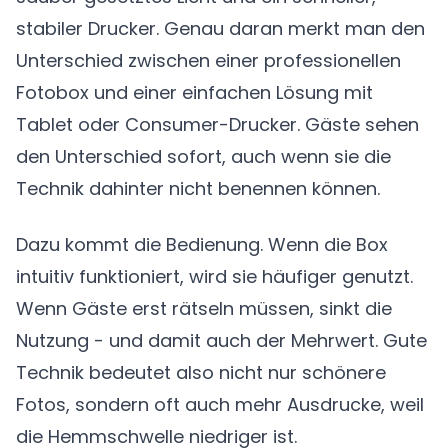
stabiler Drucker. Genau daran merkt man den
Unterschied zwischen einer professionellen
Fotobox und einer einfachen Lösung mit
Tablet oder Consumer-Drucker. Gäste sehen
den Unterschied sofort, auch wenn sie die
Technik dahinter nicht benennen können.
Dazu kommt die Bedienung. Wenn die Box
intuitiv funktioniert, wird sie häufiger genutzt.
Wenn Gäste erst rätseln müssen, sinkt die
Nutzung - und damit auch der Mehrwert. Gute
Technik bedeutet also nicht nur schönere
Fotos, sondern oft auch mehr Ausdrucke, weil
die Hemmschwelle niedriger ist.