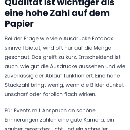
Qualität ist wichtiger als
eine hohe Zahl auf dem
Papier
Bei der Frage wie viele Ausdrucke Fotobox
sinnvoll bietet, wird oft nur auf die Menge
geschaut. Das greift zu kurz. Entscheidend ist
auch, wie gut die Ausdrucke aussehen und wie
zuverlässig der Ablauf funktioniert. Eine hohe
Stückzahl bringt wenig, wenn die Bilder dunkel,
unscharf oder farblich flach wirken.
Für Events mit Anspruch an schöne
Erinnerungen zählen eine gute Kamera, ein
sauber gesetztes Licht und ein schneller,