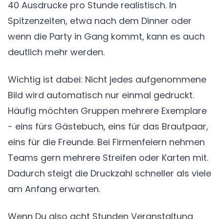
40 Ausdrucke pro Stunde realistisch. In
Spitzenzeiten, etwa nach dem Dinner oder
wenn die Party in Gang kommt, kann es auch
deutlich mehr werden.
Wichtig ist dabei: Nicht jedes aufgenommene
Bild wird automatisch nur einmal gedruckt.
Häufig möchten Gruppen mehrere Exemplare
- eins fürs Gästebuch, eins für das Brautpaar,
eins für die Freunde. Bei Firmenfeiern nehmen
Teams gern mehrere Streifen oder Karten mit.
Dadurch steigt die Druckzahl schneller als viele
am Anfang erwarten.
Wenn Du also acht Stunden Veranstaltung