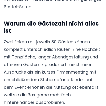
Bastel-Setup.
Warum die Gästezahl nicht alles
ist
Zwei Feiern mit jeweils 80 Gästen können
komplett unterschiedlich laufen. Eine Hochzeit
mit Tanzfläche, langer Abendgestaltung und
offenem Gästemix produziert meist mehr
Ausdrucke als ein kurzes Firmenmeeting mit
anschließendem Stehempfang. Kinder auf
dem Event erhöhen die Nutzung oft ebenfalls,
weil sie die Box gerne mehrfach
hintereinander ausprobieren.