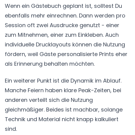
Wenn ein Gästebuch geplant ist, solltest Du
ebenfalls mehr einrechnen. Dann werden pro
Session oft zwei Ausdrucke genutzt - einer
zum Mitnehmen, einer zum Einkleben. Auch
individuelle Drucklayouts können die Nutzung
fördern, weil Gäste personalisierte Prints eher
als Erinnerung behalten möchten.
Ein weiterer Punkt ist die Dynamik im Ablauf.
Manche Feiern haben klare Peak-Zeiten, bei
anderen verteilt sich die Nutzung
gleichmäßiger. Beides ist machbar, solange
Technik und Material nicht knapp kalkuliert
sind.