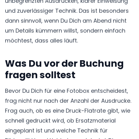
unbegrenzten Ausdrucken, klarer Einweisung
und zuverlässiger Technik. Das ist besonders
dann sinnvoll, wenn Du Dich am Abend nicht
um Details kümmern willst, sondern einfach
möchtest, dass alles läuft.
Was Du vor der Buchung
fragen solltest
Bevor Du Dich für eine Fotobox entscheidest,
frag nicht nur nach der Anzahl der Ausdrucke.
Frag auch, ob es eine Druck-Flatrate gibt, wie
schnell gedruckt wird, ob Ersatzmaterial
eingeplant ist und welche Technik für