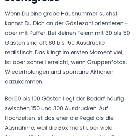
Wenn Du eine grobe Hausnummer suchst,
kannst Du Dich an der Gästezahl orientieren -
aber mit Puffer. Bei kleinen Feiern mit 30 bis 50
Gästen sind oft 80 bis 150 Ausdrucke
realistisch. Das klingt im ersten Moment viel,
ist aber schnell erreicht, wenn Gruppenfotos,
Wiederholungen und spontane Aktionen
dazukommen.
Bei 60 bis 100 Gästen liegt der Bedarf häufig
zwischen 150 und 300 Ausdrucken. Auf
Hochzeiten ist das eher die Regel als die
Ausnahme, weil die Box meist über viele