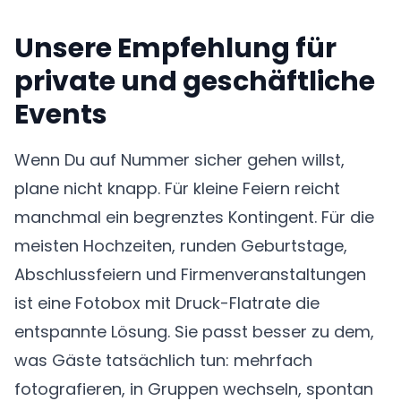
Unsere Empfehlung für
private und geschäftliche
Events
Wenn Du auf Nummer sicher gehen willst,
plane nicht knapp. Für kleine Feiern reicht
manchmal ein begrenztes Kontingent. Für die
meisten Hochzeiten, runden Geburtstage,
Abschlussfeiern und Firmenveranstaltungen
ist eine Fotobox mit Druck-Flatrate die
entspannte Lösung. Sie passt besser zu dem,
was Gäste tatsächlich tun: mehrfach
fotografieren, in Gruppen wechseln, spontan