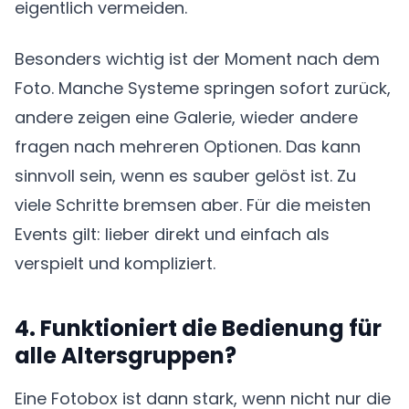
eigentlich vermeiden.
Besonders wichtig ist der Moment nach dem
Foto. Manche Systeme springen sofort zurück,
andere zeigen eine Galerie, wieder andere
fragen nach mehreren Optionen. Das kann
sinnvoll sein, wenn es sauber gelöst ist. Zu
viele Schritte bremsen aber. Für die meisten
Events gilt: lieber direkt und einfach als
verspielt und kompliziert.
4. Funktioniert die Bedienung für
alle Altersgruppen?
Eine Fotobox ist dann stark, wenn nicht nur die