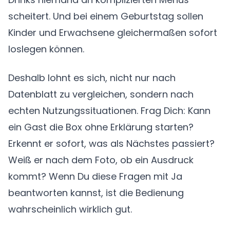
scheitert. Und bei einem Geburtstag sollen
Kinder und Erwachsene gleichermaßen sofort
loslegen können.
Deshalb lohnt es sich, nicht nur nach
Datenblatt zu vergleichen, sondern nach
echten Nutzungssituationen. Frag Dich: Kann
ein Gast die Box ohne Erklärung starten?
Erkennt er sofort, was als Nächstes passiert?
Weiß er nach dem Foto, ob ein Ausdruck
kommt? Wenn Du diese Fragen mit Ja
beantworten kannst, ist die Bedienung
wahrscheinlich wirklich gut.