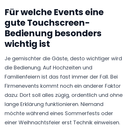
Für welche Events eine
gute Touchscreen-
Bedienung besonders
wichtig ist
Je gemischter die Gäste, desto wichtiger wird
die Bedienung. Auf Hochzeiten und
Familienfeiern ist das fast immer der Fall. Bei
Firmenevents kommt noch ein anderer Faktor
dazu: Dort soll alles zügig, ordentlich und ohne
lange Erklärung funktionieren. Niemand
möchte während eines Sommerfests oder
einer Weihnachtsfeier erst Technik einweisen.