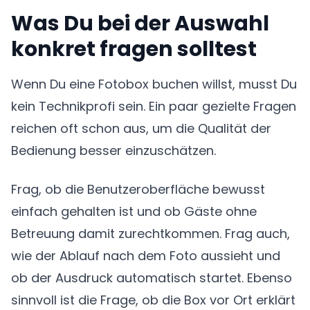
Was Du bei der Auswahl
konkret fragen solltest
Wenn Du eine Fotobox buchen willst, musst Du
kein Technikprofi sein. Ein paar gezielte Fragen
reichen oft schon aus, um die Qualität der
Bedienung besser einzuschätzen.
Frag, ob die Benutzeroberfläche bewusst
einfach gehalten ist und ob Gäste ohne
Betreuung damit zurechtkommen. Frag auch,
wie der Ablauf nach dem Foto aussieht und
ob der Ausdruck automatisch startet. Ebenso
sinnvoll ist die Frage, ob die Box vor Ort erklärt