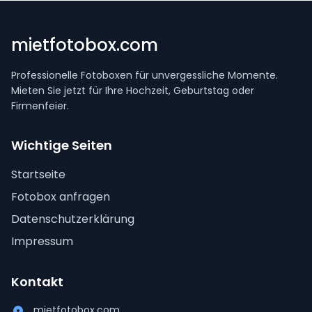
mietfotobox.com
Professionelle Fotoboxen für unvergessliche Momente.
Mieten Sie jetzt für Ihre Hochzeit, Geburtstag oder
Firmenfeier.
Wichtige Seiten
Startseite
Fotobox anfragen
Datenschutzerklärung
Impressum
Kontakt
mietfotobox.com