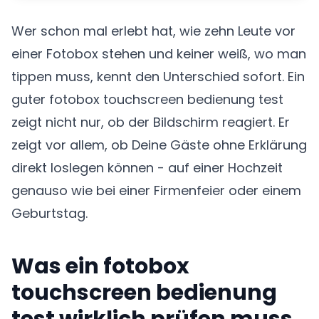
Wer schon mal erlebt hat, wie zehn Leute vor
einer Fotobox stehen und keiner weiß, wo man
tippen muss, kennt den Unterschied sofort. Ein
guter fotobox touchscreen bedienung test
zeigt nicht nur, ob der Bildschirm reagiert. Er
zeigt vor allem, ob Deine Gäste ohne Erklärung
direkt loslegen können - auf einer Hochzeit
genauso wie bei einer Firmenfeier oder einem
Geburtstag.
Was ein fotobox
touchscreen bedienung