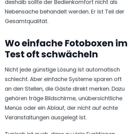
deshalb sollte der Bedienkomfort nicht als
Nebensache behandelt werden. Er ist Teil der
Gesamtqualität.
Wo einfache Fotoboxen im
Test oft schwächeln
Nicht jede günstige Lösung ist automatisch
schlecht. Aber einfache Systeme sparen oft
an den Stellen, die Gäste direkt merken. Dazu
gehören träge Bildschirme, unübersichtliche
Menüs oder ein Ablauf, der nicht auf echte
Veranstaltungen ausgelegt ist.