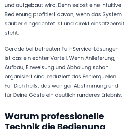
und aufgebaut wird. Denn selbst eine intuitive
Bedienung profitiert davon, wenn das System
sauber eingerichtet ist und direkt einsatzbereit
steht.
Gerade bei betreuten Full-Service-Lösungen
ist das ein echter Vorteil. Wenn Anlieferung,
Aufbau, Einweisung und Abholung schon
organisiert sind, reduziert das Fehlerquellen.
Für Dich heißt das weniger Abstimmung und
für Deine Gäste ein deutlich runderes Erlebnis.
Warum professionelle
Technik die Bedienung