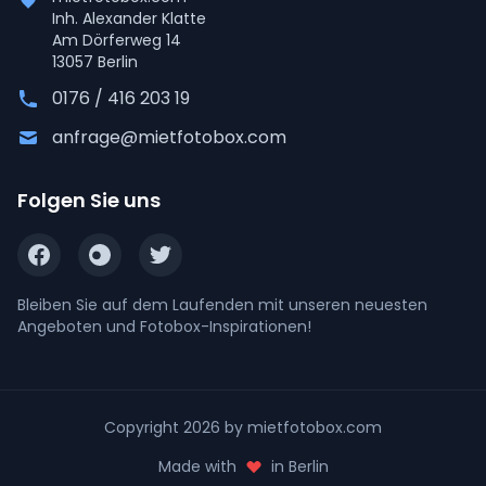
Inh. Alexander Klatte
Am Dörferweg 14
13057 Berlin
0176 / 416 203 19
anfrage@mietfotobox.com
Folgen Sie uns
Bleiben Sie auf dem Laufenden mit unseren neuesten
Angeboten und Fotobox-Inspirationen!
Copyright 2026 by mietfotobox.com
Made with
in Berlin