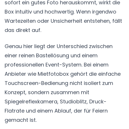
sofort ein gutes Foto herauskommt, wirkt die
Box intuitiv und hochwertig. Wenn irgendwo
Wartezeiten oder Unsicherheit entstehen, fällt
das direkt auf.
Genau hier liegt der Unterschied zwischen
einer reinen Bastellösung und einem
professionellen Event-System. Bei einem
Anbieter wie Mietfotobox gehört die einfache
Touchscreen-Bedienung nicht isoliert zum
Konzept, sondern zusammen mit
Spiegelreflexkamera, Studioblitz, Druck-
Flatrate und einem Ablauf, der für Feiern
gemacht ist.