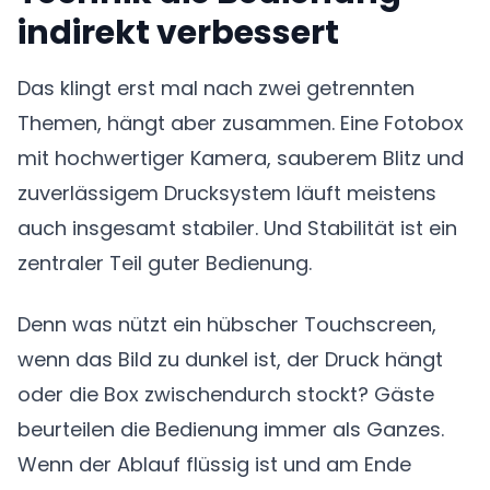
indirekt verbessert
Das klingt erst mal nach zwei getrennten
Themen, hängt aber zusammen. Eine Fotobox
mit hochwertiger Kamera, sauberem Blitz und
zuverlässigem Drucksystem läuft meistens
auch insgesamt stabiler. Und Stabilität ist ein
zentraler Teil guter Bedienung.
Denn was nützt ein hübscher Touchscreen,
wenn das Bild zu dunkel ist, der Druck hängt
oder die Box zwischendurch stockt? Gäste
beurteilen die Bedienung immer als Ganzes.
Wenn der Ablauf flüssig ist und am Ende