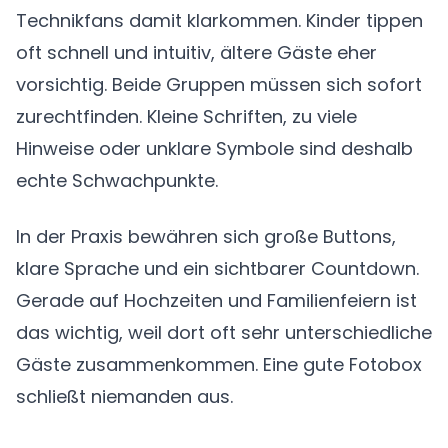
Technikfans damit klarkommen. Kinder tippen
oft schnell und intuitiv, ältere Gäste eher
vorsichtig. Beide Gruppen müssen sich sofort
zurechtfinden. Kleine Schriften, zu viele
Hinweise oder unklare Symbole sind deshalb
echte Schwachpunkte.
In der Praxis bewähren sich große Buttons,
klare Sprache und ein sichtbarer Countdown.
Gerade auf Hochzeiten und Familienfeiern ist
das wichtig, weil dort oft sehr unterschiedliche
Gäste zusammenkommen. Eine gute Fotobox
schließt niemanden aus.