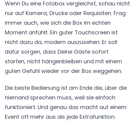
Wenn Du eine Fotobox vergleichst, schau nicht
nur auf Kamera, Drucke oder Requisiten. Frag
immer auch, wie sich die Box im echten
Moment anfühlt. Ein guter Touchscreen ist
nicht dazu da, modern auszusehen. Er soll
dafür sorgen, dass Deine Gäste sofort
starten, nicht hängenbleiben und mit einem
guten Gefühl wieder vor der Box weggehen.
Die beste Bedienung ist am Ende die, über die
niemand sprechen muss, weil sie einfach
funktioniert. Und genau das macht auf einem
Event oft mehr aus als jede Extrafunktion.