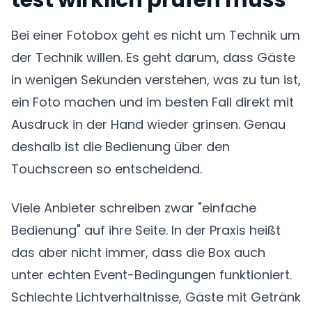
test wirklich prüfen muss
Bei einer Fotobox geht es nicht um Technik um
der Technik willen. Es geht darum, dass Gäste
in wenigen Sekunden verstehen, was zu tun ist,
ein Foto machen und im besten Fall direkt mit
Ausdruck in der Hand wieder grinsen. Genau
deshalb ist die Bedienung über den
Touchscreen so entscheidend.
Viele Anbieter schreiben zwar "einfache
Bedienung" auf ihre Seite. In der Praxis heißt
das aber nicht immer, dass die Box auch
unter echten Event-Bedingungen funktioniert.
Schlechte Lichtverhältnisse, Gäste mit Getränk