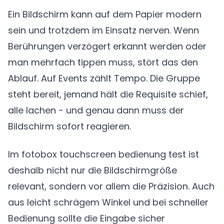
Ein Bildschirm kann auf dem Papier modern
sein und trotzdem im Einsatz nerven. Wenn
Berührungen verzögert erkannt werden oder
man mehrfach tippen muss, stört das den
Ablauf. Auf Events zählt Tempo. Die Gruppe
steht bereit, jemand hält die Requisite schief,
alle lachen - und genau dann muss der
Bildschirm sofort reagieren.
Im fotobox touchscreen bedienung test ist
deshalb nicht nur die Bildschirmgröße
relevant, sondern vor allem die Präzision. Auch
aus leicht schrägem Winkel und bei schneller
Bedienung sollte die Eingabe sicher