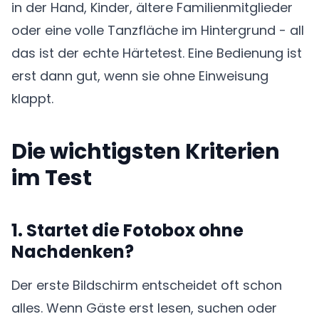
in der Hand, Kinder, ältere Familienmitglieder
oder eine volle Tanzfläche im Hintergrund - all
das ist der echte Härtetest. Eine Bedienung ist
erst dann gut, wenn sie ohne Einweisung
klappt.
Die wichtigsten Kriterien
im Test
1. Startet die Fotobox ohne
Nachdenken?
Der erste Bildschirm entscheidet oft schon
alles. Wenn Gäste erst lesen, suchen oder