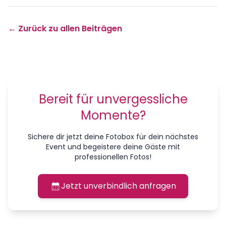
← Zurück zu allen Beiträgen
Bereit für unvergessliche
Momente?
Sichere dir jetzt deine Fotobox für dein nächstes
Event und begeistere deine Gäste mit
professionellen Fotos!
Jetzt unverbindlich anfragen