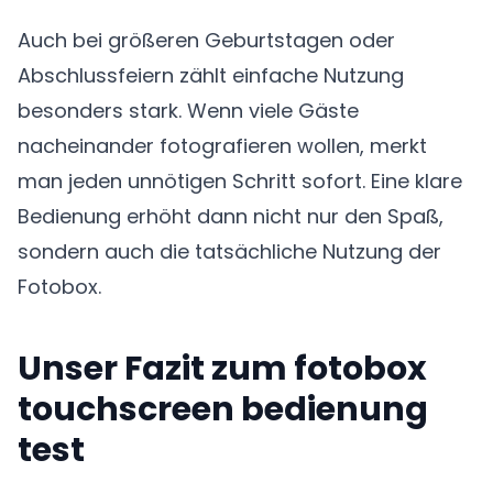
Auch bei größeren Geburtstagen oder
Abschlussfeiern zählt einfache Nutzung
besonders stark. Wenn viele Gäste
nacheinander fotografieren wollen, merkt
man jeden unnötigen Schritt sofort. Eine klare
Bedienung erhöht dann nicht nur den Spaß,
sondern auch die tatsächliche Nutzung der
Fotobox.
Unser Fazit zum fotobox
touchscreen bedienung
test