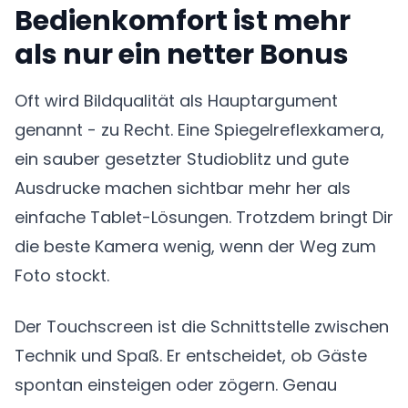
Bedienkomfort ist mehr
als nur ein netter Bonus
Oft wird Bildqualität als Hauptargument
genannt - zu Recht. Eine Spiegelreflexkamera,
ein sauber gesetzter Studioblitz und gute
Ausdrucke machen sichtbar mehr her als
einfache Tablet-Lösungen. Trotzdem bringt Dir
die beste Kamera wenig, wenn der Weg zum
Foto stockt.
Der Touchscreen ist die Schnittstelle zwischen
Technik und Spaß. Er entscheidet, ob Gäste
spontan einsteigen oder zögern. Genau