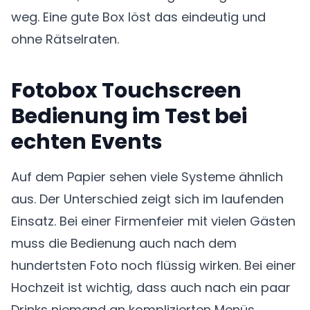
weg. Eine gute Box löst das eindeutig und
ohne Rätselraten.
Fotobox Touchscreen
Bedienung im Test bei
echten Events
Auf dem Papier sehen viele Systeme ähnlich
aus. Der Unterschied zeigt sich im laufenden
Einsatz. Bei einer Firmenfeier mit vielen Gästen
muss die Bedienung auch nach dem
hundertsten Foto noch flüssig wirken. Bei einer
Hochzeit ist wichtig, dass auch nach ein paar
Drinks niemand an komplizierten Menüs