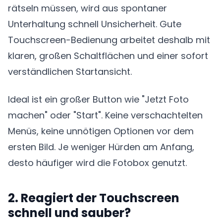
rätseln müssen, wird aus spontaner
Unterhaltung schnell Unsicherheit. Gute
Touchscreen-Bedienung arbeitet deshalb mit
klaren, großen Schaltflächen und einer sofort
verständlichen Startansicht.
Ideal ist ein großer Button wie "Jetzt Foto
machen" oder "Start". Keine verschachtelten
Menüs, keine unnötigen Optionen vor dem
ersten Bild. Je weniger Hürden am Anfang,
desto häufiger wird die Fotobox genutzt.
2. Reagiert der Touchscreen
schnell und sauber?