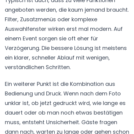
Typisch ist auch, dass zu viele Funktionen
angeboten werden, die kaum jemand braucht.
Filter, Zusatzmenüs oder komplexe
Auswahlfenster wirken erst mal modern. Auf
einem Event sorgen sie oft eher für
Verzögerung. Die bessere Lösung ist meistens
ein klarer, schneller Ablauf mit wenigen,
verständlichen Schritten.
Ein weiterer Punkt ist die Kombination aus
Bedienung und Druck. Wenn nach dem Foto
unklar ist, ob jetzt gedruckt wird, wie lange es
dauert oder ob man noch etwas bestätigen
muss, entsteht Unsicherheit. Gäste fragen
dann nach, warten zu lange oder gehen schon