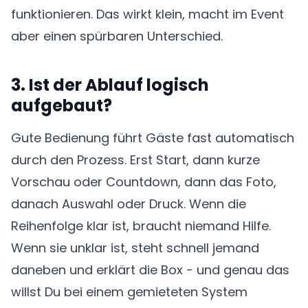
funktionieren. Das wirkt klein, macht im Event
aber einen spürbaren Unterschied.
3. Ist der Ablauf logisch
aufgebaut?
Gute Bedienung führt Gäste fast automatisch
durch den Prozess. Erst Start, dann kurze
Vorschau oder Countdown, dann das Foto,
danach Auswahl oder Druck. Wenn die
Reihenfolge klar ist, braucht niemand Hilfe.
Wenn sie unklar ist, steht schnell jemand
daneben und erklärt die Box - und genau das
willst Du bei einem gemieteten System