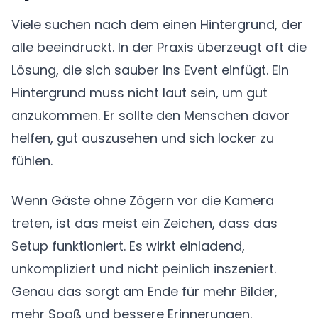
Viele suchen nach dem einen Hintergrund, der
alle beeindruckt. In der Praxis überzeugt oft die
Lösung, die sich sauber ins Event einfügt. Ein
Hintergrund muss nicht laut sein, um gut
anzukommen. Er sollte den Menschen davor
helfen, gut auszusehen und sich locker zu
fühlen.
Wenn Gäste ohne Zögern vor die Kamera
treten, ist das meist ein Zeichen, dass das
Setup funktioniert. Es wirkt einladend,
unkompliziert und nicht peinlich inszeniert.
Genau das sorgt am Ende für mehr Bilder,
mehr Spaß und bessere Erinnerungen.