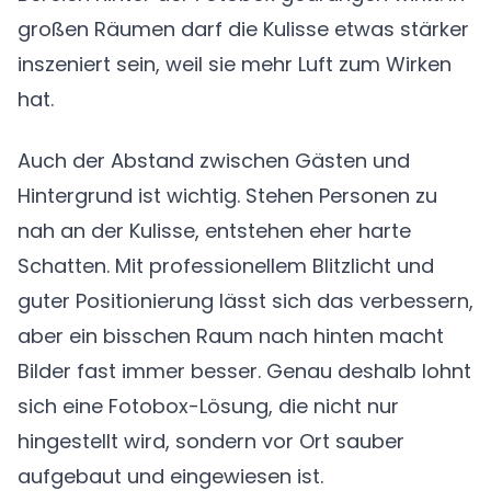
großen Räumen darf die Kulisse etwas stärker
inszeniert sein, weil sie mehr Luft zum Wirken
hat.
Auch der Abstand zwischen Gästen und
Hintergrund ist wichtig. Stehen Personen zu
nah an der Kulisse, entstehen eher harte
Schatten. Mit professionellem Blitzlicht und
guter Positionierung lässt sich das verbessern,
aber ein bisschen Raum nach hinten macht
Bilder fast immer besser. Genau deshalb lohnt
sich eine Fotobox-Lösung, die nicht nur
hingestellt wird, sondern vor Ort sauber
aufgebaut und eingewiesen ist.