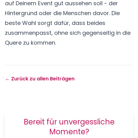
auf Deinem Event gut aussehen soll - der
Hintergrund oder die Menschen davor. Die
beste Wahl sorgt dafür, dass beides
zusammenpasst, ohne sich gegenseitig in die
Quere zu kommen.
← Zurück zu allen Beiträgen
Bereit für unvergessliche
Momente?