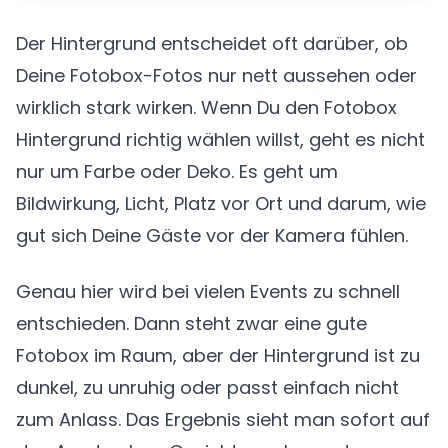
Der Hintergrund entscheidet oft darüber, ob
Deine Fotobox-Fotos nur nett aussehen oder
wirklich stark wirken. Wenn Du den Fotobox
Hintergrund richtig wählen willst, geht es nicht
nur um Farbe oder Deko. Es geht um
Bildwirkung, Licht, Platz vor Ort und darum, wie
gut sich Deine Gäste vor der Kamera fühlen.
Genau hier wird bei vielen Events zu schnell
entschieden. Dann steht zwar eine gute
Fotobox im Raum, aber der Hintergrund ist zu
dunkel, zu unruhig oder passt einfach nicht
zum Anlass. Das Ergebnis sieht man sofort auf