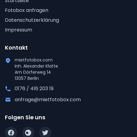
Startseite
Fotobox anfragen
Datenschutzerklärung
Impressum
Kontakt
mietfotobox.com
Inh. Alexander Klatte
Am Dörferweg 14
13057 Berlin
0176 / 416 203 19
anfrage@mietfotobox.com
Folgen Sie uns