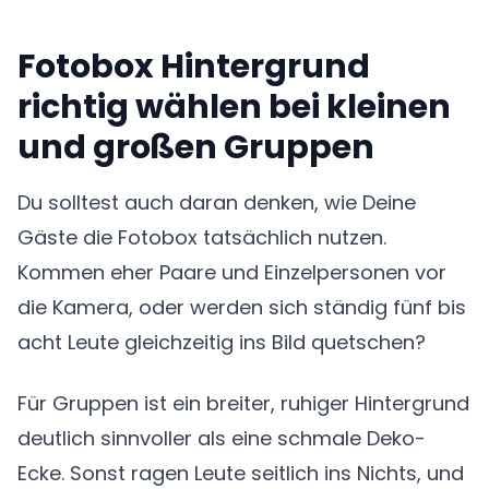
Fotobox Hintergrund
richtig wählen bei kleinen
und großen Gruppen
Du solltest auch daran denken, wie Deine
Gäste die Fotobox tatsächlich nutzen.
Kommen eher Paare und Einzelpersonen vor
die Kamera, oder werden sich ständig fünf bis
acht Leute gleichzeitig ins Bild quetschen?
Für Gruppen ist ein breiter, ruhiger Hintergrund
deutlich sinnvoller als eine schmale Deko-
Ecke. Sonst ragen Leute seitlich ins Nichts, und