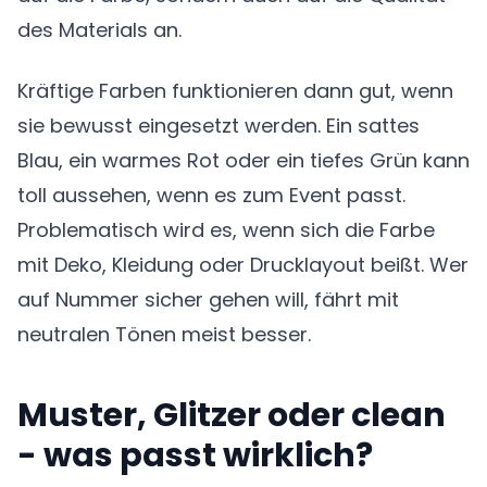
des Materials an.
Kräftige Farben funktionieren dann gut, wenn
sie bewusst eingesetzt werden. Ein sattes
Blau, ein warmes Rot oder ein tiefes Grün kann
toll aussehen, wenn es zum Event passt.
Problematisch wird es, wenn sich die Farbe
mit Deko, Kleidung oder Drucklayout beißt. Wer
auf Nummer sicher gehen will, fährt mit
neutralen Tönen meist besser.
Muster, Glitzer oder clean
- was passt wirklich?