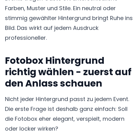
Farben, Muster und Stile. Ein neutral oder
stimmig gewählter Hintergrund bringt Ruhe ins
Bild. Das wirkt auf jedem Ausdruck
professioneller.
Fotobox Hintergrund
richtig wählen - zuerst auf
den Anlass schauen
Nicht jeder Hintergrund passt zu jedem Event.
Die erste Frage ist deshalb ganz einfach: Soll
die Fotobox eher elegant, verspielt, modern
oder locker wirken?