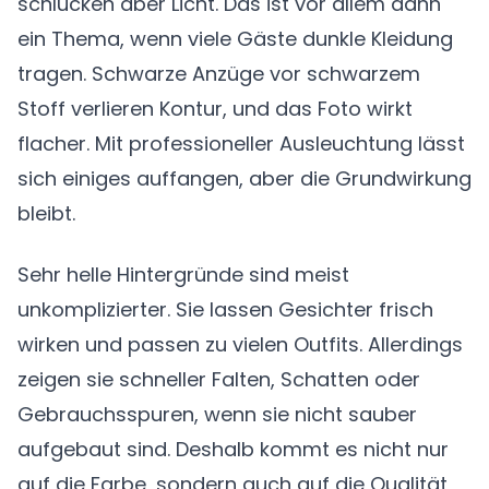
schlucken aber Licht. Das ist vor allem dann
ein Thema, wenn viele Gäste dunkle Kleidung
tragen. Schwarze Anzüge vor schwarzem
Stoff verlieren Kontur, und das Foto wirkt
flacher. Mit professioneller Ausleuchtung lässt
sich einiges auffangen, aber die Grundwirkung
bleibt.
Sehr helle Hintergründe sind meist
unkomplizierter. Sie lassen Gesichter frisch
wirken und passen zu vielen Outfits. Allerdings
zeigen sie schneller Falten, Schatten oder
Gebrauchsspuren, wenn sie nicht sauber
aufgebaut sind. Deshalb kommt es nicht nur
auf die Farbe, sondern auch auf die Qualität