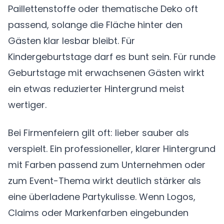
Paillettenstoffe oder thematische Deko oft
passend, solange die Fläche hinter den
Gästen klar lesbar bleibt. Für
Kindergeburtstage darf es bunt sein. Für runde
Geburtstage mit erwachsenen Gästen wirkt
ein etwas reduzierter Hintergrund meist
wertiger.
Bei Firmenfeiern gilt oft: lieber sauber als
verspielt. Ein professioneller, klarer Hintergrund
mit Farben passend zum Unternehmen oder
zum Event-Thema wirkt deutlich stärker als
eine überladene Partykulisse. Wenn Logos,
Claims oder Markenfarben eingebunden