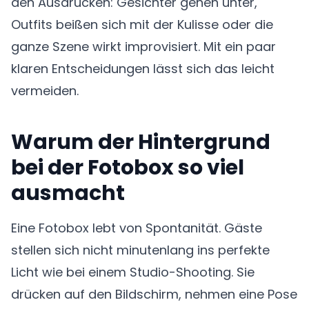
den Ausdrucken: Gesichter gehen unter,
Outfits beißen sich mit der Kulisse oder die
ganze Szene wirkt improvisiert. Mit ein paar
klaren Entscheidungen lässt sich das leicht
vermeiden.
Warum der Hintergrund
bei der Fotobox so viel
ausmacht
Eine Fotobox lebt von Spontanität. Gäste
stellen sich nicht minutenlang ins perfekte
Licht wie bei einem Studio-Shooting. Sie
drücken auf den Bildschirm, nehmen eine Pose