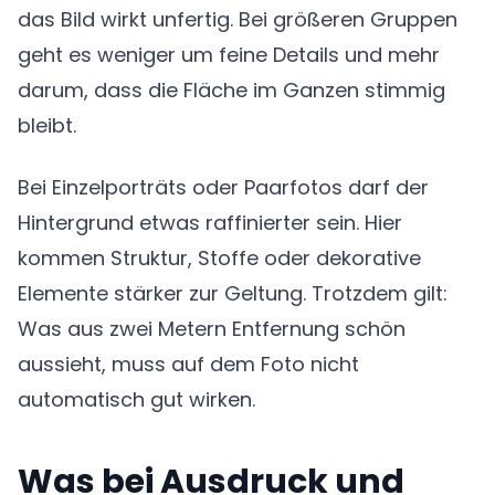
das Bild wirkt unfertig. Bei größeren Gruppen
geht es weniger um feine Details und mehr
darum, dass die Fläche im Ganzen stimmig
bleibt.
Bei Einzelporträts oder Paarfotos darf der
Hintergrund etwas raffinierter sein. Hier
kommen Struktur, Stoffe oder dekorative
Elemente stärker zur Geltung. Trotzdem gilt:
Was aus zwei Metern Entfernung schön
aussieht, muss auf dem Foto nicht
automatisch gut wirken.
Was bei Ausdruck und