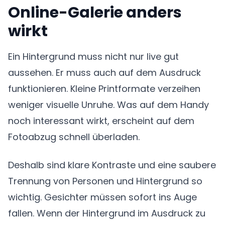
Online-Galerie anders
wirkt
Ein Hintergrund muss nicht nur live gut
aussehen. Er muss auch auf dem Ausdruck
funktionieren. Kleine Printformate verzeihen
weniger visuelle Unruhe. Was auf dem Handy
noch interessant wirkt, erscheint auf dem
Fotoabzug schnell überladen.
Deshalb sind klare Kontraste und eine saubere
Trennung von Personen und Hintergrund so
wichtig. Gesichter müssen sofort ins Auge
fallen. Wenn der Hintergrund im Ausdruck zu