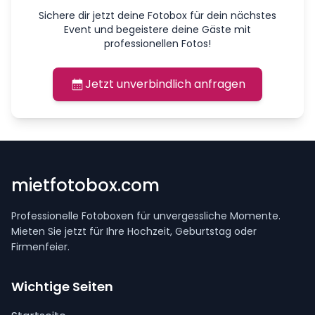
Sichere dir jetzt deine Fotobox für dein nächstes
Event und begeistere deine Gäste mit
professionellen Fotos!
Jetzt unverbindlich anfragen
mietfotobox.com
Professionelle Fotoboxen für unvergessliche Momente.
Mieten Sie jetzt für Ihre Hochzeit, Geburtstag oder
Firmenfeier.
Wichtige Seiten