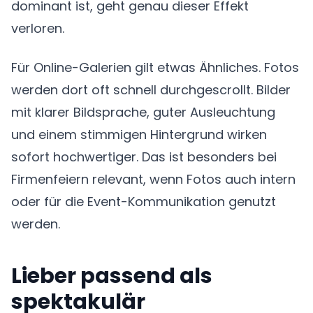
dominant ist, geht genau dieser Effekt
verloren.
Für Online-Galerien gilt etwas Ähnliches. Fotos
werden dort oft schnell durchgescrollt. Bilder
mit klarer Bildsprache, guter Ausleuchtung
und einem stimmigen Hintergrund wirken
sofort hochwertiger. Das ist besonders bei
Firmenfeiern relevant, wenn Fotos auch intern
oder für die Event-Kommunikation genutzt
werden.
Lieber passend als
spektakulär