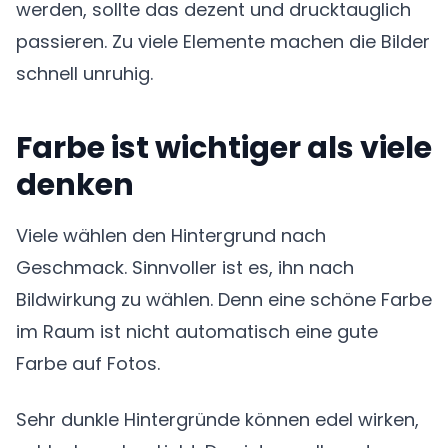
werden, sollte das dezent und drucktauglich
passieren. Zu viele Elemente machen die Bilder
schnell unruhig.
Farbe ist wichtiger als viele
denken
Viele wählen den Hintergrund nach
Geschmack. Sinnvoller ist es, ihn nach
Bildwirkung zu wählen. Denn eine schöne Farbe
im Raum ist nicht automatisch eine gute
Farbe auf Fotos.
Sehr dunkle Hintergründe können edel wirken,