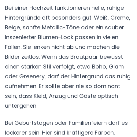
Bei einer Hochzeit funktionieren helle, ruhige
Hintergründe oft besonders gut. Weiß, Creme,
Beige, sanfte Metallic-Töne oder ein sauber
inszenierter Blumen-Look passen in vielen
Fällen. Sie lenken nicht ab und machen die
Bilder zeitlos. Wenn das Brautpaar bewusst
einen starken Stil verfolgt, etwa Boho, Glam
oder Greenery, darf der Hintergrund das ruhig
aufnehmen. Er sollte aber nie so dominant
sein, dass Kleid, Anzug und Gäste optisch
untergehen.
Bei Geburtstagen oder Familienfeiern darf es
lockerer sein. Hier sind kräftigere Farben,