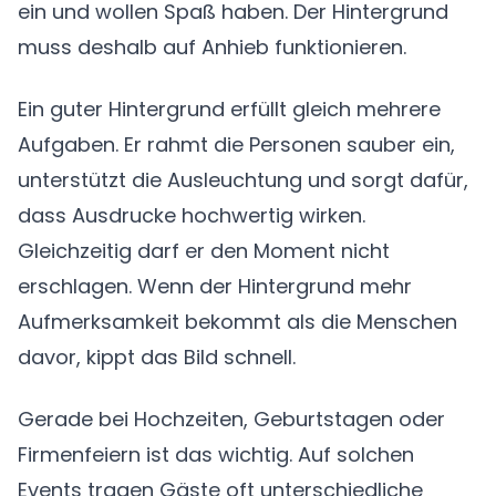
ein und wollen Spaß haben. Der Hintergrund
muss deshalb auf Anhieb funktionieren.
Ein guter Hintergrund erfüllt gleich mehrere
Aufgaben. Er rahmt die Personen sauber ein,
unterstützt die Ausleuchtung und sorgt dafür,
dass Ausdrucke hochwertig wirken.
Gleichzeitig darf er den Moment nicht
erschlagen. Wenn der Hintergrund mehr
Aufmerksamkeit bekommt als die Menschen
davor, kippt das Bild schnell.
Gerade bei Hochzeiten, Geburtstagen oder
Firmenfeiern ist das wichtig. Auf solchen
Events tragen Gäste oft unterschiedliche