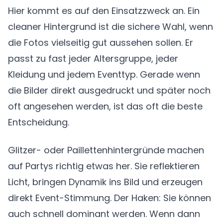
Hier kommt es auf den Einsatzzweck an. Ein
cleaner Hintergrund ist die sichere Wahl, wenn
die Fotos vielseitig gut aussehen sollen. Er
passt zu fast jeder Altersgruppe, jeder
Kleidung und jedem Eventtyp. Gerade wenn
die Bilder direkt ausgedruckt und später noch
oft angesehen werden, ist das oft die beste
Entscheidung.
Glitzer- oder Paillettenhintergründe machen
auf Partys richtig etwas her. Sie reflektieren
Licht, bringen Dynamik ins Bild und erzeugen
direkt Event-Stimmung. Der Haken: Sie können
auch schnell dominant werden. Wenn dann