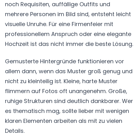
noch Requisiten, auffällige Outfits und
mehrere Personen im Bild sind, entsteht leicht
visuelle Unruhe. Für eine Firmenfeier mit
professionellem Anspruch oder eine elegante
Hochzeit ist das nicht immer die beste Lösung.
Gemusterte Hintergründe funktionieren vor
allem dann, wenn das Muster groß genug und
nicht zu kleinteilig ist. Kleine, harte Muster
flimmern auf Fotos oft unangenehm. Große,
ruhige Strukturen sind deutlich dankbarer. Wer
es thematisch mag, sollte lieber mit wenigen
klaren Elementen arbeiten als mit zu vielen
Details.