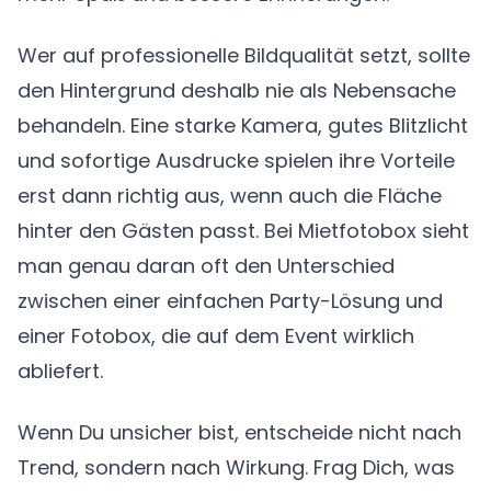
Wer auf professionelle Bildqualität setzt, sollte
den Hintergrund deshalb nie als Nebensache
behandeln. Eine starke Kamera, gutes Blitzlicht
und sofortige Ausdrucke spielen ihre Vorteile
erst dann richtig aus, wenn auch die Fläche
hinter den Gästen passt. Bei Mietfotobox sieht
man genau daran oft den Unterschied
zwischen einer einfachen Party-Lösung und
einer Fotobox, die auf dem Event wirklich
abliefert.
Wenn Du unsicher bist, entscheide nicht nach
Trend, sondern nach Wirkung. Frag Dich, was