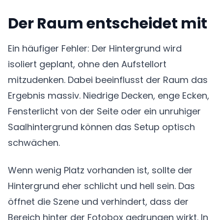
Der Raum entscheidet mit
Ein häufiger Fehler: Der Hintergrund wird
isoliert geplant, ohne den Aufstellort
mitzudenken. Dabei beeinflusst der Raum das
Ergebnis massiv. Niedrige Decken, enge Ecken,
Fensterlicht von der Seite oder ein unruhiger
Saalhintergrund können das Setup optisch
schwächen.
Wenn wenig Platz vorhanden ist, sollte der
Hintergrund eher schlicht und hell sein. Das
öffnet die Szene und verhindert, dass der
Bereich hinter der Fotobox gedrungen wirkt. In