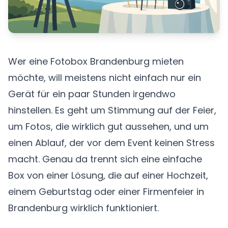
Wer eine Fotobox Brandenburg mieten
möchte, will meistens nicht einfach nur ein
Gerät für ein paar Stunden irgendwo
hinstellen. Es geht um Stimmung auf der Feier,
um Fotos, die wirklich gut aussehen, und um
einen Ablauf, der vor dem Event keinen Stress
macht. Genau da trennt sich eine einfache
Box von einer Lösung, die auf einer Hochzeit,
einem Geburtstag oder einer Firmenfeier in
Brandenburg wirklich funktioniert.