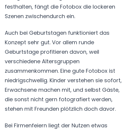
festhalten, fängt die Fotobox die lockeren
Szenen zwischendurch ein.
Auch bei Geburtstagen funktioniert das
Konzept sehr gut. Vor allem runde
Geburtstage profitieren davon, weil
verschiedene Altersgruppen
zusammenkommen. Eine gute Fotobox ist
niedrigschwellig. Kinder verstehen sie sofort,
Erwachsene machen mit, und selbst Gäste,
die sonst nicht gern fotografiert werden,
stehen mit Freunden plötzlich doch davor.
Bei Firmenfeiern liegt der Nutzen etwas