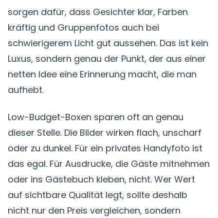
sorgen dafür, dass Gesichter klar, Farben
kräftig und Gruppenfotos auch bei
schwierigerem Licht gut aussehen. Das ist kein
Luxus, sondern genau der Punkt, der aus einer
netten Idee eine Erinnerung macht, die man
aufhebt.
Low-Budget-Boxen sparen oft an genau
dieser Stelle. Die Bilder wirken flach, unscharf
oder zu dunkel. Für ein privates Handyfoto ist
das egal. Für Ausdrucke, die Gäste mitnehmen
oder ins Gästebuch kleben, nicht. Wer Wert
auf sichtbare Qualität legt, sollte deshalb
nicht nur den Preis vergleichen, sondern