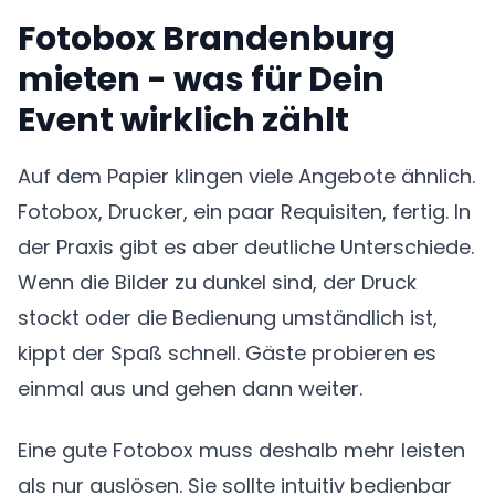
Fotobox Brandenburg
mieten - was für Dein
Event wirklich zählt
Auf dem Papier klingen viele Angebote ähnlich.
Fotobox, Drucker, ein paar Requisiten, fertig. In
der Praxis gibt es aber deutliche Unterschiede.
Wenn die Bilder zu dunkel sind, der Druck
stockt oder die Bedienung umständlich ist,
kippt der Spaß schnell. Gäste probieren es
einmal aus und gehen dann weiter.
Eine gute Fotobox muss deshalb mehr leisten
als nur auslösen. Sie sollte intuitiv bedienbar