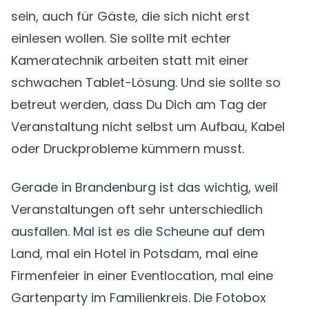
sein, auch für Gäste, die sich nicht erst
einlesen wollen. Sie sollte mit echter
Kameratechnik arbeiten statt mit einer
schwachen Tablet-Lösung. Und sie sollte so
betreut werden, dass Du Dich am Tag der
Veranstaltung nicht selbst um Aufbau, Kabel
oder Druckprobleme kümmern musst.
Gerade in Brandenburg ist das wichtig, weil
Veranstaltungen oft sehr unterschiedlich
ausfallen. Mal ist es die Scheune auf dem
Land, mal ein Hotel in Potsdam, mal eine
Firmenfeier in einer Eventlocation, mal eine
Gartenparty im Familienkreis. Die Fotobox