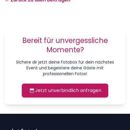
Bereit für unvergessliche
Momente?
Sichere dir jetzt deine Fotobox für dein nächstes
Event und begeistere deine Gäste mit
professionellen Fotos!
Jetzt unverbindlich anfragen