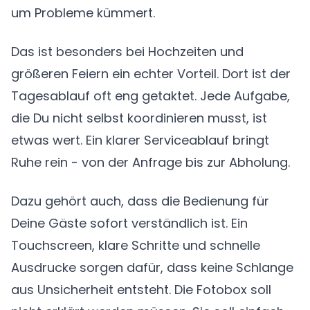
um Probleme kümmert.
Das ist besonders bei Hochzeiten und
größeren Feiern ein echter Vorteil. Dort ist der
Tagesablauf oft eng getaktet. Jede Aufgabe,
die Du nicht selbst koordinieren musst, ist
etwas wert. Ein klarer Serviceablauf bringt
Ruhe rein - von der Anfrage bis zur Abholung.
Dazu gehört auch, dass die Bedienung für
Deine Gäste sofort verständlich ist. Ein
Touchscreen, klare Schritte und schnelle
Ausdrucke sorgen dafür, dass keine Schlange
aus Unsicherheit entsteht. Die Fotobox soll