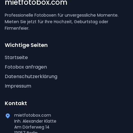
mietfotobox.com
Professionelle Fotoboxen für unvergessliche Momente.
Mieten Sie jetzt für Ihre Hochzeit, Geburtstag oder
Firmenfeier.
Wichtige Seiten
Startseite
Fotobox anfragen
Datenschutzerklärung
Impressum
Kontakt
mietfotobox.com
Inh. Alexander Klatte
Am Dörferweg 14