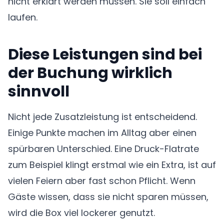
nicht erklärt werden müssen. Sie soll einfach
laufen.
Diese Leistungen sind bei
der Buchung wirklich
sinnvoll
Nicht jede Zusatzleistung ist entscheidend.
Einige Punkte machen im Alltag aber einen
spürbaren Unterschied. Eine Druck-Flatrate
zum Beispiel klingt erstmal wie ein Extra, ist auf
vielen Feiern aber fast schon Pflicht. Wenn
Gäste wissen, dass sie nicht sparen müssen,
wird die Box viel lockerer genutzt.