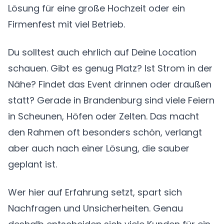
Lösung für eine große Hochzeit oder ein
Firmenfest mit viel Betrieb.
Du solltest auch ehrlich auf Deine Location
schauen. Gibt es genug Platz? Ist Strom in der
Nähe? Findet das Event drinnen oder draußen
statt? Gerade in Brandenburg sind viele Feiern
in Scheunen, Höfen oder Zelten. Das macht
den Rahmen oft besonders schön, verlangt
aber auch nach einer Lösung, die sauber
geplant ist.
Wer hier auf Erfahrung setzt, spart sich
Nachfragen und Unsicherheiten. Genau