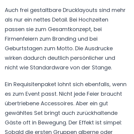
Auch frei gestaltbare Drucklayouts sind mehr
als nur ein nettes Detail. Bei Hochzeiten
passen sie zum Gesamtkonzept, bei
Firmenfeiern zum Branding und bei
Geburtstagen zum Motto. Die Ausdrucke
wirken dadurch deutlich persönlicher und
nicht wie Standardware von der Stange.
Ein Requisitenpaket lohnt sich ebenfalls, wenn
es zum Event passt. Nicht jede Feier braucht
übertriebene Accessoires. Aber ein gut
gewähltes Set bringt auch zurückhaltende
Gäste oft in Bewegung. Der Effekt ist simpel:
Sobald die ersten Gruppen alberne oder