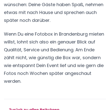
wünschen: Deine Gäste haben Spaß, nehmen
etwas mit nach Hause und sprechen auch
später noch darüber.
Wenn Du eine Fotobox in Brandenburg mieten
willst, lohnt sich also ein genauer Blick auf
Qualität, Service und Bedienung. Am Ende
zählt nicht, wie günstig die Box war, sondern
wie entspannt Dein Event lief und wie gern die
Fotos noch Wochen später angeschaut
werden.
← Zurück zu allen Beiträgen