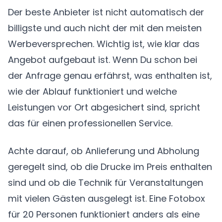
Der beste Anbieter ist nicht automatisch der
billigste und auch nicht der mit den meisten
Werbeversprechen. Wichtig ist, wie klar das
Angebot aufgebaut ist. Wenn Du schon bei
der Anfrage genau erfährst, was enthalten ist,
wie der Ablauf funktioniert und welche
Leistungen vor Ort abgesichert sind, spricht
das für einen professionellen Service.
Achte darauf, ob Anlieferung und Abholung
geregelt sind, ob die Drucke im Preis enthalten
sind und ob die Technik für Veranstaltungen
mit vielen Gästen ausgelegt ist. Eine Fotobox
für 20 Personen funktioniert anders als eine