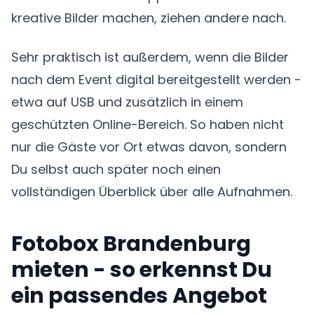
kreative Bilder machen, ziehen andere nach.
Sehr praktisch ist außerdem, wenn die Bilder
nach dem Event digital bereitgestellt werden -
etwa auf USB und zusätzlich in einem
geschützten Online-Bereich. So haben nicht
nur die Gäste vor Ort etwas davon, sondern
Du selbst auch später noch einen
vollständigen Überblick über alle Aufnahmen.
Fotobox Brandenburg
mieten - so erkennst Du
ein passendes Angebot