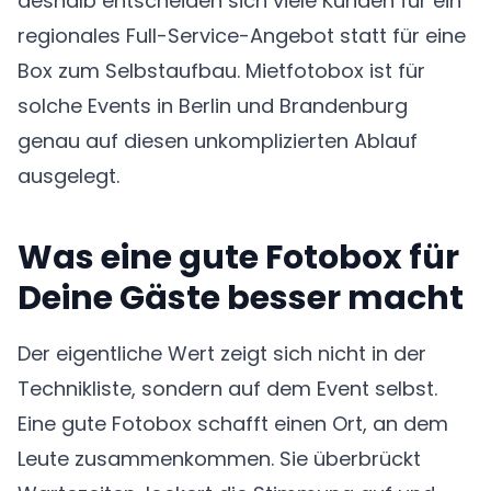
deshalb entscheiden sich viele Kunden für ein
regionales Full-Service-Angebot statt für eine
Box zum Selbstaufbau. Mietfotobox ist für
solche Events in Berlin und Brandenburg
genau auf diesen unkomplizierten Ablauf
ausgelegt.
Was eine gute Fotobox für
Deine Gäste besser macht
Der eigentliche Wert zeigt sich nicht in der
Technikliste, sondern auf dem Event selbst.
Eine gute Fotobox schafft einen Ort, an dem
Leute zusammenkommen. Sie überbrückt