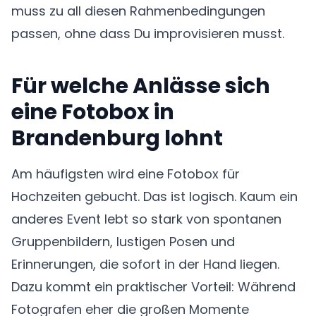
muss zu all diesen Rahmenbedingungen
passen, ohne dass Du improvisieren musst.
Für welche Anlässe sich
eine Fotobox in
Brandenburg lohnt
Am häufigsten wird eine Fotobox für
Hochzeiten gebucht. Das ist logisch. Kaum ein
anderes Event lebt so stark von spontanen
Gruppenbildern, lustigen Posen und
Erinnerungen, die sofort in der Hand liegen.
Dazu kommt ein praktischer Vorteil: Während
Fotografen eher die großen Momente