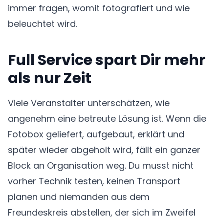
immer fragen, womit fotografiert und wie
beleuchtet wird.
Full Service spart Dir mehr
als nur Zeit
Viele Veranstalter unterschätzen, wie
angenehm eine betreute Lösung ist. Wenn die
Fotobox geliefert, aufgebaut, erklärt und
später wieder abgeholt wird, fällt ein ganzer
Block an Organisation weg. Du musst nicht
vorher Technik testen, keinen Transport
planen und niemanden aus dem
Freundeskreis abstellen, der sich im Zweifel