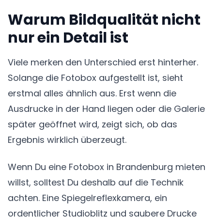
Warum Bildqualität nicht
nur ein Detail ist
Viele merken den Unterschied erst hinterher.
Solange die Fotobox aufgestellt ist, sieht
erstmal alles ähnlich aus. Erst wenn die
Ausdrucke in der Hand liegen oder die Galerie
später geöffnet wird, zeigt sich, ob das
Ergebnis wirklich überzeugt.
Wenn Du eine Fotobox in Brandenburg mieten
willst, solltest Du deshalb auf die Technik
achten. Eine Spiegelreflexkamera, ein
ordentlicher Studioblitz und saubere Drucke