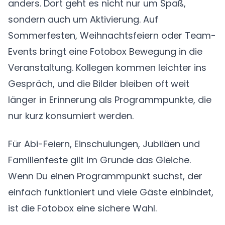
anders. Dort geht es nicht nur um Spaß,
sondern auch um Aktivierung. Auf
Sommerfesten, Weihnachtsfeiern oder Team-
Events bringt eine Fotobox Bewegung in die
Veranstaltung. Kollegen kommen leichter ins
Gespräch, und die Bilder bleiben oft weit
länger in Erinnerung als Programmpunkte, die
nur kurz konsumiert werden.
Für Abi-Feiern, Einschulungen, Jubiläen und
Familienfeste gilt im Grunde das Gleiche.
Wenn Du einen Programmpunkt suchst, der
einfach funktioniert und viele Gäste einbindet,
ist die Fotobox eine sichere Wahl.