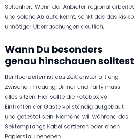
Seltenheit. Wenn der Anbieter regional arbeitet
und solche Abläufe kennt, senkt das das Risiko
unnötiger Überraschungen deutlich.
Wann Du besonders
genau hinschauen solltest
Bei Hochzeiten ist das Zeitfenster oft eng.
Zwischen Trauung, Dinner und Party muss
alles sitzen. Hier sollte die Fotobox vor
Eintreffen der Gäste vollständig aufgebaut
und getestet sein. Niemand will während des
Sektempfangs Kabel sortieren oder einen
Papierstau beheben.