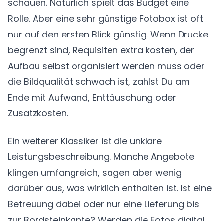
schauen. Natürlich spielt das Budget eine
Rolle. Aber eine sehr günstige Fotobox ist oft
nur auf den ersten Blick günstig. Wenn Drucke
begrenzt sind, Requisiten extra kosten, der
Aufbau selbst organisiert werden muss oder
die Bildqualität schwach ist, zahlst Du am
Ende mit Aufwand, Enttäuschung oder
Zusatzkosten.
Ein weiterer Klassiker ist die unklare
Leistungsbeschreibung. Manche Angebote
klingen umfangreich, sagen aber wenig
darüber aus, was wirklich enthalten ist. Ist eine
Betreuung dabei oder nur eine Lieferung bis
zur Bordsteinkante? Werden die Fotos digital