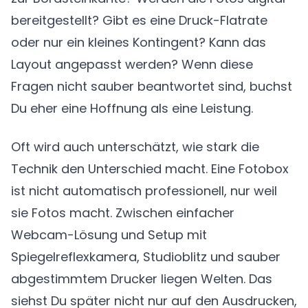
bereitgestellt? Gibt es eine Druck-Flatrate
oder nur ein kleines Kontingent? Kann das
Layout angepasst werden? Wenn diese
Fragen nicht sauber beantwortet sind, buchst
Du eher eine Hoffnung als eine Leistung.
Oft wird auch unterschätzt, wie stark die
Technik den Unterschied macht. Eine Fotobox
ist nicht automatisch professionell, nur weil
sie Fotos macht. Zwischen einfacher
Webcam-Lösung und Setup mit
Spiegelreflexkamera, Studioblitz und sauber
abgestimmtem Drucker liegen Welten. Das
siehst Du später nicht nur auf den Ausdrucken,