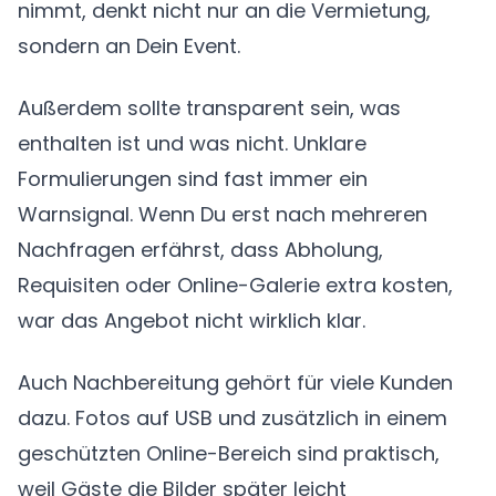
nimmt, denkt nicht nur an die Vermietung,
sondern an Dein Event.
Außerdem sollte transparent sein, was
enthalten ist und was nicht. Unklare
Formulierungen sind fast immer ein
Warnsignal. Wenn Du erst nach mehreren
Nachfragen erfährst, dass Abholung,
Requisiten oder Online-Galerie extra kosten,
war das Angebot nicht wirklich klar.
Auch Nachbereitung gehört für viele Kunden
dazu. Fotos auf USB und zusätzlich in einem
geschützten Online-Bereich sind praktisch,
weil Gäste die Bilder später leicht