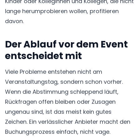
Kinder oder Kolleginnen und Kollegen, die nicht
lange herumprobieren wollen, profitieren
davon.
Der Ablauf vor dem Event
entscheidet mit
Viele Probleme entstehen nicht am
Veranstaltungstag, sondern schon vorher.
Wenn die Abstimmung schleppend läuft,
Rückfragen offen bleiben oder Zusagen
ungenau sind, ist das meist kein gutes
Zeichen. Ein verlässlicher Anbieter macht den
Buchungsprozess einfach, nicht vage.