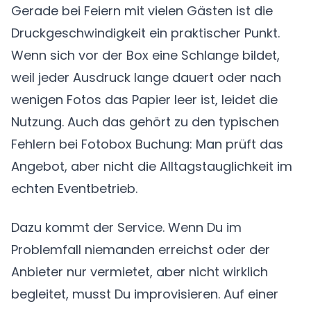
Gerade bei Feiern mit vielen Gästen ist die
Druckgeschwindigkeit ein praktischer Punkt.
Wenn sich vor der Box eine Schlange bildet,
weil jeder Ausdruck lange dauert oder nach
wenigen Fotos das Papier leer ist, leidet die
Nutzung. Auch das gehört zu den typischen
Fehlern bei Fotobox Buchung: Man prüft das
Angebot, aber nicht die Alltagstauglichkeit im
echten Eventbetrieb.
Dazu kommt der Service. Wenn Du im
Problemfall niemanden erreichst oder der
Anbieter nur vermietet, aber nicht wirklich
begleitet, musst Du improvisieren. Auf einer