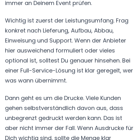
immer an Deinem Event prüfen.
Wichtig ist zuerst der Leistungsumfang. Frag
konkret nach Lieferung, Aufbau, Abbau,
Einweisung und Support. Wenn der Anbieter
hier ausweichend formuliert oder vieles
optional ist, solltest Du genauer hinsehen. Bei
einer Full-Service-Lösung ist klar geregelt, wer
was wann übernimmt.
Dann geht es um die Drucke. Viele Kunden
gehen selbstverständlich davon aus, dass
unbegrenzt gedruckt werden kann. Das ist
aber nicht immer der Fall. Wenn Ausdrucke für
Dich wichtig sind, sollte die Menge klar