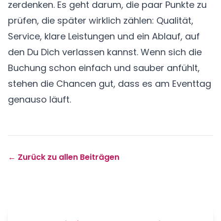
zerdenken. Es geht darum, die paar Punkte zu
prüfen, die später wirklich zählen: Qualität,
Service, klare Leistungen und ein Ablauf, auf
den Du Dich verlassen kannst. Wenn sich die
Buchung schon einfach und sauber anfühlt,
stehen die Chancen gut, dass es am Eventtag
genauso läuft.
← Zurück zu allen Beiträgen