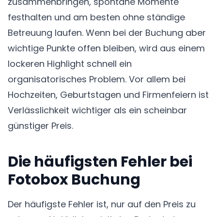
zusammenbringen, spontane Momente
festhalten und am besten ohne ständige
Betreuung laufen. Wenn bei der Buchung aber
wichtige Punkte offen bleiben, wird aus einem
lockeren Highlight schnell ein
organisatorisches Problem. Vor allem bei
Hochzeiten, Geburtstagen und Firmenfeiern ist
Verlässlichkeit wichtiger als ein scheinbar
günstiger Preis.
Die häufigsten Fehler bei
Fotobox Buchung
Der häufigste Fehler ist, nur auf den Preis zu