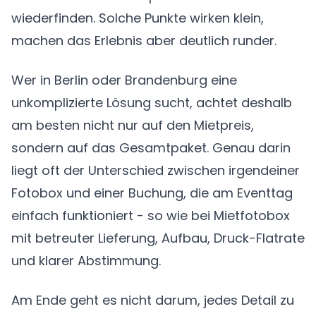
wiederfinden. Solche Punkte wirken klein,
machen das Erlebnis aber deutlich runder.
Wer in Berlin oder Brandenburg eine
unkomplizierte Lösung sucht, achtet deshalb
am besten nicht nur auf den Mietpreis,
sondern auf das Gesamtpaket. Genau darin
liegt oft der Unterschied zwischen irgendeiner
Fotobox und einer Buchung, die am Eventtag
einfach funktioniert - so wie bei Mietfotobox
mit betreuter Lieferung, Aufbau, Druck-Flatrate
und klarer Abstimmung.
Am Ende geht es nicht darum, jedes Detail zu