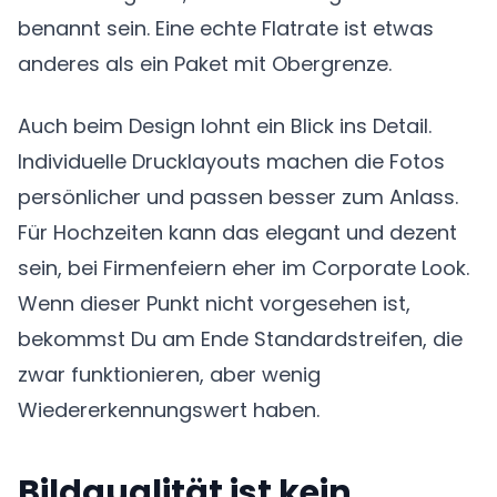
benannt sein. Eine echte Flatrate ist etwas
anderes als ein Paket mit Obergrenze.
Auch beim Design lohnt ein Blick ins Detail.
Individuelle Drucklayouts machen die Fotos
persönlicher und passen besser zum Anlass.
Für Hochzeiten kann das elegant und dezent
sein, bei Firmenfeiern eher im Corporate Look.
Wenn dieser Punkt nicht vorgesehen ist,
bekommst Du am Ende Standardstreifen, die
zwar funktionieren, aber wenig
Wiedererkennungswert haben.
Bildqualität ist kein