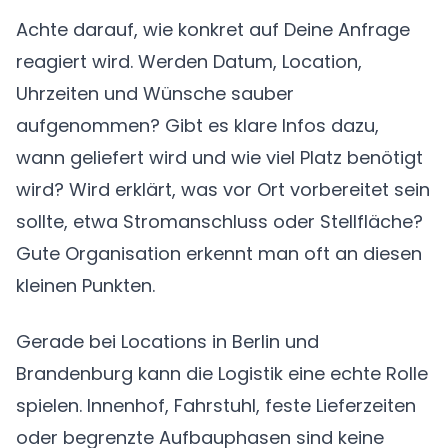
Achte darauf, wie konkret auf Deine Anfrage
reagiert wird. Werden Datum, Location,
Uhrzeiten und Wünsche sauber
aufgenommen? Gibt es klare Infos dazu,
wann geliefert wird und wie viel Platz benötigt
wird? Wird erklärt, was vor Ort vorbereitet sein
sollte, etwa Stromanschluss oder Stellfläche?
Gute Organisation erkennt man oft an diesen
kleinen Punkten.
Gerade bei Locations in Berlin und
Brandenburg kann die Logistik eine echte Rolle
spielen. Innenhof, Fahrstuhl, feste Lieferzeiten
oder begrenzte Aufbauphasen sind keine