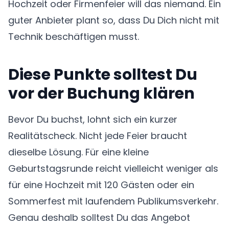
Hochzeit oder Firmenfeier will das niemand. Ein
guter Anbieter plant so, dass Du Dich nicht mit
Technik beschäftigen musst.
Diese Punkte solltest Du
vor der Buchung klären
Bevor Du buchst, lohnt sich ein kurzer
Realitätscheck. Nicht jede Feier braucht
dieselbe Lösung. Für eine kleine
Geburtstagsrunde reicht vielleicht weniger als
für eine Hochzeit mit 120 Gästen oder ein
Sommerfest mit laufendem Publikumsverkehr.
Genau deshalb solltest Du das Angebot