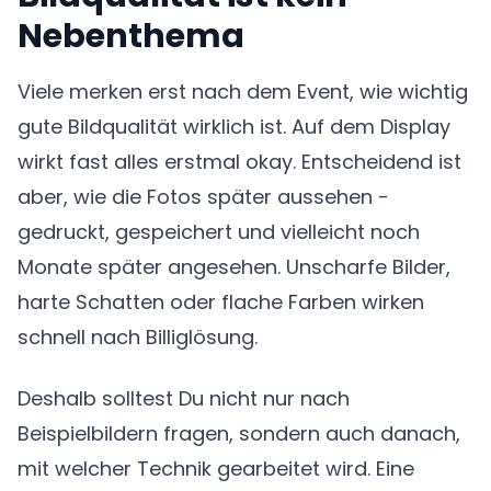
Nebenthema
Viele merken erst nach dem Event, wie wichtig
gute Bildqualität wirklich ist. Auf dem Display
wirkt fast alles erstmal okay. Entscheidend ist
aber, wie die Fotos später aussehen -
gedruckt, gespeichert und vielleicht noch
Monate später angesehen. Unscharfe Bilder,
harte Schatten oder flache Farben wirken
schnell nach Billiglösung.
Deshalb solltest Du nicht nur nach
Beispielbildern fragen, sondern auch danach,
mit welcher Technik gearbeitet wird. Eine