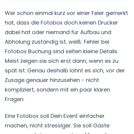
Wer schon einmal kurz vor einer Feier gemerkt
hat, dass die Fotobox doch keinen Drucker
dabei hat oder niemand für Aufbau und
Abholung zuständig ist, weiß: Fehler bei
Fotobox Buchung sind selten kleine Details.
Meist zeigen sie sich erst dann, wenn es zu
spät ist. Genau deshalb lohnt es sich, vor der
Zusage genauer hinzusehen - nicht
kompliziert, sondern mit ein paar klaren
Fragen.
Eine Fotobox soll Dein Event einfacher
machen, nicht stressiger. Sie soll Gäste