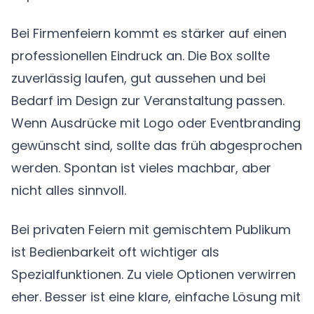
Bei Firmenfeiern kommt es stärker auf einen
professionellen Eindruck an. Die Box sollte
zuverlässig laufen, gut aussehen und bei
Bedarf im Design zur Veranstaltung passen.
Wenn Ausdrücke mit Logo oder Eventbranding
gewünscht sind, sollte das früh abgesprochen
werden. Spontan ist vieles machbar, aber
nicht alles sinnvoll.
Bei privaten Feiern mit gemischtem Publikum
ist Bedienbarkeit oft wichtiger als
Spezialfunktionen. Zu viele Optionen verwirren
eher. Besser ist eine klare, einfache Lösung mit