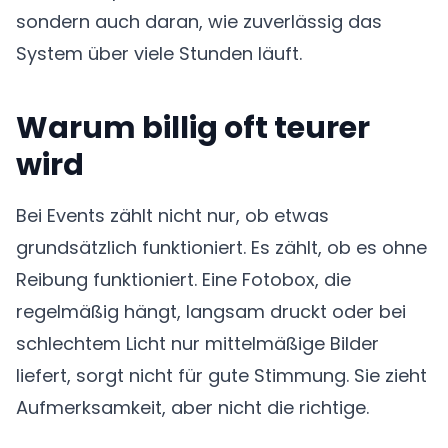
sondern auch daran, wie zuverlässig das
System über viele Stunden läuft.
Warum billig oft teurer
wird
Bei Events zählt nicht nur, ob etwas
grundsätzlich funktioniert. Es zählt, ob es ohne
Reibung funktioniert. Eine Fotobox, die
regelmäßig hängt, langsam druckt oder bei
schlechtem Licht nur mittelmäßige Bilder
liefert, sorgt nicht für gute Stimmung. Sie zieht
Aufmerksamkeit, aber nicht die richtige.