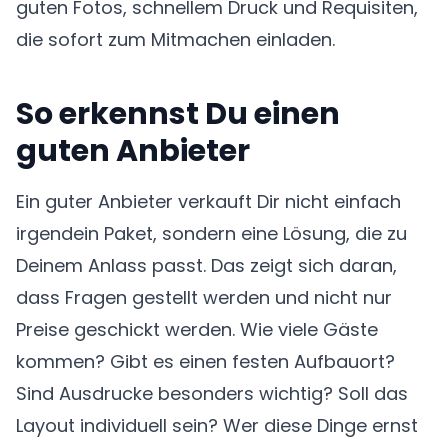
guten Fotos, schnellem Druck und Requisiten,
die sofort zum Mitmachen einladen.
So erkennst Du einen
guten Anbieter
Ein guter Anbieter verkauft Dir nicht einfach
irgendein Paket, sondern eine Lösung, die zu
Deinem Anlass passt. Das zeigt sich daran,
dass Fragen gestellt werden und nicht nur
Preise geschickt werden. Wie viele Gäste
kommen? Gibt es einen festen Aufbauort?
Sind Ausdrucke besonders wichtig? Soll das
Layout individuell sein? Wer diese Dinge ernst