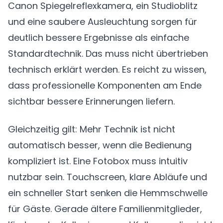
Canon Spiegelreflexkamera, ein Studioblitz
und eine saubere Ausleuchtung sorgen für
deutlich bessere Ergebnisse als einfache
Standardtechnik. Das muss nicht übertrieben
technisch erklärt werden. Es reicht zu wissen,
dass professionelle Komponenten am Ende
sichtbar bessere Erinnerungen liefern.
Gleichzeitig gilt: Mehr Technik ist nicht
automatisch besser, wenn die Bedienung
kompliziert ist. Eine Fotobox muss intuitiv
nutzbar sein. Touchscreen, klare Abläufe und
ein schneller Start senken die Hemmschwelle
für Gäste. Gerade ältere Familienmitglieder,