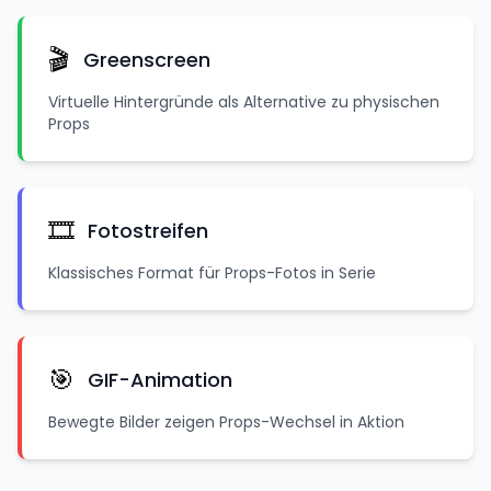
🎬
Greenscreen
Virtuelle Hintergründe als Alternative zu physischen
Props
🎞️
Fotostreifen
Klassisches Format für Props-Fotos in Serie
🎯
GIF-Animation
Bewegte Bilder zeigen Props-Wechsel in Aktion