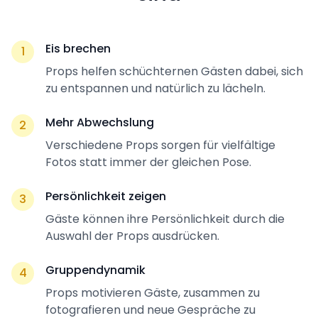
Eis brechen
1
Props helfen schüchternen Gästen dabei, sich
zu entspannen und natürlich zu lächeln.
Mehr Abwechslung
2
Verschiedene Props sorgen für vielfältige
Fotos statt immer der gleichen Pose.
Persönlichkeit zeigen
3
Gäste können ihre Persönlichkeit durch die
Auswahl der Props ausdrücken.
Gruppendynamik
4
Props motivieren Gäste, zusammen zu
fotografieren und neue Gespräche zu