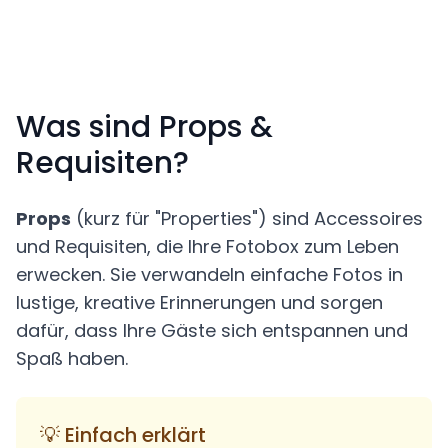
Was sind Props &
Requisiten?
Props
(kurz für "Properties") sind Accessoires
und Requisiten, die Ihre Fotobox zum Leben
erwecken. Sie verwandeln einfache Fotos in
lustige, kreative Erinnerungen und sorgen
dafür, dass Ihre Gäste sich entspannen und
Spaß haben.
💡 Einfach erklärt