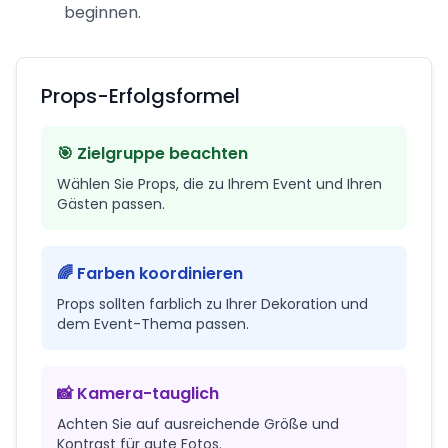
beginnen.
Props-Erfolgsformel
🎯 Zielgruppe beachten
Wählen Sie Props, die zu Ihrem Event und Ihren
Gästen passen.
🌈 Farben koordinieren
Props sollten farblich zu Ihrer Dekoration und
dem Event-Thema passen.
📸 Kamera-tauglich
Achten Sie auf ausreichende Größe und
Kontrast für gute Fotos.