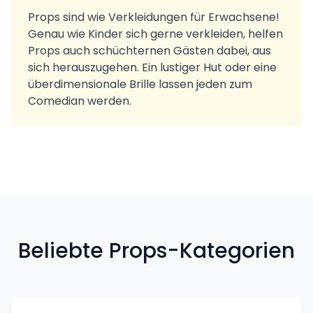
Props sind wie Verkleidungen für Erwachsene!
Genau wie Kinder sich gerne verkleiden, helfen
Props auch schüchternen Gästen dabei, aus
sich herauszugehen. Ein lustiger Hut oder eine
überdimensionale Brille lassen jeden zum
Comedian werden.
Beliebte Props-Kategorien