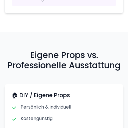
Eigene Props vs.
Professionelle Ausstattung
🏠 DIY / Eigene Props
Persönlich & individuell
Kostengünstig