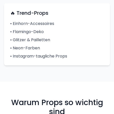
🔥 Trend-Props
• Einhorn-Accessoires
• Flamingo-Deko
• Glitzer & Pailletten
• Neon-Farben
• Instagram-taugliche Props
Warum Props so wichtig
sind