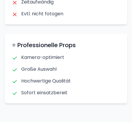
Zeitaufwändig
Evtl. nicht fotogen
⭐ Professionelle Props
Kamera-optimiert
Große Auswahl
Hochwertige Qualität
Sofort einsatzbereit