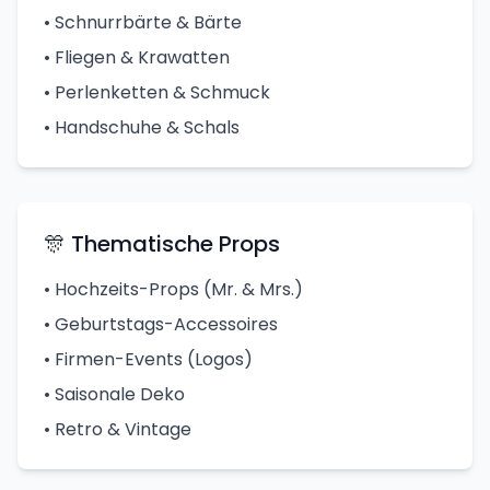
• Schnurrbärte & Bärte
• Fliegen & Krawatten
• Perlenketten & Schmuck
• Handschuhe & Schals
🎊 Thematische Props
• Hochzeits-Props (Mr. & Mrs.)
• Geburtstags-Accessoires
• Firmen-Events (Logos)
• Saisonale Deko
• Retro & Vintage