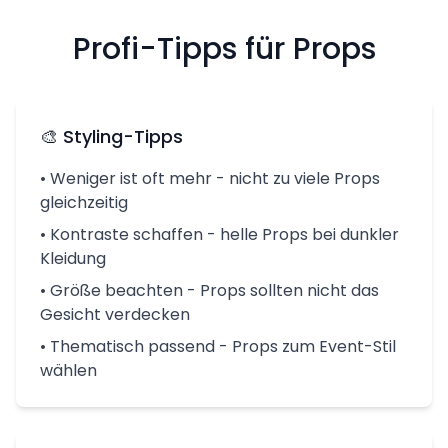
Profi-Tipps für Props
🎨 Styling-Tipps
• Weniger ist oft mehr - nicht zu viele Props
gleichzeitig
• Kontraste schaffen - helle Props bei dunkler
Kleidung
• Größe beachten - Props sollten nicht das
Gesicht verdecken
• Thematisch passend - Props zum Event-Stil
wählen