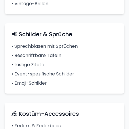
• Vintage-Brillen
📢 Schilder & Sprüche
• Sprechblasen mit Sprüchen
• Beschriftbare Tafeln
• Lustige Zitate
• Event-spezifische Schilder
• Emoji-Schilder
🎪 Kostüm-Accessoires
• Federn & Federboas