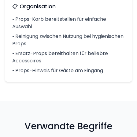
📋 Organisation
• Props-Korb bereitstellen für einfache
Auswahl
• Reinigung zwischen Nutzung bei hygienischen
Props
• Ersatz-Props bereithalten für beliebte
Accessoires
• Props-Hinweis für Gäste am Eingang
Verwandte Begriffe