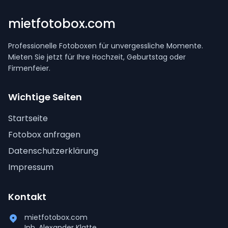
mietfotobox.com
Professionelle Fotoboxen für unvergessliche Momente.
Mieten Sie jetzt für Ihre Hochzeit, Geburtstag oder
Firmenfeier.
Wichtige Seiten
Startseite
Fotobox anfragen
Datenschutzerklärung
Impressum
Kontakt
mietfotobox.com
Inh. Alexander Klatte