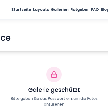
Startseite
Layouts
Gallerien
Ratgeber
FAQ
Blo
ice
Galerie geschützt
Bitte geben Sie das Passwort ein, um die Fotos
anzusehen