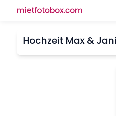
mietfotobox.com
Hochzeit Max & Jan