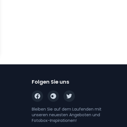
Folgen Sie uns
Bleiben Sie auf dem Laufenden mit
unseren neuesten Angeboten und
Fotobox-Inspirationen!