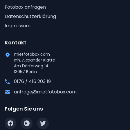
Fotobox anfragen
Datenschutzerklärung
Impressum
Kontakt
mietfotobox.com
Inh. Alexander Klatte
Am Dörferweg 14
13057 Berlin
0176 / 416 203 19
anfrage@mietfotobox.com
Folgen Sie uns