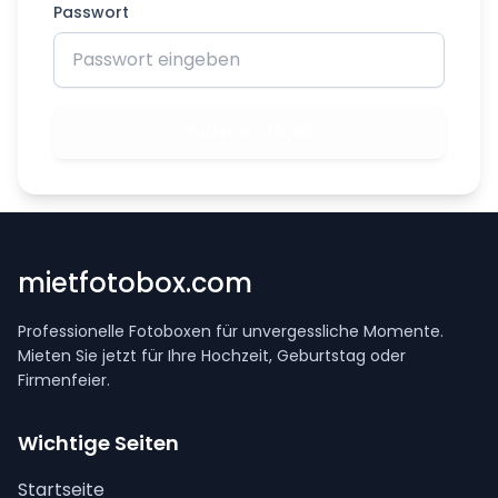
Passwort
Galerie öffnen
mietfotobox.com
Professionelle Fotoboxen für unvergessliche Momente.
Mieten Sie jetzt für Ihre Hochzeit, Geburtstag oder
Firmenfeier.
Wichtige Seiten
Startseite