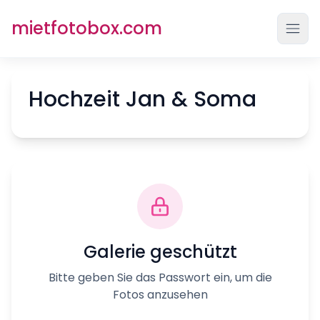
mietfotobox.com
Menü
Hochzeit Jan & Soma
Galerie geschützt
Bitte geben Sie das Passwort ein, um die
Fotos anzusehen