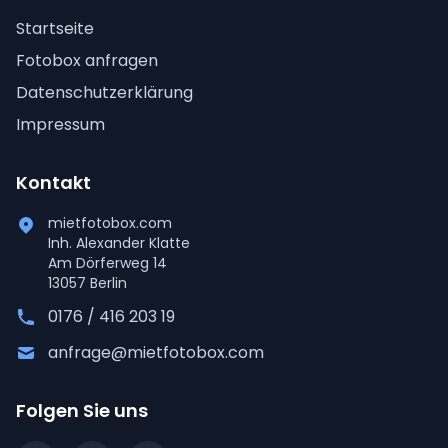
Startseite
Fotobox anfragen
Datenschutzerklärung
Impressum
Kontakt
mietfotobox.com
Inh. Alexander Klatte
Am Dörferweg 14
13057 Berlin
0176 / 416 203 19
anfrage@mietfotobox.com
Folgen Sie uns