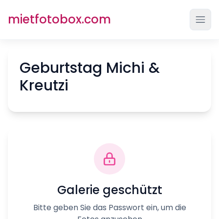
mietfotobox.com
Menü
Geburtstag Michi &
Kreutzi
Galerie geschützt
Bitte geben Sie das Passwort ein, um die