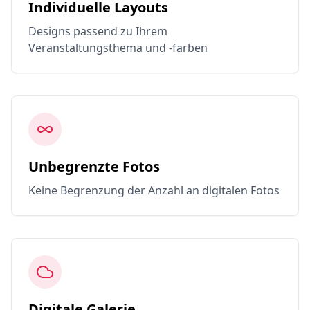
Individuelle Layouts
Designs passend zu Ihrem
Veranstaltungsthema und -farben
Unbegrenzte Fotos
Keine Begrenzung der Anzahl an digitalen Fotos
Digitale Galerie