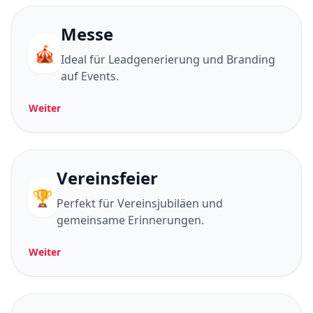
Messe
🎪
Ideal für Leadgenerierung und Branding
auf Events.
Weiter
Vereinsfeier
🏆
Perfekt für Vereinsjubiläen und
gemeinsame Erinnerungen.
Weiter