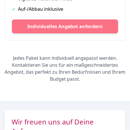
✓
Auf-/Abbau inklusive
Individuelles Angebot anfordern
Jedes Paket kann individuell angepasst werden.
Kontaktieren Sie uns für ein maßgeschneidertes
Angebot, das perfekt zu Ihren Bedürfnissen und Ihrem
Budget passt.
Wir freuen uns auf Deine