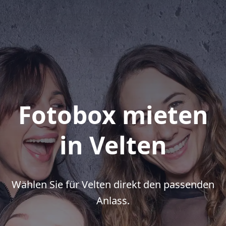
Fotobox mieten
in Velten
Wählen Sie für Velten direkt den passenden
Anlass.