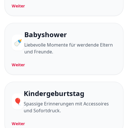
Weiter
Babyshower
🍼
Liebevolle Momente für werdende Eltern
und Freunde.
Weiter
Kindergeburtstag
🎈
Spassige Erinnerungen mit Accessoires
und Sofortdruck.
Weiter