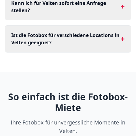
Kann ich für Velten sofort eine Anfrage
+
stellen?
Ist die Fotobox für verschiedene Locations in
+
Velten geeignet?
So einfach ist die Fotobox-
Miete
Ihre Fotobox für unvergessliche Momente in
Velten.