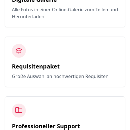
Alle Fotos in einer Online-Galerie zum Teilen und
Herunterladen
Requisitenpaket
Große Auswahl an hochwertigen Requisiten
Professioneller Support