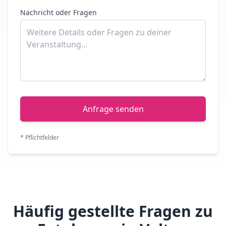
Nachricht oder Fragen
Anfrage senden
* Pflichtfelder
Häufig gestellte Fragen zu