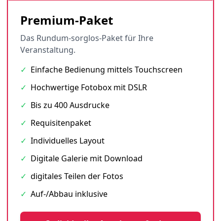
Premium-Paket
Das Rundum-sorglos-Paket für Ihre
Veranstaltung.
✓
Einfache Bedienung mittels Touchscreen
✓
Hochwertige Fotobox mit DSLR
✓
Bis zu 400 Ausdrucke
✓
Requisitenpaket
✓
Individuelles Layout
✓
Digitale Galerie mit Download
✓
digitales Teilen der Fotos
✓
Auf-/Abbau inklusive