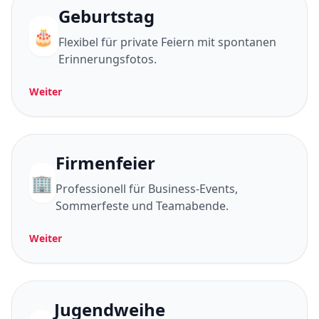
Geburtstag
🎂
Flexibel für private Feiern mit spontanen
Erinnerungsfotos.
Weiter
Firmenfeier
🏢
Professionell für Business-Events,
Sommerfeste und Teamabende.
Weiter
Jugendweihe