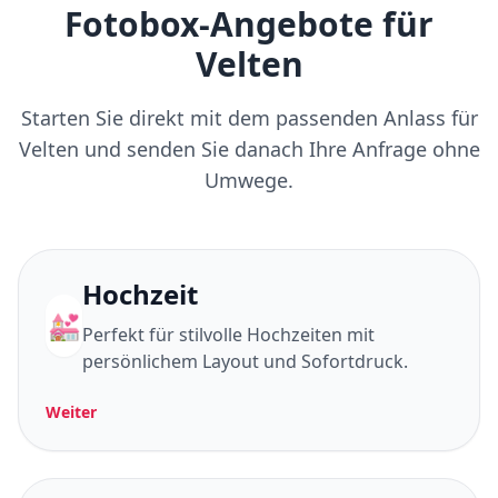
Fotobox-Angebote für
Velten
Starten Sie direkt mit dem passenden Anlass für
Velten und senden Sie danach Ihre Anfrage ohne
Umwege.
Hochzeit
💒
Perfekt für stilvolle Hochzeiten mit
persönlichem Layout und Sofortdruck.
Weiter