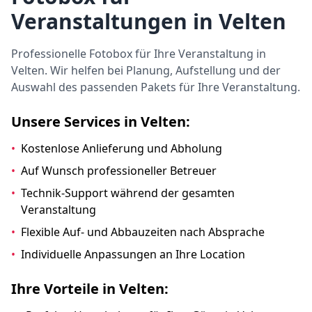
Veranstaltungen in Velten
Professionelle Fotobox für Ihre Veranstaltung in
Velten. Wir helfen bei Planung, Aufstellung und der
Auswahl des passenden Pakets für Ihre Veranstaltung.
Unsere Services in Velten:
•
Kostenlose Anlieferung und Abholung
•
Auf Wunsch professioneller Betreuer
•
Technik-Support während der gesamten
Veranstaltung
•
Flexible Auf- und Abbauzeiten nach Absprache
•
Individuelle Anpassungen an Ihre Location
Ihre Vorteile in Velten: