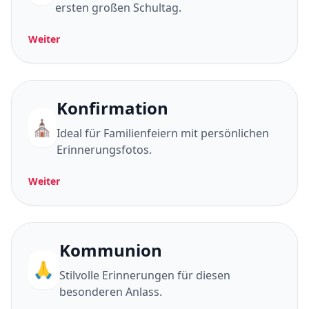
ersten großen Schultag.
Weiter
Konfirmation
⛪
Ideal für Familienfeiern mit persönlichen
Erinnerungsfotos.
Weiter
Kommunion
🙏
Stilvolle Erinnerungen für diesen
besonderen Anlass.