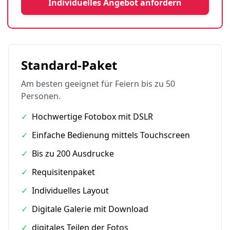
Individuelles Angebot anfordern
Standard-Paket
Am besten geeignet für Feiern bis zu 50
Personen.
✓
Hochwertige Fotobox mit DSLR
✓
Einfache Bedienung mittels Touchscreen
✓
Bis zu 200 Ausdrucke
✓
Requisitenpaket
✓
Individuelles Layout
✓
Digitale Galerie mit Download
✓
digitales Teilen der Fotos