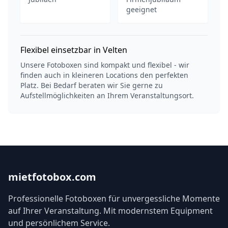
geeignet
Flexibel einsetzbar in Velten
Unsere Fotoboxen sind kompakt und flexibel - wir
finden auch in kleineren Locations den perfekten
Platz. Bei Bedarf beraten wir Sie gerne zu
Aufstellmöglichkeiten an Ihrem Veranstaltungsort.
mietfotobox.com
Professionelle Fotoboxen für unvergessliche Momente
auf Ihrer Veranstaltung. Mit modernstem Equipment
und persönlichem Service.