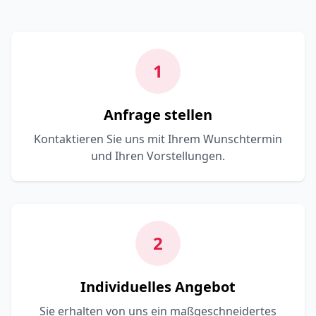
1
Anfrage stellen
Kontaktieren Sie uns mit Ihrem Wunschtermin
und Ihren Vorstellungen.
2
Individuelles Angebot
Sie erhalten von uns ein maßgeschneidertes