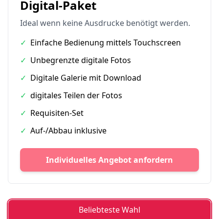
Digital-Paket
Ideal wenn keine Ausdrucke benötigt werden.
✓
Einfache Bedienung mittels Touchscreen
✓
Unbegrenzte digitale Fotos
✓
Digitale Galerie mit Download
✓
digitales Teilen der Fotos
✓
Requisiten-Set
✓
Auf-/Abbau inklusive
Individuelles Angebot anfordern
Beliebteste Wahl