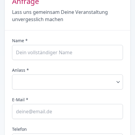
Anfrage
Lass uns gemeinsam Deine Veranstaltung
unvergesslich machen
Name *
Anlass *
E-Mail *
Telefon