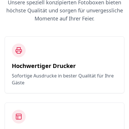
Unsere speziell konzipierten Fotoboxen bieten
höchste Qualität und sorgen für unvergessliche
Momente auf Ihrer Feier.
Hochwertiger Drucker
Sofortige Ausdrucke in bester Qualität für Ihre
Gäste