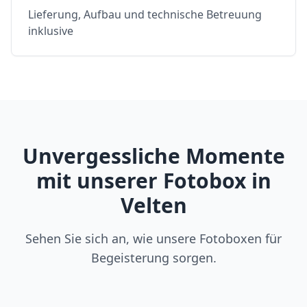
Lieferung, Aufbau und technische Betreuung
inklusive
Unvergessliche Momente
mit unserer Fotobox in
Velten
Sehen Sie sich an, wie unsere Fotoboxen für
Begeisterung sorgen.