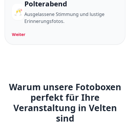
Polterabend
🥂
Ausgelassene Stimmung und lustige
Erinnerungsfotos.
Weiter
Warum unsere Fotoboxen
perfekt für Ihre
Veranstaltung in Velten
sind