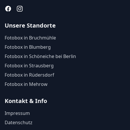
Facebook
Instagram
Unsere Standorte
Fotobox in Bruchmühle
Fotobox in Blumberg
Fotobox in Schöneiche bei Berlin
Fotobox in Strausberg
Fotobox in Rüdersdorf
Fotobox in Mehrow
Kontakt & Info
Impressum
Datenschutz