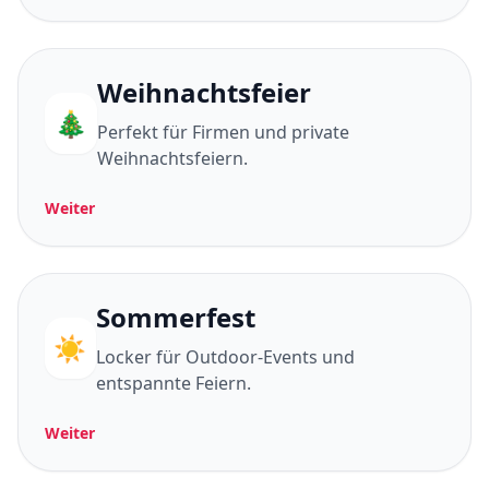
Weihnachtsfeier
🎄
Perfekt für Firmen und private
Weihnachtsfeiern.
Weiter
Sommerfest
☀️
Locker für Outdoor-Events und
entspannte Feiern.
Weiter