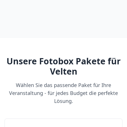
Unsere Fotobox Pakete für
Velten
Wählen Sie das passende Paket für Ihre
Veranstaltung - für jedes Budget die perfekte
Lösung.