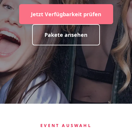
Jetzt Verfügbarkeit prüfen
Pakete ansehen
EVENT AUSWAHL