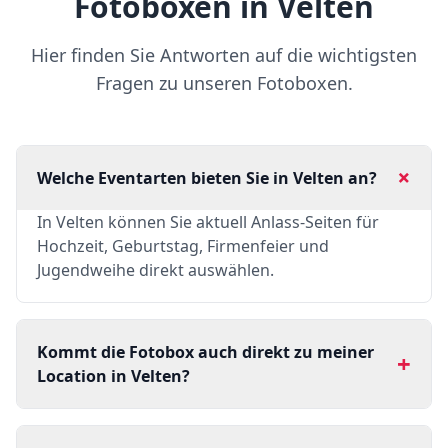
Fotoboxen in Velten
Hier finden Sie Antworten auf die wichtigsten
Fragen zu unseren Fotoboxen.
+
Welche Eventarten bieten Sie in Velten an?
In Velten können Sie aktuell Anlass-Seiten für
Hochzeit, Geburtstag, Firmenfeier und
Jugendweihe direkt auswählen.
Kommt die Fotobox auch direkt zu meiner
+
Location in Velten?