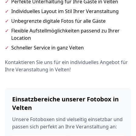
✓
Perfekte Unterhaltung für Ihre Gäste in Velten
✓
Individuelles Layout im Stil Ihrer Veranstaltung
✓
Unbegrenzte digitale Fotos für alle Gäste
✓
Flexible Aufstellmöglichkeiten passend zu Ihrer
Location
✓
Schneller Service in ganz Velten
Kontaktieren Sie uns für ein individuelles Angebot für
Ihre Veranstaltung in Velten!
Einsatzbereiche unserer Fotobox in
Velten
Unsere Fotoboxen sind vielseitig einsetzbar und
passen sich perfekt an Ihre Veranstaltung an: