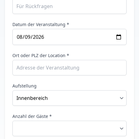
Datum der Veranstaltung *
Ort oder PLZ der Location *
Aufstellung
Anzahl der Gäste *