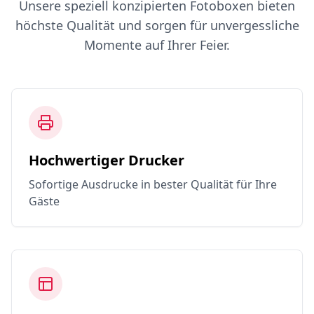
Unsere speziell konzipierten Fotoboxen bieten
höchste Qualität und sorgen für unvergessliche
Momente auf Ihrer Feier.
Hochwertiger Drucker
Sofortige Ausdrucke in bester Qualität für Ihre
Gäste