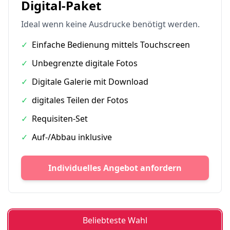
Digital-Paket
Ideal wenn keine Ausdrucke benötigt werden.
✓
Einfache Bedienung mittels Touchscreen
✓
Unbegrenzte digitale Fotos
✓
Digitale Galerie mit Download
✓
digitales Teilen der Fotos
✓
Requisiten-Set
✓
Auf-/Abbau inklusive
Individuelles Angebot anfordern
Beliebteste Wahl