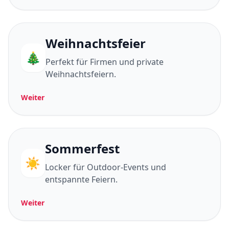
Weihnachtsfeier
🎄
Perfekt für Firmen und private
Weihnachtsfeiern.
Weiter
Sommerfest
☀️
Locker für Outdoor-Events und
entspannte Feiern.
Weiter