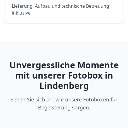
Lieferung, Aufbau und technische Betreuung
inklusive
Unvergessliche Momente
mit unserer Fotobox in
Lindenberg
Sehen Sie sich an, wie unsere Fotoboxen für
Begeisterung sorgen.