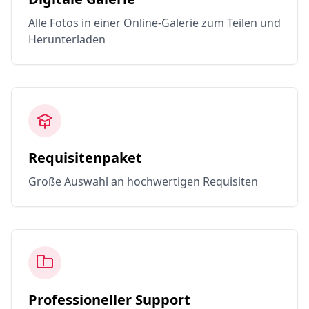
Alle Fotos in einer Online-Galerie zum Teilen und
Herunterladen
Requisitenpaket
Große Auswahl an hochwertigen Requisiten
Professioneller Support