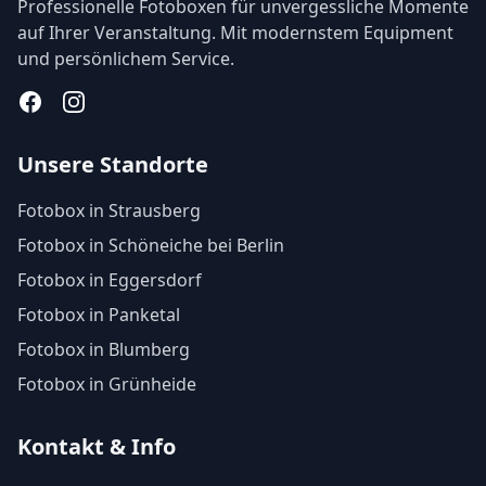
Professionelle Fotoboxen für unvergessliche Momente
auf Ihrer Veranstaltung. Mit modernstem Equipment
und persönlichem Service.
Facebook
Instagram
Unsere Standorte
Fotobox in Strausberg
Fotobox in Schöneiche bei Berlin
Fotobox in Eggersdorf
Fotobox in Panketal
Fotobox in Blumberg
Fotobox in Grünheide
Kontakt & Info