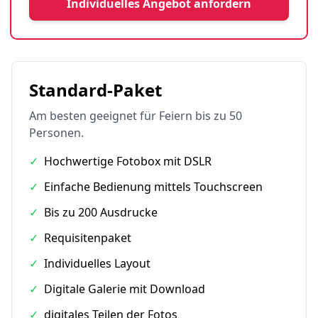
Individuelles Angebot anfordern
Standard-Paket
Am besten geeignet für Feiern bis zu 50
Personen.
✓
Hochwertige Fotobox mit DSLR
✓
Einfache Bedienung mittels Touchscreen
✓
Bis zu 200 Ausdrucke
✓
Requisitenpaket
✓
Individuelles Layout
✓
Digitale Galerie mit Download
✓
digitales Teilen der Fotos