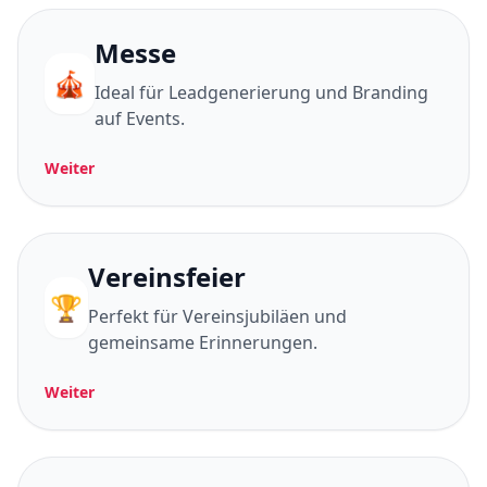
Messe
🎪
Ideal für Leadgenerierung und Branding
auf Events.
Weiter
Vereinsfeier
🏆
Perfekt für Vereinsjubiläen und
gemeinsame Erinnerungen.
Weiter