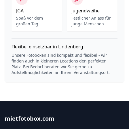
JGA
Jugendweihe
Spaß vor dem
Festlicher Anlass für
großen Tag
junge Menschen
Flexibel einsetzbar in Lindenberg
Unsere Fotoboxen sind kompakt und flexibel - wir
finden auch in kleineren Locations den perfekten
Platz. Bei Bedarf beraten wir Sie gerne zu
Aufstellmöglichkeiten an Ihrem Veranstaltungsort.
mietfotobox.com