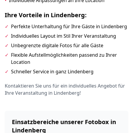
•
Individuelle Anpassungen an Ihre Location
Ihre Vorteile in Lindenberg:
✓
Perfekte Unterhaltung für Ihre Gäste in Lindenberg
✓
Individuelles Layout im Stil Ihrer Veranstaltung
✓
Unbegrenzte digitale Fotos für alle Gäste
✓
Flexible Aufstellmöglichkeiten passend zu Ihrer
Location
✓
Schneller Service in ganz Lindenberg
Kontaktieren Sie uns für ein individuelles Angebot für
Ihre Veranstaltung in Lindenberg!
Einsatzbereiche unserer Fotobox in
Lindenberg