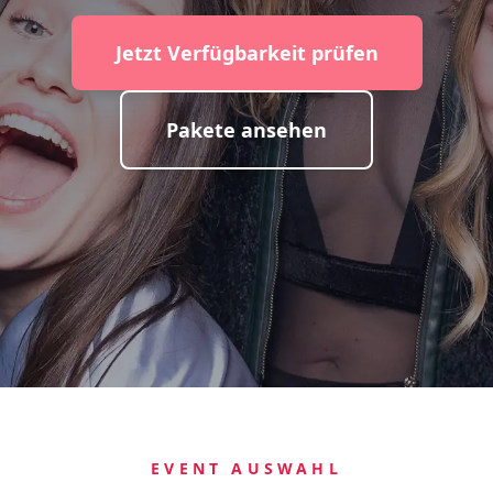
Jetzt Verfügbarkeit prüfen
Pakete ansehen
EVENT AUSWAHL