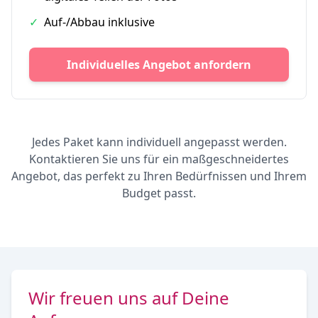
✓
Auf-/Abbau inklusive
Individuelles Angebot anfordern
Jedes Paket kann individuell angepasst werden.
Kontaktieren Sie uns für ein maßgeschneidertes
Angebot, das perfekt zu Ihren Bedürfnissen und Ihrem
Budget passt.
Wir freuen uns auf Deine