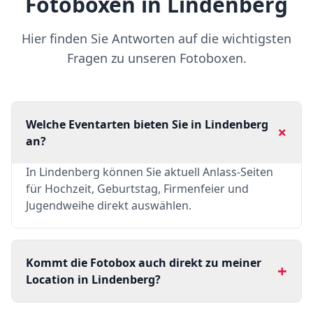
Fotoboxen in Lindenberg
Hier finden Sie Antworten auf die wichtigsten
Fragen zu unseren Fotoboxen.
Welche Eventarten bieten Sie in Lindenberg
+
an?
In Lindenberg können Sie aktuell Anlass-Seiten
für Hochzeit, Geburtstag, Firmenfeier und
Jugendweihe direkt auswählen.
Kommt die Fotobox auch direkt zu meiner
+
Location in Lindenberg?