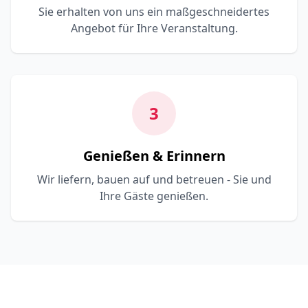
Sie erhalten von uns ein maßgeschneidertes
Angebot für Ihre Veranstaltung.
3
Genießen & Erinnern
Wir liefern, bauen auf und betreuen - Sie und
Ihre Gäste genießen.