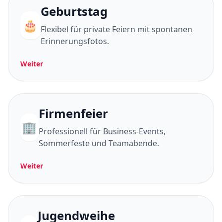
Geburtstag
🎂
Flexibel für private Feiern mit spontanen
Erinnerungsfotos.
Weiter
Firmenfeier
🏢
Professionell für Business-Events,
Sommerfeste und Teamabende.
Weiter
Jugendweihe