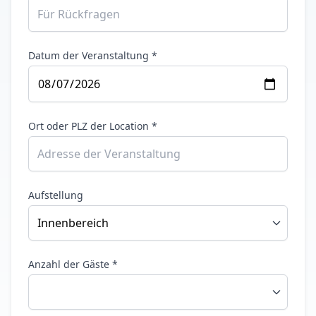
Datum der Veranstaltung *
Ort oder PLZ der Location *
Aufstellung
Anzahl der Gäste *