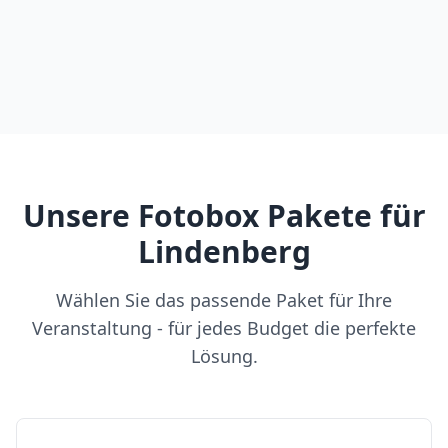
Unsere Fotobox Pakete für
Lindenberg
Wählen Sie das passende Paket für Ihre
Veranstaltung - für jedes Budget die perfekte
Lösung.