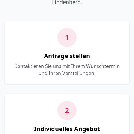
Lindenberg.
1
Anfrage stellen
Kontaktieren Sie uns mit Ihrem Wunschtermin
und Ihren Vorstellungen.
2
Individuelles Angebot