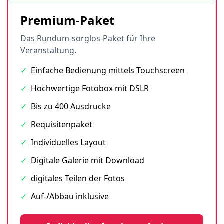
Premium-Paket
Das Rundum-sorglos-Paket für Ihre
Veranstaltung.
✓
Einfache Bedienung mittels Touchscreen
✓
Hochwertige Fotobox mit DSLR
✓
Bis zu 400 Ausdrucke
✓
Requisitenpaket
✓
Individuelles Layout
✓
Digitale Galerie mit Download
✓
digitales Teilen der Fotos
✓
Auf-/Abbau inklusive