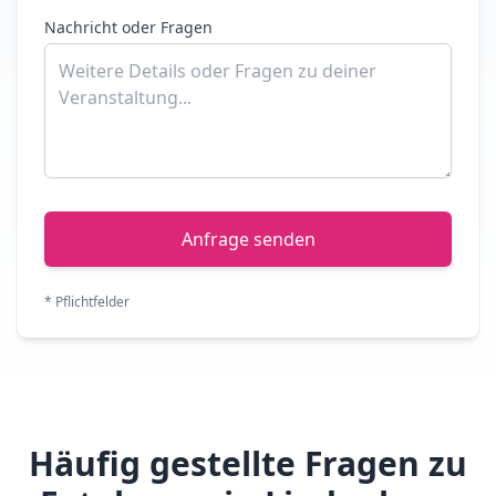
Nachricht oder Fragen
Anfrage senden
* Pflichtfelder
Häufig gestellte Fragen zu