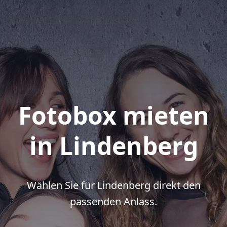
Fotobox mieten
in Lindenberg
Wählen Sie für Lindenberg direkt den
passenden Anlass.