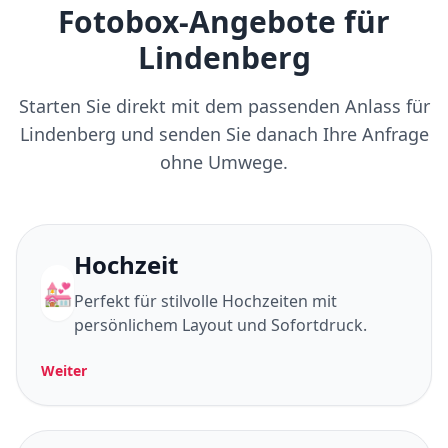
Fotobox-Angebote für
Lindenberg
Starten Sie direkt mit dem passenden Anlass für
Lindenberg und senden Sie danach Ihre Anfrage
ohne Umwege.
Hochzeit
💒
Perfekt für stilvolle Hochzeiten mit
persönlichem Layout und Sofortdruck.
Weiter