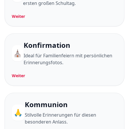
ersten großen Schultag.
Weiter
Konfirmation
⛪
Ideal für Familienfeiern mit persönlichen
Erinnerungsfotos.
Weiter
Kommunion
🙏
Stilvolle Erinnerungen für diesen
besonderen Anlass.