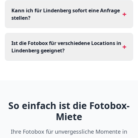
Kann ich für Lindenberg sofort eine Anfrage
+
stellen?
Ist die Fotobox für verschiedene Locations in
+
Lindenberg geeignet?
So einfach ist die Fotobox-
Miete
Ihre Fotobox für unvergessliche Momente in