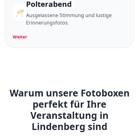
Polterabend
🥂
Ausgelassene Stimmung und lustige
Erinnerungsfotos.
Weiter
Warum unsere Fotoboxen
perfekt für Ihre
Veranstaltung in
Lindenberg sind