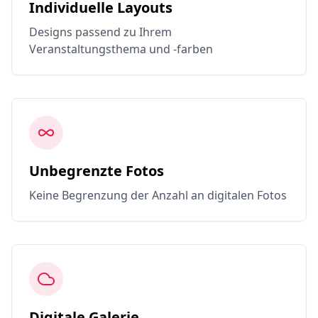
Individuelle Layouts
Designs passend zu Ihrem
Veranstaltungsthema und -farben
Unbegrenzte Fotos
Keine Begrenzung der Anzahl an digitalen Fotos
Digitale Galerie