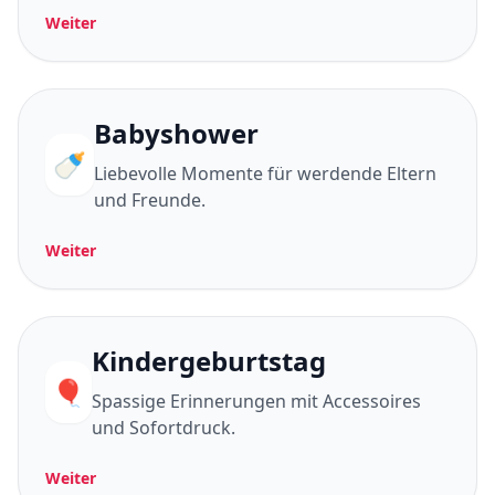
Weiter
Babyshower
🍼
Liebevolle Momente für werdende Eltern
und Freunde.
Weiter
Kindergeburtstag
🎈
Spassige Erinnerungen mit Accessoires
und Sofortdruck.
Weiter