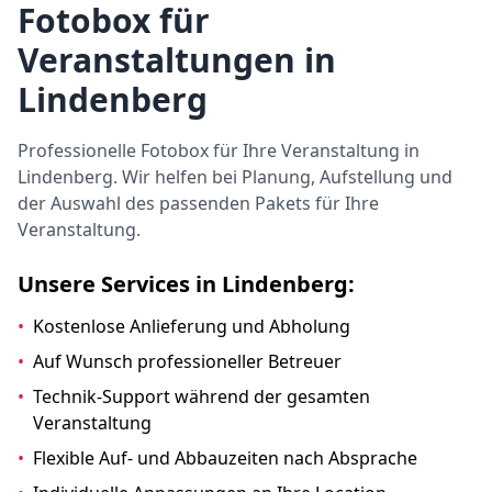
Fotobox für
Veranstaltungen in
Lindenberg
Professionelle Fotobox für Ihre Veranstaltung in
Lindenberg. Wir helfen bei Planung, Aufstellung und
der Auswahl des passenden Pakets für Ihre
Veranstaltung.
Unsere Services in Lindenberg:
•
Kostenlose Anlieferung und Abholung
•
Auf Wunsch professioneller Betreuer
•
Technik-Support während der gesamten
Veranstaltung
•
Flexible Auf- und Abbauzeiten nach Absprache