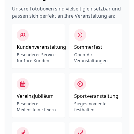
Unsere Fotoboxen sind vielseitig einsetzbar und
passen sich perfekt an Ihre Veranstaltung an:
Kundenveranstaltung
Sommerfest
Besonderer Service
Open-Air-
für Ihre Kunden
Veranstaltungen
Vereinsjubiläum
Sportveranstaltung
Besondere
Siegesmomente
Meilensteine feiern
festhalten