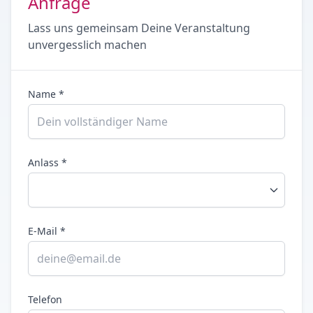
Anfrage
Lass uns gemeinsam Deine Veranstaltung
unvergesslich machen
Name *
Anlass *
E-Mail *
Telefon