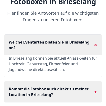
Fotoboxen in Brieselang
Hier finden Sie Antworten auf die wichtigsten
Fragen zu unseren Fotoboxen.
Welche Eventarten bieten Sie in Brieselang
+
an?
In Brieselang können Sie aktuell Anlass-Seiten für
Hochzeit, Geburtstag, Firmenfeier und
Jugendweihe direkt auswählen.
Kommt die Fotobox auch direkt zu meiner
+
Location in Brieselang?