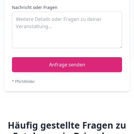
Nachricht oder Fragen
Anfrage senden
* Pflichtfelder
Häufig gestellte Fragen zu