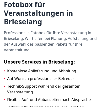
Fotobox für
Veranstaltungen in
Brieselang
Professionelle Fotobox für Ihre Veranstaltung in
Brieselang. Wir helfen bei Planung, Aufstellung und
der Auswahl des passenden Pakets für Ihre
Veranstaltung.
Unsere Services in Brieselang:
•
Kostenlose Anlieferung und Abholung
•
Auf Wunsch professioneller Betreuer
•
Technik-Support während der gesamten
Veranstaltung
•
Flexible Auf- und Abbauzeiten nach Absprache