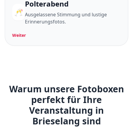
Polterabend
🥂
Ausgelassene Stimmung und lustige
Erinnerungsfotos.
Weiter
Warum unsere Fotoboxen
perfekt für Ihre
Veranstaltung in
Brieselang sind