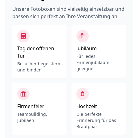
Unsere Fotoboxen sind vielseitig einsetzbar und
passen sich perfekt an Ihre Veranstaltung an:
Tag der offenen
Jubiläum
Tür
Für jedes
Firmenjubiläum
Besucher begeistern
geeignet
und binden
Firmenfeier
Hochzeit
Teambuilding,
Die perfekte
Jubiläen
Erinnerung für das
Brautpaar