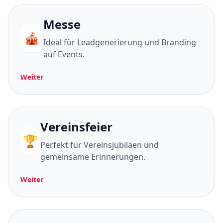
Messe
🎪
Ideal für Leadgenerierung und Branding
auf Events.
Weiter
Vereinsfeier
🏆
Perfekt für Vereinsjubiläen und
gemeinsame Erinnerungen.
Weiter