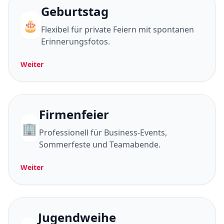
Geburtstag
🎂
Flexibel für private Feiern mit spontanen
Erinnerungsfotos.
Weiter
Firmenfeier
🏢
Professionell für Business-Events,
Sommerfeste und Teamabende.
Weiter
Jugendweihe