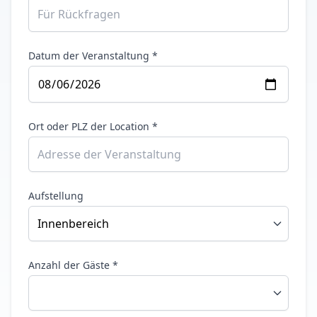
Datum der Veranstaltung *
Ort oder PLZ der Location *
Aufstellung
Anzahl der Gäste *