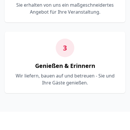
Sie erhalten von uns ein maßgeschneidertes
Angebot für Ihre Veranstaltung.
3
Genießen & Erinnern
Wir liefern, bauen auf und betreuen - Sie und
Ihre Gäste genießen.