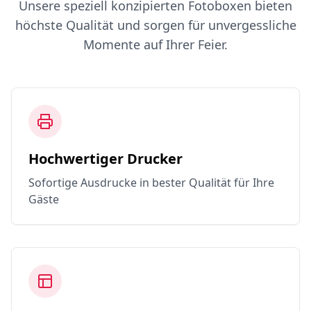
Unsere speziell konzipierten Fotoboxen bieten
höchste Qualität und sorgen für unvergessliche
Momente auf Ihrer Feier.
Hochwertiger Drucker
Sofortige Ausdrucke in bester Qualität für Ihre
Gäste