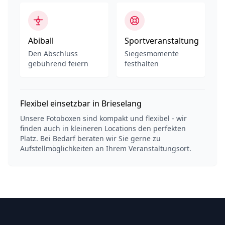
Abiball
Sportveranstaltung
Den Abschluss
Siegesmomente
gebührend feiern
festhalten
Flexibel einsetzbar in Brieselang
Unsere Fotoboxen sind kompakt und flexibel - wir
finden auch in kleineren Locations den perfekten
Platz. Bei Bedarf beraten wir Sie gerne zu
Aufstellmöglichkeiten an Ihrem Veranstaltungsort.