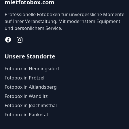
mietfotobox.com
Professionelle Fotoboxen für unvergessliche Momente
auf Ihrer Veranstaltung. Mit modernstem Equipment
und persönlichem Service.
Facebook
Instagram
Unsere Standorte
Fotobox in Henningsdorf
Fotobox in Prötzel
Fotobox in Altlandsberg
Fotobox in Wandlitz
Fotobox in Joachimsthal
Fotobox in Panketal