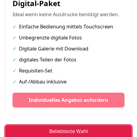
Digital-Paket
Ideal wenn keine Ausdrucke benötigt werden.
✓
Einfache Bedienung mittels Touchscreen
✓
Unbegrenzte digitale Fotos
✓
Digitale Galerie mit Download
✓
digitales Teilen der Fotos
✓
Requisiten-Set
✓
Auf-/Abbau inklusive
Individuelles Angebot anfordern
Beliebteste Wahl