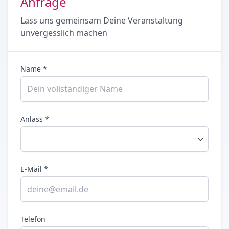
Anfrage
Lass uns gemeinsam Deine Veranstaltung
unvergesslich machen
Name *
Anlass *
E-Mail *
Telefon