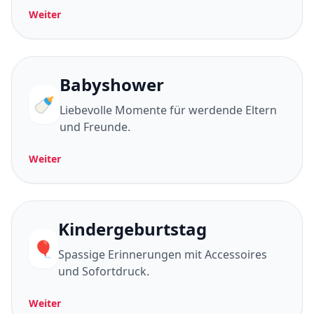
Weiter
Babyshower
🍼
Liebevolle Momente für werdende Eltern
und Freunde.
Weiter
Kindergeburtstag
🎈
Spassige Erinnerungen mit Accessoires
und Sofortdruck.
Weiter