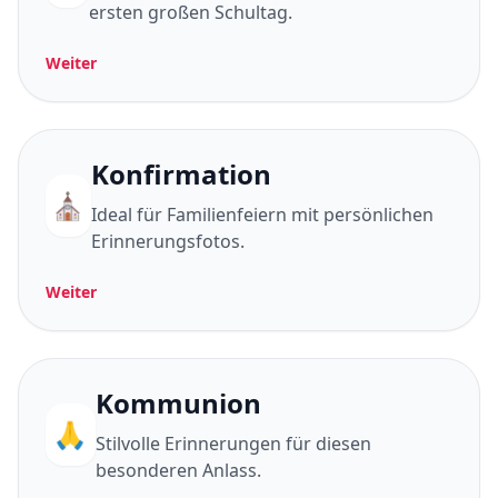
ersten großen Schultag.
Weiter
Konfirmation
⛪
Ideal für Familienfeiern mit persönlichen
Erinnerungsfotos.
Weiter
Kommunion
🙏
Stilvolle Erinnerungen für diesen
besonderen Anlass.