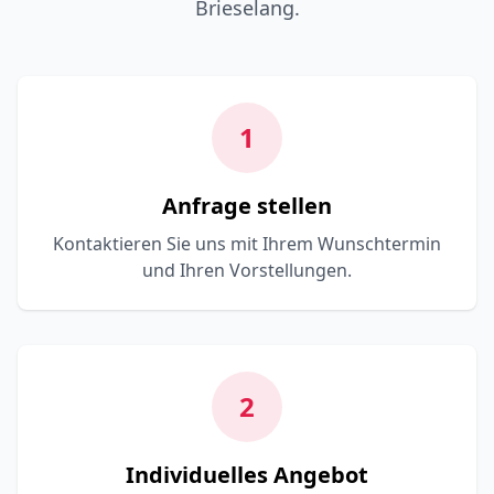
Brieselang.
1
Anfrage stellen
Kontaktieren Sie uns mit Ihrem Wunschtermin
und Ihren Vorstellungen.
2
Individuelles Angebot