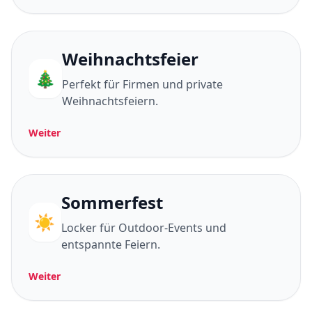
Weihnachtsfeier
🎄
Perfekt für Firmen und private
Weihnachtsfeiern.
Weiter
Sommerfest
☀️
Locker für Outdoor-Events und
entspannte Feiern.
Weiter