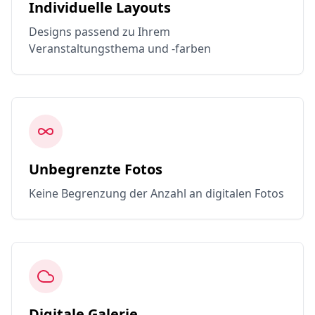
Individuelle Layouts
Designs passend zu Ihrem
Veranstaltungsthema und -farben
Unbegrenzte Fotos
Keine Begrenzung der Anzahl an digitalen Fotos
Digitale Galerie