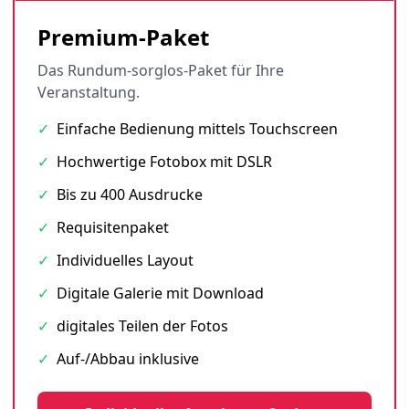
Premium-Paket
Das Rundum-sorglos-Paket für Ihre
Veranstaltung.
✓
Einfache Bedienung mittels Touchscreen
✓
Hochwertige Fotobox mit DSLR
✓
Bis zu 400 Ausdrucke
✓
Requisitenpaket
✓
Individuelles Layout
✓
Digitale Galerie mit Download
✓
digitales Teilen der Fotos
✓
Auf-/Abbau inklusive