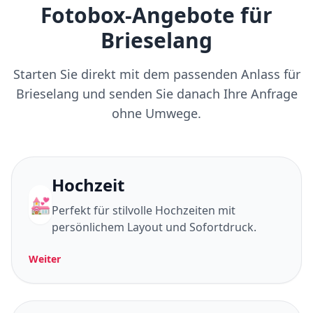
Fotobox-Angebote für
Brieselang
Starten Sie direkt mit dem passenden Anlass für
Brieselang und senden Sie danach Ihre Anfrage
ohne Umwege.
Hochzeit
💒
Perfekt für stilvolle Hochzeiten mit
persönlichem Layout und Sofortdruck.
Weiter