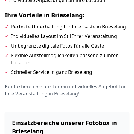
•
Individuelle Anpassungen an Ihre Location
Ihre Vorteile in Brieselang:
✓
Perfekte Unterhaltung für Ihre Gäste in Brieselang
✓
Individuelles Layout im Stil Ihrer Veranstaltung
✓
Unbegrenzte digitale Fotos für alle Gäste
✓
Flexible Aufstellmöglichkeiten passend zu Ihrer
Location
✓
Schneller Service in ganz Brieselang
Kontaktieren Sie uns für ein individuelles Angebot für
Ihre Veranstaltung in Brieselang!
Einsatzbereiche unserer Fotobox in
Brieselang