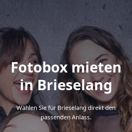
Fotobox mieten
in Brieselang
Wählen Sie für Brieselang direkt den
passenden Anlass.