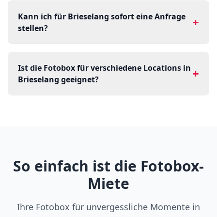
Kann ich für Brieselang sofort eine Anfrage
+
stellen?
Ist die Fotobox für verschiedene Locations in
+
Brieselang geeignet?
So einfach ist die Fotobox-
Miete
Ihre Fotobox für unvergessliche Momente in