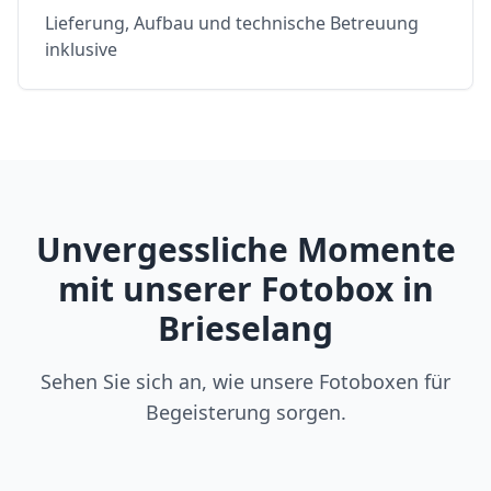
Lieferung, Aufbau und technische Betreuung
inklusive
Unvergessliche Momente
mit unserer Fotobox in
Brieselang
Sehen Sie sich an, wie unsere Fotoboxen für
Begeisterung sorgen.