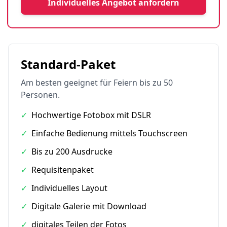
Individuelles Angebot anfordern
Standard-Paket
Am besten geeignet für Feiern bis zu 50
Personen.
✓
Hochwertige Fotobox mit DSLR
✓
Einfache Bedienung mittels Touchscreen
✓
Bis zu 200 Ausdrucke
✓
Requisitenpaket
✓
Individuelles Layout
✓
Digitale Galerie mit Download
✓
digitales Teilen der Fotos