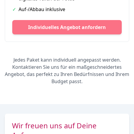
✓
Auf-/Abbau inklusive
Individuelles Angebot anfordern
Jedes Paket kann individuell angepasst werden.
Kontaktieren Sie uns für ein maßgeschneidertes
Angebot, das perfekt zu Ihren Bedürfnissen und Ihrem
Budget passt.
Wir freuen uns auf Deine