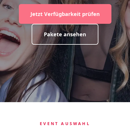
Jetzt Verfügbarkeit prüfen
Pakete ansehen
EVENT AUSWAHL