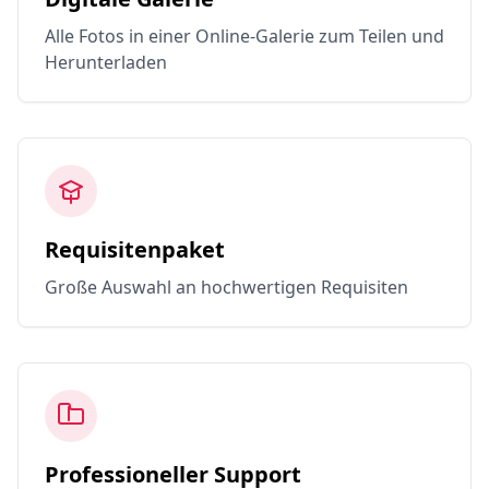
Alle Fotos in einer Online-Galerie zum Teilen und
Herunterladen
Requisitenpaket
Große Auswahl an hochwertigen Requisiten
Professioneller Support