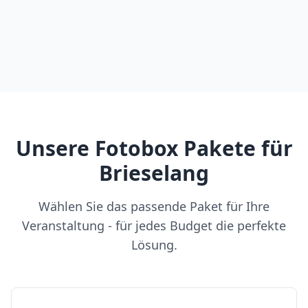
Unsere Fotobox Pakete für
Brieselang
Wählen Sie das passende Paket für Ihre
Veranstaltung - für jedes Budget die perfekte
Lösung.