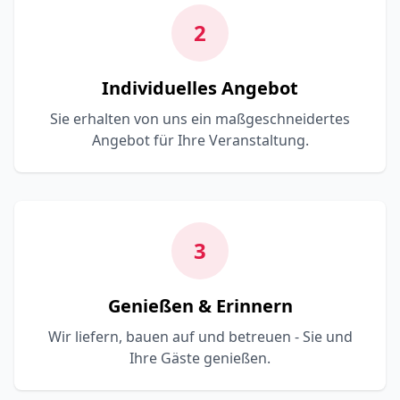
2
Individuelles Angebot
Sie erhalten von uns ein maßgeschneidertes
Angebot für Ihre Veranstaltung.
3
Genießen & Erinnern
Wir liefern, bauen auf und betreuen - Sie und
Ihre Gäste genießen.