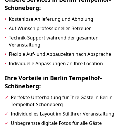
Schöneberg:
•
Kostenlose Anlieferung und Abholung
•
Auf Wunsch professioneller Betreuer
•
Technik-Support während der gesamten
Veranstaltung
•
Flexible Auf- und Abbauzeiten nach Absprache
•
Individuelle Anpassungen an Ihre Location
Ihre Vorteile in Berlin Tempelhof-
Schöneberg:
✓
Perfekte Unterhaltung für Ihre Gäste in Berlin
Tempelhof-Schöneberg
✓
Individuelles Layout im Stil Ihrer Veranstaltung
✓
Unbegrenzte digitale Fotos für alle Gäste