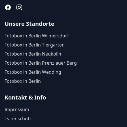
Facebook
Instagram
Unsere Standorte
Fotobox in Berlin Wilmersdorf
Fotobox in Berlin Tiergarten
Fotobox in Berlin Neukölln
Fotobox in Berlin Prenzlauer Berg
Fotobox in Berlin Wedding
Fotobox in Berlin
Kontakt & Info
Impressum
Datenschutz