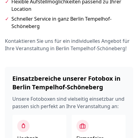
✓
Flexible Aufstellmöglichkeiten passend zu Ihrer
Location
✓
Schneller Service in ganz Berlin Tempelhof-
Schöneberg
Kontaktieren Sie uns für ein individuelles Angebot für
Ihre Veranstaltung in Berlin Tempelhof-Schöneberg!
Einsatzbereiche unserer Fotobox in
Berlin Tempelhof-Schöneberg
Unsere Fotoboxen sind vielseitig einsetzbar und
passen sich perfekt an Ihre Veranstaltung an: