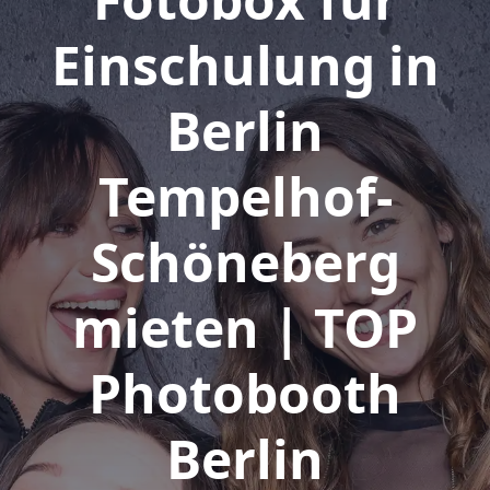
Einschulung in
Berlin
Tempelhof-
Schöneberg
mieten | TOP
Photobooth
Berlin