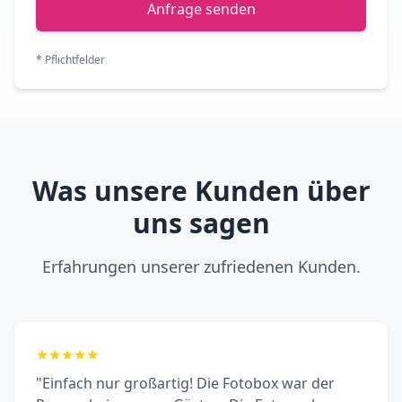
Anfrage senden
* Pflichtfelder
Was unsere Kunden über
uns sagen
Erfahrungen unserer zufriedenen Kunden.
★
★
★
★
★
"Einfach nur großartig! Die Fotobox war der