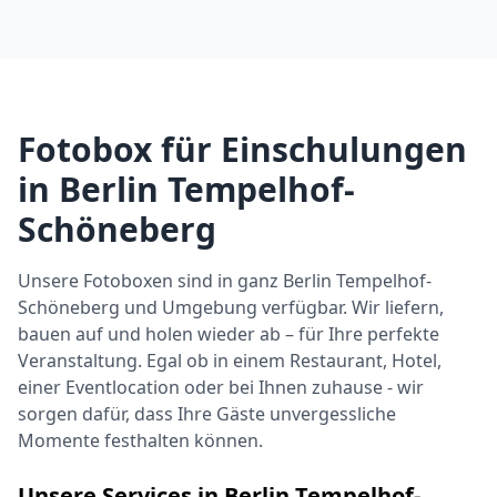
Fotobox für Einschulungen
in Berlin Tempelhof-
Schöneberg
Unsere Fotoboxen sind in ganz Berlin Tempelhof-
Schöneberg und Umgebung verfügbar. Wir liefern,
bauen auf und holen wieder ab – für Ihre perfekte
Veranstaltung. Egal ob in einem Restaurant, Hotel,
einer Eventlocation oder bei Ihnen zuhause - wir
sorgen dafür, dass Ihre Gäste unvergessliche
Momente festhalten können.
Unsere Services in Berlin Tempelhof-