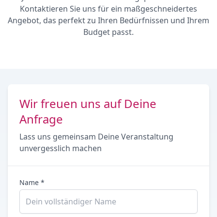
Kontaktieren Sie uns für ein maßgeschneidertes
Angebot, das perfekt zu Ihren Bedürfnissen und Ihrem
Budget passt.
Wir freuen uns auf Deine
Anfrage
Lass uns gemeinsam Deine Veranstaltung
unvergesslich machen
Name *