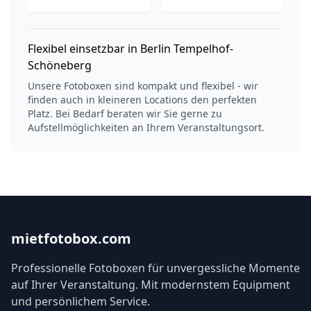
Flexibel einsetzbar in Berlin Tempelhof-
Schöneberg
Unsere Fotoboxen sind kompakt und flexibel - wir
finden auch in kleineren Locations den perfekten
Platz. Bei Bedarf beraten wir Sie gerne zu
Aufstellmöglichkeiten an Ihrem Veranstaltungsort.
mietfotobox.com
Professionelle Fotoboxen für unvergessliche Momente
auf Ihrer Veranstaltung. Mit modernstem Equipment
und persönlichem Service.