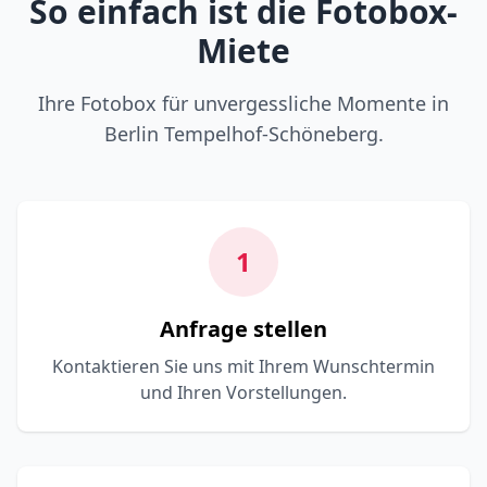
So einfach ist die Fotobox-
Miete
Ihre Fotobox für unvergessliche Momente in
Berlin Tempelhof-Schöneberg.
1
Anfrage stellen
Kontaktieren Sie uns mit Ihrem Wunschtermin
und Ihren Vorstellungen.