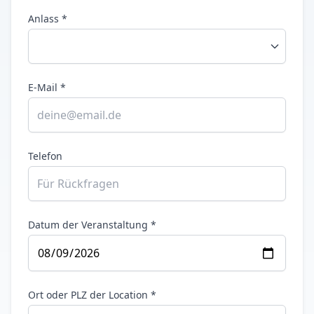
Anlass *
E-Mail *
Telefon
Datum der Veranstaltung *
Ort oder PLZ der Location *