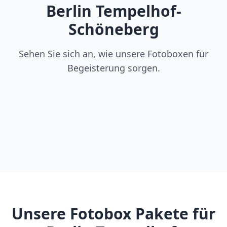
Berlin Tempelhof-
Schöneberg
Sehen Sie sich an, wie unsere Fotoboxen für
Begeisterung sorgen.
Unsere Fotobox Pakete für