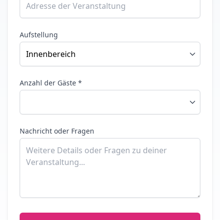
Aufstellung
Anzahl der Gäste *
Nachricht oder Fragen