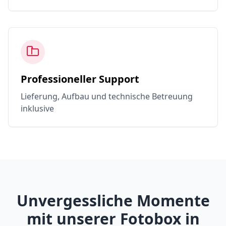
Professioneller Support
Lieferung, Aufbau und technische Betreuung
inklusive
Unvergessliche Momente
mit unserer Fotobox in