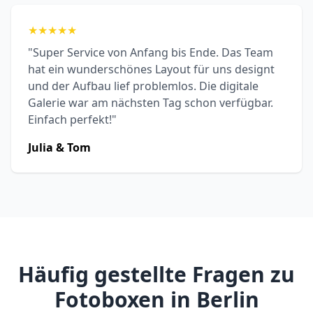
★
★
★
★
★
"Super Service von Anfang bis Ende. Das Team
hat ein wunderschönes Layout für uns designt
und der Aufbau lief problemlos. Die digitale
Galerie war am nächsten Tag schon verfügbar.
Einfach perfekt!"
Julia & Tom
Häufig gestellte Fragen zu
Fotoboxen in Berlin