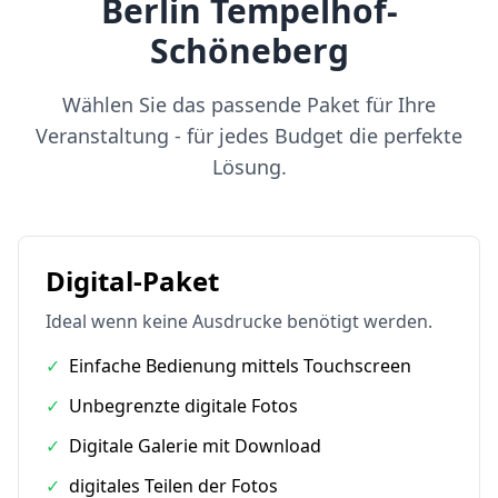
Berlin Tempelhof-
Schöneberg
Wählen Sie das passende Paket für Ihre
Veranstaltung - für jedes Budget die perfekte
Lösung.
Digital-Paket
Ideal wenn keine Ausdrucke benötigt werden.
✓
Einfache Bedienung mittels Touchscreen
✓
Unbegrenzte digitale Fotos
✓
Digitale Galerie mit Download
✓
digitales Teilen der Fotos