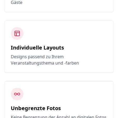
Gäste
Individuelle Layouts
Designs passend zu Ihrem
Veranstaltungsthema und -farben
Unbegrenzte Fotos
Keine Begrenzung der Anzahl an digitalen Fotos