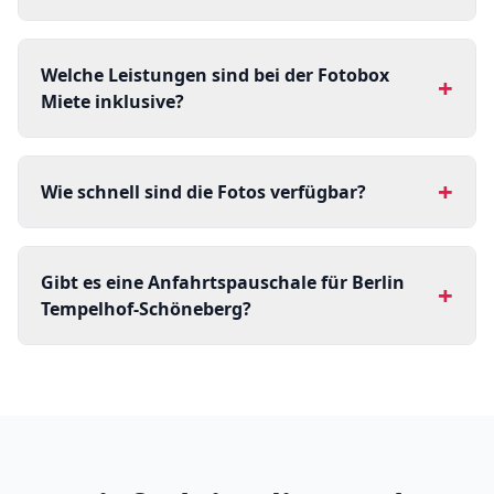
Welche Leistungen sind bei der Fotobox
+
Miete inklusive?
+
Wie schnell sind die Fotos verfügbar?
Gibt es eine Anfahrtspauschale für Berlin
+
Tempelhof-Schöneberg?