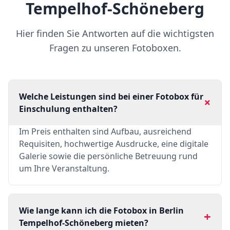
Tempelhof-Schöneberg
Hier finden Sie Antworten auf die wichtigsten
Fragen zu unseren Fotoboxen.
Welche Leistungen sind bei einer Fotobox für
+
Einschulung enthalten?
Im Preis enthalten sind Aufbau, ausreichend
Requisiten, hochwertige Ausdrucke, eine digitale
Galerie sowie die persönliche Betreuung rund
um Ihre Veranstaltung.
Wie lange kann ich die Fotobox in Berlin
+
Tempelhof-Schöneberg mieten?