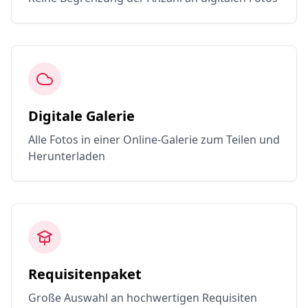
Digitale Galerie
Alle Fotos in einer Online-Galerie zum Teilen und
Herunterladen
Requisitenpaket
Große Auswahl an hochwertigen Requisiten