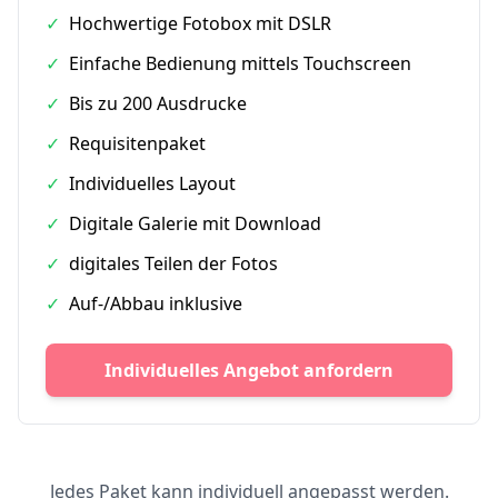
✓
Hochwertige Fotobox mit DSLR
✓
Einfache Bedienung mittels Touchscreen
✓
Bis zu 200 Ausdrucke
✓
Requisitenpaket
✓
Individuelles Layout
✓
Digitale Galerie mit Download
✓
digitales Teilen der Fotos
✓
Auf-/Abbau inklusive
Individuelles Angebot anfordern
Jedes Paket kann individuell angepasst werden.