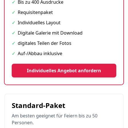
✓
Bis zu 400 Ausdrucke
✓
Requisitenpaket
✓
Individuelles Layout
✓
Digitale Galerie mit Download
✓
digitales Teilen der Fotos
✓
Auf-/Abbau inklusive
Individuelles Angebot anfordern
Standard-Paket
Am besten geeignet für Feiern bis zu 50
Personen.