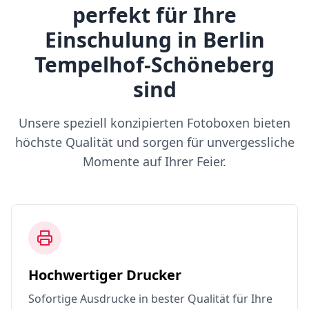
perfekt für Ihre
Einschulung in Berlin
Tempelhof-Schöneberg
sind
Unsere speziell konzipierten Fotoboxen bieten
höchste Qualität und sorgen für unvergessliche
Momente auf Ihrer Feier.
Hochwertiger Drucker
Sofortige Ausdrucke in bester Qualität für Ihre