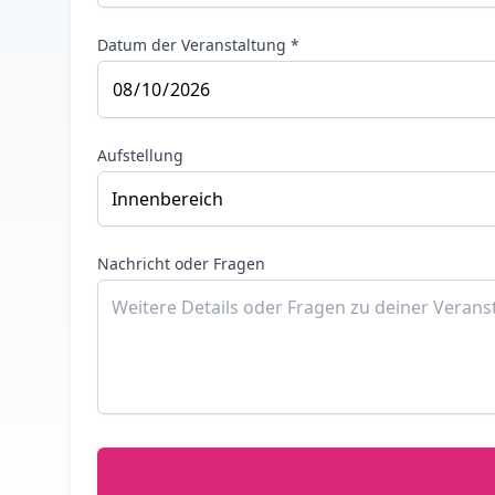
Datum der Veranstaltung *
Aufstellung
Nachricht oder Fragen