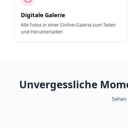
Digitale Galerie
Alle Fotos in einer Online-Galerie zum Teilen
und Herunterladen
Unvergessliche Mome
Sehen 