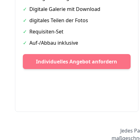
✓
Digitale Galerie mit Download
✓
digitales Teilen der Fotos
✓
Requisiten-Set
✓
Auf-/Abbau inklusive
Individuelles Angebot anfordern
Jedes Pa
maßgeschnei