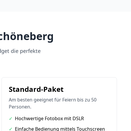
Schöneberg
dget die perfekte
Standard-Paket
Am besten geeignet für Feiern bis zu 50
Personen.
✓
Hochwertige Fotobox mit DSLR
✓
Einfache Bedienung mittels Touchscreen