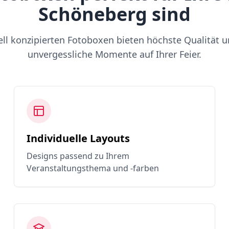
Schöneberg sind
ell konzipierten Fotoboxen bieten höchste Qualität u
unvergessliche Momente auf Ihrer Feier.
Individuelle Layouts
Designs passend zu Ihrem
Veranstaltungsthema und -farben