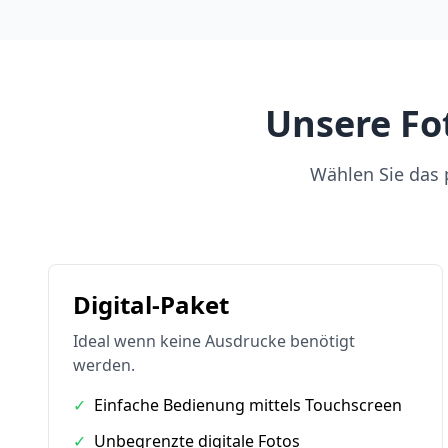
Unsere Fo
Wählen Sie das p
Digital-Paket
Ideal wenn keine Ausdrucke benötigt
werden.
✓
Einfache Bedienung mittels Touchscreen
✓
Unbegrenzte digitale Fotos