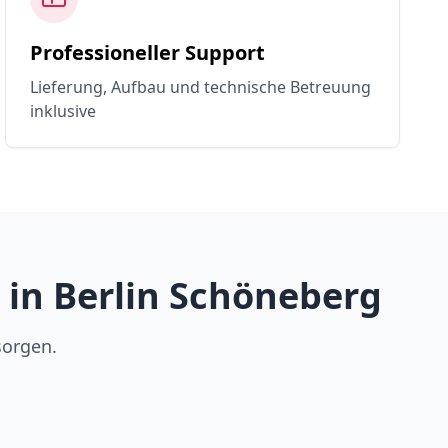
Professioneller Support
Lieferung, Aufbau und technische Betreuung
inklusive
in Berlin Schöneberg
sorgen.