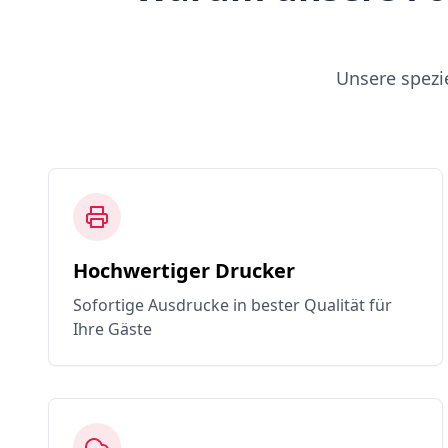
Unsere spezi
Hochwertiger Drucker
Sofortige Ausdrucke in bester Qualität für
Ihre Gäste