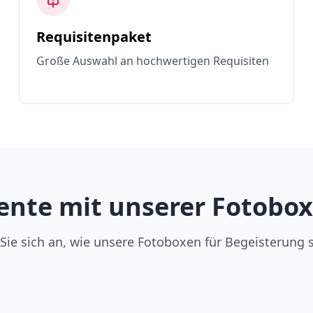
Requisitenpaket
Große Auswahl an hochwertigen Requisiten
nte mit unserer Fotobox 
Sie sich an, wie unsere Fotoboxen für Begeisterung 