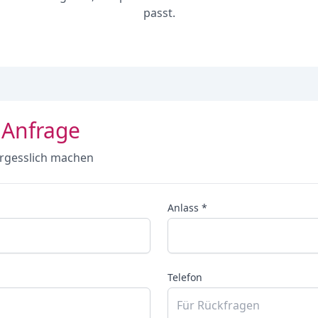
passt.
 Anfrage
rgesslich machen
Anlass *
Telefon