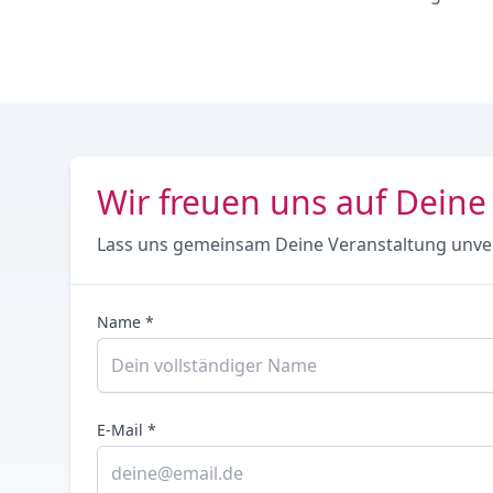
Wir freuen uns auf Deine
Lass uns gemeinsam Deine Veranstaltung unve
Name *
E-Mail *