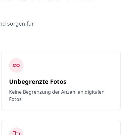
nd sorgen für
Unbegrenzte Fotos
Keine Begrenzung der Anzahl an digitalen
Fotos