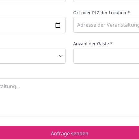
Ort oder PLZ der Location *
Anzahl der Gäste *
Anfrage senden