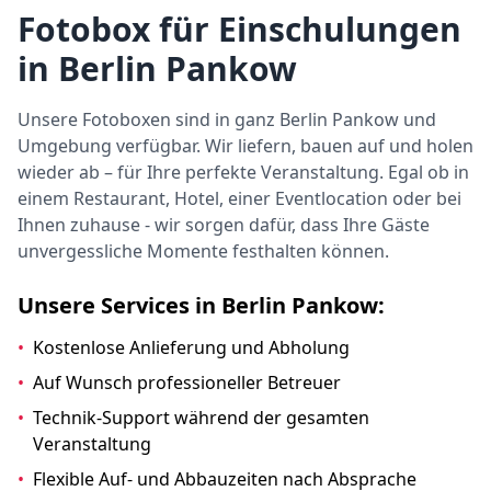
Fotobox für Einschulungen
in Berlin Pankow
Unsere Fotoboxen sind in ganz Berlin Pankow und
Umgebung verfügbar. Wir liefern, bauen auf und holen
wieder ab – für Ihre perfekte Veranstaltung. Egal ob in
einem Restaurant, Hotel, einer Eventlocation oder bei
Ihnen zuhause - wir sorgen dafür, dass Ihre Gäste
unvergessliche Momente festhalten können.
Unsere Services in Berlin Pankow:
•
Kostenlose Anlieferung und Abholung
•
Auf Wunsch professioneller Betreuer
•
Technik-Support während der gesamten
Veranstaltung
•
Flexible Auf- und Abbauzeiten nach Absprache