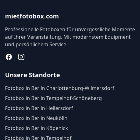
mietfotobox.com
Professionelle Fotoboxen für unvergessliche Momente
auf Ihrer Veranstaltung. Mit modernstem Equipment
und persönlichem Service.
Facebook
Instagram
Unsere Standorte
Fotobox in Berlin Charlottenburg-Wilmersdorf
Fotobox in Berlin Tempelhof-Schöneberg
Fotobox in Berlin Hellersdorf
Fotobox in Berlin Neukölln
Fotobox in Berlin Köpenick
Fotobox in Berlin Tempelhof