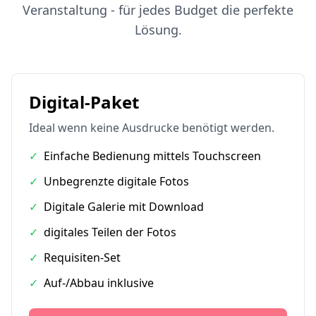
Veranstaltung - für jedes Budget die perfekte
Lösung.
Digital-Paket
Ideal wenn keine Ausdrucke benötigt werden.
✓
Einfache Bedienung mittels Touchscreen
✓
Unbegrenzte digitale Fotos
✓
Digitale Galerie mit Download
✓
digitales Teilen der Fotos
✓
Requisiten-Set
✓
Auf-/Abbau inklusive