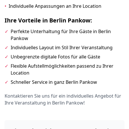
•
Individuelle Anpassungen an Ihre Location
Ihre Vorteile in Berlin Pankow:
✓
Perfekte Unterhaltung für Ihre Gäste in Berlin
Pankow
✓
Individuelles Layout im Stil Ihrer Veranstaltung
✓
Unbegrenzte digitale Fotos für alle Gäste
✓
Flexible Aufstellmöglichkeiten passend zu Ihrer
Location
✓
Schneller Service in ganz Berlin Pankow
Kontaktieren Sie uns für ein individuelles Angebot für
Ihre Veranstaltung in Berlin Pankow!