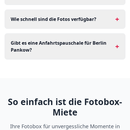
+
Wie schnell sind die Fotos verfügbar?
Gibt es eine Anfahrtspauschale für Berlin
+
Pankow?
So einfach ist die Fotobox-
Miete
Ihre Fotobox für unvergessliche Momente in