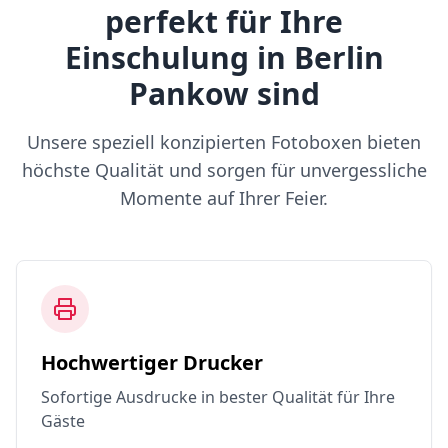
perfekt für Ihre
Einschulung in Berlin
Pankow sind
Unsere speziell konzipierten Fotoboxen bieten
höchste Qualität und sorgen für unvergessliche
Momente auf Ihrer Feier.
Hochwertiger Drucker
Sofortige Ausdrucke in bester Qualität für Ihre
Gäste