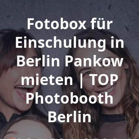
Fotobox für
Einschulung in
Berlin Pankow
mieten | TOP
Photobooth
Berlin