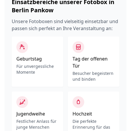
Einsatzbereiche unserer Fotobox in
Berlin Pankow
Unsere Fotoboxen sind vielseitig einsetzbar und
passen sich perfekt an Ihre Veranstaltung an:
Geburtstag
Tag der offenen
Tür
Für unvergessliche
Momente
Besucher begeistern
und binden
Jugendweihe
Hochzeit
Festlicher Anlass für
Die perfekte
junge Menschen
Erinnerung für das