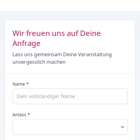
Wir freuen uns auf Deine
Anfrage
Lass uns gemeinsam Deine Veranstaltung
unvergesslich machen
Name *
Anlass *