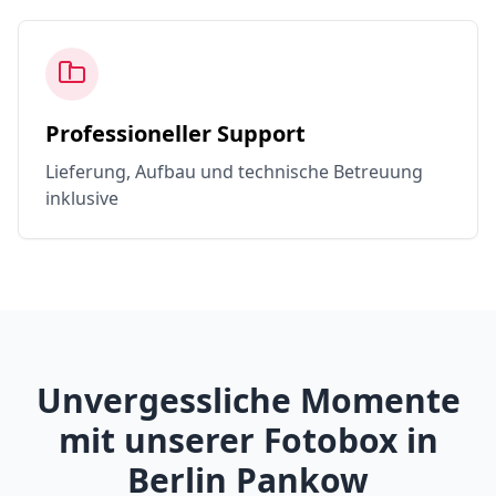
Professioneller Support
Lieferung, Aufbau und technische Betreuung
inklusive
Unvergessliche Momente
mit unserer Fotobox in
Berlin Pankow