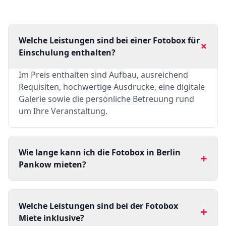
Welche Leistungen sind bei einer Fotobox für
+
Einschulung enthalten?
Im Preis enthalten sind Aufbau, ausreichend
Requisiten, hochwertige Ausdrucke, eine digitale
Galerie sowie die persönliche Betreuung rund
um Ihre Veranstaltung.
Wie lange kann ich die Fotobox in Berlin
+
Pankow mieten?
Welche Leistungen sind bei der Fotobox
+
Miete inklusive?