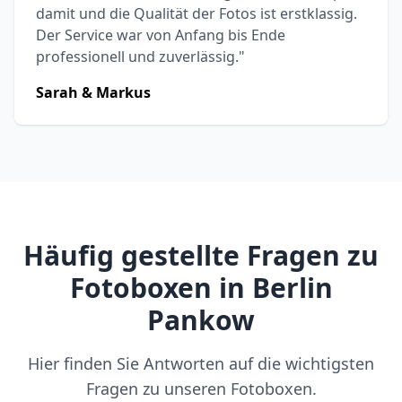
damit und die Qualität der Fotos ist erstklassig.
Der Service war von Anfang bis Ende
professionell und zuverlässig."
Sarah & Markus
Häufig gestellte Fragen zu
Fotoboxen in Berlin
Pankow
Hier finden Sie Antworten auf die wichtigsten
Fragen zu unseren Fotoboxen.