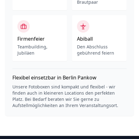
Brautpaar
Firmenfeier
Abiball
Teambuilding,
Den Abschluss
Jubiläen
gebührend feiern
Flexibel einsetzbar in Berlin Pankow
Unsere Fotoboxen sind kompakt und flexibel - wir
finden auch in kleineren Locations den perfekten
Platz. Bei Bedarf beraten wir Sie gerne zu
Aufstellmöglichkeiten an Ihrem Veranstaltungsort.