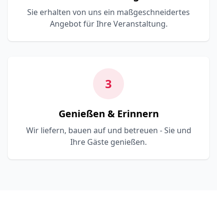
Sie erhalten von uns ein maßgeschneidertes
Angebot für Ihre Veranstaltung.
3
Genießen & Erinnern
Wir liefern, bauen auf und betreuen - Sie und
Ihre Gäste genießen.