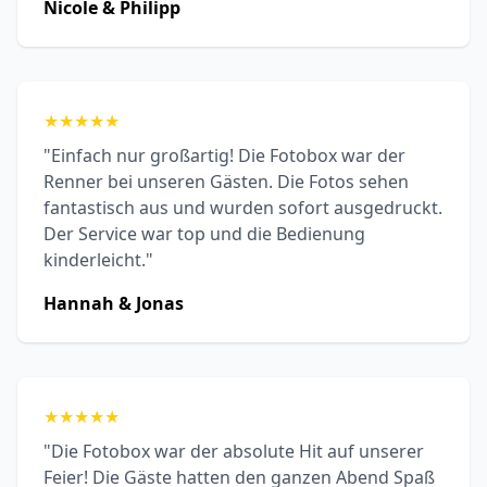
Nicole & Philipp
★
★
★
★
★
"Einfach nur großartig! Die Fotobox war der
Renner bei unseren Gästen. Die Fotos sehen
fantastisch aus und wurden sofort ausgedruckt.
Der Service war top und die Bedienung
kinderleicht."
Hannah & Jonas
★
★
★
★
★
"Die Fotobox war der absolute Hit auf unserer
Feier! Die Gäste hatten den ganzen Abend Spaß