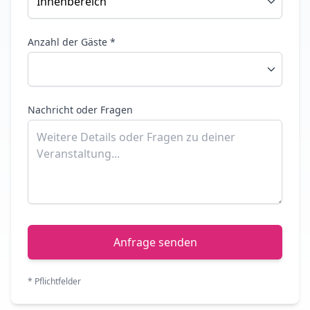
Anzahl der Gäste *
Nachricht oder Fragen
Anfrage senden
* Pflichtfelder