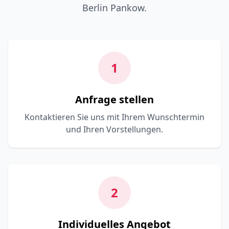
Berlin Pankow.
1
Anfrage stellen
Kontaktieren Sie uns mit Ihrem Wunschtermin
und Ihren Vorstellungen.
2
Individuelles Angebot