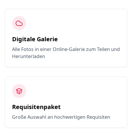
Digitale Galerie
Alle Fotos in einer Online-Galerie zum Teilen und
Herunterladen
Requisitenpaket
Große Auswahl an hochwertigen Requisiten