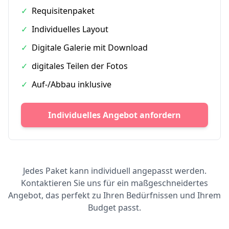
✓
Requisitenpaket
✓
Individuelles Layout
✓
Digitale Galerie mit Download
✓
digitales Teilen der Fotos
✓
Auf-/Abbau inklusive
Individuelles Angebot anfordern
Jedes Paket kann individuell angepasst werden.
Kontaktieren Sie uns für ein maßgeschneidertes
Angebot, das perfekt zu Ihren Bedürfnissen und Ihrem
Budget passt.