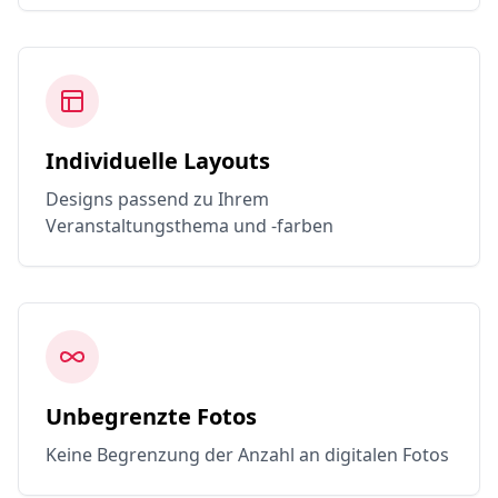
Individuelle Layouts
Designs passend zu Ihrem
Veranstaltungsthema und -farben
Unbegrenzte Fotos
Keine Begrenzung der Anzahl an digitalen Fotos