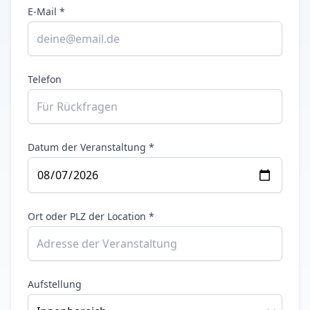
E-Mail *
Telefon
Datum der Veranstaltung *
Ort oder PLZ der Location *
Aufstellung