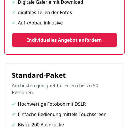
✓
Digitale Galerie mit Download
✓
digitales Teilen der Fotos
✓
Auf-/Abbau inklusive
Individuelles Angebot anfordern
Standard-Paket
Am besten geeignet für Feiern bis zu 50
Personen.
✓
Hochwertige Fotobox mit DSLR
✓
Einfache Bedienung mittels Touchscreen
✓
Bis zu 200 Ausdrucke