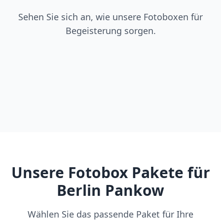
Sehen Sie sich an, wie unsere Fotoboxen für
Begeisterung sorgen.
Unsere Fotobox Pakete für
Berlin Pankow
Wählen Sie das passende Paket für Ihre