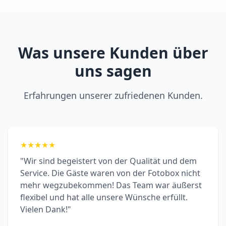
Was unsere Kunden über
uns sagen
Erfahrungen unserer zufriedenen Kunden.
★
★
★
★
★
"Wir sind begeistert von der Qualität und dem
Service. Die Gäste waren von der Fotobox nicht
mehr wegzubekommen! Das Team war äußerst
flexibel und hat alle unsere Wünsche erfüllt.
Vielen Dank!"