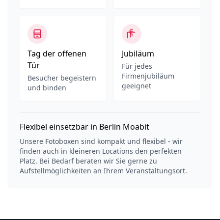
Tag der offenen
Jubiläum
Tür
Für jedes
Firmenjubiläum
Besucher begeistern
geeignet
und binden
Flexibel einsetzbar in Berlin Moabit
Unsere Fotoboxen sind kompakt und flexibel - wir
finden auch in kleineren Locations den perfekten
Platz. Bei Bedarf beraten wir Sie gerne zu
Aufstellmöglichkeiten an Ihrem Veranstaltungsort.