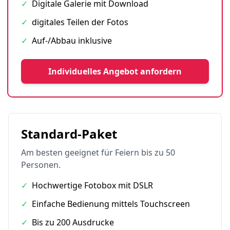
✓
Digitale Galerie mit Download
✓
digitales Teilen der Fotos
✓
Auf-/Abbau inklusive
Individuelles Angebot anfordern
Standard-Paket
Am besten geeignet für Feiern bis zu 50
Personen.
✓
Hochwertige Fotobox mit DSLR
✓
Einfache Bedienung mittels Touchscreen
✓
Bis zu 200 Ausdrucke