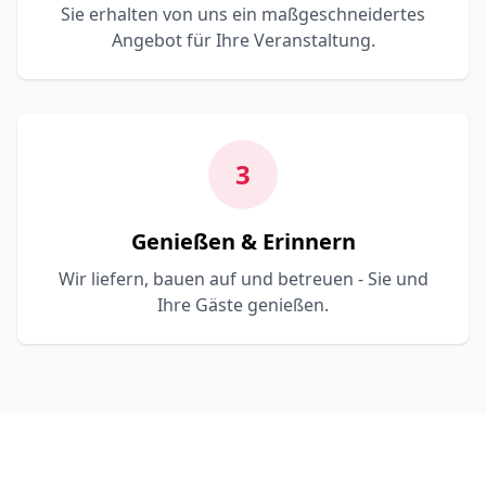
Sie erhalten von uns ein maßgeschneidertes
Angebot für Ihre Veranstaltung.
3
Genießen & Erinnern
Wir liefern, bauen auf und betreuen - Sie und
Ihre Gäste genießen.