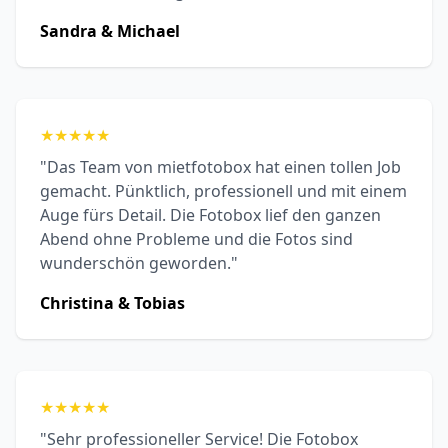
Sandra & Michael
★
★
★
★
★
"Das Team von mietfotobox hat einen tollen Job
gemacht. Pünktlich, professionell und mit einem
Auge fürs Detail. Die Fotobox lief den ganzen
Abend ohne Probleme und die Fotos sind
wunderschön geworden."
Christina & Tobias
★
★
★
★
★
"Sehr professioneller Service! Die Fotobox