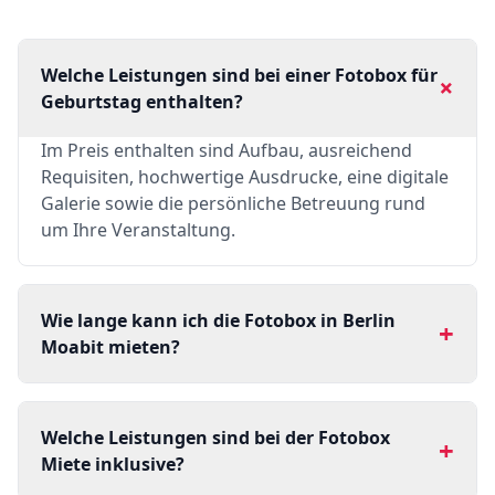
Welche Leistungen sind bei einer Fotobox für
+
Geburtstag enthalten?
Im Preis enthalten sind Aufbau, ausreichend
Requisiten, hochwertige Ausdrucke, eine digitale
Galerie sowie die persönliche Betreuung rund
um Ihre Veranstaltung.
Wie lange kann ich die Fotobox in Berlin
+
Moabit mieten?
Welche Leistungen sind bei der Fotobox
+
Miete inklusive?