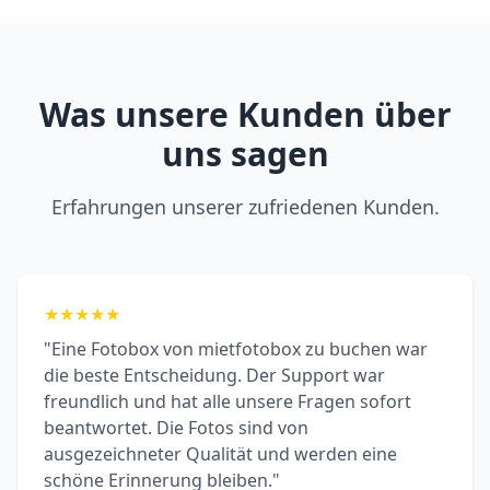
Was unsere Kunden über
uns sagen
Erfahrungen unserer zufriedenen Kunden.
★
★
★
★
★
"Eine Fotobox von mietfotobox zu buchen war
die beste Entscheidung. Der Support war
freundlich und hat alle unsere Fragen sofort
beantwortet. Die Fotos sind von
ausgezeichneter Qualität und werden eine
schöne Erinnerung bleiben."