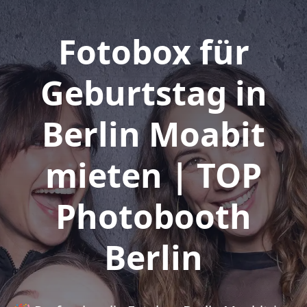
Fotobox für
Geburtstag in
Berlin Moabit
mieten | TOP
Photobooth
Berlin