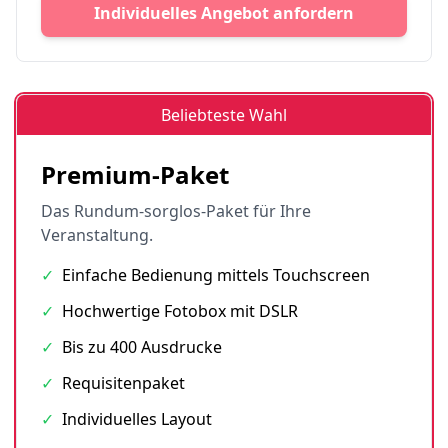
Individuelles Angebot anfordern
Beliebteste Wahl
Premium-Paket
Das Rundum-sorglos-Paket für Ihre
Veranstaltung.
✓
Einfache Bedienung mittels Touchscreen
✓
Hochwertige Fotobox mit DSLR
✓
Bis zu 400 Ausdrucke
✓
Requisitenpaket
✓
Individuelles Layout