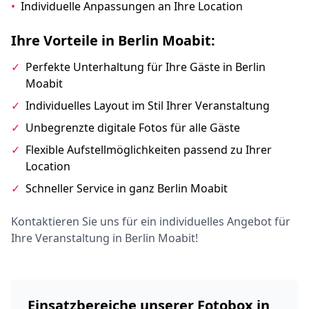
•
Individuelle Anpassungen an Ihre Location
Ihre Vorteile in Berlin Moabit:
✓
Perfekte Unterhaltung für Ihre Gäste in Berlin
Moabit
✓
Individuelles Layout im Stil Ihrer Veranstaltung
✓
Unbegrenzte digitale Fotos für alle Gäste
✓
Flexible Aufstellmöglichkeiten passend zu Ihrer
Location
✓
Schneller Service in ganz Berlin Moabit
Kontaktieren Sie uns für ein individuelles Angebot für
Ihre Veranstaltung in Berlin Moabit!
Einsatzbereiche unserer Fotobox in