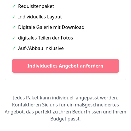
✓
Requisitenpaket
✓
Individuelles Layout
✓
Digitale Galerie mit Download
✓
digitales Teilen der Fotos
✓
Auf-/Abbau inklusive
Individuelles Angebot anfordern
Jedes Paket kann individuell angepasst werden.
Kontaktieren Sie uns für ein maßgeschneidertes
Angebot, das perfekt zu Ihren Bedürfnissen und Ihrem
Budget passt.