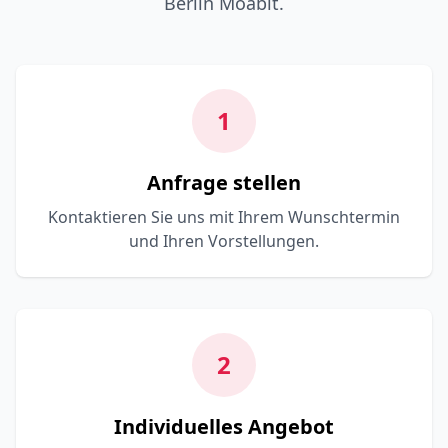
Berlin Moabit.
1
Anfrage stellen
Kontaktieren Sie uns mit Ihrem Wunschtermin
und Ihren Vorstellungen.
2
Individuelles Angebot