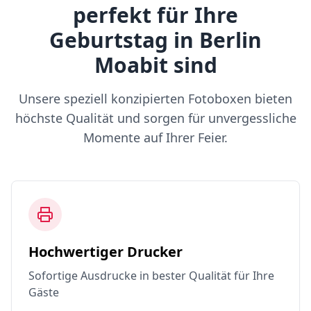
perfekt für Ihre
Geburtstag in Berlin
Moabit sind
Unsere speziell konzipierten Fotoboxen bieten
höchste Qualität und sorgen für unvergessliche
Momente auf Ihrer Feier.
Hochwertiger Drucker
Sofortige Ausdrucke in bester Qualität für Ihre
Gäste