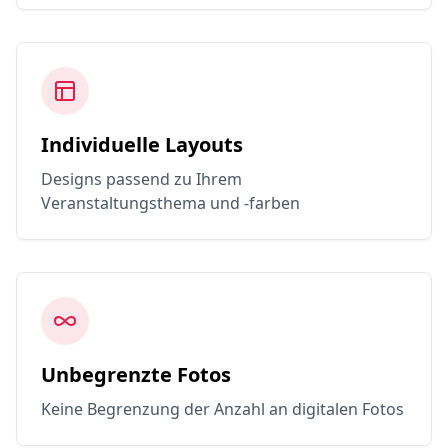
Individuelle Layouts
Designs passend zu Ihrem
Veranstaltungsthema und -farben
Unbegrenzte Fotos
Keine Begrenzung der Anzahl an digitalen Fotos