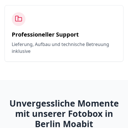
Professioneller Support
Lieferung, Aufbau und technische Betreuung
inklusive
Unvergessliche Momente
mit unserer Fotobox in
Berlin Moabit