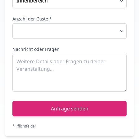
Anzahl der Gäste *
Nachricht oder Fragen
Anfrage senden
* Pflichtfelder