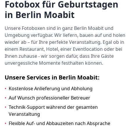
Fotobox für Geburtstagen
in Berlin Moabit
Unsere Fotoboxen sind in ganz Berlin Moabit und
Umgebung verfügbar. Wir liefern, bauen auf und holen
wieder ab – für Ihre perfekte Veranstaltung. Egal ob in
einem Restaurant, Hotel, einer Eventlocation oder bei
Ihnen zuhause - wir sorgen dafür, dass Ihre Gäste
unvergessliche Momente festhalten können.
Unsere Services in Berlin Moabit:
•
Kostenlose Anlieferung und Abholung
•
Auf Wunsch professioneller Betreuer
•
Technik-Support während der gesamten
Veranstaltung
•
Flexible Auf- und Abbauzeiten nach Absprache