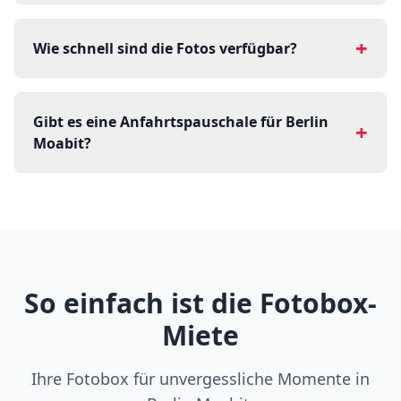
+
Wie schnell sind die Fotos verfügbar?
Gibt es eine Anfahrtspauschale für Berlin
+
Moabit?
So einfach ist die Fotobox-
Miete
Ihre Fotobox für unvergessliche Momente in