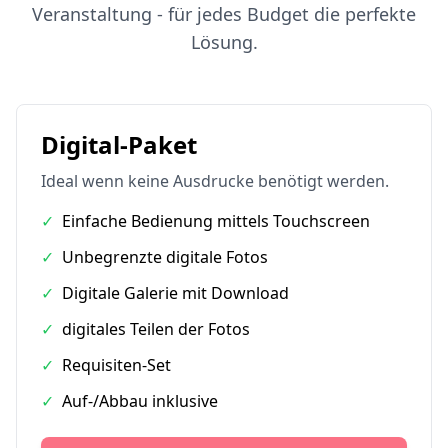
Veranstaltung - für jedes Budget die perfekte
Lösung.
Digital-Paket
Ideal wenn keine Ausdrucke benötigt werden.
✓
Einfache Bedienung mittels Touchscreen
✓
Unbegrenzte digitale Fotos
✓
Digitale Galerie mit Download
✓
digitales Teilen der Fotos
✓
Requisiten-Set
✓
Auf-/Abbau inklusive