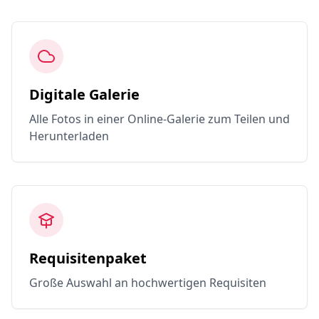
Digitale Galerie
Alle Fotos in einer Online-Galerie zum Teilen und
Herunterladen
Requisitenpaket
Große Auswahl an hochwertigen Requisiten