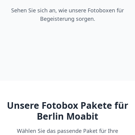
Sehen Sie sich an, wie unsere Fotoboxen für
Begeisterung sorgen.
Unsere Fotobox Pakete für
Berlin Moabit
Wählen Sie das passende Paket für Ihre