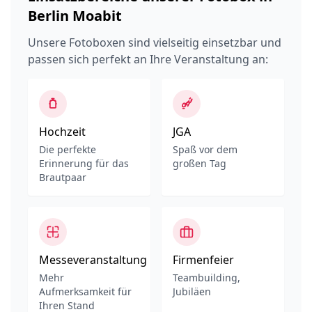
Berlin Moabit
Unsere Fotoboxen sind vielseitig einsetzbar und
passen sich perfekt an Ihre Veranstaltung an:
Hochzeit
JGA
Die perfekte
Spaß vor dem
Erinnerung für das
großen Tag
Brautpaar
Messeveranstaltung
Firmenfeier
Mehr
Teambuilding,
Aufmerksamkeit für
Jubiläen
Ihren Stand