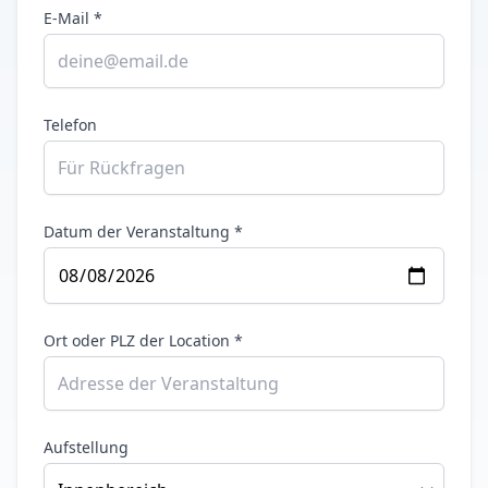
E-Mail *
Telefon
Datum der Veranstaltung *
Ort oder PLZ der Location *
Aufstellung