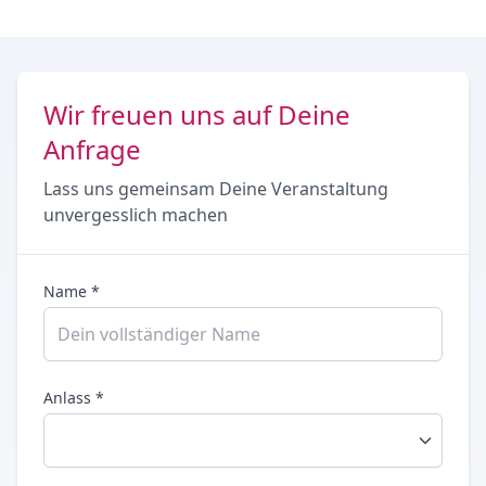
Wir freuen uns auf Deine
Anfrage
Lass uns gemeinsam Deine Veranstaltung
unvergesslich machen
Name *
Anlass *