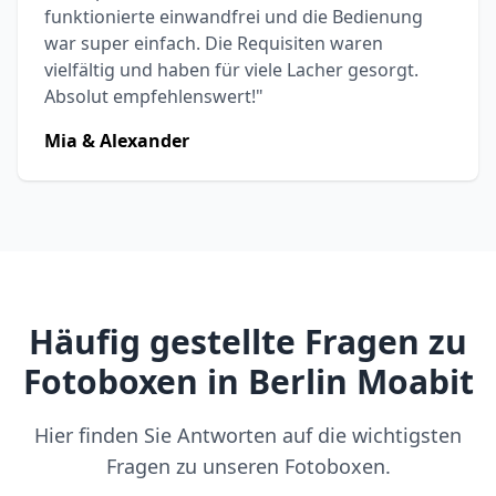
funktionierte einwandfrei und die Bedienung
war super einfach. Die Requisiten waren
vielfältig und haben für viele Lacher gesorgt.
Absolut empfehlenswert!"
Mia & Alexander
Häufig gestellte Fragen zu
Fotoboxen in Berlin Moabit
Hier finden Sie Antworten auf die wichtigsten
Fragen zu unseren Fotoboxen.