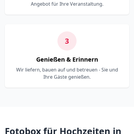
Angebot für Ihre Veranstaltung.
3
Genießen & Erinnern
Wir liefern, bauen auf und betreuen - Sie und
Ihre Gäste genießen.
Fotobox für Hochzeiten in