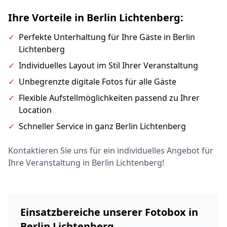
Ihre Vorteile in Berlin Lichtenberg:
✓
Perfekte Unterhaltung für Ihre Gäste in Berlin
Lichtenberg
✓
Individuelles Layout im Stil Ihrer Veranstaltung
✓
Unbegrenzte digitale Fotos für alle Gäste
✓
Flexible Aufstellmöglichkeiten passend zu Ihrer
Location
✓
Schneller Service in ganz Berlin Lichtenberg
Kontaktieren Sie uns für ein individuelles Angebot für
Ihre Veranstaltung in Berlin Lichtenberg!
Einsatzbereiche unserer Fotobox in
Berlin Lichtenberg