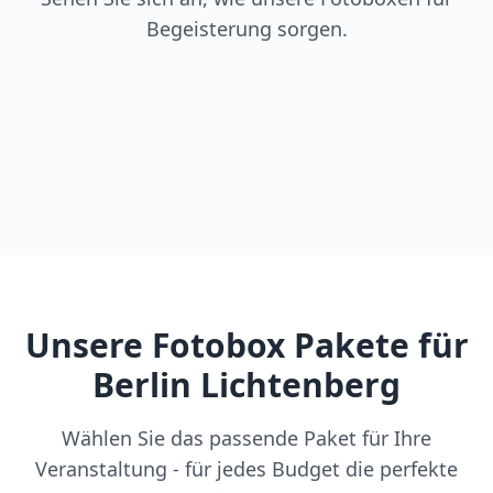
Begeisterung sorgen.
Unsere Fotobox Pakete für
Berlin Lichtenberg
Wählen Sie das passende Paket für Ihre
Veranstaltung - für jedes Budget die perfekte