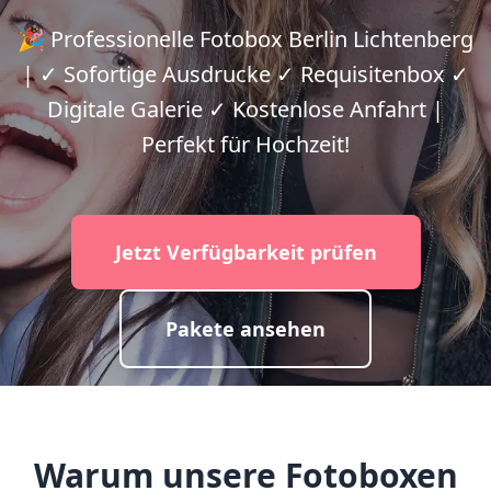
🎉 Professionelle Fotobox Berlin Lichtenberg
| ✓ Sofortige Ausdrucke ✓ Requisitenbox ✓
Digitale Galerie ✓ Kostenlose Anfahrt |
Perfekt für Hochzeit!
Jetzt Verfügbarkeit prüfen
Pakete ansehen
Warum unsere Fotoboxen