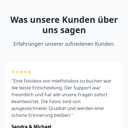
Was unsere Kunden über
uns sagen
Erfahrungen unserer zufriedenen Kunden.
★
★
★
★
★
"Eine Fotobox von mietfotobox zu buchen war
die beste Entscheidung. Der Support war
freundlich und hat alle unsere Fragen sofort
beantwortet. Die Fotos sind von
ausgezeichneter Qualität und werden eine
schöne Erinnerung bleiben."
Sandra & Michael