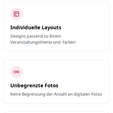
Individuelle Layouts
Designs passend zu Ihrem
Veranstaltungsthema und -farben
Unbegrenzte Fotos
Keine Begrenzung der Anzahl an digitalen Fotos