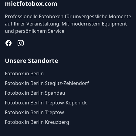
mietfotobox.com
Professionelle Fotoboxen für unvergessliche Momente
auf Ihrer Veranstaltung. Mit modernstem Equipment
und persönlichem Service.
Facebook
Instagram
Unsere Standorte
Fotobox in Berlin
Fotobox in Berlin Steglitz-Zehlendorf
Fotobox in Berlin Spandau
Fotobox in Berlin Treptow-Köpenick
Fotobox in Berlin Treptow
Fotobox in Berlin Kreuzberg