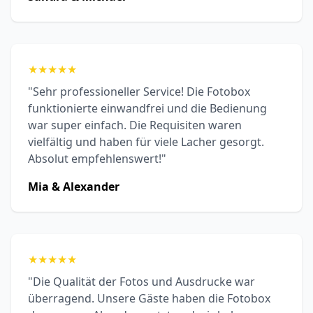
★
★
★
★
★
"Sehr professioneller Service! Die Fotobox
funktionierte einwandfrei und die Bedienung
war super einfach. Die Requisiten waren
vielfältig und haben für viele Lacher gesorgt.
Absolut empfehlenswert!"
Mia & Alexander
★
★
★
★
★
"Die Qualität der Fotos und Ausdrucke war
überragend. Unsere Gäste haben die Fotobox