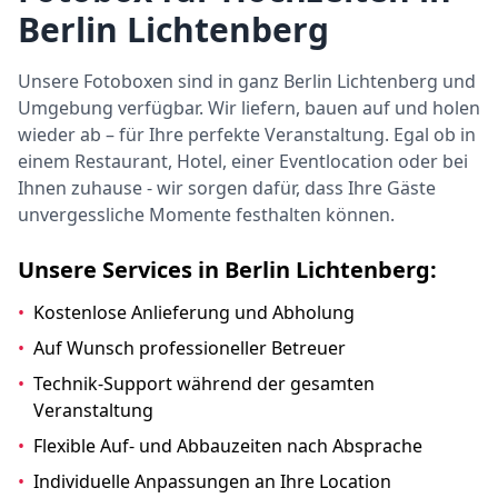
Berlin Lichtenberg
Unsere Fotoboxen sind in ganz Berlin Lichtenberg und
Umgebung verfügbar. Wir liefern, bauen auf und holen
wieder ab – für Ihre perfekte Veranstaltung. Egal ob in
einem Restaurant, Hotel, einer Eventlocation oder bei
Ihnen zuhause - wir sorgen dafür, dass Ihre Gäste
unvergessliche Momente festhalten können.
Unsere Services in Berlin Lichtenberg:
•
Kostenlose Anlieferung und Abholung
•
Auf Wunsch professioneller Betreuer
•
Technik-Support während der gesamten
Veranstaltung
•
Flexible Auf- und Abbauzeiten nach Absprache
•
Individuelle Anpassungen an Ihre Location