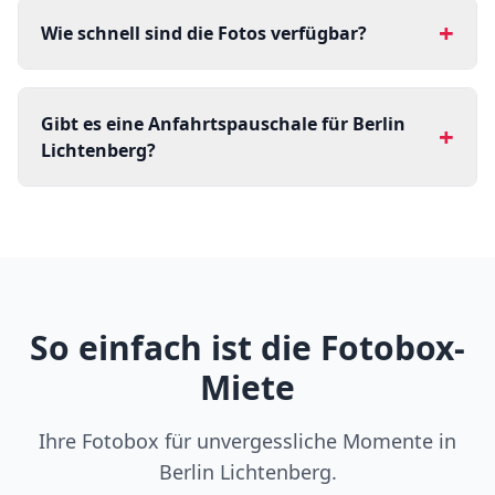
+
Wie schnell sind die Fotos verfügbar?
Gibt es eine Anfahrtspauschale für Berlin
+
Lichtenberg?
So einfach ist die Fotobox-
Miete
Ihre Fotobox für unvergessliche Momente in
Berlin Lichtenberg.