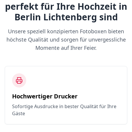
perfekt für Ihre Hochzeit in
Berlin Lichtenberg sind
Unsere speziell konzipierten Fotoboxen bieten
höchste Qualität und sorgen für unvergessliche
Momente auf Ihrer Feier.
Hochwertiger Drucker
Sofortige Ausdrucke in bester Qualität für Ihre
Gäste