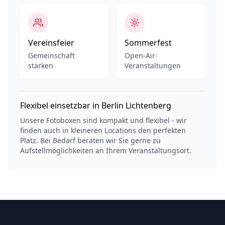
Vereinsfeier
Sommerfest
Gemeinschaft
Open-Air-
stärken
Veranstaltungen
Flexibel einsetzbar in Berlin Lichtenberg
Unsere Fotoboxen sind kompakt und flexibel - wir
finden auch in kleineren Locations den perfekten
Platz. Bei Bedarf beraten wir Sie gerne zu
Aufstellmöglichkeiten an Ihrem Veranstaltungsort.