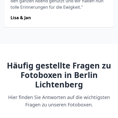
den ganzen Abend genutzt und wir haben nun
tolle Erinnerungen für die Ewigkeit."
Lisa & Jan
Häufig gestellte Fragen zu
Fotoboxen in Berlin
Lichtenberg
Hier finden Sie Antworten auf die wichtigsten
Fragen zu unseren Fotoboxen.