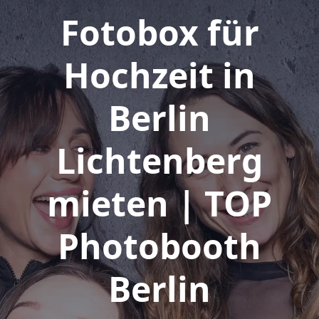
Fotobox für
Hochzeit in
Berlin
Lichtenberg
mieten | TOP
Photobooth
Berlin