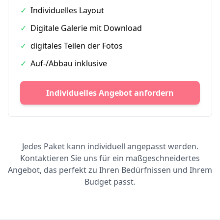
✓
Individuelles Layout
✓
Digitale Galerie mit Download
✓
digitales Teilen der Fotos
✓
Auf-/Abbau inklusive
Individuelles Angebot anfordern
Jedes Paket kann individuell angepasst werden.
Kontaktieren Sie uns für ein maßgeschneidertes
Angebot, das perfekt zu Ihren Bedürfnissen und Ihrem
Budget passt.