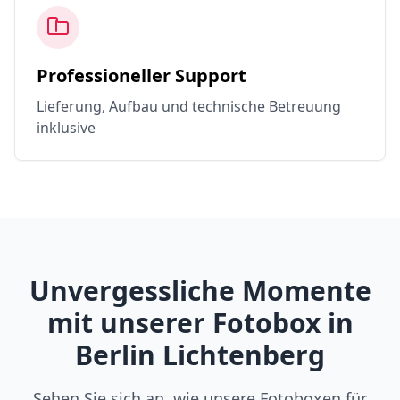
Professioneller Support
Lieferung, Aufbau und technische Betreuung
inklusive
Unvergessliche Momente
mit unserer Fotobox in
Berlin Lichtenberg
Sehen Sie sich an, wie unsere Fotoboxen für