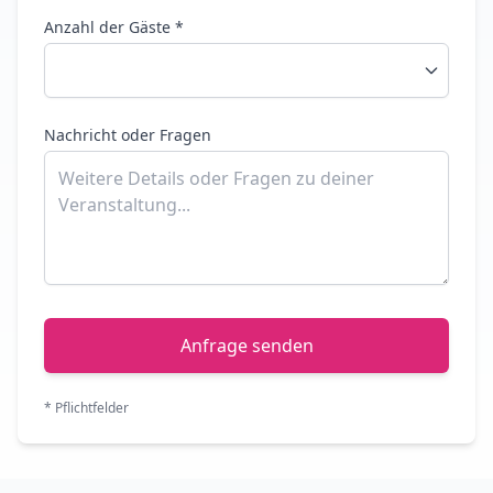
Anzahl der Gäste *
Nachricht oder Fragen
Anfrage senden
* Pflichtfelder