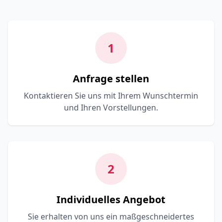
1
Anfrage stellen
Kontaktieren Sie uns mit Ihrem Wunschtermin
und Ihren Vorstellungen.
2
Individuelles Angebot
Sie erhalten von uns ein maßgeschneidertes