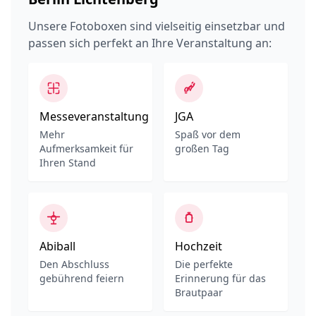
Unsere Fotoboxen sind vielseitig einsetzbar und
passen sich perfekt an Ihre Veranstaltung an:
Messeveranstaltung
JGA
Mehr
Spaß vor dem
Aufmerksamkeit für
großen Tag
Ihren Stand
Abiball
Hochzeit
Den Abschluss
Die perfekte
gebührend feiern
Erinnerung für das
Brautpaar