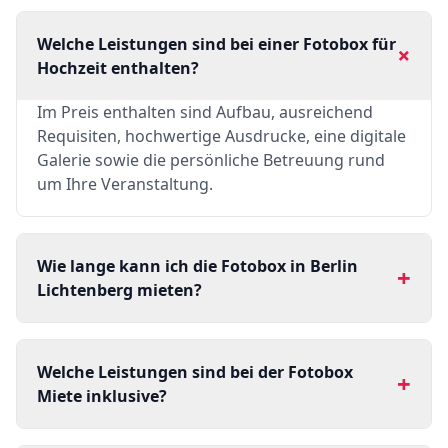
Welche Leistungen sind bei einer Fotobox für
+
Hochzeit enthalten?
Im Preis enthalten sind Aufbau, ausreichend
Requisiten, hochwertige Ausdrucke, eine digitale
Galerie sowie die persönliche Betreuung rund
um Ihre Veranstaltung.
Wie lange kann ich die Fotobox in Berlin
+
Lichtenberg mieten?
Welche Leistungen sind bei der Fotobox
+
Miete inklusive?