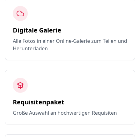
Digitale Galerie
Alle Fotos in einer Online-Galerie zum Teilen und
Herunterladen
Requisitenpaket
Große Auswahl an hochwertigen Requisiten