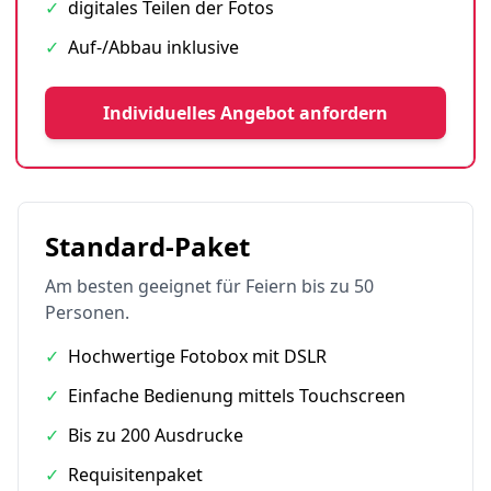
✓
digitales Teilen der Fotos
✓
Auf-/Abbau inklusive
Individuelles Angebot anfordern
Standard-Paket
Am besten geeignet für Feiern bis zu 50
Personen.
✓
Hochwertige Fotobox mit DSLR
✓
Einfache Bedienung mittels Touchscreen
✓
Bis zu 200 Ausdrucke
✓
Requisitenpaket