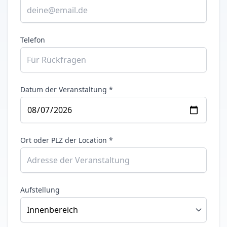
Telefon
Datum der Veranstaltung *
Ort oder PLZ der Location *
Aufstellung