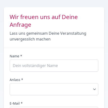
Wir freuen uns auf Deine
Anfrage
Lass uns gemeinsam Deine Veranstaltung
unvergesslich machen
Name *
Anlass *
E-Mail *