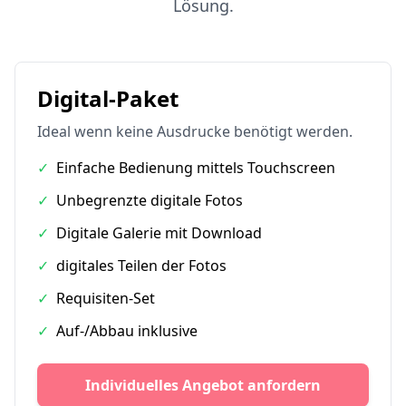
Lösung.
Digital-Paket
Ideal wenn keine Ausdrucke benötigt werden.
✓
Einfache Bedienung mittels Touchscreen
✓
Unbegrenzte digitale Fotos
✓
Digitale Galerie mit Download
✓
digitales Teilen der Fotos
✓
Requisiten-Set
✓
Auf-/Abbau inklusive
Individuelles Angebot anfordern