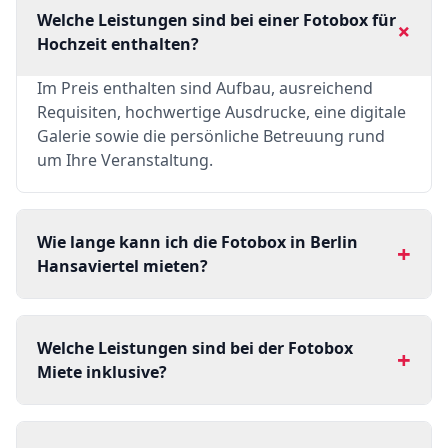
Welche Leistungen sind bei einer Fotobox für
+
Hochzeit enthalten?
Im Preis enthalten sind Aufbau, ausreichend
Requisiten, hochwertige Ausdrucke, eine digitale
Galerie sowie die persönliche Betreuung rund
um Ihre Veranstaltung.
Wie lange kann ich die Fotobox in Berlin
+
Hansaviertel mieten?
Welche Leistungen sind bei der Fotobox
+
Miete inklusive?