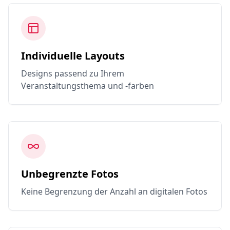
Individuelle Layouts
Designs passend zu Ihrem
Veranstaltungsthema und -farben
Unbegrenzte Fotos
Keine Begrenzung der Anzahl an digitalen Fotos