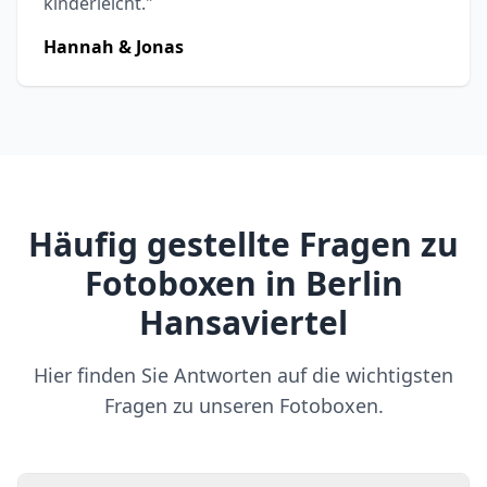
kinderleicht."
Hannah & Jonas
Häufig gestellte Fragen zu
Fotoboxen in Berlin
Hansaviertel
Hier finden Sie Antworten auf die wichtigsten
Fragen zu unseren Fotoboxen.