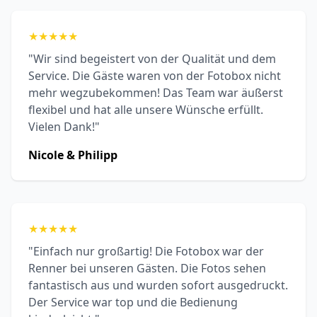
★
★
★
★
★
"Wir sind begeistert von der Qualität und dem
Service. Die Gäste waren von der Fotobox nicht
mehr wegzubekommen! Das Team war äußerst
flexibel und hat alle unsere Wünsche erfüllt.
Vielen Dank!"
Nicole & Philipp
★
★
★
★
★
"Einfach nur großartig! Die Fotobox war der
Renner bei unseren Gästen. Die Fotos sehen
fantastisch aus und wurden sofort ausgedruckt.
Der Service war top und die Bedienung