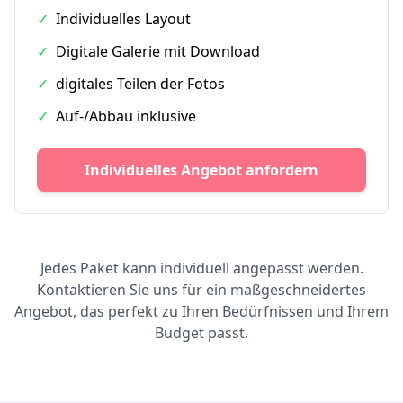
✓
Individuelles Layout
✓
Digitale Galerie mit Download
✓
digitales Teilen der Fotos
✓
Auf-/Abbau inklusive
Individuelles Angebot anfordern
Jedes Paket kann individuell angepasst werden.
Kontaktieren Sie uns für ein maßgeschneidertes
Angebot, das perfekt zu Ihren Bedürfnissen und Ihrem
Budget passt.