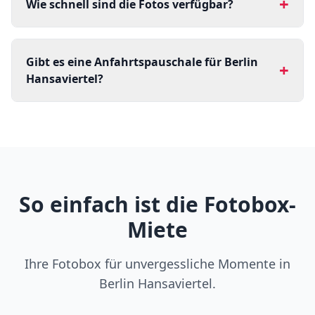
+
Wie schnell sind die Fotos verfügbar?
Gibt es eine Anfahrtspauschale für Berlin
+
Hansaviertel?
So einfach ist die Fotobox-
Miete
Ihre Fotobox für unvergessliche Momente in
Berlin Hansaviertel.