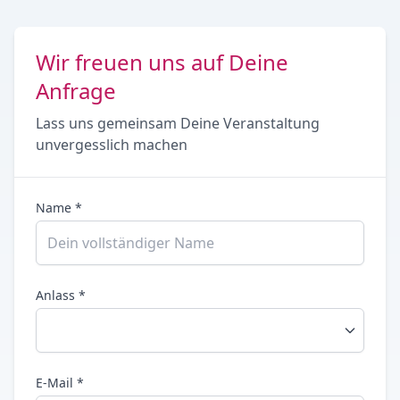
Wir freuen uns auf Deine
Anfrage
Lass uns gemeinsam Deine Veranstaltung
unvergesslich machen
Name *
Anlass *
E-Mail *