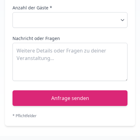
Anzahl der Gäste *
Nachricht oder Fragen
Anfrage senden
* Pflichtfelder