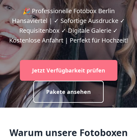
🎉 Professionelle Fotobox Berlin
Hansaviertel | ✓ Sofortige Ausdrucke ✓
Requisitenbox ✓ Digitale Galerie ✓
Kostenlose Anfahrt | Perfekt für Hochzeit!
Jetzt Verfügbarkeit prüfen
Pakete ansehen
Warum unsere Fotoboxen