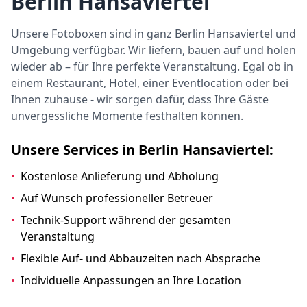
Berlin Hansaviertel
Unsere Fotoboxen sind in ganz Berlin Hansaviertel und
Umgebung verfügbar. Wir liefern, bauen auf und holen
wieder ab – für Ihre perfekte Veranstaltung. Egal ob in
einem Restaurant, Hotel, einer Eventlocation oder bei
Ihnen zuhause - wir sorgen dafür, dass Ihre Gäste
unvergessliche Momente festhalten können.
Unsere Services in Berlin Hansaviertel:
•
Kostenlose Anlieferung und Abholung
•
Auf Wunsch professioneller Betreuer
•
Technik-Support während der gesamten
Veranstaltung
•
Flexible Auf- und Abbauzeiten nach Absprache
•
Individuelle Anpassungen an Ihre Location