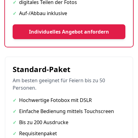
✓
digitales Teilen der Fotos
✓
Auf-/Abbau inklusive
Individuelles Angebot anfordern
Standard-Paket
Am besten geeignet für Feiern bis zu 50
Personen.
✓
Hochwertige Fotobox mit DSLR
✓
Einfache Bedienung mittels Touchscreen
✓
Bis zu 200 Ausdrucke
✓
Requisitenpaket