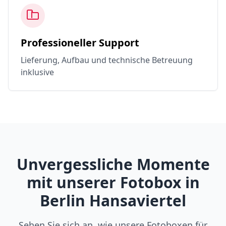
Professioneller Support
Lieferung, Aufbau und technische Betreuung
inklusive
Unvergessliche Momente
mit unserer Fotobox in
Berlin Hansaviertel
Sehen Sie sich an, wie unsere Fotoboxen für