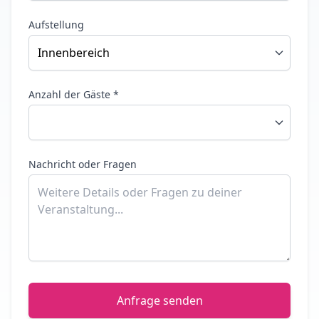
Aufstellung
Anzahl der Gäste *
Nachricht oder Fragen
Anfrage senden