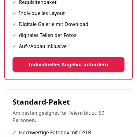
✓
Requisitenpaket
✓
Individuelles Layout
✓
Digitale Galerie mit Download
✓
digitales Teilen der Fotos
✓
Auf-/Abbau inklusive
Individuelles Angebot anfordern
Standard-Paket
Am besten geeignet für Feiern bis zu 50
Personen.
✓
Hochwertige Fotobox mit DSLR