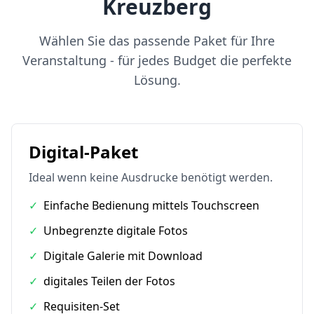
Kreuzberg
Wählen Sie das passende Paket für Ihre
Veranstaltung - für jedes Budget die perfekte
Lösung.
Digital-Paket
Ideal wenn keine Ausdrucke benötigt werden.
✓
Einfache Bedienung mittels Touchscreen
✓
Unbegrenzte digitale Fotos
✓
Digitale Galerie mit Download
✓
digitales Teilen der Fotos
✓
Requisiten-Set