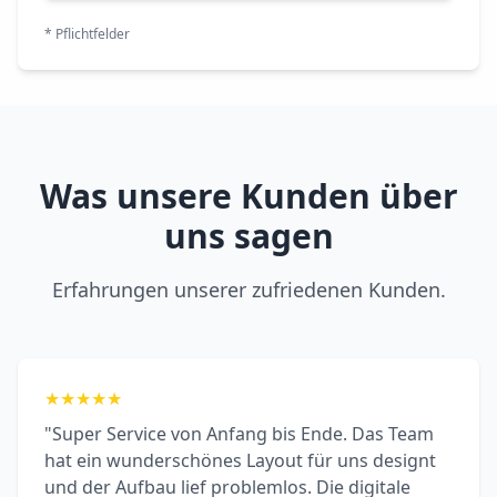
* Pflichtfelder
Was unsere Kunden über
uns sagen
Erfahrungen unserer zufriedenen Kunden.
★
★
★
★
★
"Super Service von Anfang bis Ende. Das Team
hat ein wunderschönes Layout für uns designt
und der Aufbau lief problemlos. Die digitale