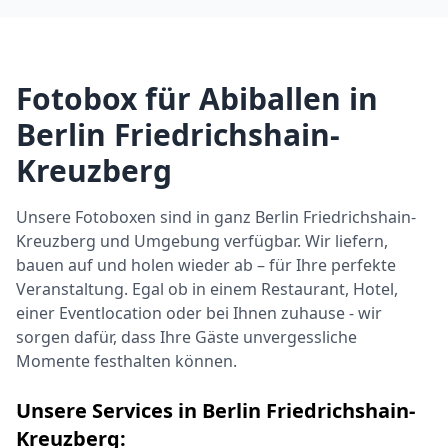
Fotobox für Abiballen in
Berlin Friedrichshain-
Kreuzberg
Unsere Fotoboxen sind in ganz Berlin Friedrichshain-
Kreuzberg und Umgebung verfügbar. Wir liefern,
bauen auf und holen wieder ab – für Ihre perfekte
Veranstaltung. Egal ob in einem Restaurant, Hotel,
einer Eventlocation oder bei Ihnen zuhause - wir
sorgen dafür, dass Ihre Gäste unvergessliche
Momente festhalten können.
Unsere Services in Berlin Friedrichshain-
Kreuzberg: