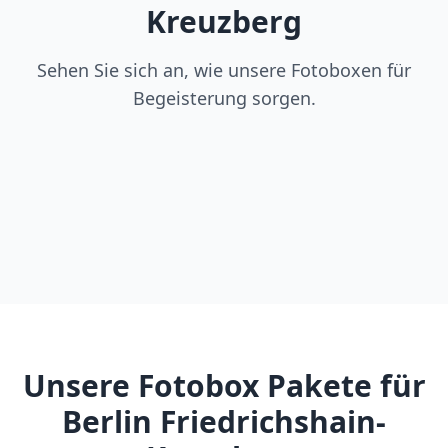
Kreuzberg
Sehen Sie sich an, wie unsere Fotoboxen für
Begeisterung sorgen.
Unsere Fotobox Pakete für
Berlin Friedrichshain-