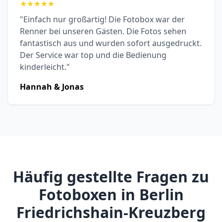
★
★
★
★
★
"Einfach nur großartig! Die Fotobox war der
Renner bei unseren Gästen. Die Fotos sehen
fantastisch aus und wurden sofort ausgedruckt.
Der Service war top und die Bedienung
kinderleicht."
Hannah & Jonas
Häufig gestellte Fragen zu
Fotoboxen in Berlin
Friedrichshain-Kreuzberg