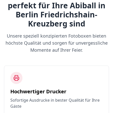
perfekt für Ihre Abiball in
Berlin Friedrichshain-
Kreuzberg sind
Unsere speziell konzipierten Fotoboxen bieten
höchste Qualität und sorgen für unvergessliche
Momente auf Ihrer Feier.
Hochwertiger Drucker
Sofortige Ausdrucke in bester Qualität für Ihre
Gäste