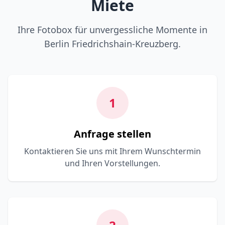
Miete
Ihre Fotobox für unvergessliche Momente in
Berlin Friedrichshain-Kreuzberg.
1
Anfrage stellen
Kontaktieren Sie uns mit Ihrem Wunschtermin
und Ihren Vorstellungen.