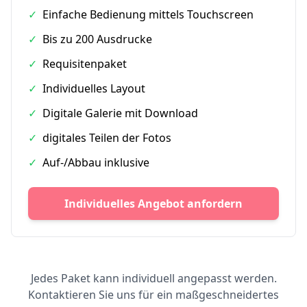
✓
Einfache Bedienung mittels Touchscreen
✓
Bis zu 200 Ausdrucke
✓
Requisitenpaket
✓
Individuelles Layout
✓
Digitale Galerie mit Download
✓
digitales Teilen der Fotos
✓
Auf-/Abbau inklusive
Individuelles Angebot anfordern
Jedes Paket kann individuell angepasst werden.
Kontaktieren Sie uns für ein maßgeschneidertes