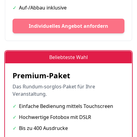
✓
Auf-/Abbau inklusive
Individuelles Angebot anfordern
Beliebteste Wahl
Premium-Paket
Das Rundum-sorglos-Paket für Ihre
Veranstaltung.
✓
Einfache Bedienung mittels Touchscreen
✓
Hochwertige Fotobox mit DSLR
✓
Bis zu 400 Ausdrucke