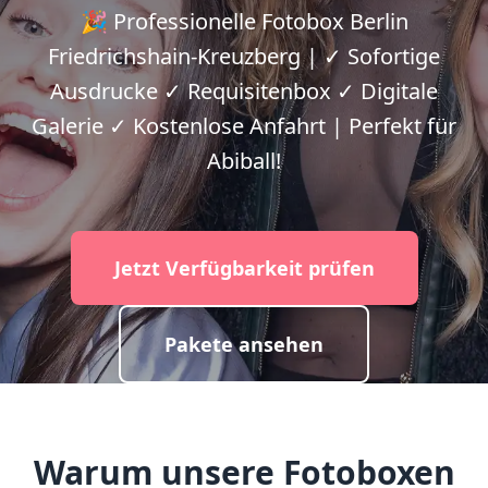
🎉 Professionelle Fotobox Berlin
Friedrichshain-Kreuzberg | ✓ Sofortige
Ausdrucke ✓ Requisitenbox ✓ Digitale
Galerie ✓ Kostenlose Anfahrt | Perfekt für
Abiball!
Jetzt Verfügbarkeit prüfen
Pakete ansehen
Warum unsere Fotoboxen