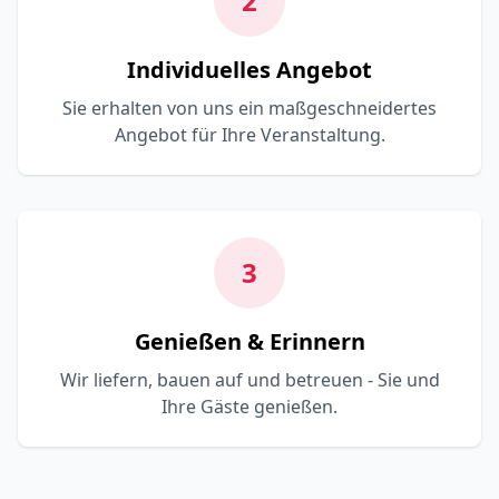
2
Individuelles Angebot
Sie erhalten von uns ein maßgeschneidertes
Angebot für Ihre Veranstaltung.
3
Genießen & Erinnern
Wir liefern, bauen auf und betreuen - Sie und
Ihre Gäste genießen.