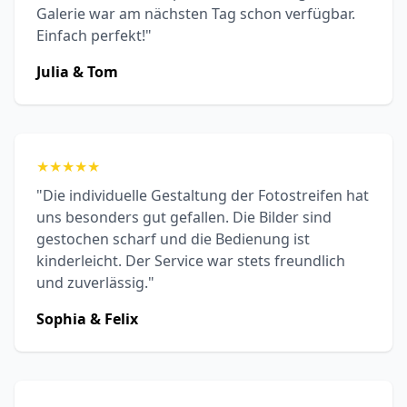
Galerie war am nächsten Tag schon verfügbar.
Einfach perfekt!"
Julia & Tom
★
★
★
★
★
"Die individuelle Gestaltung der Fotostreifen hat
uns besonders gut gefallen. Die Bilder sind
gestochen scharf und die Bedienung ist
kinderleicht. Der Service war stets freundlich
und zuverlässig."
Sophia & Felix