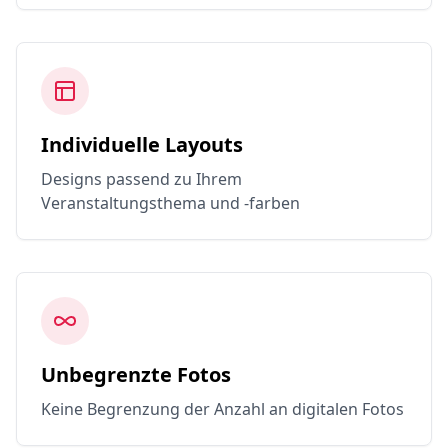
Individuelle Layouts
Designs passend zu Ihrem
Veranstaltungsthema und -farben
Unbegrenzte Fotos
Keine Begrenzung der Anzahl an digitalen Fotos