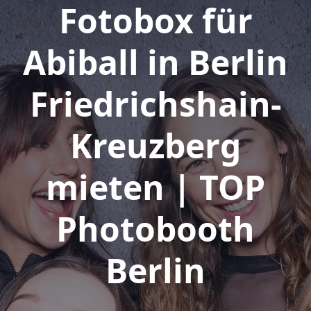
Fotobox für
Abiball in Berlin
Friedrichshain-
Kreuzberg
mieten | TOP
Photobooth
Berlin