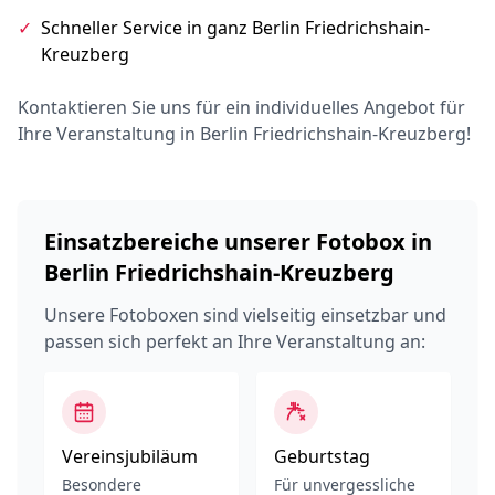
✓
Schneller Service in ganz Berlin Friedrichshain-
Kreuzberg
Kontaktieren Sie uns für ein individuelles Angebot für
Ihre Veranstaltung in Berlin Friedrichshain-Kreuzberg!
Einsatzbereiche unserer Fotobox in
Berlin Friedrichshain-Kreuzberg
Unsere Fotoboxen sind vielseitig einsetzbar und
passen sich perfekt an Ihre Veranstaltung an:
Vereinsjubiläum
Geburtstag
Besondere
Für unvergessliche