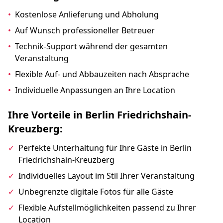
•
Kostenlose Anlieferung und Abholung
•
Auf Wunsch professioneller Betreuer
•
Technik-Support während der gesamten
Veranstaltung
•
Flexible Auf- und Abbauzeiten nach Absprache
•
Individuelle Anpassungen an Ihre Location
Ihre Vorteile in Berlin Friedrichshain-
Kreuzberg:
✓
Perfekte Unterhaltung für Ihre Gäste in Berlin
Friedrichshain-Kreuzberg
✓
Individuelles Layout im Stil Ihrer Veranstaltung
✓
Unbegrenzte digitale Fotos für alle Gäste
✓
Flexible Aufstellmöglichkeiten passend zu Ihrer
Location