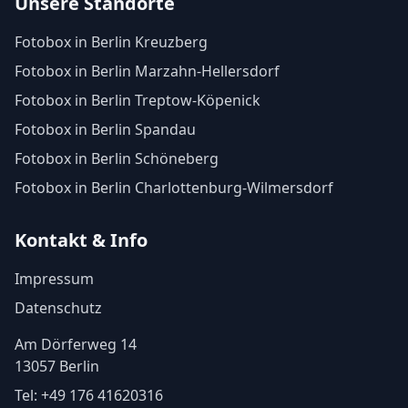
Unsere Standorte
Fotobox in Berlin Kreuzberg
Fotobox in Berlin Marzahn-Hellersdorf
Fotobox in Berlin Treptow-Köpenick
Fotobox in Berlin Spandau
Fotobox in Berlin Schöneberg
Fotobox in Berlin Charlottenburg-Wilmersdorf
Kontakt & Info
Impressum
Datenschutz
Am Dörferweg 14
13057 Berlin
Tel:
+49 176 41620316