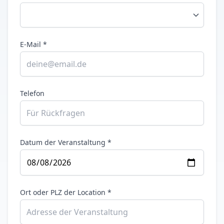
E-Mail *
Telefon
Datum der Veranstaltung *
Ort oder PLZ der Location *