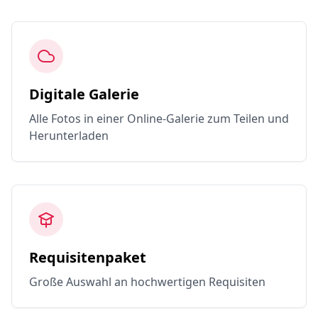
Digitale Galerie
Alle Fotos in einer Online-Galerie zum Teilen und
Herunterladen
Requisitenpaket
Große Auswahl an hochwertigen Requisiten