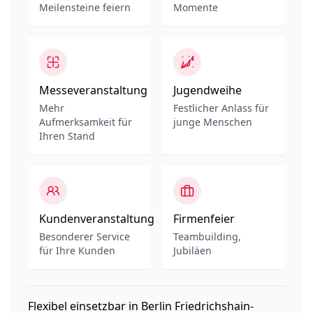
Meilensteine feiern
Momente
Messeveranstaltung
Jugendweihe
Mehr
Festlicher Anlass für
Aufmerksamkeit für
junge Menschen
Ihren Stand
Kundenveranstaltung
Firmenfeier
Besonderer Service
Teambuilding,
für Ihre Kunden
Jubiläen
Flexibel einsetzbar in Berlin Friedrichshain-