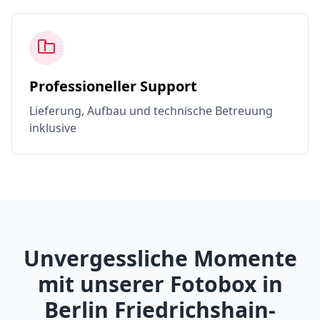
Professioneller Support
Lieferung, Aufbau und technische Betreuung
inklusive
Unvergessliche Momente
mit unserer Fotobox in
Berlin Friedrichshain-