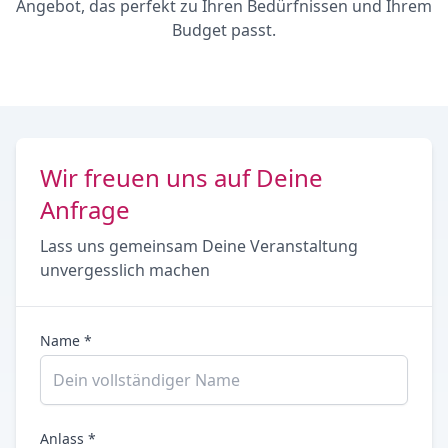
Angebot, das perfekt zu Ihren Bedürfnissen und Ihrem
Budget passt.
Wir freuen uns auf Deine
Anfrage
Lass uns gemeinsam Deine Veranstaltung
unvergesslich machen
Name *
Anlass *