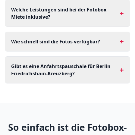
Welche Leistungen sind bei der Fotobox
+
Miete inklusive?
+
Wie schnell sind die Fotos verfügbar?
Gibt es eine Anfahrtspauschale für Berlin
+
Friedrichshain-Kreuzberg?
So einfach ist die Fotobox-