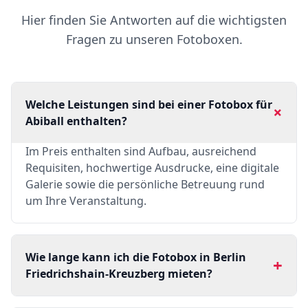
Hier finden Sie Antworten auf die wichtigsten
Fragen zu unseren Fotoboxen.
Welche Leistungen sind bei einer Fotobox für
+
Abiball enthalten?
Im Preis enthalten sind Aufbau, ausreichend
Requisiten, hochwertige Ausdrucke, eine digitale
Galerie sowie die persönliche Betreuung rund
um Ihre Veranstaltung.
Wie lange kann ich die Fotobox in Berlin
+
Friedrichshain-Kreuzberg mieten?