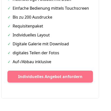
✓
Einfache Bedienung mittels Touchscreen
✓
Bis zu 200 Ausdrucke
✓
Requisitenpaket
✓
Individuelles Layout
✓
Digitale Galerie mit Download
✓
digitales Teilen der Fotos
✓
Auf-/Abbau inklusive
Individuelles Angebot anfordern