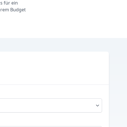
s für ein
Ihrem Budget