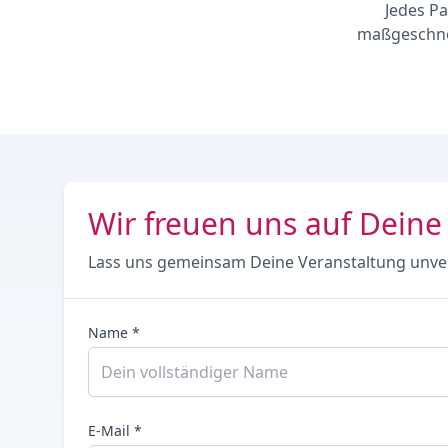
Jedes Pa
maßgeschnei
Wir freuen uns auf Deine
Lass uns gemeinsam Deine Veranstaltung unve
Name *
E-Mail *