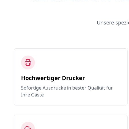
Unsere spezi
Hochwertiger Drucker
Sofortige Ausdrucke in bester Qualität für
Ihre Gäste