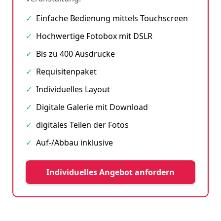
✓
Einfache Bedienung mittels Touchscreen
✓
Hochwertige Fotobox mit DSLR
✓
Bis zu 400 Ausdrucke
✓
Requisitenpaket
✓
Individuelles Layout
✓
Digitale Galerie mit Download
✓
digitales Teilen der Fotos
✓
Auf-/Abbau inklusive
Individuelles Angebot anfordern