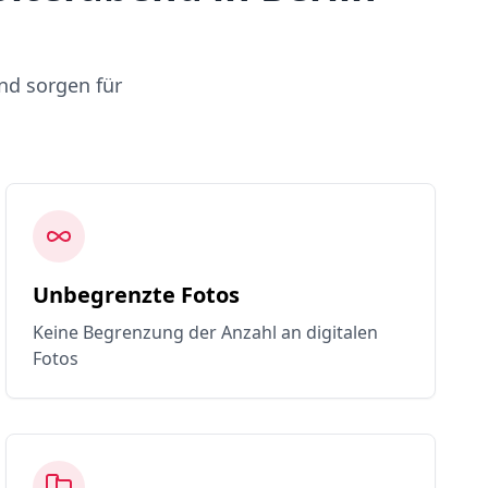
nd sorgen für
Unbegrenzte Fotos
Keine Begrenzung der Anzahl an digitalen
Fotos