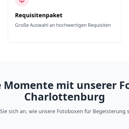
Requisitenpaket
Große Auswahl an hochwertigen Requisiten
 Momente mit unserer Fo
Charlottenburg
Sie sich an, wie unsere Fotoboxen für Begeisterung 