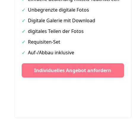
✓
Unbegrenzte digitale Fotos
✓
Digitale Galerie mit Download
✓
digitales Teilen der Fotos
✓
Requisiten-Set
✓
Auf-/Abbau inklusive
Individuelles Angebot anfordern