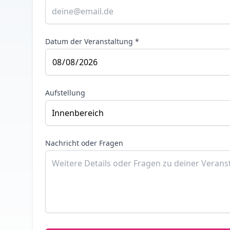
Datum der Veranstaltung *
Aufstellung
Nachricht oder Fragen