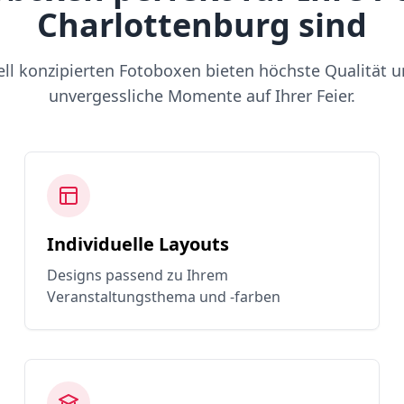
Charlottenburg sind
ell konzipierten Fotoboxen bieten höchste Qualität u
unvergessliche Momente auf Ihrer Feier.
Individuelle Layouts
Designs passend zu Ihrem
Veranstaltungsthema und -farben