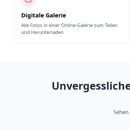
Digitale Galerie
Alle Fotos in einer Online-Galerie zum Teilen
und Herunterladen
Unvergessliche
Sehen 