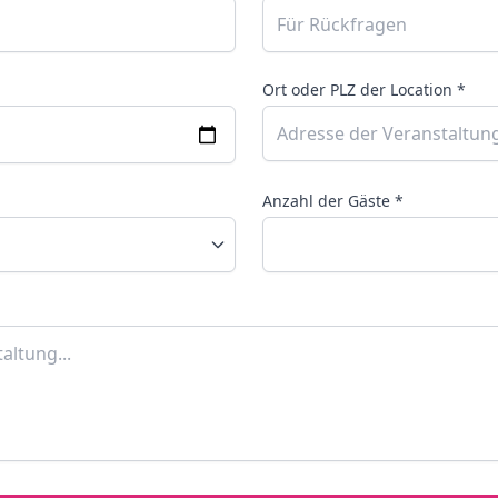
Ort oder PLZ der Location *
Anzahl der Gäste *