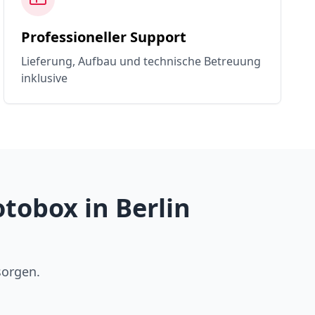
Professioneller Support
Lieferung, Aufbau und technische Betreuung
inklusive
tobox in Berlin
sorgen.