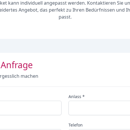
ket kann individuell angepasst werden. Kontaktieren Sie un
dertes Angebot, das perfekt zu Ihren Bedürfnissen und 
passt.
 Anfrage
rgesslich machen
Anlass *
Telefon